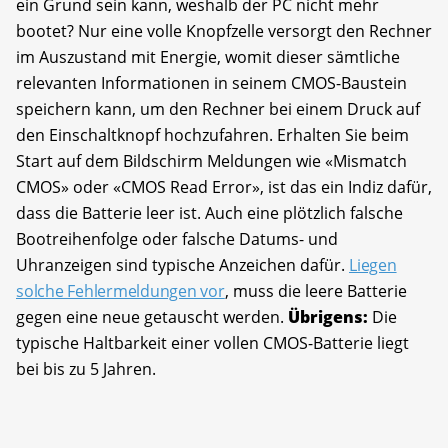
ein Grund sein kann, weshalb der PC nicht mehr
bootet? Nur eine volle Knopfzelle versorgt den Rechner
im Auszustand mit Energie, womit dieser sämtliche
relevanten Informationen in seinem CMOS-Baustein
speichern kann, um den Rechner bei einem Druck auf
den Einschaltknopf hochzufahren. Erhalten Sie beim
Start auf dem Bildschirm Meldungen wie «Mismatch
CMOS» oder «CMOS Read Error», ist das ein Indiz dafür,
dass die Batterie leer ist. Auch eine plötzlich falsche
Bootreihenfolge oder falsche Datums- und
Uhranzeigen sind typische Anzeichen dafür.
Liegen
solche Fehlermeldungen vor
, muss die leere Batterie
gegen eine neue getauscht werden.
Übrigens:
Die
typische Haltbarkeit einer vollen CMOS-Batterie liegt
bei bis zu 5 Jahren.