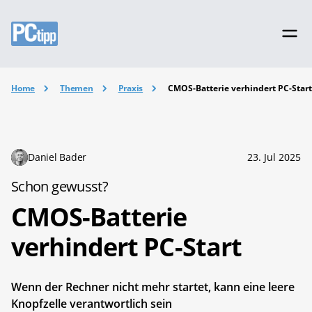
Home
Themen
Praxis
CMOS-Batterie verhindert PC-Star
Daniel Bader
23. Jul 2025
Schon gewusst?
CMOS-Batterie
verhindert PC-Start
Wenn der Rechner nicht mehr startet, kann eine leere
Knopfzelle verantwortlich sein