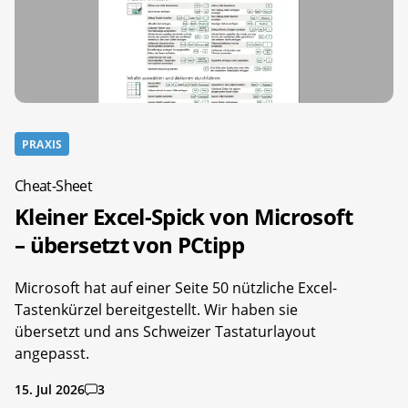
PRAXIS
Cheat-Sheet
Kleiner Excel-Spick von Microsoft
– übersetzt von PCtipp
Microsoft hat auf einer Seite 50 nützliche Excel-
Tastenkürzel bereitgestellt. Wir haben sie
übersetzt und ans Schweizer Tastaturlayout
angepasst.
15. Jul 2026
3