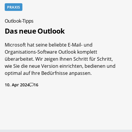
PRAXIS
Outlook-Tipps
Das neue Outlook
Microsoft hat seine beliebte E-Mail- und
Organisations-Software Outlook komplett
überarbeitet. Wir zeigen Ihnen Schritt für Schritt,
wie Sie die neue Version einrichten, bedienen und
optimal auf Ihre Bedürfnisse anpassen.
10. Apr 2024
16