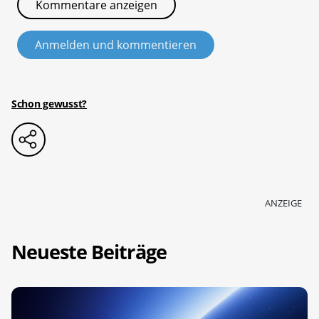
Kommentare anzeigen
Anmelden und kommentieren
Schon gewusst?
ANZEIGE
Neueste Beiträge