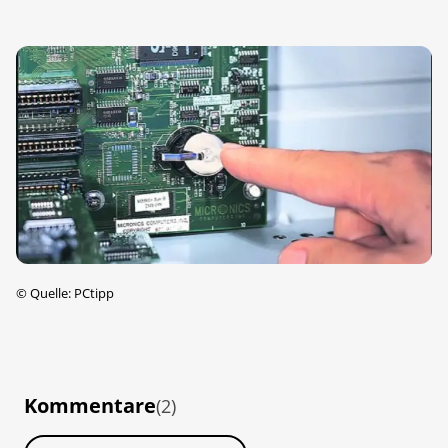
©
Quelle: PCtipp
Kommentare
(2)