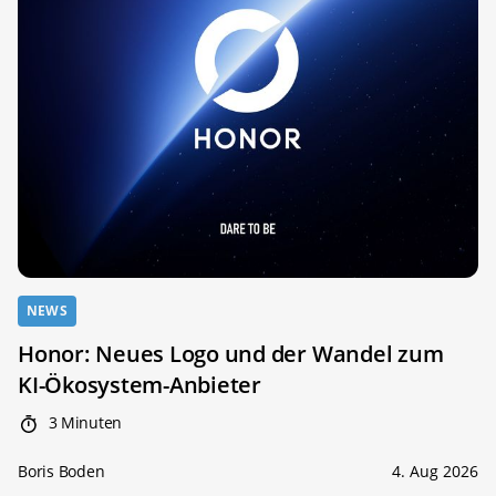
NEWS
Honor: Neues Logo und der Wandel zum
KI-Ökosystem-Anbieter
3 Minuten
Boris Boden
4. Aug 2026