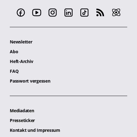
Newsletter
Abo
Heft-Archiv
FAQ
Passwort vergessen
Mediadaten
Presseticker
Kontakt und Impressum