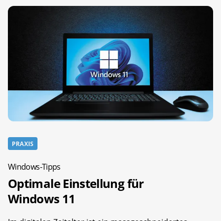
PRAXIS
Windows-Tipps
Optimale Einstellung für
Windows 11