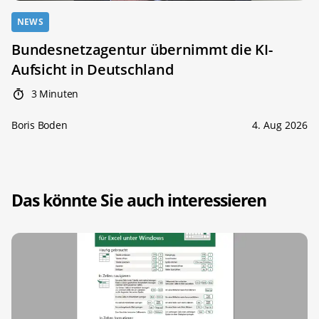
NEWS
Bundesnetzagentur übernimmt die KI-
Aufsicht in Deutschland
3 Minuten
Boris Boden
4. Aug 2026
Das könnte Sie auch interessieren