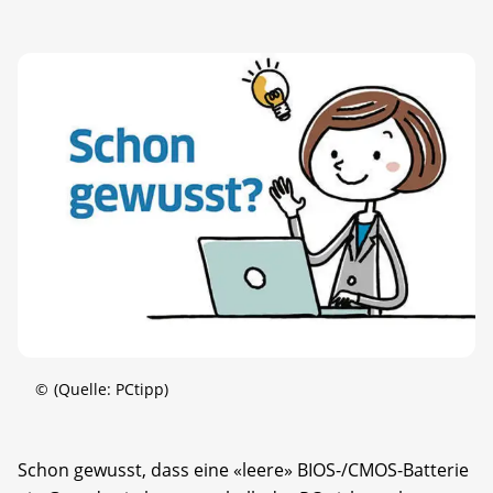
©
(Quelle: PCtipp)
Schon gewusst, dass eine «leere» BIOS-/CMOS-Batterie