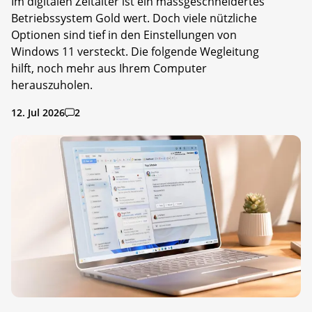
Im digitalen Zeitalter ist ein massgeschneidertes
Betriebssystem Gold wert. Doch viele nützliche
Optionen sind tief in den Einstellungen von
Windows 11 versteckt. Die folgende Wegleitung
hilft, noch mehr aus Ihrem Computer
herauszuholen.
12. Jul 2026
2