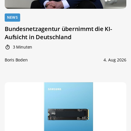
NEWS
Bundesnetzagentur übernimmt die KI-
Aufsicht in Deutschland
3 Minuten
Boris Boden
4. Aug 2026