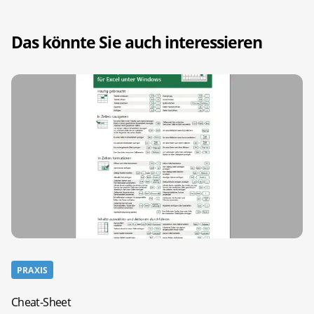
Das könnte Sie auch interessieren
PRAXIS
Cheat-Sheet