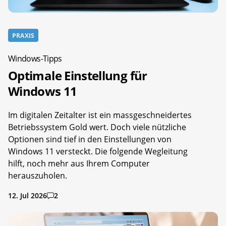
PRAXIS
Windows-Tipps
Optimale Einstellung für
Windows 11
Im digitalen Zeitalter ist ein massgeschneidertes
Betriebssystem Gold wert. Doch viele nützliche
Optionen sind tief in den Einstellungen von
Windows 11 versteckt. Die folgende Wegleitung
hilft, noch mehr aus Ihrem Computer
herauszuholen.
12. Jul 2026
2