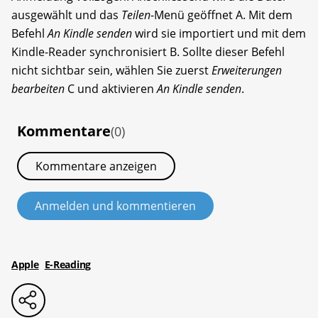
ausgewählt und das
Teilen
-Menü geöffnet A. Mit dem
Befehl
An Kindle senden
wird sie importiert und mit dem
Kindle-Reader synchronisiert B. Sollte dieser Befehl
nicht sichtbar sein, wählen Sie zuerst
Erweiterungen
bearbeiten
C und aktivieren
An Kindle senden
.
Kommentare
(0)
Kommentare anzeigen
Anmelden und kommentieren
Apple
E-Reading