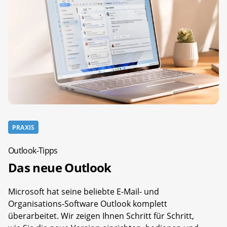
PRAXIS
Outlook-Tipps
Das neue Outlook
Microsoft hat seine beliebte E-Mail- und
Organisations-Software Outlook komplett
überarbeitet. Wir zeigen Ihnen Schritt für Schritt,