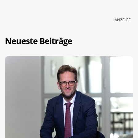
ANZEIGE
Neueste Beiträge