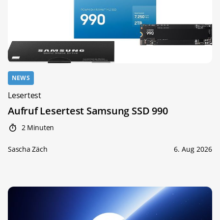
NEWS
Lesertest
Aufruf Lesertest Samsung SSD 990
2 Minuten
Sascha Zäch
6. Aug 2026