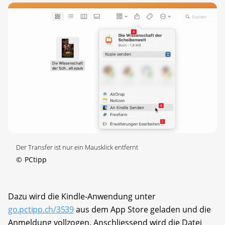
Der Transfer ist nur ein Mausklick entfernt
©
PCtipp
Dazu wird die Kindle-Anwendung unter
go.pctipp.ch/3539
aus dem App Store geladen und die
Anmeldung vollzogen. Anschliessend wird die Datei