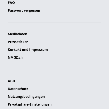
FAQ
Passwort vergessen
Mediadaten
Presseticker
Kontakt und Impressum
NMGZ.ch
AGB
Datenschutz
Nutzungsbedingungen
Privatsphäre-Einstellungen