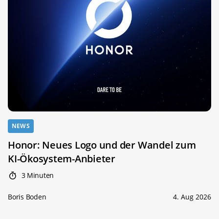
NEWS
Honor: Neues Logo und der Wandel zum
KI-Ökosystem-Anbieter
3 Minuten
Boris Boden
4. Aug 2026