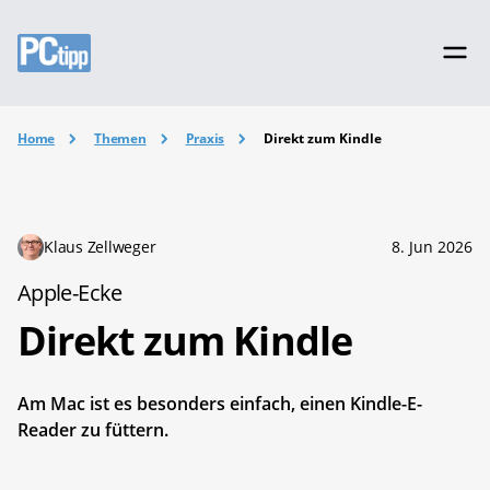
Home
Themen
Praxis
Direkt zum Kindle
Klaus Zellweger
8. Jun 2026
Apple-Ecke
Direkt zum Kindle
Am Mac ist es besonders einfach, einen Kindle-E-
Reader zu füttern.