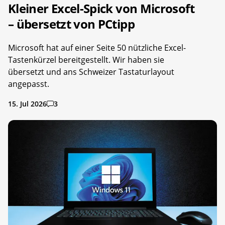
Kleiner Excel-Spick von Microsoft
– übersetzt von PCtipp
Microsoft hat auf einer Seite 50 nützliche Excel-
Tastenkürzel bereitgestellt. Wir haben sie
übersetzt und ans Schweizer Tastaturlayout
angepasst.
15. Jul 2026
3