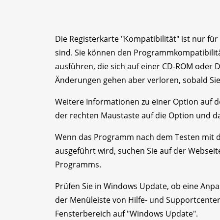
Die Registerkarte "Kompatibilität" ist nur fü
sind. Sie können den Programmkompatibilit
ausführen, die sich auf einer CD-ROM oder 
Änderungen gehen aber verloren, sobald S
Weitere Informationen zu einer Option auf de
der rechten Maustaste auf die Option und dan
Wenn das Programm nach dem Testen mit de
ausgeführt wird, suchen Sie auf der Websei
Programms.
Prüfen Sie in Windows Update, ob eine Anpass
der Menüleiste von Hilfe- und Supportcenter
Fensterbereich auf "Windows Update".