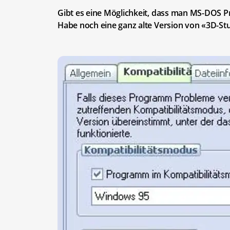
Gibt es eine Möglichkeit, dass man MS-DOS
Habe noch eine ganz alte Version von «3D-St