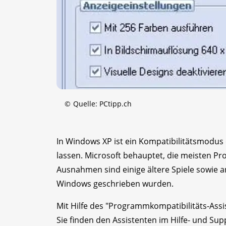
©
Quelle: PCtipp.ch
In Windows XP ist ein Kompatibilitätsmodus 
lassen. Microsoft behauptet, die meisten 
Ausnahmen sind einige ältere Spiele sowie a
Windows geschrieben wurden.
Mit Hilfe des "Programmkompatibilitäts-Ass
Sie finden den Assistenten im Hilfe- und Su