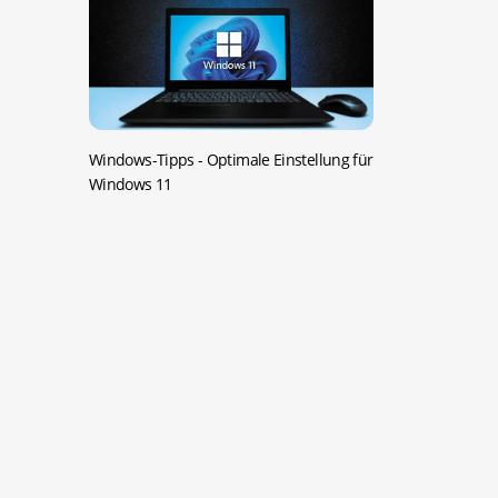
Windows-Tipps -
Optimale Einstellung für
Windows 11