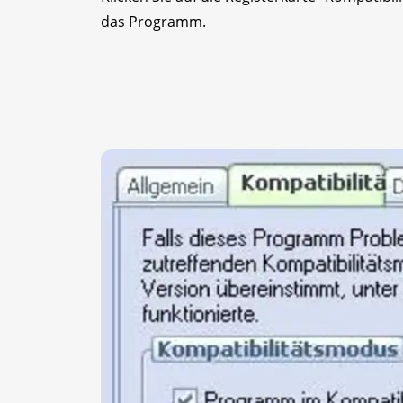
das Programm.