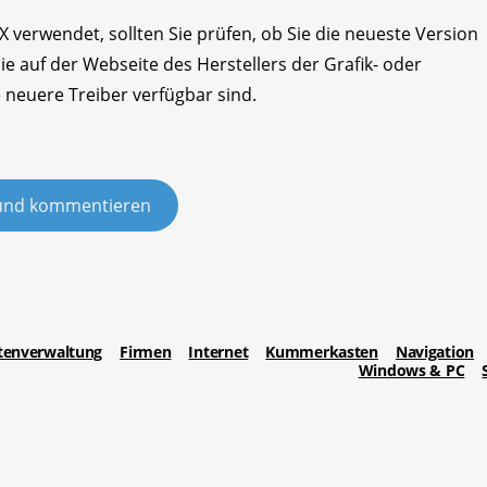
 verwendet, sollten Sie prüfen, ob Sie die neueste Version
e auf der Webseite des Herstellers der Grafik- oder
e neuere Treiber verfügbar sind.
und kommentieren
tenverwaltung
Firmen
Internet
Kummerkasten
Navigation
Windows & PC