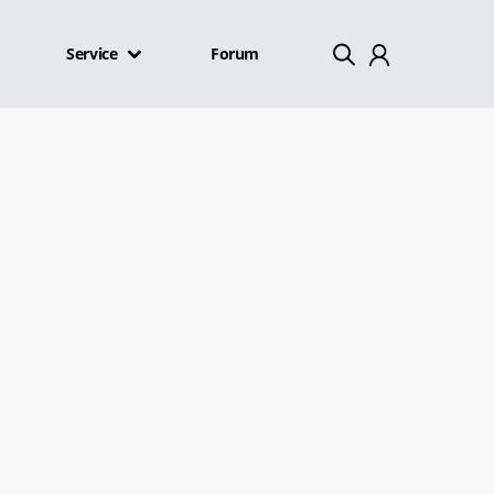
Service
Forum
Mein Konto
Abmelden