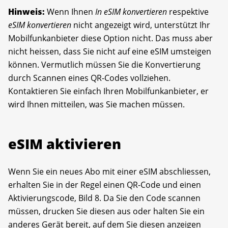
Hinweis:
Wenn Ihnen
In eSIM konvertieren
respektive
eSIM konvertieren
nicht angezeigt wird, unterstützt Ihr
Mobilfunkanbieter diese Option nicht. Das muss aber
nicht heissen, dass Sie nicht auf eine eSIM umsteigen
können. Vermutlich müssen Sie die Konvertierung
durch Scannen eines QR-Codes vollziehen.
Kontaktieren Sie einfach Ihren Mobilfunkanbieter, er
wird Ihnen mitteilen, was Sie machen müssen.
eSIM aktivieren
Wenn Sie ein neues Abo mit einer eSIM abschliessen,
erhalten Sie in der Regel einen QR-Code und einen
Aktivierungscode, Bild 8. Da Sie den Code scannen
müssen, drucken Sie diesen aus oder halten Sie ein
anderes Gerät bereit, auf dem Sie diesen anzeigen