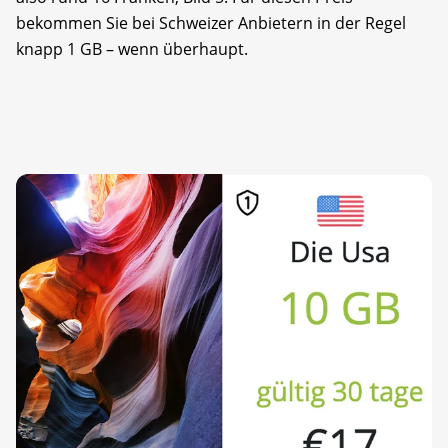
bekommen Sie bei Schweizer Anbietern in der Regel
knapp 1 GB – wenn überhaupt.