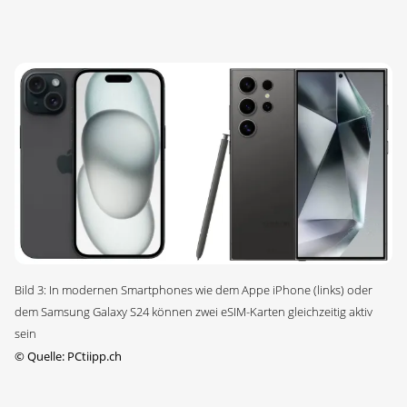
Bild 3: In modernen Smartphones wie dem Appe iPhone (links) oder
dem Samsung Galaxy S24 können zwei eSIM-Karten gleichzeitig aktiv
sein
©
Quelle: PCtiipp.ch