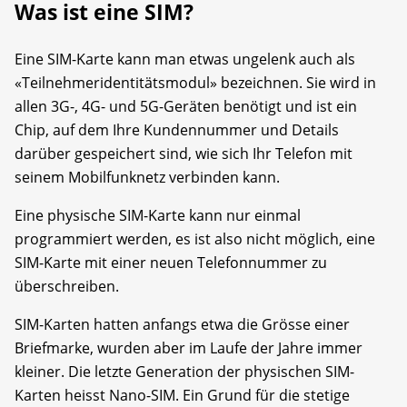
Was ist eine SIM?
Eine SIM-Karte kann man etwas ungelenk auch als
«Teilnehmeridentitätsmodul» bezeichnen. Sie wird in
allen 3G-, 4G- und 5G-Geräten benötigt und ist ein
Chip, auf dem Ihre Kundennummer und Details
darüber gespeichert sind, wie sich Ihr Telefon mit
seinem Mobilfunknetz verbinden kann.
Eine physische SIM-Karte kann nur einmal
programmiert werden, es ist also nicht möglich, eine
SIM-Karte mit einer neuen Telefonnummer zu
überschreiben.
SIM-Karten hatten anfangs etwa die Grösse einer
Briefmarke, wurden aber im Laufe der Jahre immer
kleiner. Die letzte Generation der physischen SIM-
Karten heisst Nano-SIM. Ein Grund für die stetige