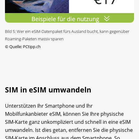
Bild 5: Wer ein eSIM-Datenpaket fürs Ausland bucht, kann gegenüber
Roaming-Paketen massiv sparen
©
Quelle: PCtipp.ch
SIM in eSIM umwandeln
Unterstützen Ihr Smartphone und Ihr
Mobilfunkanbieter eSIM, können Sie Ihre physische
SIM-Karte ganz unkompliziert und schnell in eine eSIM
umwandeln. Ist dies getan, entfernen Sie die physische
SIM-Karte im Anschluss aus dem Smartphone. So