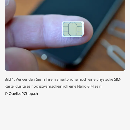
Bild 1: Verwenden Sie in Ihrem Smartphone noch eine physische SIM-
Karte, dürfte es höchstwahrscheinlich eine Nano-SIM sein
©
Quelle: PCtipp.ch