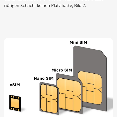
nötigen Schacht keinen Platz hätte, Bild 2.