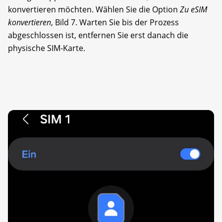
konvertieren möchten. Wählen Sie die Option
Zu eSIM
konvertieren
, Bild 7. Warten Sie bis der Prozess
abgeschlossen ist, entfernen Sie erst danach die
physische SIM-Karte.