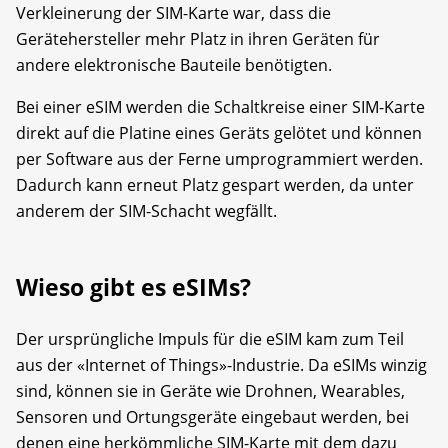
Verkleinerung der SIM-Karte war, dass die
Gerätehersteller mehr Platz in ihren Geräten für
andere elektronische Bauteile benötigten.
Bei einer eSIM werden die Schaltkreise einer SIM-Karte
direkt auf die Platine eines Geräts gelötet und können
per Software aus der Ferne umprogrammiert werden.
Dadurch kann erneut Platz gespart werden, da unter
anderem der SIM-Schacht wegfällt.
Wieso gibt es eSIMs?
Der ursprüngliche Impuls für die eSIM kam zum Teil
aus der «Internet of Things»-Industrie. Da eSIMs winzig
sind, können sie in Geräte wie Drohnen, Wearables,
Sensoren und Ortungsgeräte eingebaut werden, bei
denen eine herkömmliche SIM-Karte mit dem dazu