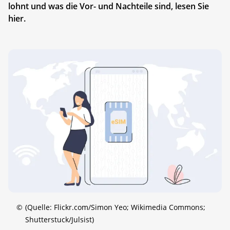
lohnt und was die Vor- und Nachteile sind, lesen Sie
hier.
©
(Quelle: Flickr.com/Simon Yeo; Wikimedia Commons;
Shutterstuck/Julsist)