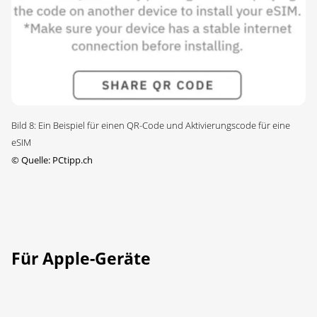
Bild 8: Ein Beispiel für einen QR-Code und Aktivierungscode für eine
eSIM
©
Quelle: PCtipp.ch
Für Apple-Geräte