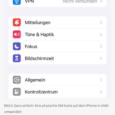
Bild 6: Ganz einfach: Eine physische SIM-Karte auf dem iPhone in eSIM
umwandeln