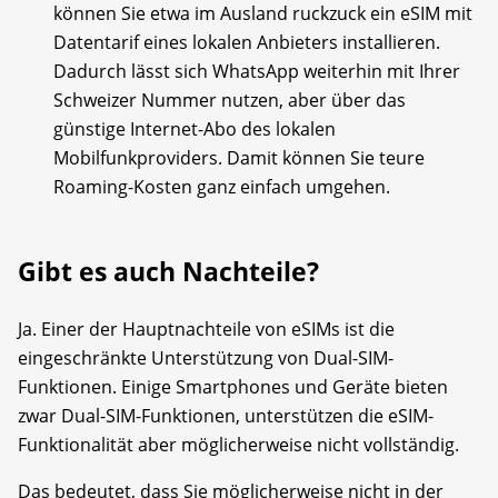
können Sie etwa im Ausland ruckzuck ein eSIM mit
Datentarif eines lokalen Anbieters installieren.
Dadurch lässt sich WhatsApp weiterhin mit Ihrer
Schweizer Nummer nutzen, aber über das
günstige Internet-Abo des lokalen
Mobilfunkproviders. Damit können Sie teure
Roaming-Kosten ganz einfach umgehen.
Gibt es auch Nachteile?
Ja. Einer der Hauptnachteile von eSIMs ist die
eingeschränkte Unterstützung von Dual-SIM-
Funktionen. Einige Smartphones und Geräte bieten
zwar Dual-SIM-Funktionen, unterstützen die eSIM-
Funktionalität aber möglicherweise nicht vollständig.
Das bedeutet, dass Sie möglicherweise nicht in der