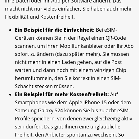
Ihre Daten oder Ihr Abo per Software ändern. Das
macht nicht nur vieles einfacher, Sie haben auch mehr
Flexibilität und Kostenfreiheit.
Ein Beispiel für die Einfachheit:
Bei eSIM-
Geräten können Sie in der Regel einen QR-Code
scannen, um Ihren Mobilfunkanbieter oder Ihr Abo
sofort zu ändern (dazu später mehr). Sie müssen
nicht mehr in einen Laden gehen, auf die Post
warten und dann noch mit einem winzigen Chip
herumfummeln, den Sie korrekt in einen SIM-
Schacht stecken müssen.
Ein Beispiel für mehr Kostenfreiheit:
Auf
Smartphones wie dem Apple iPhone 15 oder dem
Samsung Galaxy S24 können Sie bis zu acht eSIM-
Profile speichern, von denen zwei gleichzeitig aktiv
sein dürfen. Das gibt Ihnen eine unglaubliche
Freiheit, den Anbieter spontan zu wechseln. So