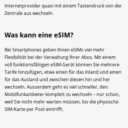
Internetprovider quasi mit einem Tastendruck von der
Zentrale aus wechseln.
Was kann eine eSIM?
Bei Smartphones geben Ihnen eSIMs viel mehr
Flexibilität bei der Verwaltung Ihrer Abos. Mit einem
voll funktionsfähigen eSIM-Gerät können Sie mehrere
Tarife hinzufügen, etwa einen für das Inland und einen
für das Ausland und zwischen diesen hin und her
wechseln. Ausserdem geht es viel schneller, den
Mobilfunkanbieter komplett zu wechseln – nur schon,
weil Sie nicht mehr warten müssen, bis die physische
SIM-Karte per Post eintrifft.