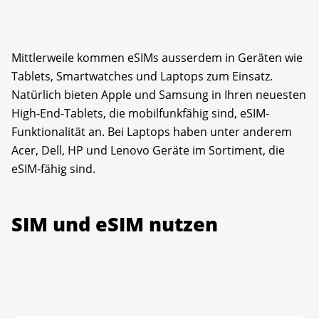
Mittlerweile kommen eSIMs ausserdem in Geräten wie
Tablets, Smartwatches und Laptops zum Einsatz.
Natürlich bieten Apple und Samsung in Ihren neuesten
High-End-Tablets, die mobilfunkfähig sind, eSIM-
Funktionalität an. Bei Laptops haben unter anderem
Acer, Dell, HP und Lenovo Geräte im Sortiment, die
eSIM-fähig sind.
SIM und eSIM nutzen