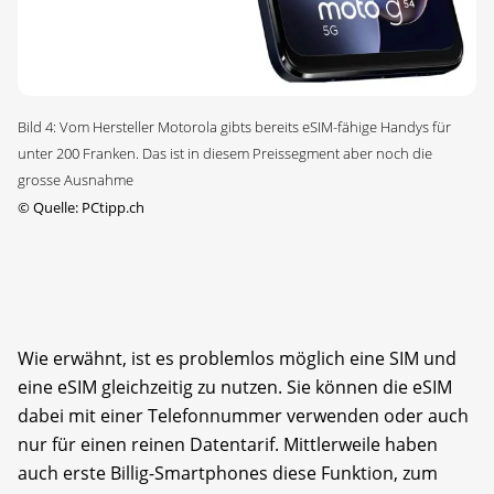
Bild 4: Vom Hersteller Motorola gibts bereits eSIM-fähige Handys für
unter 200 Franken. Das ist in diesem Preissegment aber noch die
grosse Ausnahme
©
Quelle: PCtipp.ch
Wie erwähnt, ist es problemlos möglich eine SIM und
eine eSIM gleichzeitig zu nutzen. Sie können die eSIM
dabei mit einer Telefonnummer verwenden oder auch
nur für einen reinen Datentarif. Mittlerweile haben
auch erste Billig-Smartphones diese Funktion, zum