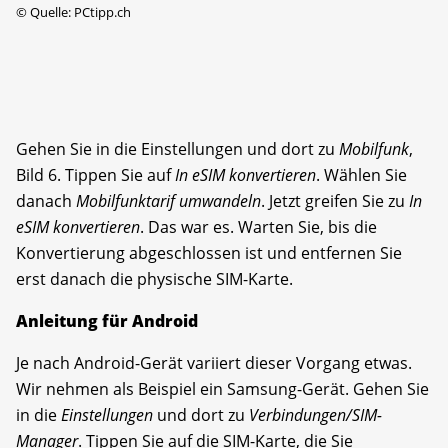
©
Quelle: PCtipp.ch
Gehen Sie in die Einstellungen und dort zu
Mobilfunk
,
Bild 6. Tippen Sie auf
In eSIM konvertieren
. Wählen Sie
danach
Mobilfunktarif umwandeln
. Jetzt greifen Sie zu
In
eSIM konvertieren
. Das war es. Warten Sie, bis die
Konvertierung abgeschlossen ist und entfernen Sie
erst danach die physische SIM-Karte.
Anleitung für Android
Je nach Android-Gerät variiert dieser Vorgang etwas.
Wir nehmen als Beispiel ein Samsung-Gerät. Gehen Sie
in die
Einstellungen
und dort zu
Verbindungen/SIM-
Manager
. Tippen Sie auf die SIM-Karte, die Sie