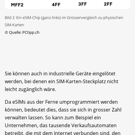
Bild 2: Ein eSIM-Chip (ganz links) im Grössenvergleich zu physischen
SIM-Karten
©
Quelle: PCtipp.ch
Sie können auch in industrielle Geräte eingelötet
werden, bei denen ein SIM-Karten-Steckplatz nicht
leicht zugänglich wäre.
Da eSIMs aus der Ferne umprogrammiert werden
können, bedeutet dies, dass sie sich in grosser Zahl
verwalten lassen. So kann zum Beispiel ein
Unternehmen, das tausende Verkaufsautomaten
betreibt, die mit dem Internet verbunden sind, den