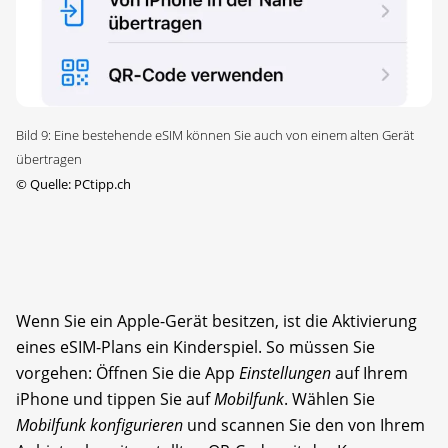
Bild 9: Eine bestehende eSIM können Sie auch von einem alten Gerät
übertragen
©
Quelle: PCtipp.ch
Wenn Sie ein Apple-Gerät besitzen, ist die Aktivierung
eines eSIM-Plans ein Kinderspiel. So müssen Sie
vorgehen: Öffnen Sie die App
Einstellungen
auf Ihrem
iPhone und tippen Sie auf
Mobilfunk
. Wählen Sie
Mobilfunk konfigurieren
und scannen Sie den von Ihrem