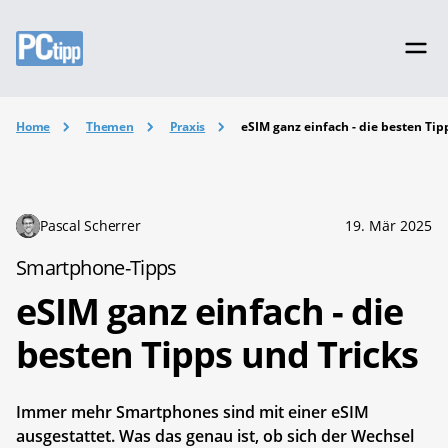
Home
Themen
Praxis
eSIM ganz einfach - die besten Tip
Pascal Scherrer
19. Mär 2025
Smartphone-Tipps
eSIM ganz einfach - die
besten Tipps und Tricks
Immer mehr Smartphones sind mit einer eSIM
ausgestattet. Was das genau ist, ob sich der Wechsel