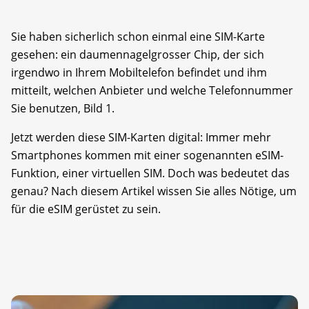
Sie haben sicherlich schon einmal eine SIM-Karte
gesehen: ein daumennagelgrosser Chip, der sich
irgendwo in Ihrem Mobiltelefon befindet und ihm
mitteilt, welchen Anbieter und welche Telefonnummer
Sie benutzen, Bild 1.
Jetzt werden diese SIM-Karten digital: Immer mehr
Smartphones kommen mit einer sogenannten eSIM-
Funktion, einer virtuellen SIM. Doch was bedeutet das
genau? Nach diesem Artikel wissen Sie alles Nötige, um
für die eSIM gerüstet zu sein.