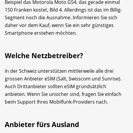
Beispiel das Motorola Moto G54, das gerade einmal
150 Franken kostet, Bild 4. Allerdings ist das im Billig-
Segment noch die Ausnahme. Informieren Sie sich
daher vor dem Kauf, wenn Sie ein sehr günstiges
Smartphone erstehen möchten.
Welche Netzbetreiber?
In der Schweiz unterstützen mittlerweile alle drei
grossen Anbieter eSIM (Salt, Swisscom und Sunrise).
Auch Drittanbieter sollten eSIM grundsätzlich
anbieten. Wenn Sie unsicher sind, fragen Sie einfach
beim Support Ihres Mobilfunk-Providers nach.
Anbieter fürs Ausland