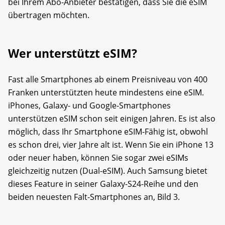
bei Ihrem Abo-Anbieter bestätigen, dass Sie die eSIM
übertragen möchten.
Wer unterstützt eSIM?
Fast alle Smartphones ab einem Preisniveau von 400
Franken unterstützten heute mindestens eine eSIM.
iPhones, Galaxy- und Google-Smartphones
unterstützen eSIM schon seit einigen Jahren. Es ist also
möglich, dass Ihr Smartphone eSIM-Fähig ist, obwohl
es schon drei, vier Jahre alt ist. Wenn Sie ein iPhone 13
oder neuer haben, können Sie sogar zwei eSIMs
gleichzeitig nutzen (Dual-eSIM). Auch Samsung bietet
dieses Feature in seiner Galaxy-S24-Reihe und den
beiden neuesten Falt-Smartphones an, Bild 3.