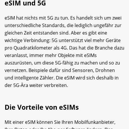
eSIM und 5G
eSIM hat nichts mit 5G zu tun. Es handelt sich um zwei
unterschiedliche Standards, die lediglich ungefähr zur
gleichen Zeit entstanden sind. Aber es gibt eine
wichtige Verbindung: 5G unterstützt viel mehr Geräte
pro Quadratkilometer als 4G. Das hat die Branche dazu
veranlasst, immer mehr Objekte mit eSIMs
auszurüsten, um diese 5G-fähig zu machen und so zu
vernetzen. Beispiele dafür sind Sensoren, Drohnen
und intelligente Zähler. Die eSIM wird sich deshalb in
der 5G-Ära weiter verbreiten.
Die Vorteile von eSIMs
Mit einer eSIM können Sie Ihren Mobilfunkanbieter,