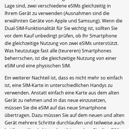
Lage sind, zwei verschiedene eSIMs gleichzeitig in
Ihrem Gerät zu verwenden (Ausnahmen sind die
erwähnten Geräte von Apple und Samsung). Wenn die
Dual-SIM-Funktionalität für Sie wichtig ist, sollten Sie
vor dem Kauf unbedingt prüfen, ob Ihr Smartphone
die gleichzeitige Nutzung von zwei eSIMs unterstützt.
Was heutzutage fast alle (teureren) Smartphones
beherrschen, ist die gleichzeitige Nutzung von einer
eSIM und eine physischen SIM.
Ein weiterer Nachteil ist, dass es nicht mehr so einfach
ist, eine SIM-Karte in unterschiedlichen Handys zu
verwenden. Anstatt einfach eine Karte aus dem alten
Gerät zu nehmen und in das neue einzusetzen,
müssen Sie die eSIM auf das neue Smartphone
übertragen. Dazu müssen Sie auf dem neuen und alten
Gerät mehrere Schritte durchlaufen und teilweise auch