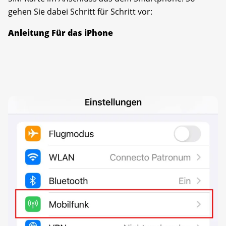
gehen Sie dabei Schritt für Schritt vor:
Anleitung Für das iPhone