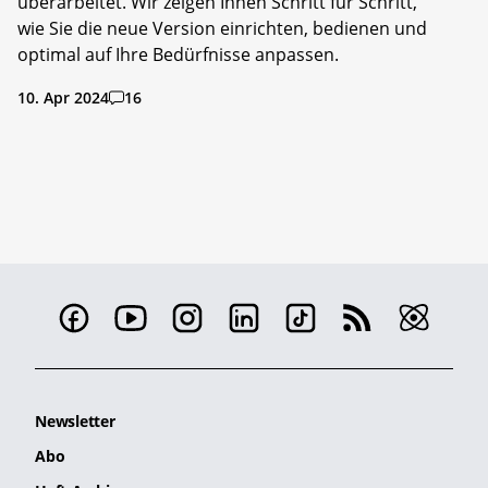
überarbeitet. Wir zeigen Ihnen Schritt für Schritt,
wie Sie die neue Version einrichten, bedienen und
optimal auf Ihre Bedürfnisse anpassen.
10. Apr 2024
16
Newsletter
Abo