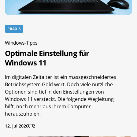
PRAXIS
Windows-Tipps
Optimale Einstellung für
Windows 11
Im digitalen Zeitalter ist ein massgeschneidertes
Betriebssystem Gold wert. Doch viele nützliche
Optionen sind tief in den Einstellungen von
Windows 11 versteckt. Die folgende Wegleitung
hilft, noch mehr aus Ihrem Computer
herauszuholen.
12. Jul 2026
2