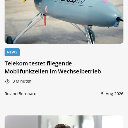
NEWS
Telekom testet fliegende
Mobilfunkzellen im Wechselbetrieb
3 Minuten
Roland Bernhard
5. Aug 2026