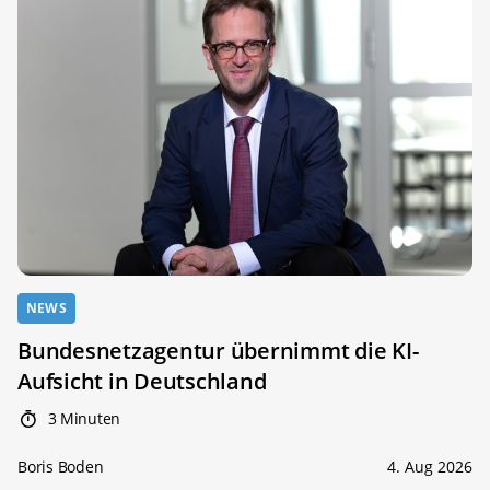
NEWS
Bundesnetzagentur übernimmt die KI-
Aufsicht in Deutschland
3 Minuten
Boris Boden
4. Aug 2026