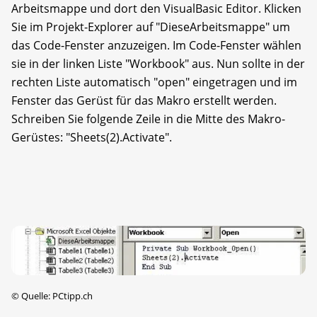
Arbeitsmappe und dort den VisualBasic Editor. Klicken
Sie im Projekt-Explorer auf "DieseArbeitsmappe" um
das Code-Fenster anzuzeigen. Im Code-Fenster wählen
sie in der linken Liste "Workbook" aus. Nun sollte in der
rechten Liste automatisch "open" eingetragen und im
Fenster das Gerüst für das Makro erstellt werden.
Schreiben Sie folgende Zeile in die Mitte des Makro-
Gerüstes: "Sheets(2).Activate".
©
Quelle: PCtipp.ch