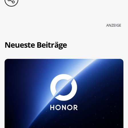
ANZEIGE
Neueste Beiträge