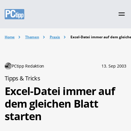
Home
Themen
Praxis
Excel-Datei immer auf dem gleiche
PCtipp Redaktion
13. Sep 2003
Tipps & Tricks
Excel-Datei immer auf
dem gleichen Blatt
starten