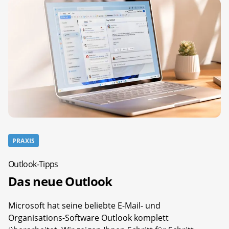
PRAXIS
Outlook-Tipps
Das neue Outlook
Microsoft hat seine beliebte E-Mail- und
Organisations-Software Outlook komplett