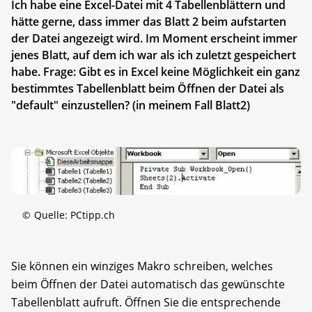
Ich habe eine Excel-Datei mit 4 Tabellenblättern und
hätte gerne, dass immer das Blatt 2 beim aufstarten
der Datei angezeigt wird. Im Moment erscheint immer
jenes Blatt, auf dem ich war als ich zuletzt gespeichert
habe. Frage: Gibt es in Excel keine Möglichkeit ein ganz
bestimmtes Tabellenblatt beim Öffnen der Datei als
"default" einzustellen? (in meinem Fall Blatt2)
©
Quelle: PCtipp.ch
Sie können ein winziges Makro schreiben, welches
beim Öffnen der Datei automatisch das gewünschte
Tabellenblatt aufruft. Öffnen Sie die entsprechende