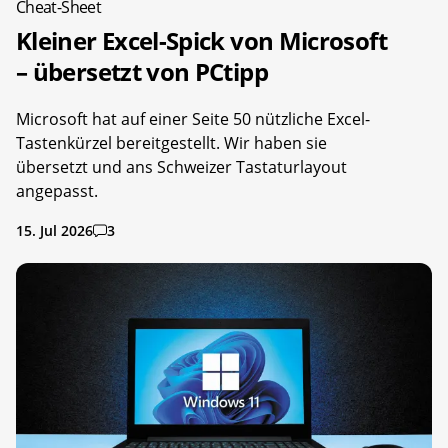
Cheat-Sheet
Kleiner Excel-Spick von Microsoft
– übersetzt von PCtipp
Microsoft hat auf einer Seite 50 nützliche Excel-
Tastenkürzel bereitgestellt. Wir haben sie
übersetzt und ans Schweizer Tastaturlayout
angepasst.
15. Jul 2026
3