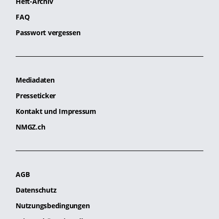
Heft-Archiv
FAQ
Passwort vergessen
Mediadaten
Presseticker
Kontakt und Impressum
NMGZ.ch
AGB
Datenschutz
Nutzungsbedingungen