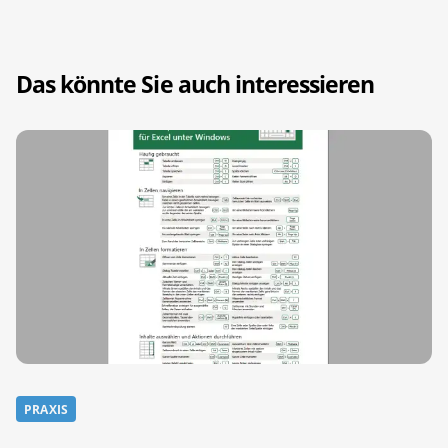
Das könnte Sie auch interessieren
PRAXIS