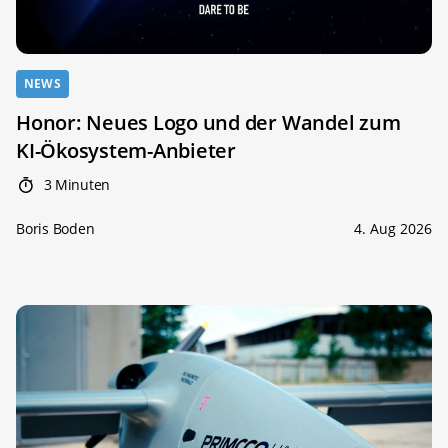
NEWS
Honor: Neues Logo und der Wandel zum
KI-Ökosystem-Anbieter
3 Minuten
Boris Boden
4. Aug 2026