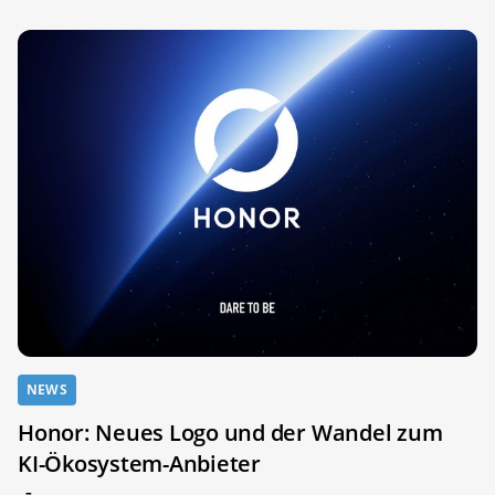
NEWS
Honor: Neues Logo und der Wandel zum
KI-Ökosystem-Anbieter