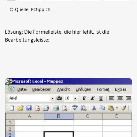
©
Quelle: PCtipp.ch
Lösung: Die Formelleiste, die hier fehlt, ist die
Bearbeitungsleiste: