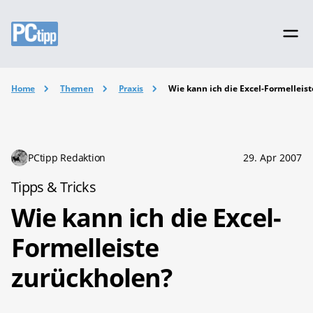
Home
Themen
Praxis
Wie kann ich die Excel-Formelleis
PCtipp Redaktion
29. Apr 2007
Tipps & Tricks
Wie kann ich die Excel-
Formelleiste
zurückholen?