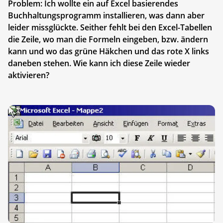
Problem: Ich wollte ein auf Excel basierendes
Buchhaltungsprogramm installieren, was dann aber
leider missglückte. Seither fehlt bei den Excel-Tabellen
die Zeile, wo man die Formeln eingeben, bzw. ändern
kann und wo das grüne Häkchen und das rote X links
daneben stehen. Wie kann ich diese Zeile wieder
aktivieren?