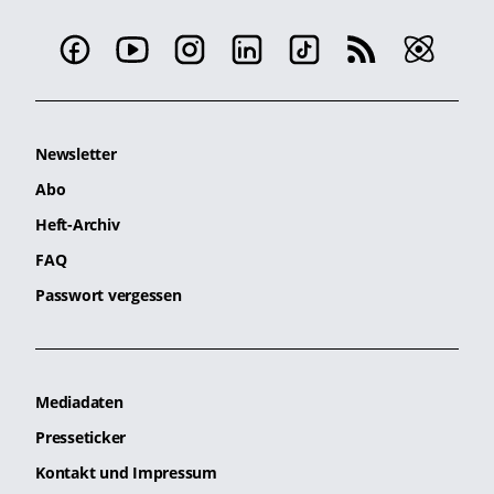
Newsletter
Abo
Heft-Archiv
FAQ
Passwort vergessen
Mediadaten
Presseticker
Kontakt und Impressum