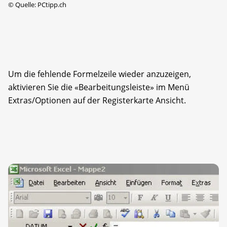
©
Quelle: PCtipp.ch
Um die fehlende Formelzeile wieder anzuzeigen,
aktivieren Sie die «Bearbeitungsleiste» im Menü
Extras/Optionen auf der Registerkarte Ansicht.