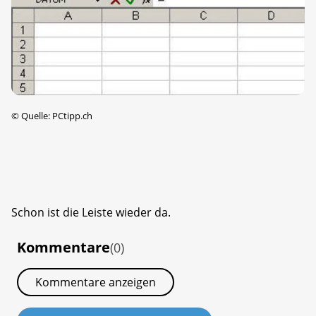
©
Quelle: PCtipp.ch
Schon ist die Leiste wieder da.
Kommentare
(0)
Kommentare anzeigen