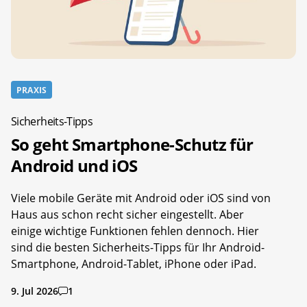
PRAXIS
Sicherheits-Tipps
So geht Smartphone-Schutz für
Android und iOS
Viele mobile Geräte mit Android oder iOS sind von
Haus aus schon recht sicher eingestellt. Aber
einige wichtige Funktionen fehlen dennoch. Hier
sind die besten Sicherheits-Tipps für Ihr Android-
Smartphone, Android-Tablet, iPhone oder iPad.
9. Jul 2026
1