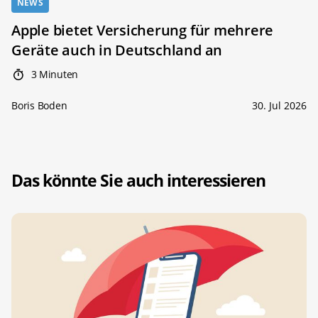
NEWS
Apple bietet Versicherung für mehrere
Geräte auch in Deutschland an
3 Minuten
Boris Boden
30. Jul 2026
Das könnte Sie auch interessieren