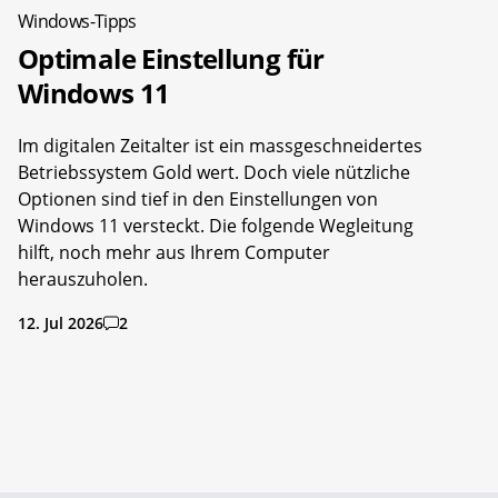
Windows-Tipps
Optimale Einstellung für
Windows 11
Im digitalen Zeitalter ist ein massgeschneidertes
Betriebssystem Gold wert. Doch viele nützliche
Optionen sind tief in den Einstellungen von
Windows 11 versteckt. Die folgende Wegleitung
hilft, noch mehr aus Ihrem Computer
herauszuholen.
12. Jul 2026
2