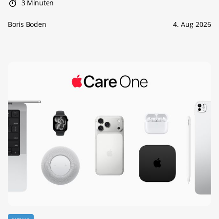
3 Minuten
Boris Boden
4. Aug 2026