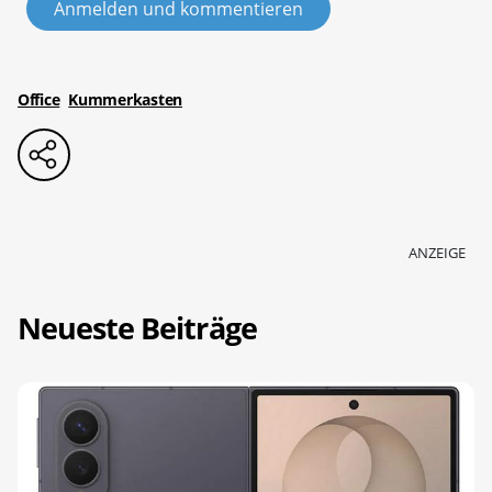
Anmelden und kommentieren
Office
Kummerkasten
ANZEIGE
Neueste Beiträge