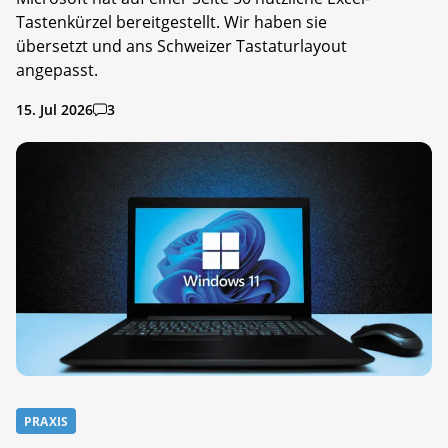
Tastenkürzel bereitgestellt. Wir haben sie
übersetzt und ans Schweizer Tastaturlayout
angepasst.
15. Jul 2026
3
PRAXIS