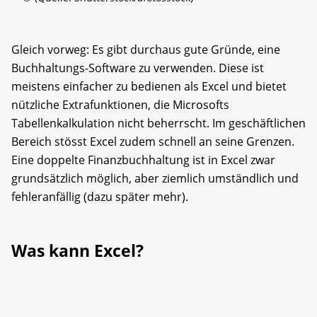
Gleich vorweg: Es gibt durchaus gute Gründe, eine
Buchhaltungs-Software zu verwenden. Diese ist
meistens ein­facher zu bedienen als Excel und bietet
nützliche Extrafunktionen, die Microsofts
Tabellenkalkulation nicht beherrscht. Im geschäftlichen
Bereich stösst Excel zudem schnell an seine Grenzen.
Eine doppelte Finanzbuch­haltung ist in Excel zwar
grundsätzlich möglich, aber ziemlich umständlich und
fehler­anfällig (dazu später mehr).
Was kann Excel?