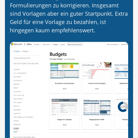
Formulierungen zu korrigieren. Insgesamt
sind Vorlagen aber ein guter Startpunkt. Extra
Geld für eine Vorlage zu bezahlen, ist
hingegen kaum empfehlenswert.