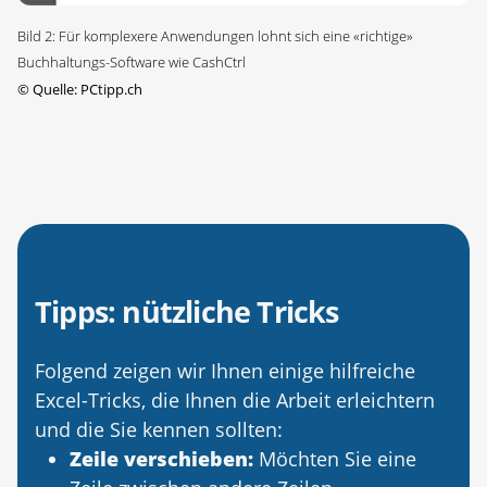
Bild 2: Für komplexere Anwendungen lohnt sich eine «richtige»
Buchhaltungs-Software wie CashCtrl
©
Quelle: PCtipp.ch
Tipps: nützliche Tricks
Folgend zeigen wir Ihnen einige hilfreiche
Excel-Tricks, die Ihnen die Arbeit erleichtern
und die Sie kennen sollten:
Zeile verschieben:
Möchten Sie eine