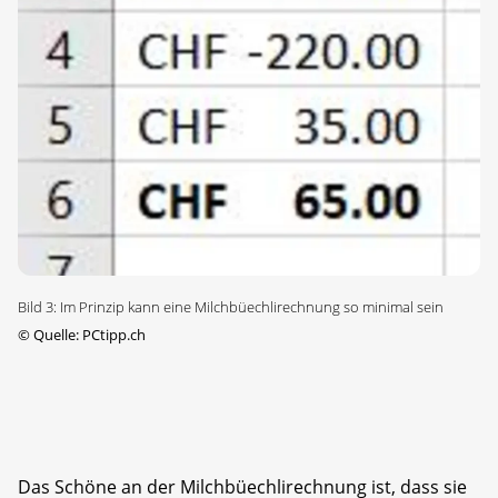
Bild 3: Im Prinzip kann eine Milchbüechlirechnung so minimal sein
©
Quelle: PCtipp.ch
Das Schöne an der Milchbüechlirechnung ist, dass sie