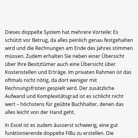
Dieses doppelte System hat mehrere Vorteile: Es
schützt vor Betrug, da alles peinlich genau festgehalten
wird und die Rechnungen am Ende des Jahres stimmen
müssen. Zudem erhalten Sie neben einer Übersicht
über Ihre Besitztümer auch eine Übersicht über
Kostenstellen und Erträge. Im privaten Rahmen ist das
oftmals nicht nötig, da dort weniger mit
Rechnungsfristen gespielt wird. Der zusätzliche
Aufwand und Komplexitätsgrad ist es schlicht nicht
wert – höchstens für geübte Buchhalter, denen das
alles leicht von der Hand geht.
In Excel ist es zudem äusserst schwierig, eine gut
funktionierende doppelte FiBu zu erstellen. Die