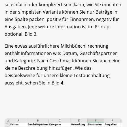
so einfach oder kompliziert sein kann, wie Sie möchten.
In der simpelsten Variante können Sie nur Beträge in
eine Spalte packen: positiv für Einnahmen, negativ für
Ausgaben. Jede weitere Information ist im Prinzip
optional, Bild 3.
Eine etwas ausführlichere Milchbüechlirechnung
enthält Informationen wie: Datum, Geschäftspartner
und Kategorie. Nach Geschmack können Sie auch eine
kleine Beschreibung hinzufügen. Wie das
beispielsweise für unsere kleine Testbuchhaltung
aussieht, sehen Sie in Bild 4.