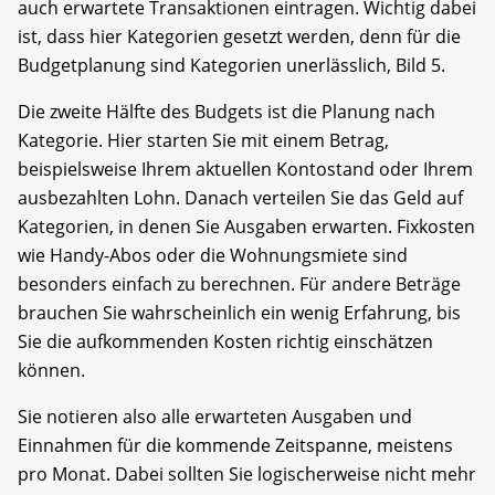
auch erwartete Transaktionen eintragen. Wichtig dabei
ist, dass hier Kategorien gesetzt werden, denn für die
Budgetplanung sind Kategorien unerlässlich, Bild 5.
Die zweite Hälfte des Budgets ist die Planung nach
Kategorie. Hier starten Sie mit einem Betrag,
beispielsweise Ihrem aktuellen Kontostand oder Ihrem
ausbezahlten Lohn. Danach verteilen Sie das Geld auf
Kategorien, in denen Sie Ausgaben erwarten. Fixkosten
wie Handy-Abos oder die Wohnungsmiete sind
besonders einfach zu berechnen. Für andere Beträge
brauchen Sie wahrscheinlich ein wenig Erfahrung, bis
Sie die aufkommenden Kosten richtig einschätzen
können.
Sie notieren also alle erwarteten Ausgaben und
Einnahmen für die kommende Zeitspanne, meistens
pro Monat. Dabei sollten Sie logischerweise nicht mehr