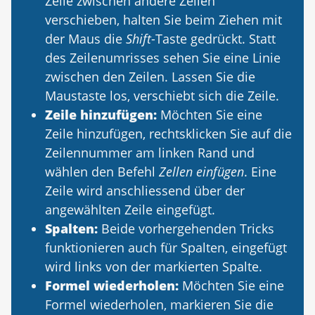
Zeile zwischen andere Zeilen
verschieben, halten Sie beim Ziehen mit
der Maus die
Shift
-Taste gedrückt. Statt
des Zeilenumrisses sehen Sie eine Linie
zwischen den Zeilen. Lassen Sie die
Maustaste los, verschiebt sich die Zeile.
Zeile hinzufügen:
Möchten Sie eine
Zeile hinzufügen, rechtsklicken Sie auf die
Zeilennummer am linken Rand und
wählen den Befehl
Zellen einfügen
. Eine
Zeile wird anschliessend über der
angewählten Zeile eingefügt.
Spalten:
Beide vorhergehenden Tricks
funktionieren auch für Spalten, eingefügt
wird links von der markierten Spalte.
Formel wiederholen:
Möchten Sie eine
Formel wiederholen, markieren Sie die