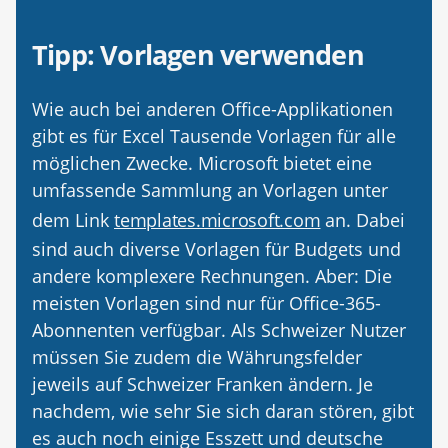
Tipp: Vorlagen verwenden
Wie auch bei anderen Office-Applikationen
gibt es für Excel Tausende Vorlagen für alle
möglichen Zwecke. Microsoft bietet eine
umfassende Sammlung an Vorlagen unter
dem Link
templates.microsoft.com
an. Dabei
sind auch diverse Vorlagen für Budgets und
andere komplexere Rechnungen. Aber: Die
meisten Vorlagen sind nur für Office-365-
Abonnenten verfügbar. Als Schweizer Nutzer
müssen Sie zudem die Währungsfelder
jeweils auf Schweizer Franken ändern. Je
nachdem, wie sehr Sie sich daran stören, gibt
es auch noch einige Esszett und deutsche