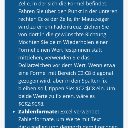
Zelle, in der sich die Formel befindet.
Fahren Sie über den Punkt in der unteren
rechten Ecke der Zelle, ihr Mauszeiger
wird zu einem Fadenkreuz. Ziehen Sie
von dort in die gewünschte Richtung.
Möchten Sie beim Wiederholen einer
Formel einen Wert festpinnen statt
mitziehen, verwenden Sie das
Dollarzeichen vor dem Wert. Wenn etwa
eine Formel mit Bereich C2:C8 diagonal
gezogen wird, aber in den Spalten fix
bleiben soll, tippen Sie: $C2:$C8 ein. Um
beide Werte zu fixieren, wäre es
$C$2:$C$8.
Zahlenformate:
Excel verwendet
Zahlenformate, um Werte mit Text
darzustellen und dennoch damit rechnen