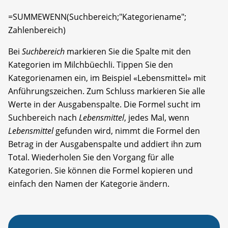
=SUMMEWENN(Suchbereich;​"Kategoriename";​
Zahlenbereich)
Bei
Suchbereich
markieren Sie die Spalte mit den
Kategorien im Milchbüechli. Tippen Sie den
Kategorienamen ein, im Beispiel «Lebensmittel» mit
Anführungszeichen. Zum Schluss markieren Sie alle
Werte in der Ausgabenspalte. Die Formel sucht im
Suchbereich nach
Lebensmittel
, jedes Mal, wenn
Lebensmittel
gefunden wird, nimmt die Formel den
Betrag in der Ausgabenspalte und addiert ihn zum
Total. Wiederholen Sie den Vorgang für alle
Kategorien. Sie können die Formel kopieren und
einfach den Namen der Kategorie ändern.