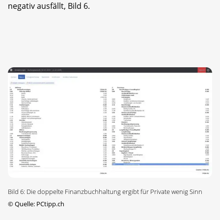
negativ ausfällt, Bild 6.
Bild 6: Die doppelte Finanzbuchhaltung ergibt für Private wenig Sinn
©
Quelle: PCtipp.ch