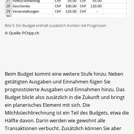
Bild 5: Ein Budget enthält zusätzlich Konten mit Prognosen
©
Quelle: PCtipp.ch
Beim Budget kommt eine weitere Stufe hinzu: Neben
getätigten Ausgaben und Einnahmen fügen Sie
prognostizierte Ausgaben und Einnahmen hinzu. Das
Budget blickt also zusätzlich in die Zukunft und bringt
ein planerisches Element mit sich. Die
Milchbüechlirechnung ist ein Teil des Budgets, etwa die
Hälfte davon. Darin werden wie gewohnt alle
Transaktionen verbucht. Zusätzlich können Sie aber