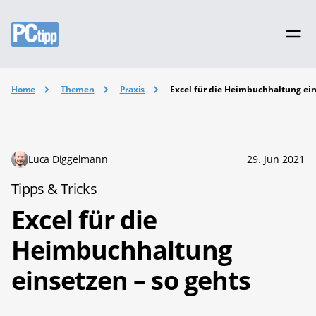
Home
Themen
Praxis
Excel für die Heimbuchhaltung ein
Luca Diggelmann
29. Jun 2021
Tipps & Tricks
Excel für die
Heimbuchhaltung
einsetzen – so gehts