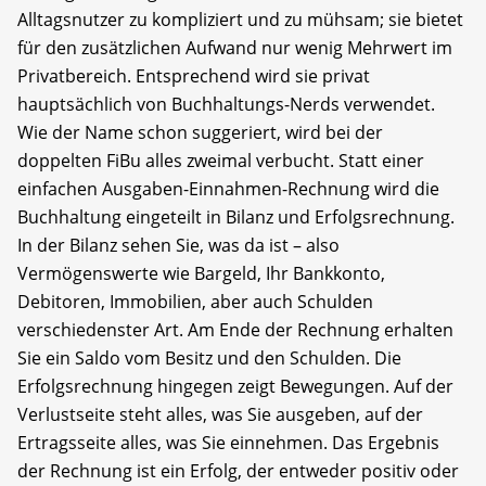
Alltagsnutzer zu kompliziert und zu mühsam; sie bietet
für den zusätzlichen Aufwand nur wenig Mehrwert im
Privatbereich. Entsprechend wird sie privat
hauptsächlich von Buchhaltungs-Nerds verwendet.
Wie der Name schon suggeriert, wird bei der
doppelten FiBu alles zweimal verbucht. Statt einer
einfachen Ausgaben-Einnahmen-Rechnung wird die
Buchhaltung eingeteilt in Bilanz und Erfolgsrechnung.
In der Bilanz sehen Sie, was da ist – also
Vermögenswerte wie Bargeld, Ihr Bankkonto,
Debitoren, Immobilien, aber auch Schulden
verschiedenster Art. Am Ende der Rechnung erhalten
Sie ein Saldo vom Besitz und den Schulden. Die
Erfolgsrechnung hingegen zeigt Bewegungen. Auf der
Verlustseite steht alles, was Sie ausgeben, auf der
Ertragsseite alles, was Sie einnehmen. Das Ergebnis
der Rechnung ist ein Erfolg, der entweder posi­tiv oder