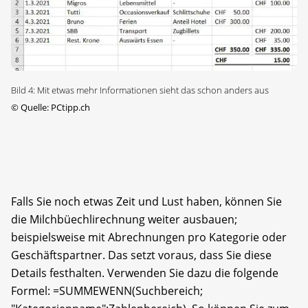
Bild 4: Mit etwas mehr Informationen sieht das schon anders aus
©
Quelle: PCtipp.ch
Falls Sie noch etwas Zeit und Lust haben, können Sie
die Milchbüechlirechnung weiter ausbauen;
beispielsweise mit Abrechnungen pro Kategorie oder
Geschäftspartner. Das setzt voraus, dass Sie diese
Details festhalten. Verwenden Sie dazu die folgende
Formel: =SUMMEWENN(Suchbereich;​