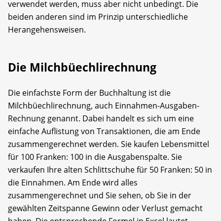
verwendet werden, muss aber nicht unbedingt. Die
beiden anderen sind im Prinzip unterschiedliche
Herangehensweisen.
Die Milchbüechlirechnung
Die einfachste Form der Buchhaltung ist die
Milchbüechlirechnung, auch Einnahmen-Ausgaben-
Rechnung genannt. Dabei handelt es sich um eine
einfache Auflistung von Transaktionen, die am Ende
zusammengerechnet werden. Sie kaufen Lebensmittel
für 100 Franken: 100 in die Ausgabenspalte. Sie
verkaufen Ihre alten Schlittschuhe für 50 Franken: 50 in
die Einnahmen. Am Ende wird alles
zusammengerechnet und Sie sehen, ob Sie in der
gewählten Zeitspanne Gewinn oder Verlust gemacht
haben. Die entsprechende Formel in Excel lautet