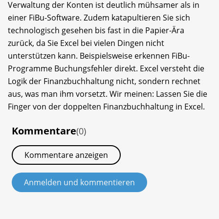
Verwaltung der Konten ist deutlich mühsamer als in
einer FiBu-Software. Zudem katapultieren Sie sich
technologisch gesehen bis fast in die Papier-Ära
zurück, da Sie Excel bei vielen Dingen nicht
unterstützen kann. Beispielsweise erkennen FiBu-
Programme Buchungsfehler direkt. Excel versteht die
Logik der Finanzbuchhaltung nicht, sondern rechnet
aus, was man ihm vorsetzt. Wir meinen: Lassen Sie die
Finger von der doppelten Finanzbuchhaltung in Excel.
Kommentare
(0)
Kommentare anzeigen
Anmelden und kommentieren