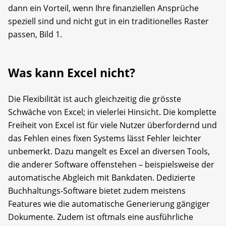
dann ein Vorteil, wenn Ihre finanziellen Ansprüche
speziell sind und nicht gut in ein traditionelles Raster
passen, Bild 1.
Was kann Excel nicht?
Die Flexibilität ist auch gleichzeitig die grösste
Schwäche von Excel; in vielerlei Hinsicht. Die komplette
Freiheit von Excel ist für viele Nutzer überfordernd und
das Fehlen eines fixen Systems lässt Fehler leichter
unbemerkt. Dazu mangelt es Excel an diversen Tools,
die anderer Software offenstehen – beispielsweise der
automatische Abgleich mit Bankdaten. Dedizierte
Buchhaltungs-Software bietet zudem meistens
Features wie die automatische Ge­nerierung gängiger
Dokumente. Zudem ist oftmals eine ausführliche