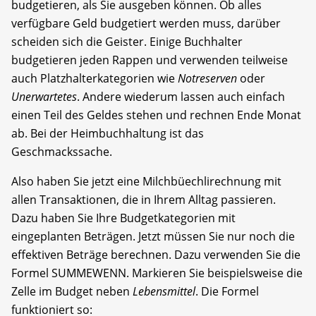
budgetieren, als Sie ausgeben können. Ob alles
verfügbare Geld budgetiert werden muss, darüber
scheiden sich die Geister. Einige Buchhalter
budgetieren jeden Rappen und verwenden teilweise
auch Platzhalterkategorien wie
Notreserven
oder
Unerwartetes
. Andere wiederum lassen auch einfach
einen Teil des Geldes stehen und rechnen Ende Monat
ab. Bei der Heimbuchhaltung ist das
Geschmackssache.
Also haben Sie jetzt eine Milchbüechlirechnung mit
allen Transaktionen, die in Ihrem Alltag passieren.
Dazu haben Sie Ihre Budgetkategorien mit
eingeplanten Beträgen. Jetzt müssen Sie nur noch die
effektiven Beträge berechnen. Dazu verwenden Sie die
Formel SUMMEWENN. Markieren Sie beispielsweise die
Zelle im Budget neben
Lebensmittel
. Die Formel
funktioniert so: