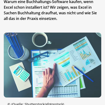
Warum eine Buchhaltungs-Software kaufen, wenn
Excel schon installiert ist? Wir zeigen, was Excel in
Sachen Buchhaltung draufhat, was nicht und wie Sie
all das in der Praxis einsetzen.
©
(Quelle: Shutterstock/afotosstock)