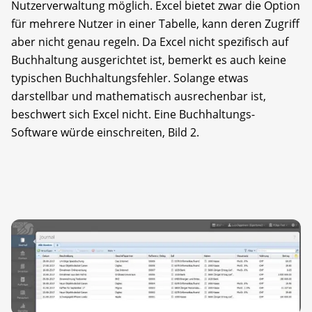
Nutzerverwaltung möglich. Excel bietet zwar die Option
für mehrere Nutzer in einer Tabelle, kann deren Zugriff
aber nicht genau regeln. Da Excel nicht spezifisch auf
Buchhaltung ausgerichtet ist, bemerkt es auch keine
typischen Buchhaltungsfehler. Solange etwas
darstellbar und mathematisch ausrechenbar ist,
beschwert sich Excel nicht. Eine Buchhaltungs-
Software würde einschreiten, Bild 2.