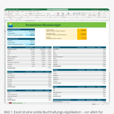
Bild 1: Excel ist eine solide Buchhaltungs-Applikation – vor allem für