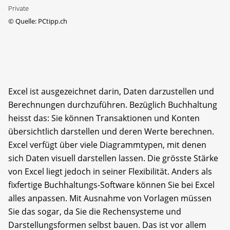
Private
©
Quelle: PCtipp.ch
Excel ist ausgezeichnet darin, Daten darzu­stellen und
Berechnungen durchzuführen. Be­züglich Buchhaltung
heisst das: Sie können Transaktionen und Konten
übersichtlich darstellen und deren Werte berechnen.
Excel verfügt über viele Diagrammtypen, mit denen
sich Daten visuell darstellen lassen. Die grösste Stärke
von Excel liegt jedoch in seiner Flexibilität. Anders als
fixfertige Buchhaltungs-Software können Sie bei Excel
alles anpassen. Mit Ausnahme von Vorlagen müssen
Sie das sogar, da Sie die Rechensysteme und
Darstellungsformen selbst bauen. Das ist vor allem