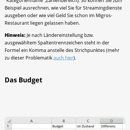
"Kategorienname";​Zahlenbereich). So können Sie zum
Beispiel ausrechnen, wie viel Sie für Streamingdienste
ausgeben oder wie viel Geld Sie schon im Migros-
Restaurant liegen gelassen haben.
Hinweis:
Je nach Ländereinstellung bzw.
ausgewähltem Spaltentrennzeichen steht in der
Formel ein Komma anstelle des Strichpunktes (mehr
zu dieser Problematik
auch hier
).
Das Budget