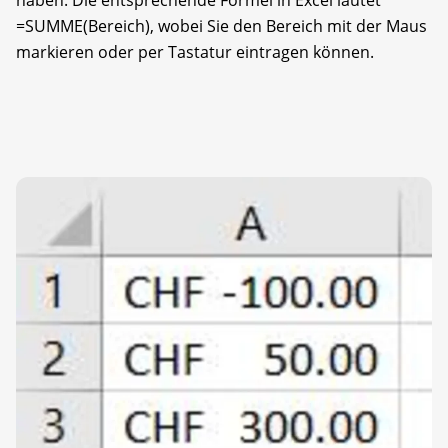
=SUMME(Bereich), wobei Sie den Bereich mit der Maus
markieren oder per Tastatur eintragen können.