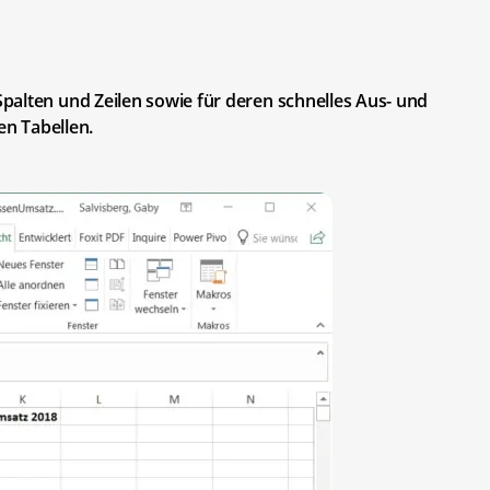
palten und Zeilen sowie für deren schnelles Aus- und
en Tabellen.