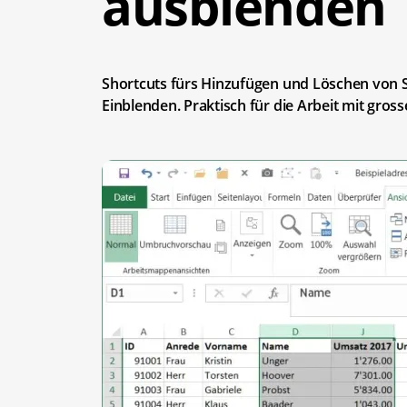
ausblenden
Shortcuts fürs Hinzufügen und Löschen von S
Einblenden. Praktisch für die Arbeit mit gross