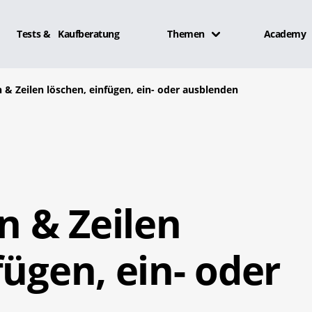
Tests & Kaufberatung
Themen
Academy
n & Zeilen löschen, einfügen, ein- oder ausblenden
en & Zeilen
fügen, ein- oder