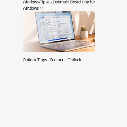
Windows-Tipps -
Optimale Einstellung für
Windows 11
Outlook-Tipps -
Das neue Outlook