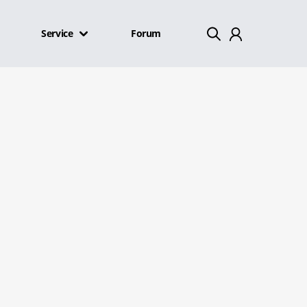
Service
Forum
Mein Konto
Abmelden