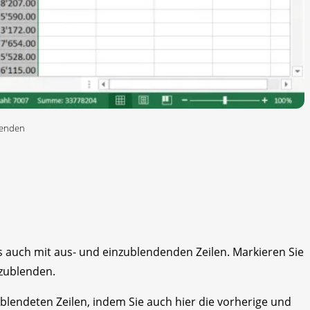
blenden
s auch mit aus- und einzublendenden Zeilen. Markieren Sie
szublenden.
blendeten Zeilen, indem Sie auch hier die vorherige und