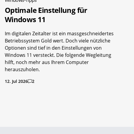
Optimale Einstellung für
Windows 11
Im digitalen Zeitalter ist ein massgeschneidertes
Betriebssystem Gold wert. Doch viele nützliche
Optionen sind tief in den Einstellungen von
Windows 11 versteckt. Die folgende Wegleitung
hilft, noch mehr aus Ihrem Computer
herauszuholen.
12. Jul 2026
2