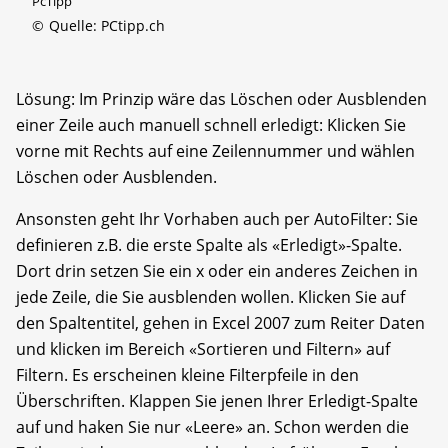
PcTipp
©
Quelle: PCtipp.ch
Lösung: Im Prinzip wäre das Löschen oder Ausblenden
einer Zeile auch manuell schnell erledigt: Klicken Sie
vorne mit Rechts auf eine Zeilennummer und wählen
Löschen oder Ausblenden.
Ansonsten geht Ihr Vorhaben auch per AutoFilter: Sie
definieren z.B. die erste Spalte als «Erledigt»-Spalte.
Dort drin setzen Sie ein x oder ein anderes Zeichen in
jede Zeile, die Sie ausblenden wollen. Klicken Sie auf
den Spaltentitel, gehen in Excel 2007 zum Reiter Daten
und klicken im Bereich «Sortieren und Filtern» auf
Filtern. Es erscheinen kleine Filterpfeile in den
Überschriften. Klappen Sie jenen Ihrer Erledigt-Spalte
auf und haken Sie nur «Leere» an. Schon werden die