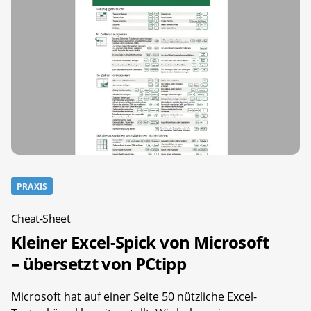
PRAXIS
Cheat-Sheet
Kleiner Excel-Spick von Microsoft
– übersetzt von PCtipp
Microsoft hat auf einer Seite 50 nützliche Excel-