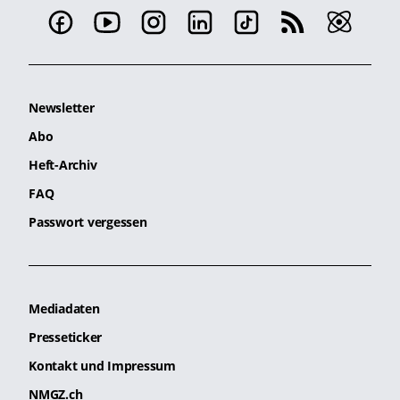
Newsletter
Abo
Heft-Archiv
FAQ
Passwort vergessen
Mediadaten
Presseticker
Kontakt und Impressum
NMGZ.ch