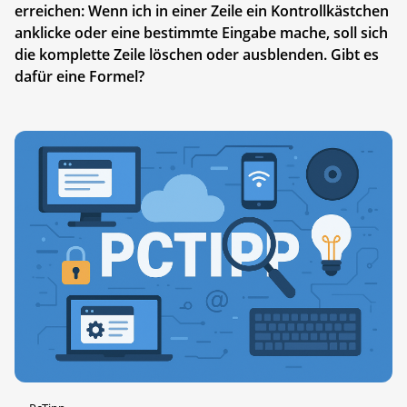
erreichen: Wenn ich in einer Zeile ein Kontrollkästchen
anklicke oder eine bestimmte Eingabe mache, soll sich
die komplette Zeile löschen oder ausblenden. Gibt es
dafür eine Formel?