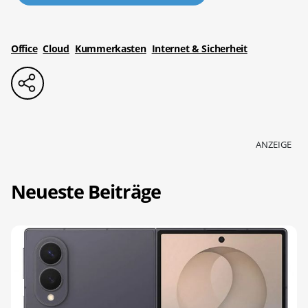
Office
Cloud
Kummerkasten
Internet & Sicherheit
ANZEIGE
Neueste Beiträge