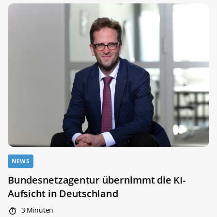
NEWS
Bundesnetzagentur übernimmt die KI-
Aufsicht in Deutschland
3 Minuten