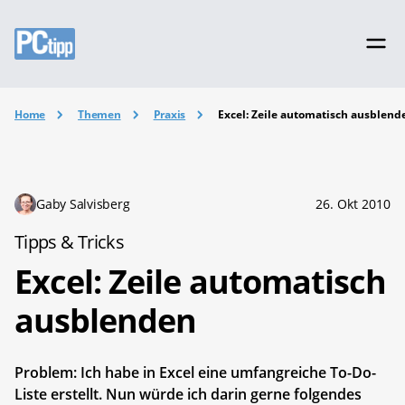
Home
Themen
Praxis
Excel: Zeile automatisch ausblend
Gaby Salvisberg
26. Okt 2010
Tipps & Tricks
Excel: Zeile automatisch
ausblenden
Problem: Ich habe in Excel eine umfangreiche To-Do-
Liste erstellt. Nun würde ich darin gerne folgendes