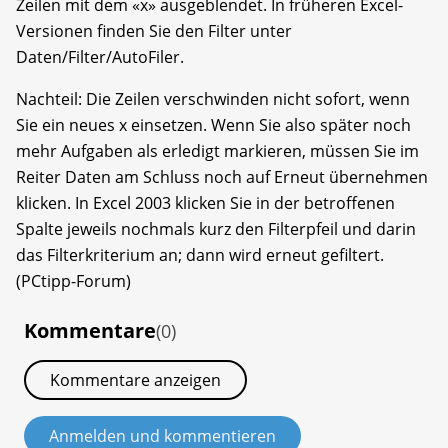
Zeilen mit dem «x» ausgeblendet. In früheren Excel-
Versionen finden Sie den Filter unter
Daten/Filter/AutoFiler.
Nachteil: Die Zeilen verschwinden nicht sofort, wenn
Sie ein neues x einsetzen. Wenn Sie also später noch
mehr Aufgaben als erledigt markieren, müssen Sie im
Reiter Daten am Schluss noch auf Erneut übernehmen
klicken. In Excel 2003 klicken Sie in der betroffenen
Spalte jeweils nochmals kurz den Filterpfeil und darin
das Filterkriterium an; dann wird erneut gefiltert.
(PCtipp-Forum)
Kommentare
(0)
Kommentare anzeigen
Anmelden und kommentieren