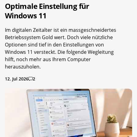
Optimale Einstellung für
Windows 11
Im digitalen Zeitalter ist ein massgeschneidertes
Betriebssystem Gold wert. Doch viele nützliche
Optionen sind tief in den Einstellungen von
Windows 11 versteckt. Die folgende Wegleitung
hilft, noch mehr aus Ihrem Computer
herauszuholen.
12. Jul 2026
2