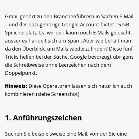
Gmail gehört zu den Branchenführern in Sachen E-Mail
– und der dazugehörige Google-Account bietet 15 GB
Speicherplatz. Da werden kaum noch E-Mails gelöscht,
ausser es handelt sich um Spam. Aber wie behält man
da den Überblick, um Mails wiederzufinden? Diese fünf
Tricks helfen bei der Suche. Google bevorzugt übrigens
die Schreibweise ohne Leerzeichen nach dem
Doppelpunkt.
Hinweis:
Diese Operatoren lassen sich natürlich auch
kombinieren (siehe Screenshot).
1. Anführungszeichen
Suchen Sie beispielsweise eine Mail, von der Sie eine