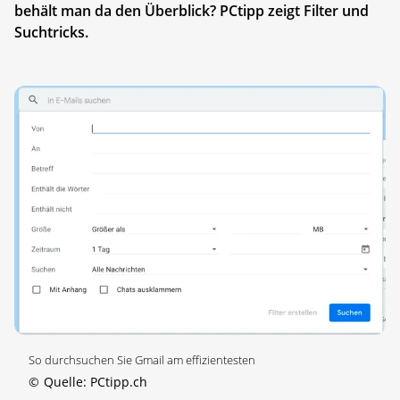
behält man da den Überblick? PCtipp zeigt Filter und
Suchtricks.
So durchsuchen Sie Gmail am effizientesten
©
Quelle: PCtipp.ch