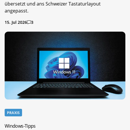
übersetzt und ans Schweizer Tastaturlayout
angepasst.
15. Jul 2026
3
PRAXIS
Windows-Tipps