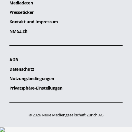
Mediadaten
Presseticker
Kontakt und Impressum
NMGZ.ch
AGB
Datenschutz
Nutzungsbedingungen
Privatsphäre-Einstellungen
© 2026 Neue Mediengesellschaft Zürich AG