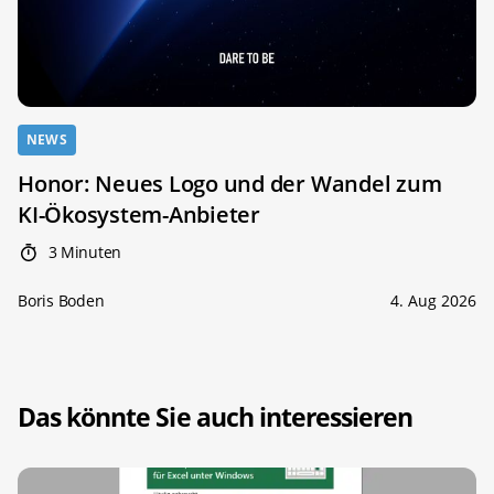
NEWS
Honor: Neues Logo und der Wandel zum
KI-Ökosystem-Anbieter
3 Minuten
Boris Boden
4. Aug 2026
Das könnte Sie auch interessieren