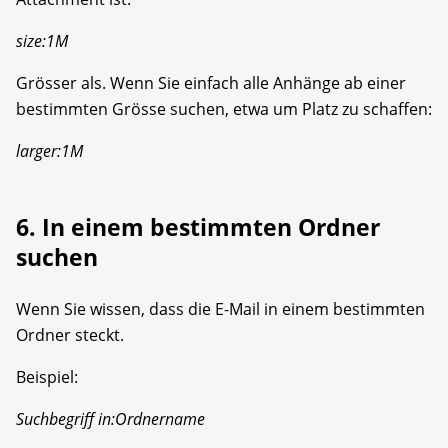
size:1M
Grösser als. Wenn Sie einfach alle Anhänge ab einer
bestimmten Grösse suchen, etwa um Platz zu schaffen:
larger:1M
6. In einem bestimmten Ordner
suchen
Wenn Sie wissen, dass die E-Mail in einem bestimmten
Ordner steckt.
Beispiel:
Suchbegriff in:Ordnername