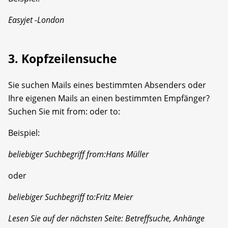
Easyjet -London
3. Kopfzeilensuche
Sie suchen Mails eines bestimmten Absenders oder
Ihre eigenen Mails an einen bestimmten Empfänger?
Suchen Sie mit from: oder to:
Beispiel:
beliebiger Suchbegriff from:Hans Müller
oder
beliebiger Suchbegriff to:Fritz Meier
Lesen Sie auf der nächsten Seite: Betreffsuche, Anhänge