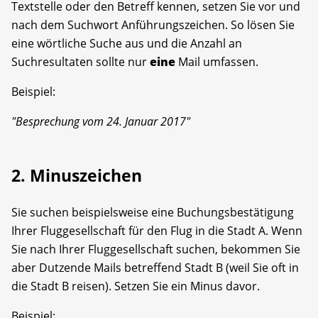
Textstelle oder den Betreff kennen, setzen Sie vor und
nach dem Suchwort Anführungszeichen. So lösen Sie
eine wörtliche Suche aus und die Anzahl an
Suchresultaten sollte nur
eine
Mail umfassen.
Beispiel:
"Besprechung vom 24. Januar 2017"
2. Minuszeichen
Sie suchen beispielsweise eine Buchungsbestätigung
Ihrer Fluggesellschaft für den Flug in die Stadt A. Wenn
Sie nach Ihrer Fluggesellschaft suchen, bekommen Sie
aber Dutzende Mails betreffend Stadt B (weil Sie oft in
die Stadt B reisen). Setzen Sie ein Minus davor.
Beispiel: