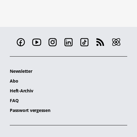
Newsletter
Abo
Heft-Archiv
FAQ
Passwort vergessen