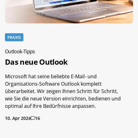
PRAXIS
Outlook-Tipps
Das neue Outlook
Microsoft hat seine beliebte E-Mail- und
Organisations-Software Outlook komplett
überarbeitet. Wir zeigen Ihnen Schritt für Schritt,
wie Sie die neue Version einrichten, bedienen und
optimal auf Ihre Bedürfnisse anpassen.
10. Apr 2024
16