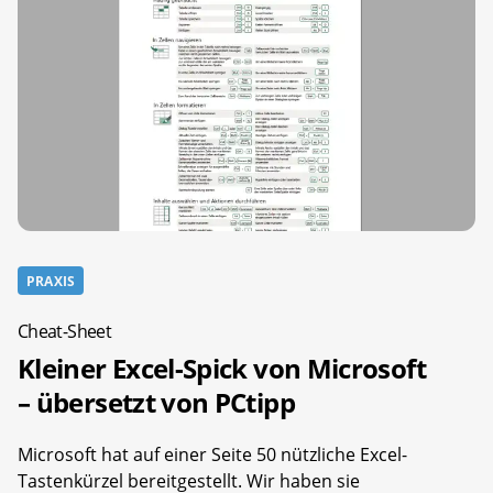
PRAXIS
Cheat-Sheet
Kleiner Excel-Spick von Microsoft
– übersetzt von PCtipp
Microsoft hat auf einer Seite 50 nützliche Excel-
Tastenkürzel bereitgestellt. Wir haben sie