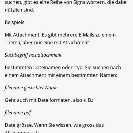
suchen, gibt es eine Reihe von Signalwörtern, die dabei
nützlich sind.
Beispiele
Mit Attachment. Es gibt mehrere E-Mails zu einem
Thema, aber nur eine mit Attachment:
Suchbegriff has:attachment
Bestimmten Dateinamen oder -typ. Sie suchen nach
einem Attachment mit einem bestimmten Namen:
filename:gesuchter Name
Geht auch mit Dateiformaten, also z. B.:
filename:pdf
Dateigrösse. Wenn Sie wissen, wie gross das
Attachment ist: