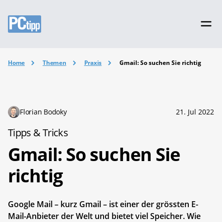
Home
Themen
Praxis
Gmail: So suchen Sie richtig
Florian Bodoky
21. Jul 2022
Tipps & Tricks
Gmail: So suchen Sie
richtig
Google Mail – kurz Gmail – ist einer der grössten E-
Mail-Anbieter der Welt und bietet viel Speicher. Wie