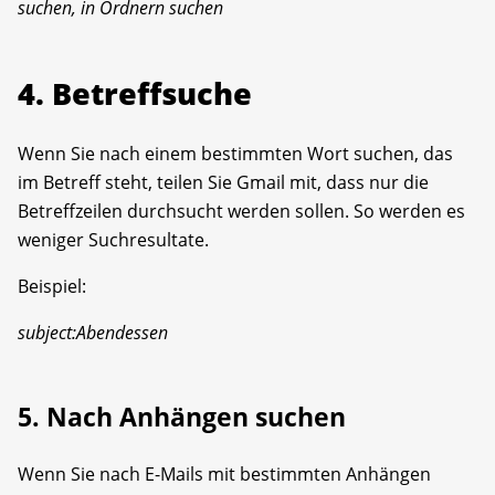
suchen, in Ordnern suchen
4. Betreffsuche
Wenn Sie nach einem bestimmten Wort suchen, das
im Betreff steht, teilen Sie Gmail mit, dass nur die
Betreffzeilen durchsucht werden sollen. So werden es
weniger Suchresultate.
Beispiel:
subject:Abendessen
5. Nach Anhängen suchen
Wenn Sie nach E-Mails mit bestimmten Anhängen