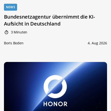
NEWS
Bundesnetzagentur übernimmt die KI-
Aufsicht in Deutschland
3 Minuten
Boris Boden
4. Aug 2026