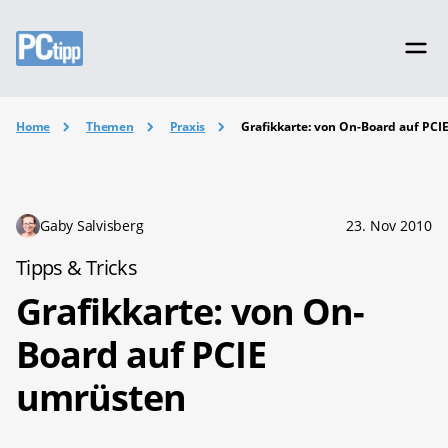
Home
Themen
Praxis
Grafikkarte: von On-Board auf PC
Gaby Salvisberg
23. Nov 2010
Tipps & Tricks
Grafikkarte: von On-
Board auf PCIE
umrüsten