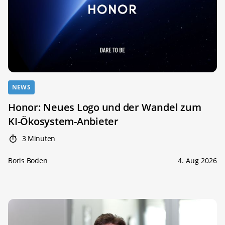
NEWS
Honor: Neues Logo und der Wandel zum
KI-Ökosystem-Anbieter
3 Minuten
Boris Boden
4. Aug 2026