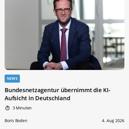
NEWS
Bundesnetzagentur übernimmt die KI-
Aufsicht in Deutschland
3 Minuten
Boris Boden
4. Aug 2026