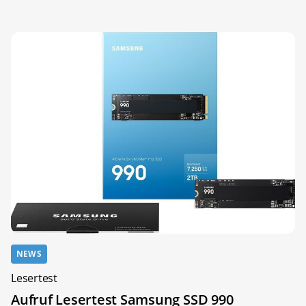
NEWS
Lesertest
Aufruf Lesertest Samsung SSD 990