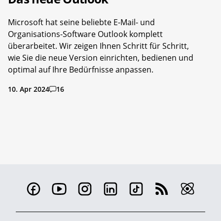
Microsoft hat seine beliebte E-Mail- und
Organisations-Software Outlook komplett
überarbeitet. Wir zeigen Ihnen Schritt für Schritt,
wie Sie die neue Version einrichten, bedienen und
optimal auf Ihre Bedürfnisse anpassen.
10. Apr 2024
16