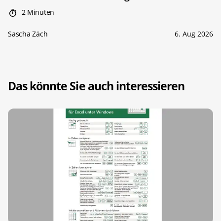
2 Minuten
Sascha Zäch
6. Aug 2026
Das könnte Sie auch interessieren