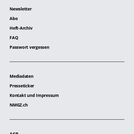
Newsletter
Abo
Heft-Archiv
FAQ
Passwort vergessen
Mediadaten
Presseticker
Kontakt und Impressum
NMGZ.ch
AGB