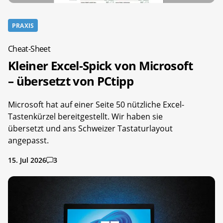
PRAXIS
Cheat-Sheet
Kleiner Excel-Spick von Microsoft
– übersetzt von PCtipp
Microsoft hat auf einer Seite 50 nützliche Excel-
Tastenkürzel bereitgestellt. Wir haben sie
übersetzt und ans Schweizer Tastaturlayout
angepasst.
15. Jul 2026
3