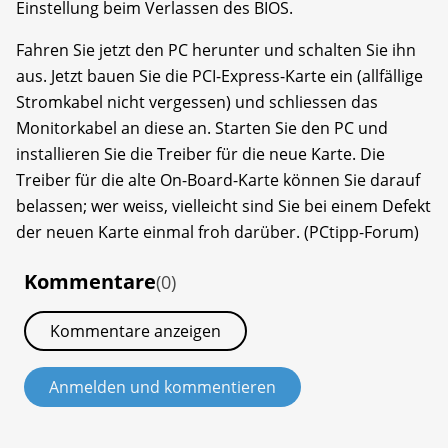
Einstellung beim Verlassen des BIOS.
Fahren Sie jetzt den PC herunter und schalten Sie ihn
aus. Jetzt bauen Sie die PCI-Express-Karte ein (allfällige
Stromkabel nicht vergessen) und schliessen das
Monitorkabel an diese an. Starten Sie den PC und
installieren Sie die Treiber für die neue Karte. Die
Treiber für die alte On-Board-Karte können Sie darauf
belassen; wer weiss, vielleicht sind Sie bei einem Defekt
der neuen Karte einmal froh darüber. (PCtipp-Forum)
Kommentare
(0)
Kommentare anzeigen
Anmelden und kommentieren