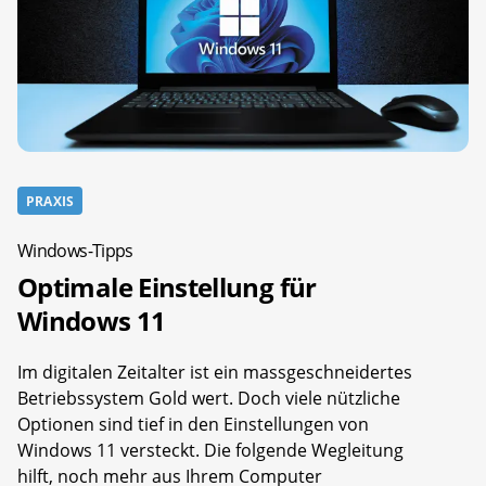
PRAXIS
Windows-Tipps
Optimale Einstellung für
Windows 11
Im digitalen Zeitalter ist ein massgeschneidertes
Betriebssystem Gold wert. Doch viele nützliche
Optionen sind tief in den Einstellungen von
Windows 11 versteckt. Die folgende Wegleitung
hilft, noch mehr aus Ihrem Computer