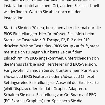
Installationsdatei an einem Ort, an dem Sie sie schnell
wiederfinden. Warten Sie aber noch mit der
Installation!
Starten Sie den PC neu, besuchen aber diesmal nur die
BIOS-Einstellungen. Hierfür müssen Sie sofort beim
Start eine Taste wie z. B. Escape, F2, F12 oder F10
drücken. Welche Taste das «BIOS Setup» aufruft, steht
meist gleich zu Beginn für kurze Zeit auf dem
Bildschirm. Im BIOS angekommen, unterscheiden sich
die Menüs stark je nach Hersteller und BIOS-Version.
Für gewöhnlich finden Sie dort unter einem Punkt wie
«Advanced BIOS Features» oder «Advanced Chipset
Settings» eine Einstellung zur Auswahl der Grafikkarte
(«Init Display» oder «Initiate Graphic Adapter»).
Schalten Sie diese Einstellung von On-Board auf PEG
(PCI Express Graphics) um. Speichern Sie die