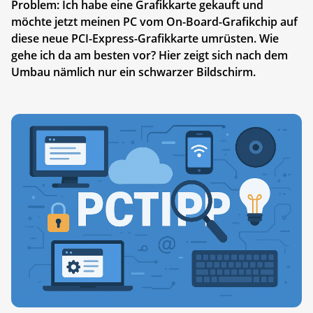
Problem: Ich habe eine Grafikkarte gekauft und
möchte jetzt meinen PC vom On-Board-Grafikchip auf
diese neue PCI-Express-Grafikkarte umrüsten. Wie
gehe ich da am besten vor? Hier zeigt sich nach dem
Umbau nämlich nur ein schwarzer Bildschirm.