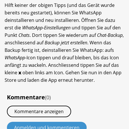
Hilft keiner der obigen Tipps (und das Gerät wurde
bereits neu gestartet), können Sie WhatsApp
deinstallieren und neu installieren. Öffnen Sie dazu
erst die
WhatsApp-Einstellungen
und tippen Sie auf den
Punkt
Chats
. Dort tippen Sie wiederum auf
Chat-Backup
,
anschliessend auf
Backup jetzt erstellen
. Wenn das
Backup fertig ist, deinstallieren Sie WhatsApp: aufs
WhatsApp
-Icon tippen und drauf bleiben, bis das Icon
anfängt zu wackeln. Anschliessend tippen Sie auf das
kleine
x
oben links am Icon. Gehen Sie nun in den App
Store und laden die App erneut herunter.
Kommentare
(0)
Kommentare anzeigen
Anmelden und kommentieren