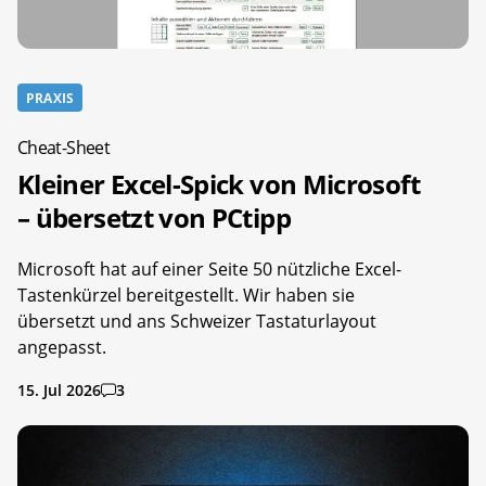
PRAXIS
Cheat-Sheet
Kleiner Excel-Spick von Microsoft
– übersetzt von PCtipp
Microsoft hat auf einer Seite 50 nützliche Excel-
Tastenkürzel bereitgestellt. Wir haben sie
übersetzt und ans Schweizer Tastaturlayout
angepasst.
15. Jul 2026
3