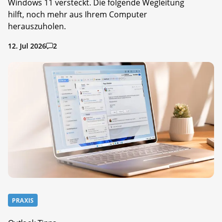
Windows 11 versteckt. Die folgende Wegleitung
hilft, noch mehr aus Ihrem Computer
herauszuholen.
12. Jul 2026
2
PRAXIS