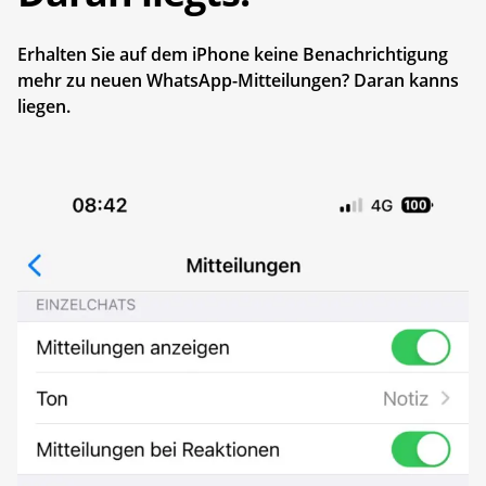
Erhalten Sie auf dem iPhone keine Benachrichtigung
mehr zu neuen WhatsApp-Mitteilungen? Daran kanns
liegen.