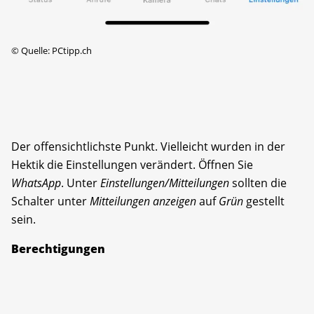
©
Quelle: PCtipp.ch
Der offensichtlichste Punkt. Vielleicht wurden in der
Hektik die Einstellungen verändert. Öffnen Sie
WhatsApp
. Unter
Einstellungen/Mitteilungen
sollten die
Schalter unter
Mitteilungen anzeigen
auf
Grün
gestellt
sein.
Berechtigungen