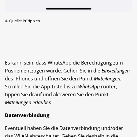
©
Quelle: PCtipp.ch
Es kann sein, dass WhatsApp die Berechtigung zum
Pushen entzogen wurde. Gehen Sie in die
Einstellungen
des iPhones und öffnen Sie den Punkt
Mitteilungen.
Scrollen Sie die App-Liste bis zu
WhatsApp
runter,
tippen Sie drauf und aktivieren Sie den Punkt
Mitteilungen erlauben.
Datenverbindung
Eventuell haben Sie die Datenverbindung und/oder
das WLAN abgeschaltet. Gehen Sie deshalb in die