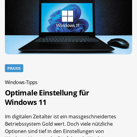
PRAXIS
Windows-Tipps
Optimale Einstellung für
Windows 11
Im digitalen Zeitalter ist ein massgeschneidertes
Betriebssystem Gold wert. Doch viele nützliche
Optionen sind tief in den Einstellungen von