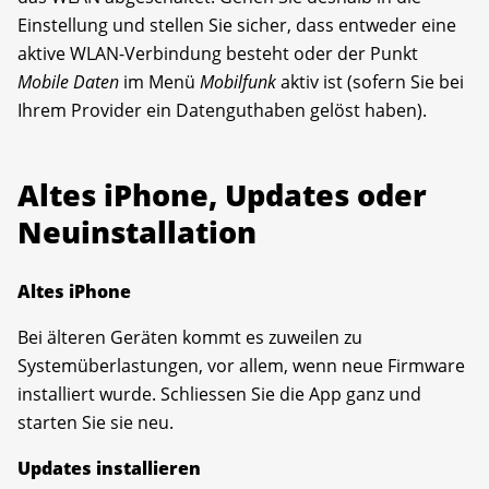
Einstellung und stellen Sie sicher, dass entweder eine
aktive WLAN-Verbindung besteht oder der Punkt
Mobile Daten
im Menü
Mobilfunk
aktiv ist (sofern Sie bei
Ihrem Provider ein Datenguthaben gelöst haben).
Altes iPhone, Updates oder
Neuinstallation
Altes iPhone
Bei älteren Geräten kommt es zuweilen zu
Systemüberlastungen, vor allem, wenn neue Firmware
installiert wurde. Schliessen Sie die App ganz und
starten Sie sie neu.
Updates installieren