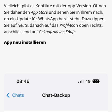
Vielleicht gibt es Konflikte mit der App-Version. Öffnen
Sie daher den
App Store
und sehen Sie in Ihrem nach,
ob ein Update für WhatsApp bereitsteht. Dazu tippen
Sie auf
Heute
, danach auf das
Profil
-Icon oben rechts,
anschliessend auf
Gekauft/Meine Käufe.
App neu installieren