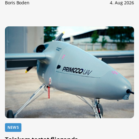
Boris Boden
4. Aug 2026
NEWS