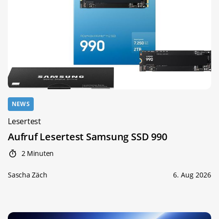
NEWS
Lesertest
Aufruf Lesertest Samsung SSD 990
2 Minuten
Sascha Zäch
6. Aug 2026