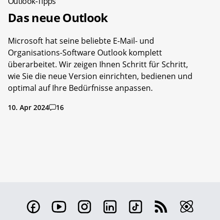
Outlook-Tipps
Das neue Outlook
Microsoft hat seine beliebte E-Mail- und
Organisations-Software Outlook komplett
überarbeitet. Wir zeigen Ihnen Schritt für Schritt,
wie Sie die neue Version einrichten, bedienen und
optimal auf Ihre Bedürfnisse anpassen.
10. Apr 2024
16