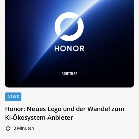
NEWS
Honor: Neues Logo und der Wandel zum
KI-Ökosystem-Anbieter
3 Minuten