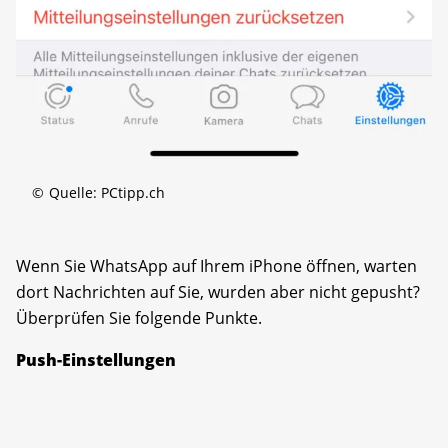
©
Quelle: PCtipp.ch
Wenn Sie WhatsApp auf Ihrem iPhone öffnen, warten
dort Nachrichten auf Sie, wurden aber nicht gepusht?
Überprüfen Sie folgende Punkte.
Push-Einstellungen