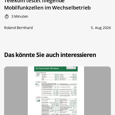
Telekom testet fliegende
Mobilfunkzellen im Wechselbetrieb
3 Minuten
Roland Bernhard
5. Aug 2026
Das könnte Sie auch interessieren