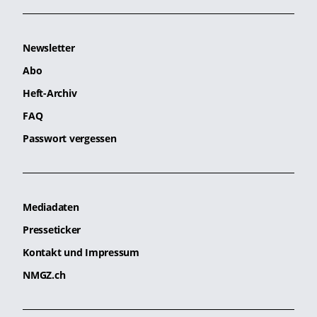
Newsletter
Abo
Heft-Archiv
FAQ
Passwort vergessen
Mediadaten
Presseticker
Kontakt und Impressum
NMGZ.ch