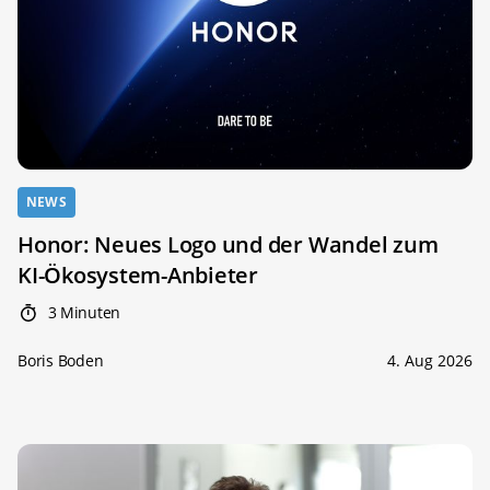
NEWS
Honor: Neues Logo und der Wandel zum
KI-Ökosystem-Anbieter
3 Minuten
Boris Boden
4. Aug 2026