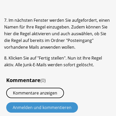
7. Im nächsten Fenster werden Sie aufgefordert, einen
Namen für Ihre Regel einzugeben. Zudem können Sie
hier die Regel aktivieren und auch auswählen, ob Sie
die Regel auf bereits im Ordner "Posteingang"
vorhandene Mails anwenden wollen.
8. Klicken Sie auf "Fertig stellen". Nun ist Ihre Regel
aktiv. Alle Junk-E-Mails werden sofort gelöscht.
Kommentare
(0)
Kommentare anzeigen
Anmelden und kommentieren