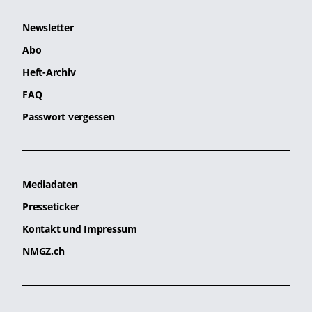
Newsletter
Abo
Heft-Archiv
FAQ
Passwort vergessen
Mediadaten
Presseticker
Kontakt und Impressum
NMGZ.ch