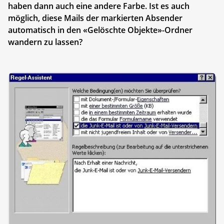
haben dann auch eine andere Farbe. Ist es auch
möglich, diese Mails der markierten Absender
automatisch in den «Gelöschte Objekte»-Ordner
wandern zu lassen?