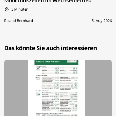
Mobilfunkzellen im Wechselbetrieb
3 Minuten
Roland Bernhard
5. Aug 2026
Das könnte Sie auch interessieren