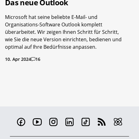
Das neue Outlook
Microsoft hat seine beliebte E-Mail- und
Organisations-Software Outlook komplett
überarbeitet. Wir zeigen Ihnen Schritt für Schritt,
wie Sie die neue Version einrichten, bedienen und
optimal auf Ihre Bedürfnisse anpassen.
10. Apr 2024
16