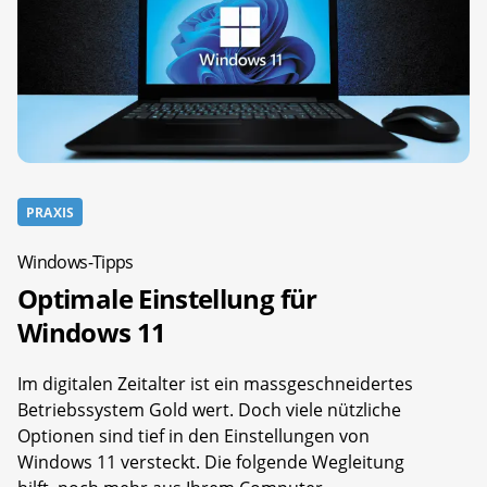
PRAXIS
Windows-Tipps
Optimale Einstellung für
Windows 11
Im digitalen Zeitalter ist ein massgeschneidertes
Betriebssystem Gold wert. Doch viele nützliche
Optionen sind tief in den Einstellungen von
Windows 11 versteckt. Die folgende Wegleitung