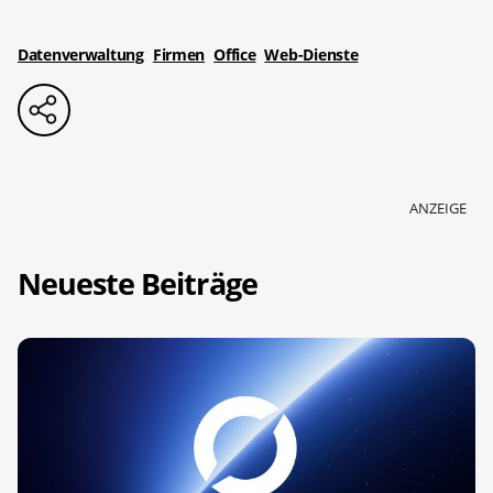
Datenverwaltung
Firmen
Office
Web-Dienste
ANZEIGE
Neueste Beiträge