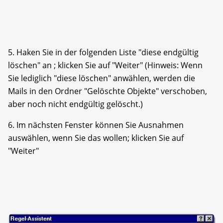
5. Haken Sie in der folgenden Liste "diese endgültig
löschen" an ; klicken Sie auf "Weiter" (Hinweis: Wenn
Sie lediglich "diese löschen" anwählen, werden die
Mails in den Ordner "Gelöschte Objekte" verschoben,
aber noch nicht endgültig gelöscht.)
6. Im nächsten Fenster können Sie Ausnahmen
auswählen, wenn Sie das wollen; klicken Sie auf
"Weiter"