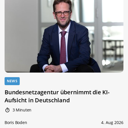
NEWS
Bundesnetzagentur übernimmt die KI-
Aufsicht in Deutschland
3 Minuten
Boris Boden
4. Aug 2026