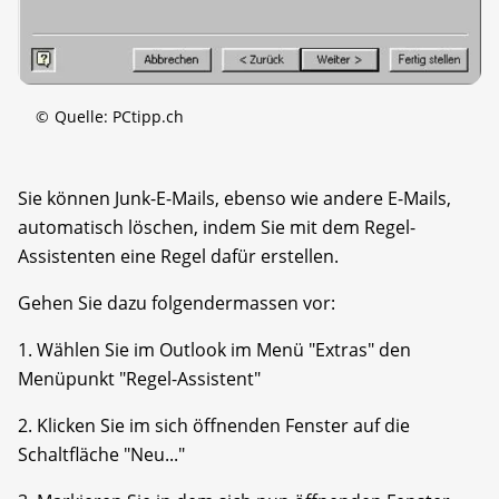
©
Quelle: PCtipp.ch
Sie können Junk-E-Mails, ebenso wie andere E-Mails,
automatisch löschen, indem Sie mit dem Regel-
Assistenten eine Regel dafür erstellen.
Gehen Sie dazu folgendermassen vor:
1. Wählen Sie im Outlook im Menü "Extras" den
Menüpunkt "Regel-Assistent"
2. Klicken Sie im sich öffnenden Fenster auf die
Schaltfläche "Neu..."