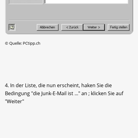
©
Quelle: PCtipp.ch
4. In der Liste, die nun erscheint, haken Sie die
Bedingung "die Junk-E-Mail ist ..." an ; klicken Sie auf
"Weiter"