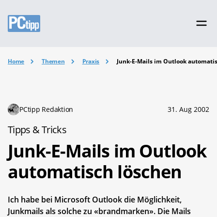
Home
Themen
Praxis
Junk-E-Mails im Outlook automati
PCtipp Redaktion
31. Aug 2002
Tipps & Tricks
Junk-E-Mails im Outlook
automatisch löschen
Ich habe bei Microsoft Outlook die Möglichkeit,
Junkmails als solche zu «brandmarken». Die Mails