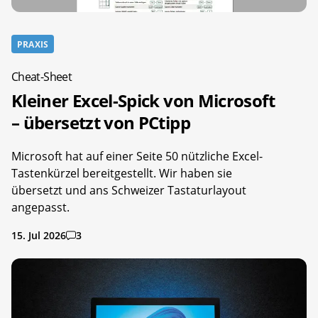
PRAXIS
Cheat-Sheet
Kleiner Excel-Spick von Microsoft
– übersetzt von PCtipp
Microsoft hat auf einer Seite 50 nützliche Excel-
Tastenkürzel bereitgestellt. Wir haben sie
übersetzt und ans Schweizer Tastaturlayout
angepasst.
15. Jul 2026
3