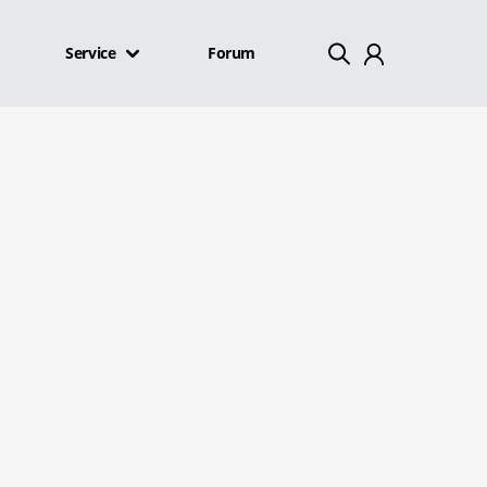
Service
Forum
Mein Konto
Abmelden