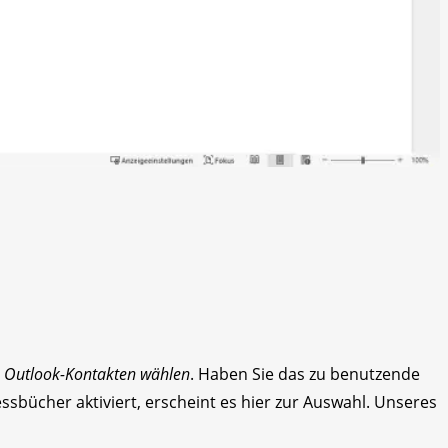
 Outlook-Kontakten wählen
. Haben Sie das zu benutzende
ssbücher aktiviert, erscheint es hier zur Auswahl. Unseres