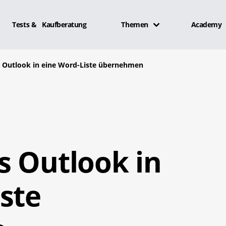
Tests & Kaufberatung
Themen
Academy
 Outlook in eine Word-Liste übernehmen
s Outlook in
ste