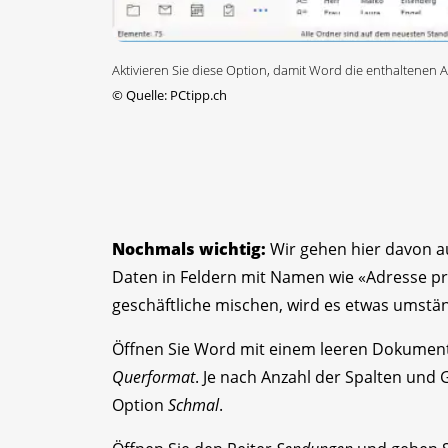
Aktivieren Sie diese Option, damit Word die enthaltenen 
©
Quelle: PCtipp.ch
Nochmals wichtig:
Wir gehen hier davon au
Daten in Feldern mit Namen wie «Adresse pri
geschäftliche mischen, wird es etwas umstän
Öffnen Sie Word mit einem leeren Dokument 
Querformat
. Je nach Anzahl der Spalten und 
Option
Schmal
.