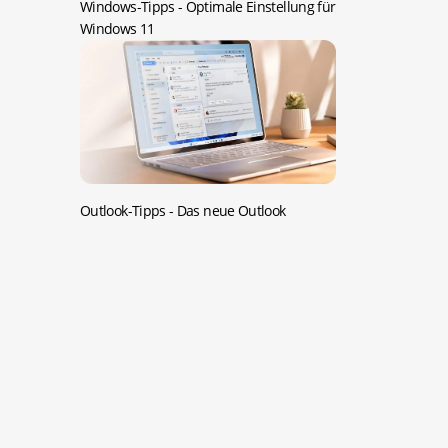
Windows-Tipps -
Optimale Einstellung für
Windows 11
Outlook-Tipps -
Das neue Outlook