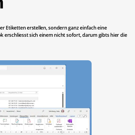
n
 Etiketten erstellen, sondern ganz einfach eine
 erschliesst sich einem nicht sofort, darum gibts hier die