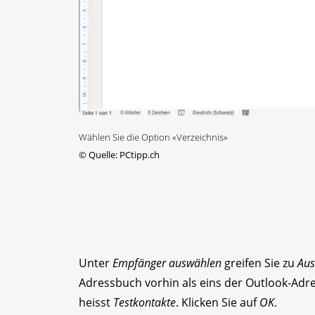
Wählen Sie die Option «Verzeichnis»
©
Quelle: PCtipp.ch
Unter
Empfänger auswählen
greifen Sie zu
Aus
Adressbuch vorhin als eins der Outlook-Adre
heisst
Testkontakte
. Klicken Sie auf
OK
.