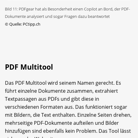
Bild 11: PDFgear hat als Besonderheit einen Copilot an Bord, der PDF-
Dokumente analysiert und sogar Fragen dazu beantwortet
©
Quelle: PCtipp.ch
PDF Multitool
Das PDF Multitool wird seinem Namen gerecht. Es
führt einzelne Dokumente zusammen, extrahiert
Textpassagen aus PDFs und gibt diese in
verschiedenen Formaten aus. Das funktioniert sogar
mit Bildern, die Text enthalten. Einzelne Seiten drehen,
mehrseitige PDF-Dokumente aufteilen und Bilder
hinzufügen sind ebenfalls kein Problem. Das Tool lässt