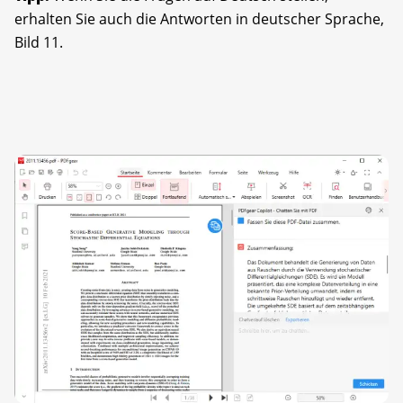
erhalten Sie auch die Antworten in deutscher Sprache,
Bild 11.