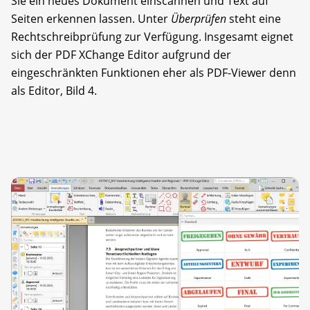
Sie ein neues Dokument einscannen und Text auf
Seiten erkennen lassen. Unter
Überprüfen
steht eine
Rechtschreibprüfung zur Verfügung. Insgesamt eignet
sich der PDF XChange Editor aufgrund der
eingeschränkten Funktionen eher als PDF-Viewer denn
als Editor, Bild 4.