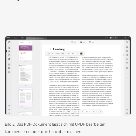
Bild 2: Das PDF-Dokument lässt sich mit UPDF bearbeiten,
kommentieren oder durchsuchbar machen