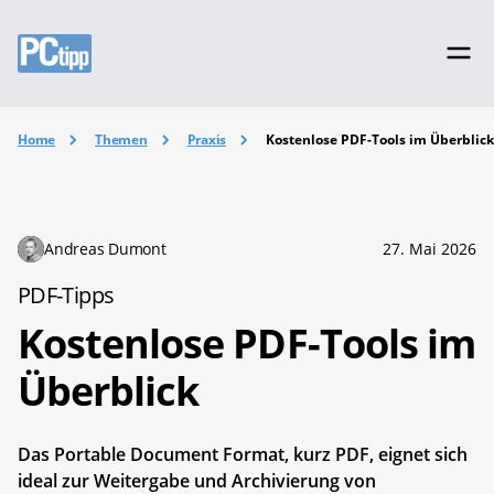
Home
Themen
Praxis
Kostenlose PDF-Tools im Überblic
Andreas Dumont
27. Mai 2026
PDF-Tipps
Kostenlose PDF-Tools im
Überblick
Das Portable Document Format, kurz PDF, eignet sich
ideal zur Weitergabe und Archivierung von