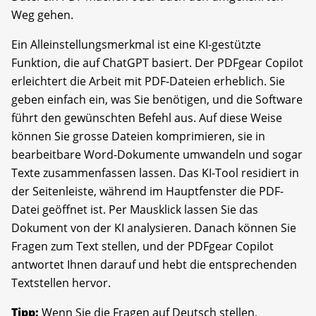
Weg gehen.
Ein Alleinstellungsmerkmal ist eine KI-gestützte
Funktion, die auf ChatGPT basiert. Der PDFgear Copilot
erleichtert die Arbeit mit PDF-Dateien erheblich. Sie
geben einfach ein, was Sie benötigen, und die Software
führt den gewünschten Befehl aus. Auf diese Weise
können Sie grosse Dateien komprimieren, sie in
bearbeitbare Word-Dokumente umwandeln und sogar
Texte zusammenfassen lassen. Das KI-Tool residiert in
der Seitenleiste, während im Hauptfenster die PDF-
Datei geöffnet ist. Per Mausklick lassen Sie das
Dokument von der KI analysieren. Danach können Sie
Fragen zum Text stellen, und der PDFgear Copilot
antwortet Ihnen darauf und hebt die entsprechenden
Textstellen hervor.
Tipp:
Wenn Sie die Fragen auf Deutsch stellen,