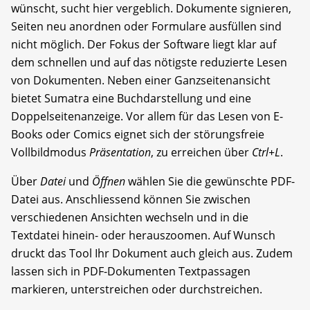
wünscht, sucht hier vergeblich. Dokumente signieren,
Seiten neu anordnen oder Formulare ausfüllen sind
nicht möglich. Der Fokus der Software liegt klar auf
dem schnellen und auf das nötigste reduzierte Lesen
von Dokumenten. Neben einer Ganzseitenansicht
bietet Sumatra eine Buchdarstellung und eine
Doppelseitenanzeige. Vor allem für das Lesen von E-
Books oder Comics eignet sich der störungsfreie
Vollbildmodus
Präsentation
, zu erreichen über
Ctrl+L
.
Über
Datei
und
Öffnen
wählen Sie die gewünschte PDF-
Datei aus. Anschliessend können Sie zwischen
verschiedenen Ansichten wechseln und in die
Textdatei hinein- oder herauszoomen. Auf Wunsch
druckt das Tool Ihr Dokument auch gleich aus. Zudem
lassen sich in PDF-Dokumenten Textpassagen
markieren, unterstreichen oder durchstreichen.