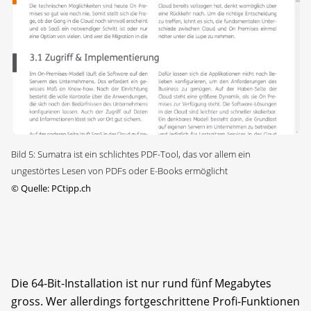
Bild 5: Sumatra ist ein schlichtes PDF-Tool, das vor allem ein
ungestörtes Lesen von PDFs oder E-Books ermöglicht
©
Quelle: PCtipp.ch
Die 64-Bit-Installation ist nur rund fünf Megabytes
gross. Wer allerdings fortgeschrittene Profi-Funktionen