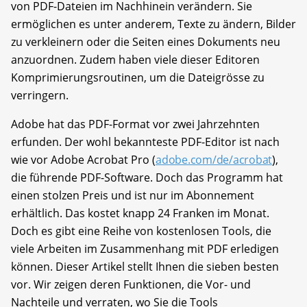
von PDF-Dateien im Nachhinein verändern. Sie
ermöglichen es unter anderem, Texte zu ändern, Bilder
zu verkleinern oder die Seiten eines Dokuments neu
anzuordnen. Zudem haben viele dieser Editoren
Komprimierungsroutinen, um die Dateigrösse zu
verringern.
Adobe hat das PDF-Format vor zwei Jahrzehnten
erfunden. Der wohl bekannteste PDF-Editor ist nach
wie vor Adobe Acrobat Pro (
adobe.com/de/acrobat
),
die führende PDF-Software. Doch das Programm hat
einen stolzen Preis und ist nur im Abonnement
erhältlich. Das kostet knapp 24 Franken im Monat.
Doch es gibt eine Reihe von kostenlosen Tools, die
viele Arbeiten im Zusammenhang mit PDF erledigen
können. Dieser Artikel stellt Ihnen die sieben besten
vor. Wir zeigen deren Funktionen, die Vor- und
Nachteile und verraten, wo Sie die Tools