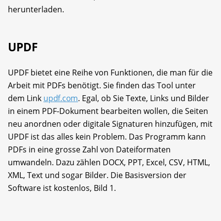
herunterladen.
UPDF
UPDF bietet eine Reihe von Funktionen, die man für die
Arbeit mit PDFs benötigt. Sie finden das Tool unter
dem Link
updf.com
. Egal, ob Sie Texte, Links und Bilder
in einem PDF-Dokument bearbeiten wollen, die Seiten
neu anordnen oder digitale Signaturen hinzufügen, mit
UPDF ist das alles kein Problem. Das Programm kann
PDFs in eine grosse Zahl von Dateiformaten
umwandeln. Dazu zählen DOCX, PPT, Excel, CSV, HTML,
XML, Text und sogar Bilder. Die Basisversion der
Software ist kostenlos, Bild 1.