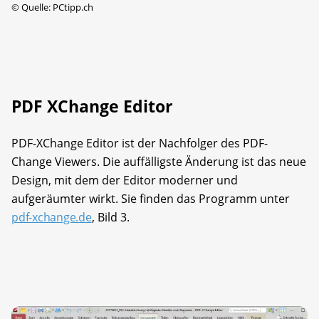
©
Quelle: PCtipp.ch
PDF XChange Editor
PDF-XChange Editor ist der Nachfolger des PDF-
Change Viewers. Die auffälligste Änderung ist das neue
Design, mit dem der Editor moderner und
aufgeräumter wirkt. Sie finden das Programm unter
pdf-xchange.de
, Bild 3.