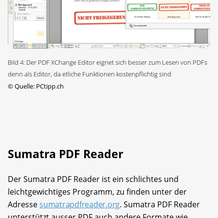
Bild 4: Der PDF XChange Editor eignet sich besser zum Lesen von PDFs
denn als Editor, da etliche Funktionen kostenpflichtig sind
©
Quelle: PCtipp.ch
Sumatra PDF Reader
Der Sumatra PDF Reader ist ein schlichtes und
leichtgewichtiges Programm, zu finden unter der
Adresse
sumatrapdfreader.org
. Sumatra PDF Reader
unterstützt ausser PDF auch andere Formate wie