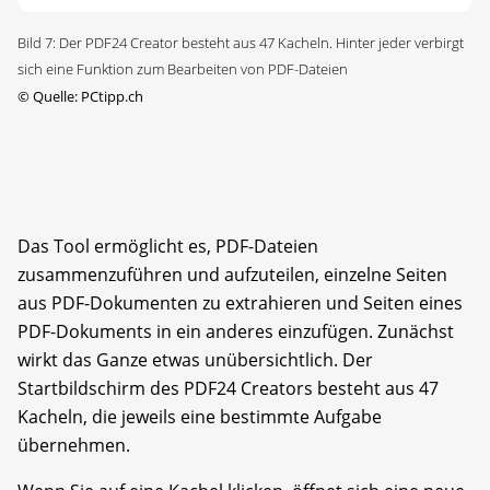
Bild 7: Der PDF24 Creator besteht aus 47 Kacheln. Hinter jeder verbirgt
sich eine Funktion zum Bearbeiten von PDF-Dateien
©
Quelle: PCtipp.ch
Das Tool ermöglicht es, PDF-Dateien
zusammenzuführen und aufzuteilen, einzelne Seiten
aus PDF-Dokumenten zu extrahieren und Seiten eines
PDF-Dokuments in ein anderes einzufügen. Zunächst
wirkt das Ganze etwas unübersichtlich. Der
Startbildschirm des PDF24 Creators besteht aus 47
Kacheln, die jeweils eine bestimmte Aufgabe
übernehmen.