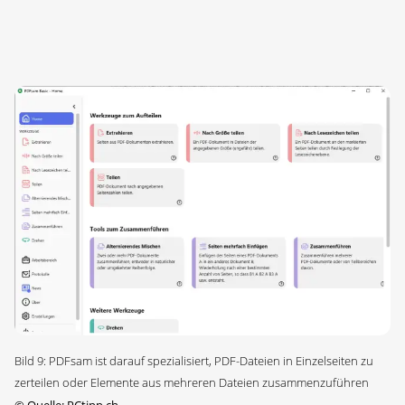
Bild 9: PDFsam ist darauf spezialisiert, PDF-Dateien in Einzelseiten zu
zerteilen oder Elemente aus mehreren Dateien zusammenzuführen
©
Quelle: PCtipp.ch