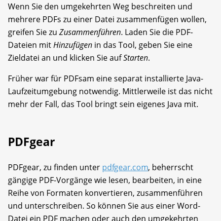
Wenn Sie den umgekehrten Weg beschreiten und
mehrere PDFs zu einer Datei zusammenfügen wollen,
greifen Sie zu
Zusammenführen
. Laden Sie die PDF-
Dateien mit
Hinzufügen
in das Tool, geben Sie eine
Zieldatei an und klicken Sie auf
Starten
.
Früher war für PDFsam eine separat installierte Java-
Laufzeitumgebung notwendig. Mittlerweile ist das nicht
mehr der Fall, das Tool bringt sein eigenes Java mit.
PDFgear
PDFgear, zu finden unter
pdfgear.com
, beherrscht
gängige PDF-Vorgänge wie lesen, bearbeiten, in eine
Reihe von Formaten konvertieren, zusammenführen
und unterschreiben. So können Sie aus einer Word-
Datei ein PDF machen oder auch den umgekehrten