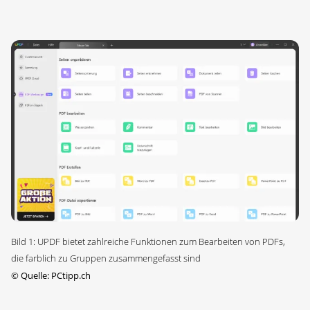
Bild 1: UPDF bietet zahlreiche Funktionen zum Bearbeiten von PDFs,
die farblich zu Gruppen zusammengefasst sind
©
Quelle: PCtipp.ch