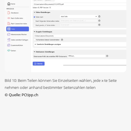
Bild 10: Beim Teilen können Sie Einzelseiten wählen, jede x-te Seite
nehmen oder anhand bestimmter Seitenzahlen teilen
©
Quelle: PCtipp.ch