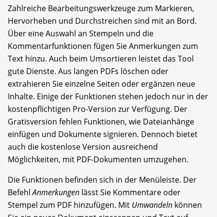
Zahlreiche Bearbeitungswerkzeuge zum Markieren,
Hervorheben und Durchstreichen sind mit an Bord.
Über eine Auswahl an Stempeln und die
Kommentarfunktionen fügen Sie Anmerkungen zum
Text hinzu. Auch beim Umsortieren leistet das Tool
gute Dienste. Aus langen PDFs löschen oder
extrahieren Sie einzelne Seiten oder ergänzen neue
Inhalte. Einige der Funktionen stehen jedoch nur in der
kostenpflichtigen Pro-Version zur Verfügung. Der
Gratisversion fehlen Funktionen, wie Dateianhänge
einfügen und Dokumente signieren. Dennoch bietet
auch die kostenlose Version ausreichend
Möglichkeiten, mit PDF-Dokumenten umzugehen.
Die Funktionen befinden sich in der Menü­leiste. Der
Befehl
Anmerkungen
lässt Sie Kommentare oder
Stempel zum PDF hinzufügen. Mit
Umwandeln
können