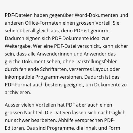
PDF-Dateien haben gegenüber Word-Dokumenten und
anderen Office-Formaten einen grossen Vorteil: Sie
sehen überall gleich aus, denn PDF ist genormt.
Dadurch eignen sich PDF-Dokumente ideal zur
Weitergabe. Wer eine PDF-Datei verschickt, kann sicher
sein, dass alle Anwenderinnen und Anwender das
gleiche Dokument sehen, ohne Darstellungsfehler
durch fehlende Schriftarten, verzerrtes Layout oder
inkompatible Programmversionen. Dadurch ist das
PDF-Format auch bestens geeignet, um Dokumente zu
archivieren.
Ausser vielen Vorteilen hat PDF aber auch einen
grossen Nachteil: Die Dateien lassen sich nachträglich
nur schwer bearbeiten. Abhilfe versprechen PDF-
Editoren. Das sind Programme, die Inhalt und Form