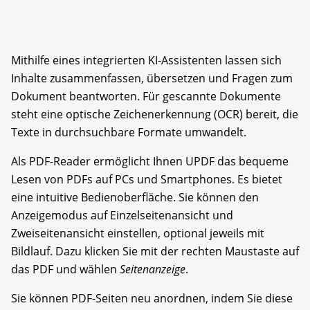
Mithilfe eines integrierten KI-Assistenten lassen sich
Inhalte zusammenfassen, übersetzen und Fragen zum
Dokument beantworten. Für gescannte Dokumente
steht eine optische Zeichenerkennung (OCR) bereit, die
Texte in durchsuchbare Formate umwandelt.
Als PDF-Reader ermöglicht Ihnen UPDF das bequeme
Lesen von PDFs auf PCs und Smartphones. Es bietet
eine intuitive Bedienoberfläche. Sie können den
Anzeigemodus auf Einzelseitenansicht und
Zweiseitenansicht einstellen, optional jeweils mit
Bildlauf. Dazu klicken Sie mit der rechten Maustaste auf
das PDF und wählen
Seitenanzeige
.
Sie können PDF-Seiten neu anordnen, indem Sie diese