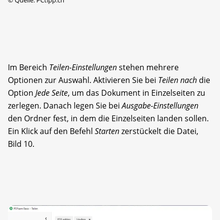
Im Bereich
Teilen-Einstellungen
stehen mehrere
Optionen zur Auswahl. Aktivieren Sie bei
Teilen
nach
die
Option
Jede Seite
, um das Dokument in Einzelseiten zu
zerlegen. Danach legen Sie bei
Ausgabe-Einstellungen
den Ordner fest, in dem die Einzelseiten landen sollen.
Ein Klick auf den Befehl
Starten
zerstückelt die Datei,
Bild 10.