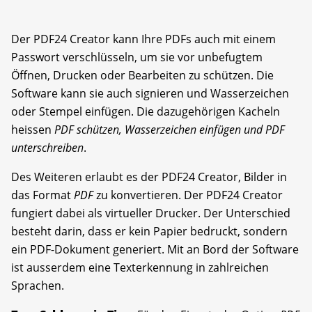
Der PDF24 Creator kann Ihre PDFs auch mit einem
Passwort verschlüsseln, um sie vor unbefugtem
Öffnen, Drucken oder Bearbeiten zu schützen. Die
Software kann sie auch signieren und Wasserzeichen
oder Stempel einfügen. Die dazugehörigen Kacheln
heissen
PDF schützen, Wasserzeichen einfügen und PDF
unterschreiben
.
Des Weiteren erlaubt es der PDF24 Creator, Bilder in
das Format
PDF
zu konvertieren. Der PDF24 Creator
fungiert dabei als virtueller Drucker. Der Unterschied
besteht darin, dass er kein Papier bedruckt, sondern
ein PDF-Dokument generiert. Mit an Bord der Software
ist ausserdem eine Texterkennung in zahlreichen
Sprachen.