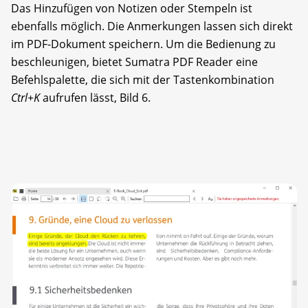
Das Hinzufügen von Notizen oder Stempeln ist
ebenfalls möglich. Die Anmerkungen lassen sich direkt
im PDF-Dokument speichern. Um die Bedienung zu
beschleunigen, bietet Sumatra PDF Reader eine
Befehls­palette, die sich mit der Tastenkombination
Ctrl+K
aufrufen lässt, Bild 6.