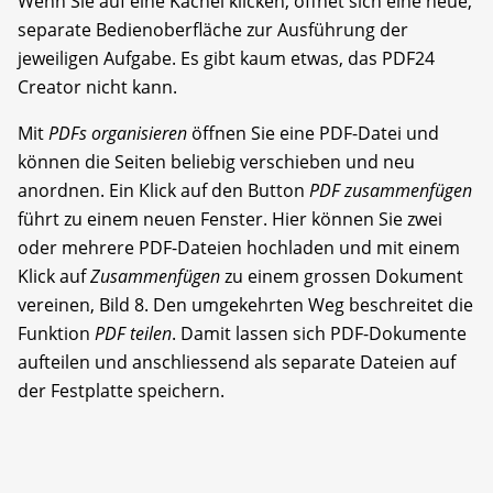
Wenn Sie auf eine Kachel klicken, öffnet sich eine neue,
separate Bedienoberfläche zur Ausführung der
jeweiligen Aufgabe. Es gibt kaum etwas, das PDF24
Creator nicht kann.
Mit
PDFs organisieren
öffnen Sie eine PDF-Datei und
können die Seiten beliebig verschieben und neu
anordnen. Ein Klick auf den Button
PDF zusammenfügen
führt zu einem neuen Fenster. Hier können Sie zwei
oder mehrere PDF-Dateien hochladen und mit einem
Klick auf
Zusammenfügen
zu einem grossen Dokument
vereinen, Bild 8. Den umgekehrten Weg beschreitet die
Funktion
PDF teilen
. Damit lassen sich PDF-Dokumente
aufteilen und anschliessend als separate Dateien auf
der Festplatte speichern.