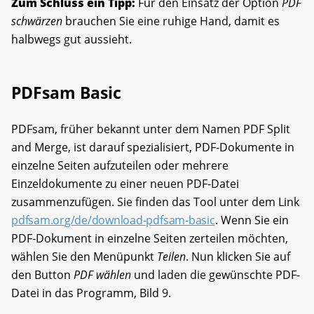
Zum Schluss ein Tipp:
Für den Einsatz der Option
PDF
schwärzen
brauchen Sie eine ruhige Hand, damit es
halbwegs gut aussieht.
PDFsam Basic
PDFsam, früher bekannt unter dem Namen PDF Split
and Merge, ist darauf spezialisiert, PDF-Dokumente in
einzelne Seiten aufzuteilen oder mehrere
Einzeldokumente zu einer neuen PDF-Datei
zusammenzufügen. Sie finden das Tool unter dem Link
pdfsam.org/de/download-pdfsam-basic
. Wenn Sie ein
PDF-Dokument in einzelne Seiten zerteilen möchten,
wählen Sie den Menüpunkt
Teilen
. Nun klicken Sie auf
den Button
PDF wählen
und laden die gewünschte PDF-
Datei in das Programm, Bild 9.