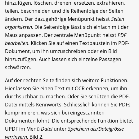
hinzufügen, löschen, drehen, ersetzen, extrahieren,
teilen, beschneiden und die Reihenfolge der Seiten
ändern. Der dazugehörige Menüpunkt heisst
Seiten
organisieren
. Die Seitenfolge lässt sich einfach mit der
Maus anpassen. Der zentrale Menüpunkt heisst
PDF
bearbeiten
. Klicken Sie auf einen Textbaustein im PDF-
Dokument, um ihn umzuschreiben oder ein Bild
hinzuzufügen. Auch lassen sich einzelne Passagen
schwärzen.
Auf der rechten Seite finden sich weitere Funktionen.
Hier lassen Sie einen Text mit OCR erkennen, um ihn
durchsuchbar zu machen. Oder Sie schützen die PDF-
Datei mittels Kennworts. Schliesslich können Sie PDFs
komprimieren, was sich bei eingescannten
Dokumenten lohnt. Die entsprechende Funktion bietet
UPDF im Menü
Datei
unter
Speichern als/Dateigrösse
verringern
, Bild 2.