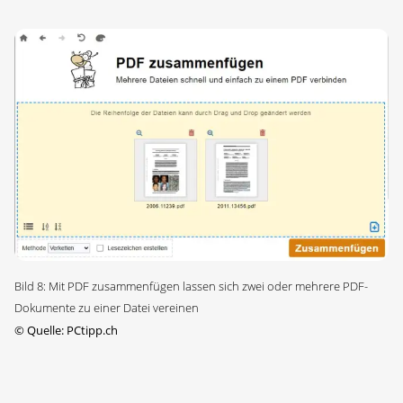
Bild 8: Mit PDF zusammenfügen lassen sich zwei oder mehrere PDF-
Dokumente zu einer Datei vereinen
©
Quelle: PCtipp.ch