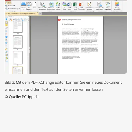
Bild 3: Mit dem PDF XChange Editor können Sie ein neues Dokument
einscannen und den Text auf den Seiten erkennen lassen
©
Quelle: PCtipp.ch