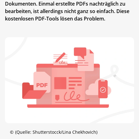
Dokumenten. Einmal erstellte PDFs nachträglich zu
bearbeiten, ist allerdings nicht ganz so einfach. Diese
kostenlosen PDF-Tools lösen das Problem.
©
(Quelle: Shutterstocck/Lina Chekhovich)