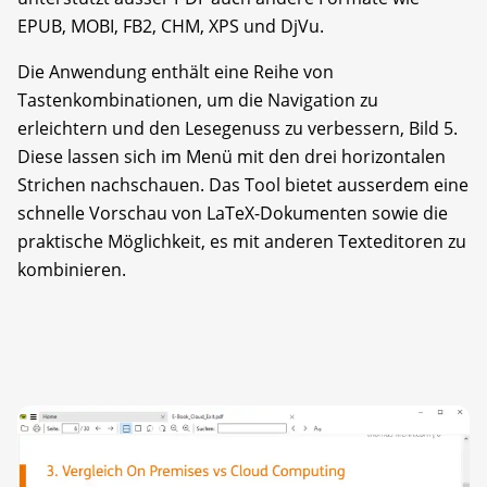
EPUB, MOBI, FB2, CHM, XPS und DjVu.
Die Anwendung enthält eine Reihe von
Tastenkombinationen, um die Navigation zu
erleichtern und den Lesegenuss zu verbessern, Bild 5.
Diese lassen sich im Menü mit den drei horizontalen
Strichen nachschauen. Das Tool bietet ausserdem eine
schnelle Vorschau von LaTeX-Dokumenten sowie die
praktische Möglichkeit, es mit anderen Texteditoren zu
kombinieren.