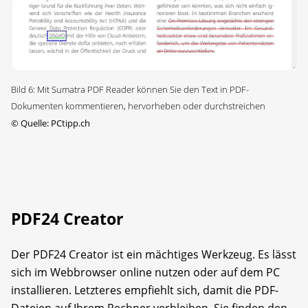
Bild 6: Mit Sumatra PDF Reader können Sie den Text in PDF-
Dokumenten kommentieren, hervorheben oder durchstreichen
©
Quelle: PCtipp.ch
PDF24 Creator
Der PDF24 Creator ist ein mächtiges Werkzeug. Es lässt
sich im Webbrowser online nutzen oder auf dem PC
installieren. Letzteres empfiehlt sich, damit die PDF-