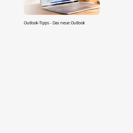
Outlook-Tipps -
Das neue Outlook