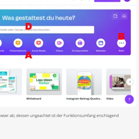
browser ab; dessen ungeachtet ist der Funktionsumfang erschlagend