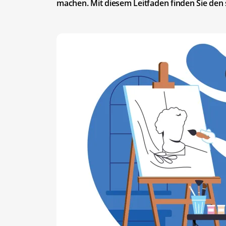
machen. Mit diesem Leitfaden finden Sie den