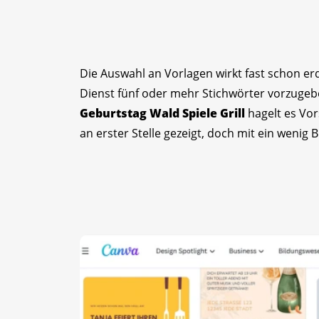
Die Auswahl an Vorlagen wirkt fast schon erd
Dienst fünf oder mehr Stichwörter vorzugeb
Geburtstag Wald Spiele Grill
hagelt es Vor
an erster Stelle gezeigt, doch mit ein wenig B