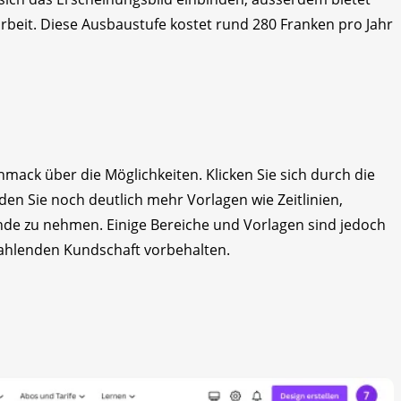
beit. Diese Ausbaustufe kostet rund 280 Franken pro Jahr
hmack über die Möglichkeiten. Klicken Sie sich durch die
den Sie noch deutlich mehr Vorlagen wie Zeitlinien,
nde zu nehmen. Einige Bereiche und Vorlagen sind jedoch
 zahlenden Kundschaft vorbehalten.