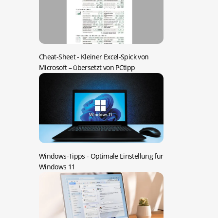
Cheat-Sheet -
Kleiner Excel-Spick von
Microsoft – übersetzt von PCtipp
Windows-Tipps -
Optimale Einstellung für
Windows 11