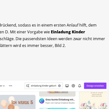
rückend, sodass es in einem ersten Anlauf hilft, dem
en D. Mit einer Vorgabe wie
Einladung Kinder
schläge. Die passendsten Ideen werden zwar nicht immer
lättern wird es immer besser, Bild 2.