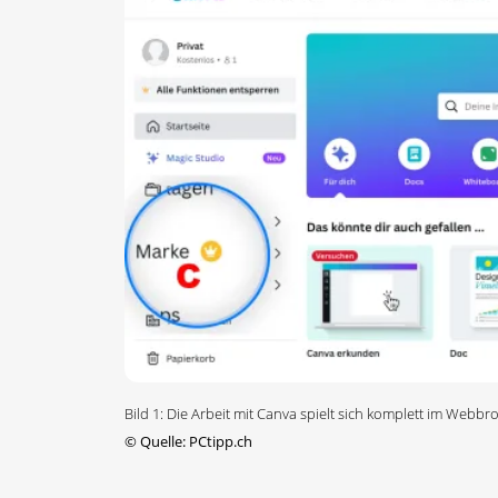
Bild 1: Die Arbeit mit Canva spielt sich komplett im Web
©
Quelle: PCtipp.ch