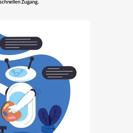
 schnellen Zugang.