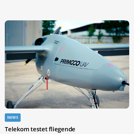
NEWS
Telekom testet fliegende