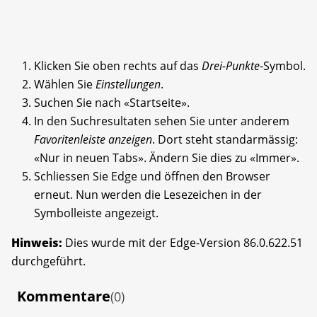
Klicken Sie oben rechts auf das
Drei-Punkte
-Symbol.
Wählen Sie
Einstellungen
.
Suchen Sie nach «Startseite».
In den Suchresultaten sehen Sie unter anderem
Favoritenleiste anzeigen
. Dort steht standarmässig:
«Nur in neuen Tabs». Ändern Sie dies zu «Immer».
Schliessen Sie Edge und öffnen den Browser
erneut. Nun werden die Lesezeichen in der
Symbolleiste angezeigt.
Hinweis:
Dies wurde mit der Edge-Version 86.0.622.51
durchgeführt.
Kommentare
(0)