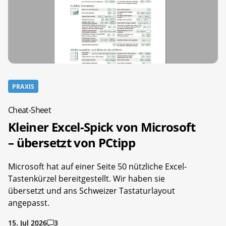
PRAXIS
Cheat-Sheet
Kleiner Excel-Spick von Microsoft
– übersetzt von PCtipp
Microsoft hat auf einer Seite 50 nützliche Excel-
Tastenkürzel bereitgestellt. Wir haben sie
übersetzt und ans Schweizer Tastaturlayout
angepasst.
15. Jul 2026
3