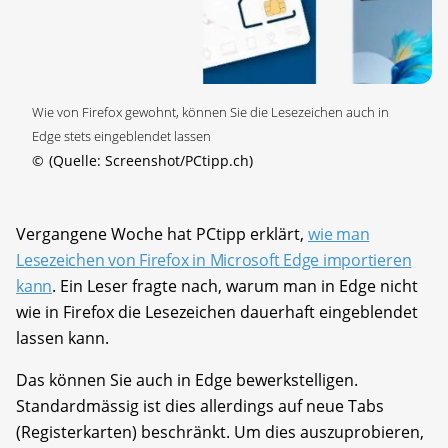
Wie von Firefox gewohnt, können Sie die Lesezeichen auch in
Edge stets eingeblendet lassen
©
(Quelle: Screenshot/PCtipp.ch)
Vergangene Woche hat PCtipp erklärt,
wie man
Lesezeichen von Firefox in Microsoft Edge importieren
kann
. Ein Leser fragte nach, warum man in Edge nicht
wie in Firefox die Lesezeichen dauerhaft eingeblendet
lassen kann.
Das können Sie auch in Edge bewerkstelligen.
Standardmässig ist dies allerdings auf neue Tabs
(Registerkarten) beschränkt. Um dies auszuprobieren,