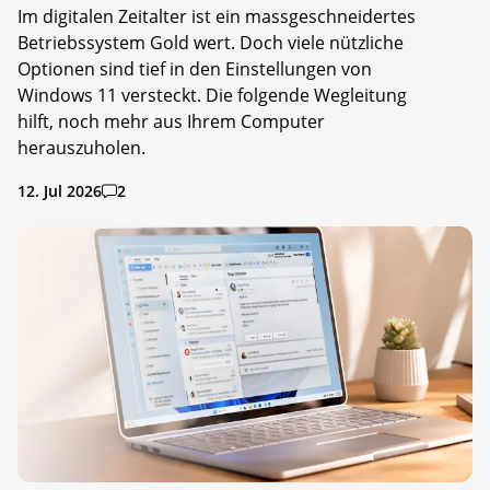
Im digitalen Zeitalter ist ein massgeschneidertes
Betriebssystem Gold wert. Doch viele nützliche
Optionen sind tief in den Einstellungen von
Windows 11 versteckt. Die folgende Wegleitung
hilft, noch mehr aus Ihrem Computer
herauszuholen.
12. Jul 2026
2