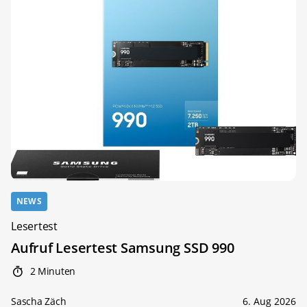
NEWS
Lesertest
Aufruf Lesertest Samsung SSD 990
2 Minuten
Sascha Zäch
6. Aug 2026