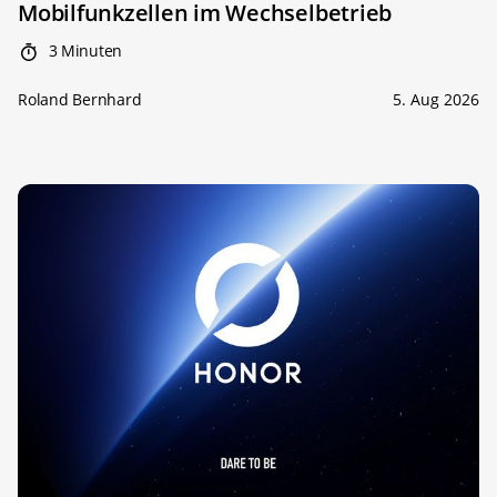
Mobilfunkzellen im Wechselbetrieb
3 Minuten
Roland Bernhard
5. Aug 2026