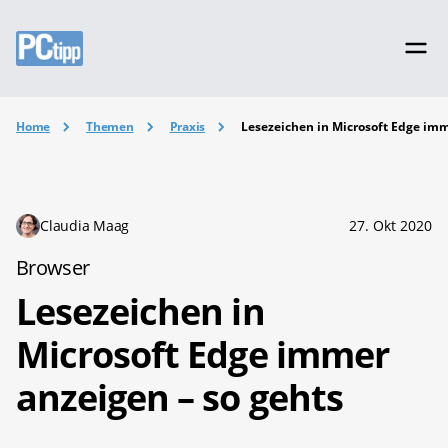
Home
Themen
Praxis
Lesezeichen in Microsoft Edge imm
Claudia Maag
27. Okt 2020
Browser
Lesezeichen in
Microsoft Edge immer
anzeigen – so gehts