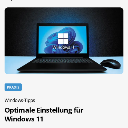
PRAXIS
Windows-Tipps
Optimale Einstellung für
Windows 11