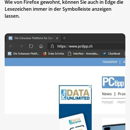
Wie von Firefox gewohnt, können Sie auch in Edge die
Lesezeichen immer in der Symbolleiste anzeigen
lassen.