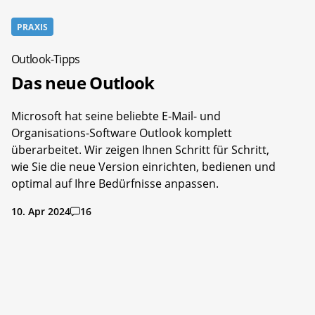
PRAXIS
Outlook-Tipps
Das neue Outlook
Microsoft hat seine beliebte E-Mail- und
Organisations-Software Outlook komplett
überarbeitet. Wir zeigen Ihnen Schritt für Schritt,
wie Sie die neue Version einrichten, bedienen und
optimal auf Ihre Bedürfnisse anpassen.
10. Apr 2024
16