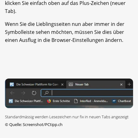
klicken Sie einfach oben auf das Plus-Zeichen (neuer
Tab).
Wenn Sie die Lieblingsseiten nun aber immer in der
Symbolleiste sehen möchten, müssen Sie dies über
einen Ausflug in die Browser-Einstellungen ändern.
Standardmässig werden Lesezeichen nur fix in neuen Tabs angezeigt
©
Quelle: Screenshot/PCtipp.ch