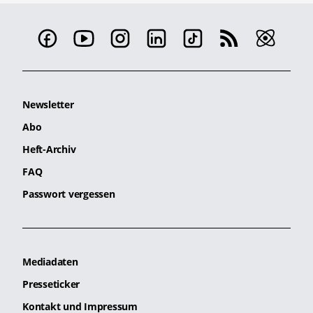
Newsletter
Abo
Heft-Archiv
FAQ
Passwort vergessen
Mediadaten
Presseticker
Kontakt und Impressum