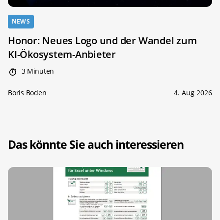
NEWS
Honor: Neues Logo und der Wandel zum
KI-Ökosystem-Anbieter
3 Minuten
Boris Boden
4. Aug 2026
Das könnte Sie auch interessieren