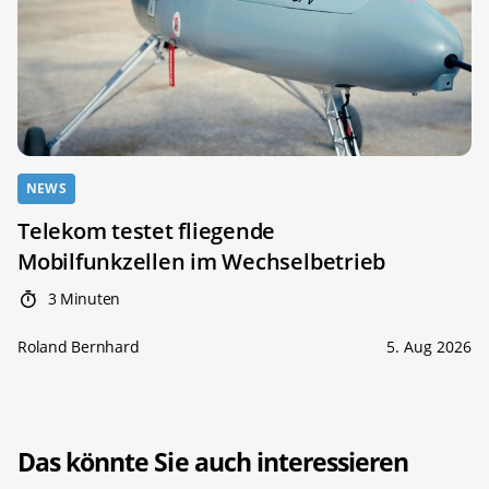
NEWS
Telekom testet fliegende
Mobilfunkzellen im Wechselbetrieb
3 Minuten
Roland Bernhard
5. Aug 2026
Das könnte Sie auch interessieren