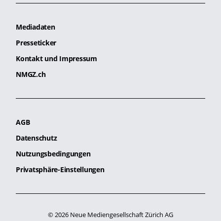
Mediadaten
Presseticker
Kontakt und Impressum
NMGZ.ch
AGB
Datenschutz
Nutzungsbedingungen
Privatsphäre-Einstellungen
© 2026 Neue Mediengesellschaft Zürich AG