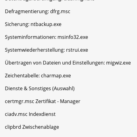
Defragmentierung: dfrg.msc
Sicherung: ntbackup.exe
Systeminformationen: msinfo32.exe
Systemwiederherstellung: rstrui.exe
Übertragen von Dateien und Einstellungen: migwiz.exe
Zeichentabelle: charmap.exe
Dienste & Sonstiges (Auswahl)
certmgr.msc Zertifikat - Manager
ciadv.msc Indexdienst
clipbrd Zwischenablage