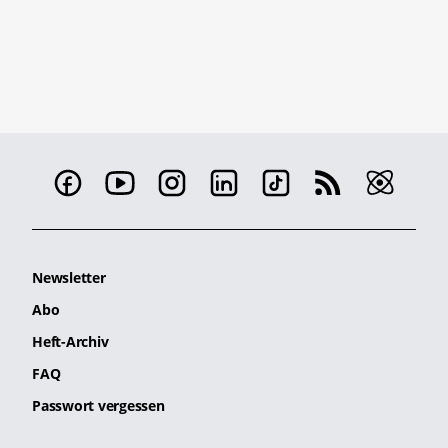
Newsletter
Abo
Heft-Archiv
FAQ
Passwort vergessen