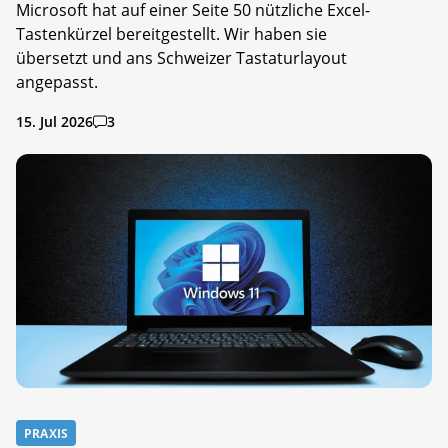
Microsoft hat auf einer Seite 50 nützliche Excel-
Tastenkürzel bereitgestellt. Wir haben sie
übersetzt und ans Schweizer Tastaturlayout
angepasst.
15. Jul 2026
3
PRAXIS