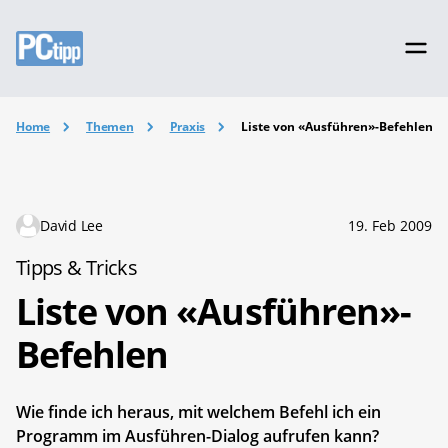
Home
Themen
Praxis
Liste von «Ausführen»-Befehlen
David Lee
19. Feb 2009
Tipps & Tricks
Liste von «Ausführen»-
Befehlen
Wie finde ich heraus, mit welchem Befehl ich ein
Programm im Ausführen-Dialog aufrufen kann?