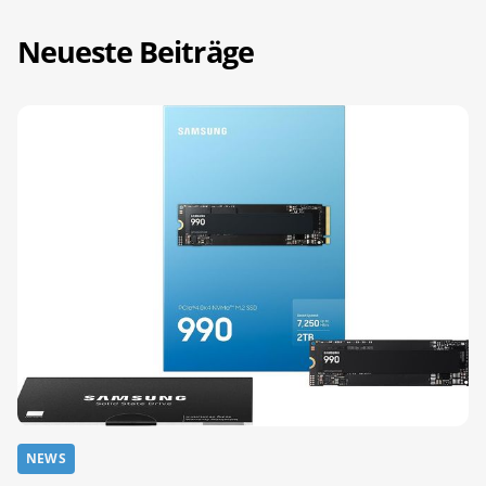
Neueste Beiträge
NEWS