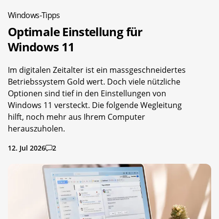
Windows-Tipps
Optimale Einstellung für
Windows 11
Im digitalen Zeitalter ist ein massgeschneidertes
Betriebssystem Gold wert. Doch viele nützliche
Optionen sind tief in den Einstellungen von
Windows 11 versteckt. Die folgende Wegleitung
hilft, noch mehr aus Ihrem Computer
herauszuholen.
12. Jul 2026
2