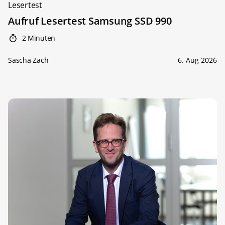
Lesertest
Aufruf Lesertest Samsung SSD 990
2 Minuten
Sascha Zäch
6. Aug 2026