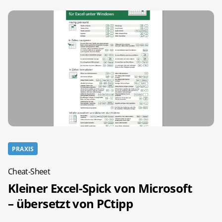
PRAXIS
Cheat-Sheet
Kleiner Excel-Spick von Microsoft
– übersetzt von PCtipp