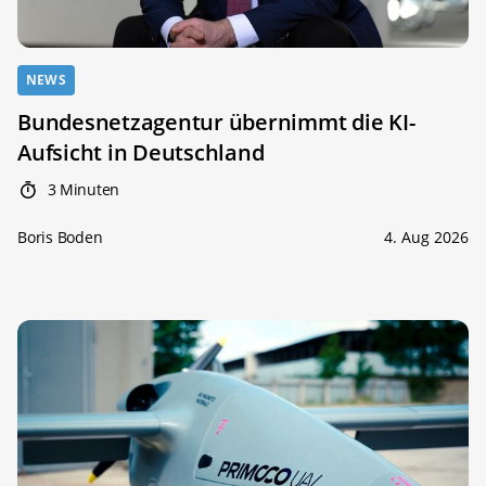
NEWS
Bundesnetzagentur übernimmt die KI-
Aufsicht in Deutschland
3 Minuten
Boris Boden
4. Aug 2026