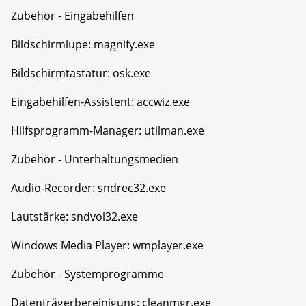
Zubehör - Eingabehilfen
Bildschirmlupe: magnify.exe
Bildschirmtastatur: osk.exe
Eingabehilfen-Assistent: accwiz.exe
Hilfsprogramm-Manager: utilman.exe
Zubehör - Unterhaltungsmedien
Audio-Recorder: sndrec32.exe
Lautstärke: sndvol32.exe
Windows Media Player: wmplayer.exe
Zubehör - Systemprogramme
Datenträgerbereinigung: cleanmgr.exe