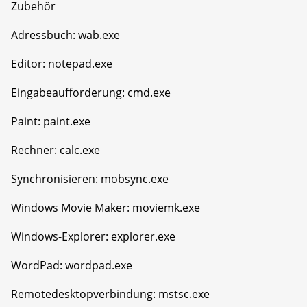
Zubehör
Adressbuch: wab.exe
Editor: notepad.exe
Eingabeaufforderung: cmd.exe
Paint: paint.exe
Rechner: calc.exe
Synchronisieren: mobsync.exe
Windows Movie Maker: moviemk.exe
Windows-Explorer: explorer.exe
WordPad: wordpad.exe
Remotedesktopverbindung: mstsc.exe