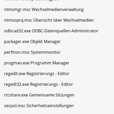
ntmsmgr.msc Wechselmedienverwaltung
ntmsoprq.msc Übersicht über Wechselmedien
odbcad32.exe ODBC-Datenquellen-Administrator
packager.exe Objekt Manager
perfmon.msc Systemmonitor
progman.exe Programm Manager
regedit.exe Registrierungs - Editor
regedt32.exe Registrierungs - Editor
rtcshare.exe Gemeinsame Sitzungen
secpol.msc Sicherheitseinstellungen