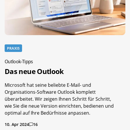
PRAXIS
Outlook-Tipps
Das neue Outlook
Microsoft hat seine beliebte E-Mail- und
Organisations-Software Outlook komplett
überarbeitet. Wir zeigen Ihnen Schritt für Schritt,
wie Sie die neue Version einrichten, bedienen und
optimal auf Ihre Bedürfnisse anpassen.
10. Apr 2024
16