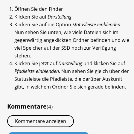
Öffnen Sie den Finder
Klicken Sie auf
Darstellung
Klicken Sie auf die Option
Statusleiste einblenden
.
Nun sehen Sie unten, wie viele Dateien sich im
gegenwärtig angeklickten Ordner befinden und wie
viel Speicher auf der SSD noch zur Verfügung
stehen.
Klicken Sie jetzt auf
Darstellung
und klicken Sie auf
Pfadleiste einblenden
. Nun sehen Sie gleich über der
Statusleiste die Pfadleiste, die darüber Auskunft
gibt, in welchem Ordner Sie sich gerade befinden.
Kommentare
(4)
Kommentare anzeigen