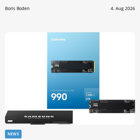
Boris Boden
4. Aug 2026
NEWS