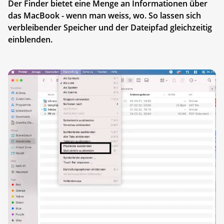
Der Finder bietet eine Menge an Informationen über
das MacBook - wenn man weiss, wo. So lassen sich
verbleibender Speicher und der Dateipfad gleichzeitig
einblenden.