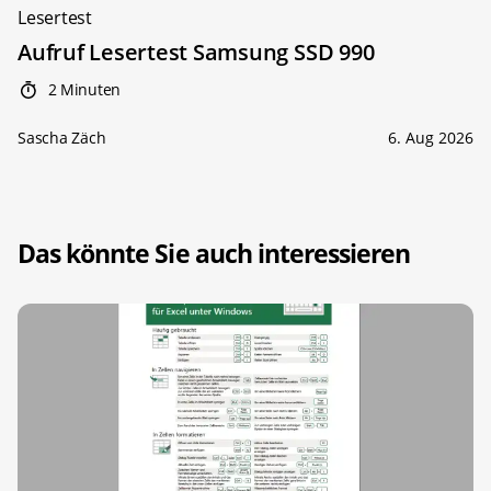
Lesertest
Aufruf Lesertest Samsung SSD 990
2 Minuten
Sascha Zäch
6. Aug 2026
Das könnte Sie auch interessieren