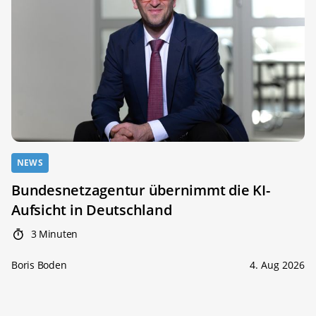
NEWS
Bundesnetzagentur übernimmt die KI-
Aufsicht in Deutschland
3 Minuten
Boris Boden
4. Aug 2026