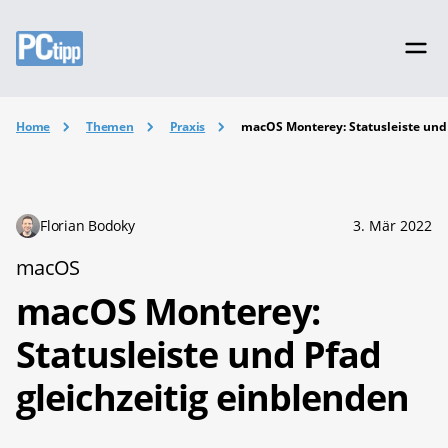
Home
Themen
Praxis
macOS Monterey: Statusleiste und 
Florian Bodoky
3. Mär 2022
macOS
macOS Monterey:
Statusleiste und Pfad
gleichzeitig einblenden