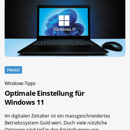
PRAXIS
Windows-Tipps
Optimale Einstellung für
Windows 11
Im digitalen Zeitalter ist ein massgeschneidertes
Betriebssystem Gold wert. Doch viele nützliche
Optionen sind tief in den Einstellungen von