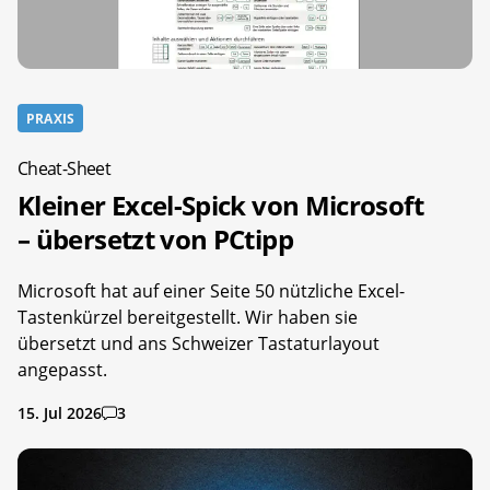
PRAXIS
Cheat-Sheet
Kleiner Excel-Spick von Microsoft
– übersetzt von PCtipp
Microsoft hat auf einer Seite 50 nützliche Excel-
Tastenkürzel bereitgestellt. Wir haben sie
übersetzt und ans Schweizer Tastaturlayout
angepasst.
15. Jul 2026
3