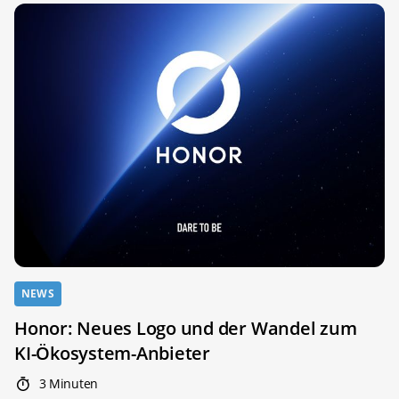
NEWS
Honor: Neues Logo und der Wandel zum
KI-Ökosystem-Anbieter
3 Minuten