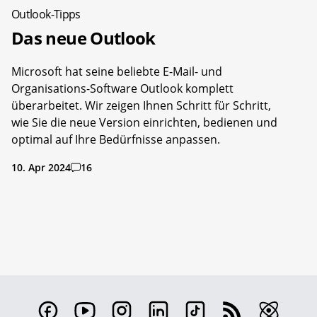
Outlook-Tipps
Das neue Outlook
Microsoft hat seine beliebte E-Mail- und
Organisations-Software Outlook komplett
überarbeitet. Wir zeigen Ihnen Schritt für Schritt,
wie Sie die neue Version einrichten, bedienen und
optimal auf Ihre Bedürfnisse anpassen.
10. Apr 2024
16