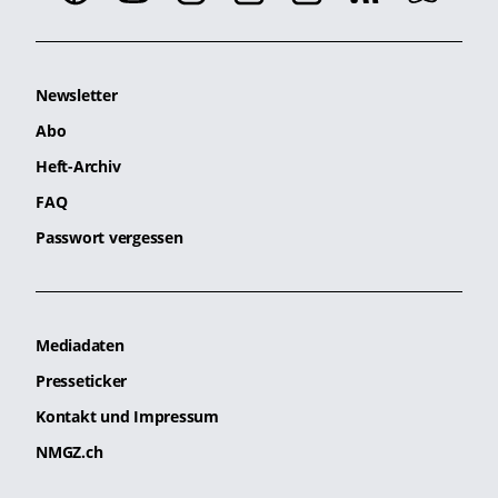
Newsletter
Abo
Heft-Archiv
FAQ
Passwort vergessen
Mediadaten
Presseticker
Kontakt und Impressum
NMGZ.ch