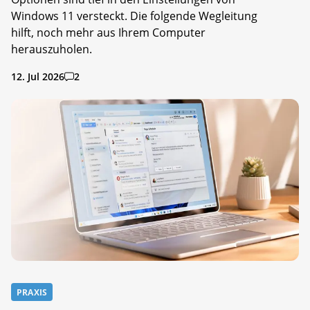
Windows 11 versteckt. Die folgende Wegleitung
hilft, noch mehr aus Ihrem Computer
herauszuholen.
12. Jul 2026
2
PRAXIS