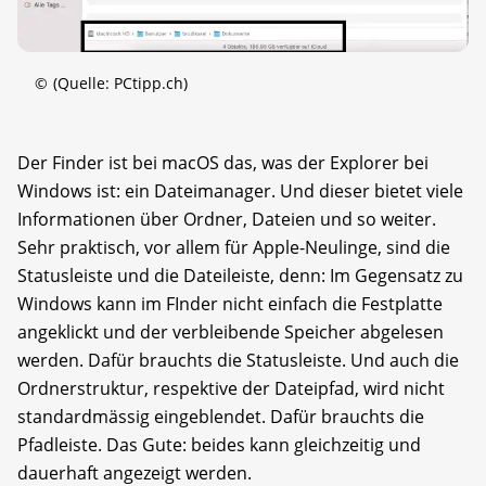
©
(Quelle: PCtipp.ch)
Der Finder ist bei macOS das, was der Explorer bei
Windows ist: ein Dateimanager. Und dieser bietet viele
Informationen über Ordner, Dateien und so weiter.
Sehr praktisch, vor allem für Apple-Neulinge, sind die
Statusleiste und die Dateileiste, denn: Im Gegensatz zu
Windows kann im FInder nicht einfach die Festplatte
angeklickt und der verbleibende Speicher abgelesen
werden. Dafür brauchts die Statusleiste. Und auch die
Ordnerstruktur, respektive der Dateipfad, wird nicht
standardmässig eingeblendet. Dafür brauchts die
Pfadleiste. Das Gute: beides kann gleichzeitig und
dauerhaft angezeigt werden.