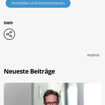
Anmelden und kommentieren
Apple
ANZEIGE
Neueste Beiträge