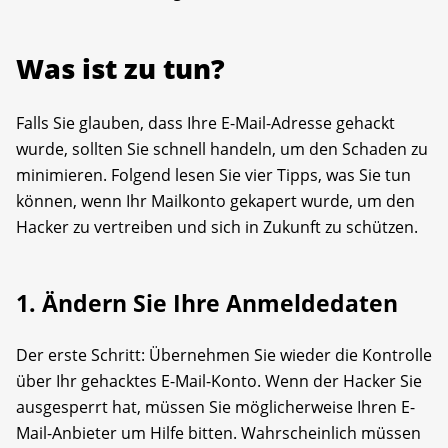
Was ist zu tun?
Falls Sie glauben, dass Ihre E-Mail-Adresse gehackt
wurde, sollten Sie schnell handeln, um den Schaden zu
minimieren. Folgend lesen Sie vier Tipps, was Sie tun
können, wenn Ihr Mailkonto gekapert wurde, um den
Hacker zu vertreiben und sich in Zukunft zu schützen.
1. Ändern Sie Ihre Anmeldedaten
Der erste Schritt: Übernehmen Sie wieder die Kontrolle
über Ihr gehacktes E-Mail-Konto. Wenn der Hacker Sie
ausgesperrt hat, müssen Sie möglicherweise Ihren E-
Mail-Anbieter um Hilfe bitten. Wahrscheinlich müssen