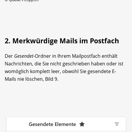
2. Merkwürdige Mails im Postfach
Der
Gesendet
-Ordner in Ihrem Mailpostfach enthält
Nachrichten, die Sie nicht geschrieben haben oder ist
womöglich komplett leer, obwohl Sie gesendete E-
Mails nie löschen, Bild 9.