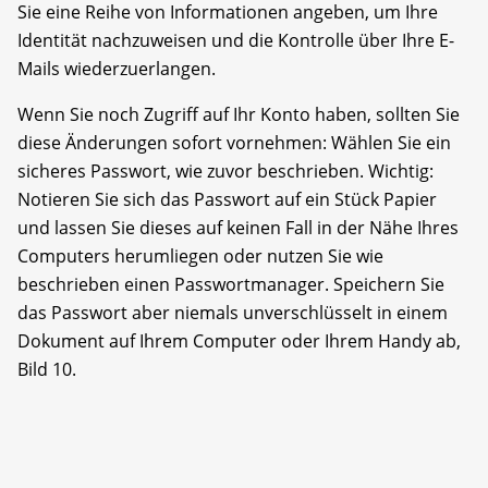
Sie eine Reihe von Informationen angeben, um Ihre
Identität nachzuweisen und die Kontrolle über Ihre E-
Mails wiederzuerlangen.
Wenn Sie noch Zugriff auf Ihr Konto haben, sollten Sie
diese Änderungen sofort vornehmen: Wählen Sie ein
sicheres Passwort, wie zuvor beschrieben. Wichtig:
Notieren Sie sich das Passwort auf ein Stück Papier
und lassen Sie dieses auf keinen Fall in der Nähe Ihres
Computers herumliegen oder nutzen Sie wie
beschrieben einen Passwortmanager. Speichern Sie
das Passwort aber niemals unverschlüsselt in einem
Dokument auf Ihrem Computer oder Ihrem Handy ab,
Bild 10.