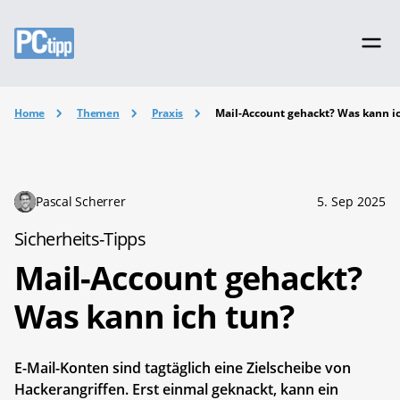
Home
Themen
Praxis
Mail-Account gehackt? Was kann i
Pascal Scherrer
5. Sep 2025
Sicherheits-Tipps
Mail-Account gehackt?
Was kann ich tun?
E-Mail-Konten sind tagtäglich eine Zielscheibe von
Hackerangriffen. Erst einmal geknackt, kann ein