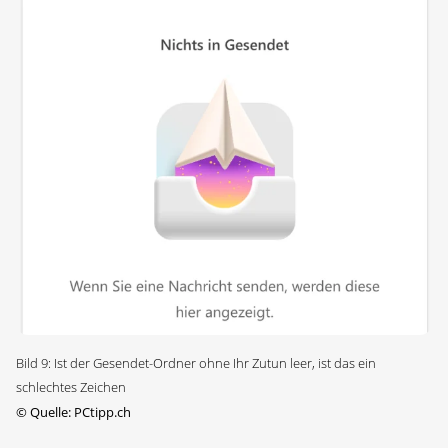
Bild 9: Ist der Gesendet-Ordner ohne Ihr Zutun leer, ist das ein
schlechtes Zeichen
©
Quelle: PCtipp.ch