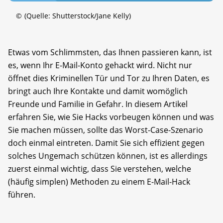
©
(Quelle: Shutterstock/Jane Kelly)
Etwas vom Schlimmsten, das Ihnen passieren kann, ist
es, wenn Ihr E-Mail-Konto gehackt wird. Nicht nur
öffnet dies Kriminellen Tür und Tor zu Ihren Daten, es
bringt auch Ihre Kontakte und damit womöglich
Freunde und Familie in Gefahr. In diesem Artikel
erfahren Sie, wie Sie Hacks vorbeugen können und was
Sie machen müssen, sollte das Worst-Case-Szenario
doch einmal eintreten. Damit Sie sich effizient gegen
solches Ungemach schützen können, ist es allerdings
zuerst einmal wichtig, dass Sie ver­stehen, welche
(häufig simplen) Methoden zu einem E-Mail-Hack
führen.