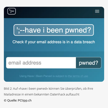
Bild 2: Auf «have i been pwned» können Sie überprüfen, ob Ihre
Mailadresse in einem bekannten Datenhack auftaucht
©
Quelle: PCtipp.ch