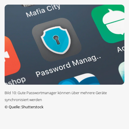
Bild 10: Gute Passwortmanager können über mehrere Geräte
synchronisiert werden
©
Quelle: Shutterstock