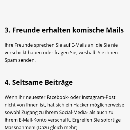
3. Freunde erhalten komische Mails
Ihre Freunde sprechen Sie auf E-Mails an, die Sie nie
verschickt haben oder fragen Sie, weshalb Sie ihnen
Spam senden.
4. Seltsame Beiträge
Wenn Ihr neuester Facebook- oder Instagram-Post
nicht von Ihnen ist, hat sich ein Hacker möglicherweise
sowohl Zugang zu Ihrem Social-Media- als auch zu
Ihrem E-Mail-Konto verschafft. Ergreifen Sie sofortige
Massnahmen! (Dazu gleich mehr)