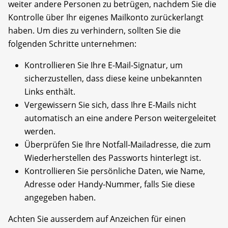
weiter andere Personen zu betrügen, nachdem Sie die
Kontrolle über Ihr eigenes Mailkonto zurückerlangt
haben. Um dies zu verhindern, sollten Sie die
folgenden Schritte unternehmen:
Kontrollieren Sie Ihre E-Mail-Signatur, um
sicherzustellen, dass diese keine unbekannten
Links enthält.
Vergewissern Sie sich, dass Ihre E-Mails nicht
automatisch an eine andere Person weitergeleitet
werden.
Überprüfen Sie Ihre Notfall-Mailadresse, die zum
Wiederherstellen des Passworts hinterlegt ist.
Kontrollieren Sie persönliche Daten, wie Name,
Adresse oder Handy-Nummer, falls Sie diese
angegeben haben.
Achten Sie ausserdem auf Anzeichen für einen