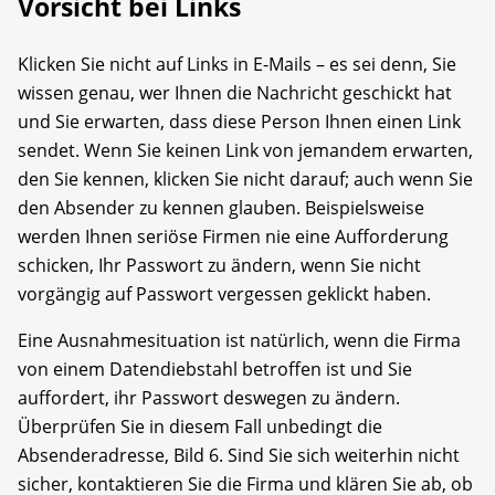
Vorsicht bei Links
Klicken Sie nicht auf Links in E-Mails – es sei denn, Sie
wissen genau, wer Ihnen die Nachricht geschickt hat
und Sie erwarten, dass diese Person Ihnen einen Link
sendet. Wenn Sie keinen Link von jemandem erwarten,
den Sie kennen, klicken Sie nicht darauf; auch wenn Sie
den Absender zu kennen glauben. Beispielsweise
werden Ihnen seriöse Firmen nie eine Aufforderung
schicken, Ihr Passwort zu ändern, wenn Sie nicht
vorgängig auf Passwort vergessen geklickt haben.
Eine Ausnahmesituation ist natürlich, wenn die Firma
von einem Datendiebstahl betroffen ist und Sie
auffordert, ihr Passwort des­wegen zu ändern.
Überprüfen Sie in diesem Fall unbedingt die
Absenderadresse, Bild 6. Sind Sie sich weiterhin nicht
sicher, kontaktieren Sie die Firma und klären Sie ab, ob