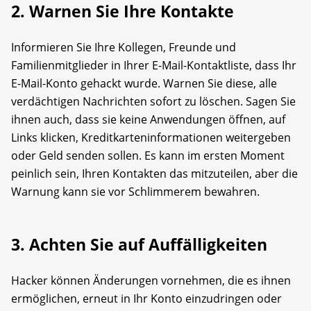
2. Warnen Sie Ihre Kontakte
Informieren Sie Ihre Kollegen, Freunde und
Familienmitglieder in Ihrer E-Mail-Kontaktliste, dass Ihr
E-Mail-Konto gehackt wurde. Warnen Sie diese, alle
verdächtigen Nachrichten sofort zu löschen. Sagen Sie
ihnen auch, dass sie keine Anwendungen öffnen, auf
Links klicken, Kreditkarteninformationen weitergeben
oder Geld senden sollen. Es kann im ersten Moment
peinlich sein, Ihren Kontakten das mitzuteilen, aber die
Warnung kann sie vor Schlimmerem bewahren.
3. Achten Sie auf Auffälligkeiten
Hacker können Änderungen vornehmen, die es ihnen
ermöglichen, erneut in Ihr Konto einzudringen oder