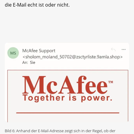
die E-Mail echt ist oder nicht.
Bild 6: Anhand der E-Mail-Adresse zeigt sich in der Regel, ob der