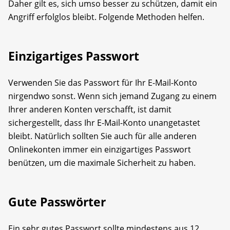
Daher gilt es, sich umso besser zu schützen, damit ein
Angriff erfolglos bleibt. Folgende Methoden helfen.
Einzigartiges Passwort
Verwenden Sie das Passwort für Ihr E-Mail-Konto
nirgendwo sonst. Wenn sich jemand Zugang zu einem
Ihrer anderen Konten verschafft, ist damit
sichergestellt, dass Ihr E-Mail-Konto unangetastet
bleibt. Natürlich sollten Sie auch für alle anderen
Onlinekonten immer ein einzigartiges Passwort
benützen, um die maximale Sicherheit zu haben.
Gute Passwörter
Ein sehr gutes Passwort sollte mindestens aus 12