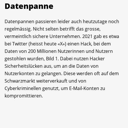
Datenpanne
Datenpannen passieren leider auch heutzutage noch
regelmässig. Nicht selten betrifft das grosse,
vermeintlich sichere Unternehmen. 2021 gab es etwa
bei Twitter (heisst heute «X») einen Hack, bei dem
Daten von 200 Millionen Nutzerinnen und Nutzern
gestohlen wurden, Bild 1. Dabei nutzen Hacker
Sicherheits­lücken aus, um an die Daten von
Nutzerkonten zu gelangen. Diese werden oft auf dem
Schwarzmarkt weiterverkauft und von
Cyberkriminellen genutzt, um E-Mail-Konten zu
kompromittieren.