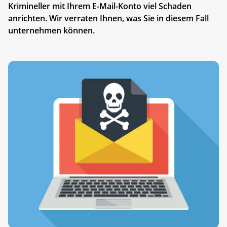
Krimineller mit Ihrem E-Mail-Konto viel Schaden
anrichten. Wir verraten Ihnen, was Sie in diesem Fall
unternehmen können.