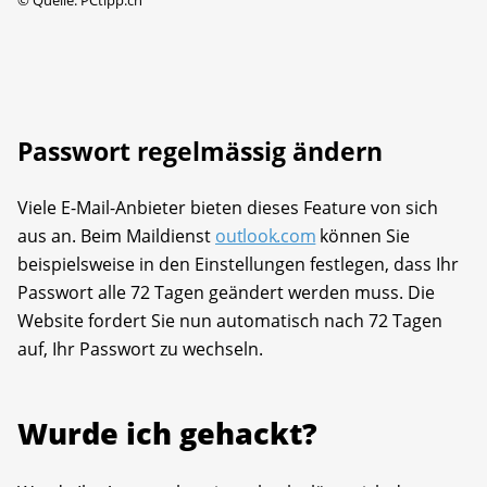
Passwort regelmässig ändern
Viele E-Mail-Anbieter bieten dieses Feature von sich
aus an. Beim Maildienst
outlook.com
können Sie
beispielsweise in den Einstellungen festlegen, dass Ihr
Passwort alle 72 Tagen geändert werden muss. Die
Website fordert Sie nun automatisch nach 72 Tagen
auf, Ihr Passwort zu wechseln.
Wurde ich gehackt?