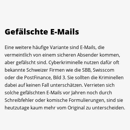
Gefälschte E-Mails
Eine weitere häufige Variante sind E-Mails, die
vermeintlich von einem sicheren Absender kommen,
aber gefälscht sind. Cyberkriminelle nutzen dafür oft
bekannte Schweizer Firmen wie die SBB, Swisscom
oder die PostFinance, Bild 3. Sie sollten die Kriminellen
dabei auf keinen Fall unterschätzen. Verrieten sich
solche gefälschten E-Mails vor Jahren noch durch
Schreibfehler oder komische Formulierungen, sind sie
heutzutage kaum mehr vom Original zu unterscheiden.