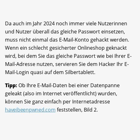
Da auch im Jahr 2024 noch immer viele Nutzerinnen
und Nutzer überall das gleiche Passwort einsetzen,
muss nicht einmal das E-Mail-Konto gehackt werden.
Wenn ein schlecht gesicherter Onlineshop geknackt
wird, bei dem Sie das gleiche Passwort wie bei Ihrer E-
Mail-Adresse nutzen, servieren Sie dem Hacker Ihr E-
Mail-Login quasi auf dem Silbertablett.
Tipp:
Ob Ihre E-Mail-Daten bei einer Datenpanne
geleakt (also im Internet ver­öffentlicht) wurden,
können Sie ganz einfach per Internetadresse
haveibeenpwned.com
feststellen, Bild 2.