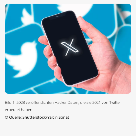
Bild 1: 2023 veröffentlichten Hacker Daten, die sie 2021 von Twitter
erbeutet haben
©
Quelle: Shutterstock/Yalcin Sonat