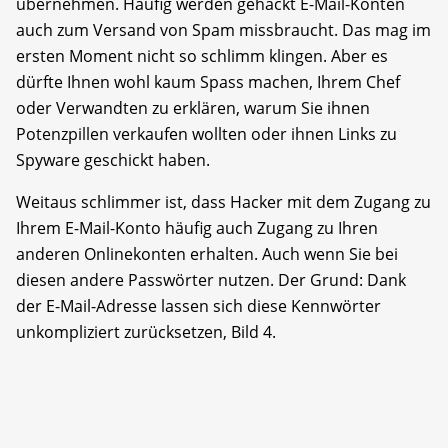
übernehmen. Häufig werden gehackt E-Mail-Konten
auch zum Versand von Spam missbraucht. Das mag im
ersten Moment nicht so schlimm klingen. Aber es
dürfte Ihnen wohl kaum Spass machen, Ihrem Chef
oder Verwandten zu erklären, warum Sie ihnen
Potenzpillen verkaufen wollten oder ihnen Links zu
Spyware geschickt haben.
Weitaus schlimmer ist, dass Hacker mit dem Zugang zu
Ihrem E-Mail-Konto häufig auch Zugang zu Ihren
anderen Onlinekonten erhalten. Auch wenn Sie bei
diesen andere Passwörter nutzen. Der Grund: Dank
der E-Mail-Adresse lassen sich diese Kennwörter
unkompliziert zurücksetzen, Bild 4.