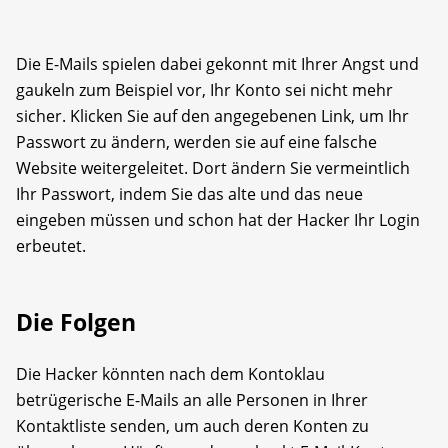
Die E-Mails spielen dabei gekonnt mit Ihrer Angst und
gaukeln zum Beispiel vor, Ihr Konto sei nicht mehr
sicher. Klicken Sie auf den angegebenen Link, um Ihr
Passwort zu ändern, werden sie auf eine falsche
Website weitergeleitet. Dort ändern Sie vermeintlich
Ihr Passwort, indem Sie das alte und das neue
eingeben müssen und schon hat der Hacker Ihr Login
erbeutet.
Die Folgen
Die Hacker könnten nach dem Kontoklau
betrügerische E-Mails an alle Personen in Ihrer
Kontaktliste senden, um auch deren Konten zu