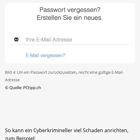
Bild 4: Um ein Passwort zurückzusetzen, reicht eine gültige E-Mail-
Adresse
©
Quelle: PCtipp.ch
So kann ein Cyberkrimineller viel Schaden anrichten,
zum Beispiel: