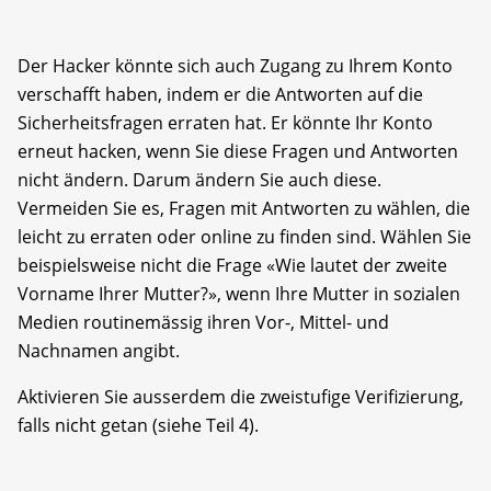
Der Hacker könnte sich auch Zugang zu Ihrem Konto
verschafft haben, indem er die Antworten auf die
Sicherheitsfragen erraten hat. Er könnte Ihr Konto
erneut hacken, wenn Sie diese Fragen und Antworten
nicht ändern. Darum ändern Sie auch diese.
Vermeiden Sie es, Fragen mit Antworten zu wählen, die
leicht zu erraten oder online zu finden sind. Wählen Sie
beispielsweise nicht die Frage «Wie lautet der zweite
Vorname Ihrer Mutter?», wenn Ihre Mutter in sozialen
Medien routinemässig ihren Vor-, Mittel- und
Nachnamen angibt.
Aktivieren Sie ausserdem die zweistufige Verifizierung,
falls nicht getan (siehe Teil 4).