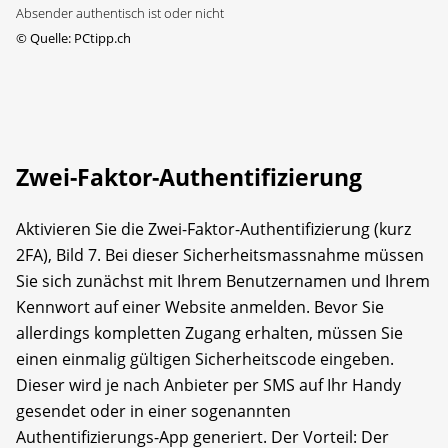
Absender authentisch ist oder nicht
©
Quelle: PCtipp.ch
Zwei-Faktor-Authentifizierung
Aktivieren Sie die Zwei-Faktor-Authentifizierung (kurz
2FA), Bild 7. Bei dieser Sicherheitsmassnahme müssen
Sie sich zunächst mit Ihrem Benutzernamen und Ihrem
Kennwort auf einer Website anmelden. Bevor Sie
allerdings kompletten Zugang erhalten, müssen Sie
einen einmalig gültigen Sicherheitscode eingeben.
Dieser wird je nach Anbieter per SMS auf Ihr Handy
gesendet oder in einer sogenannten
Authentifizierungs-App generiert. Der Vorteil: Der