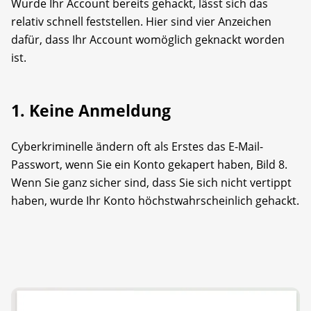
Wurde Ihr Account bereits gehackt, lässt sich das
relativ schnell feststellen. Hier sind vier Anzeichen
dafür, dass Ihr Account womöglich geknackt worden
ist.
1. Keine Anmeldung
Cyberkriminelle ändern oft als Erstes das E-Mail-
Passwort, wenn Sie ein Konto gekapert haben, Bild 8.
Wenn Sie ganz sicher sind, dass Sie sich nicht vertippt
haben, wurde Ihr Konto höchstwahrscheinlich gehackt.