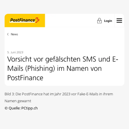
Bild 3: Die PostFinance hat im Jahr 2023 vor Fake-E-Mails in ihrem
Namen gewarnt
©
Quelle: PCtipp.ch