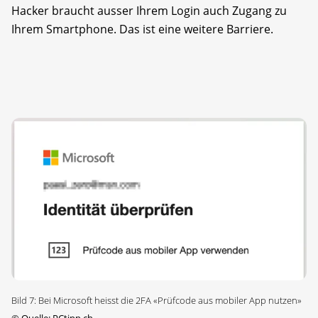
Hacker braucht ausser Ihrem Login auch Zugang zu
Ihrem Smartphone. Das ist eine weitere Barriere.
Bild 7: Bei Microsoft heisst die 2FA «Prüfcode aus mobiler App nutzen»
©
Quelle: PCtipp.ch