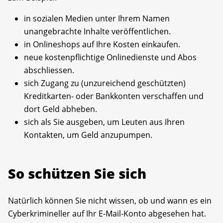
in sozialen Medien unter Ihrem Namen
unangebrachte Inhalte veröffentlichen.
in Onlineshops auf Ihre Kosten einkaufen.
neue kostenpflichtige Onlinedienste und Abos
abschliessen.
sich Zugang zu (unzureichend geschützten)
Kreditkarten- oder Bankkonten verschaffen und
dort Geld abheben.
sich als Sie ausgeben, um Leuten aus Ihren
Kontakten, um Geld anzupumpen.
So schützen Sie sich
Natürlich können Sie nicht wissen, ob und wann es ein
Cyberkrimineller auf Ihr E-Mail-Konto abgesehen hat.