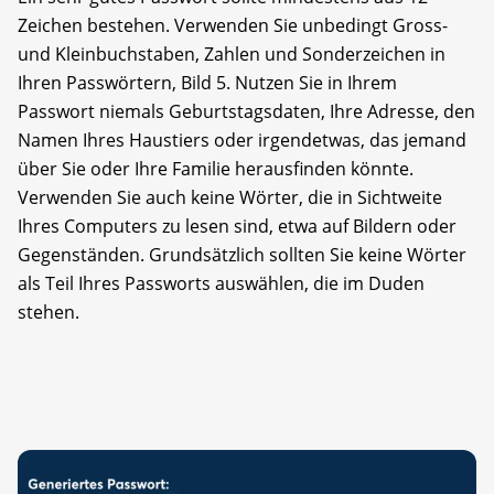
Zeichen bestehen. Verwenden Sie unbedingt Gross-
und Kleinbuchstaben, Zahlen und Sonderzeichen in
Ihren Passwörtern, Bild 5. Nutzen Sie in Ihrem
Passwort niemals Geburtstagsdaten, Ihre Adresse, den
Namen Ihres Haustiers oder irgendetwas, das jemand
über Sie oder Ihre Familie herausfinden könnte.
Verwenden Sie auch keine Wörter, die in Sichtweite
Ihres Computers zu lesen sind, etwa auf Bildern oder
Gegenständen. Grundsätzlich sollten Sie keine Wörter
als Teil Ihres Passworts auswählen, die im Duden
stehen.