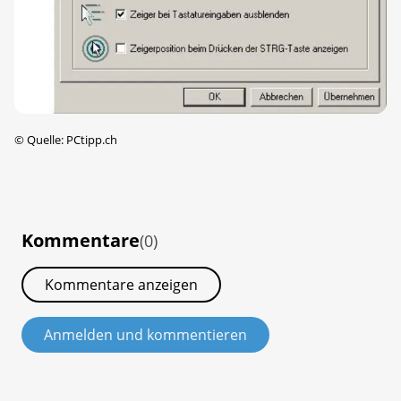
©
Quelle: PCtipp.ch
Kommentare
(0)
Kommentare anzeigen
Anmelden und kommentieren