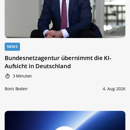
NEWS
Bundesnetzagentur übernimmt die KI-
Aufsicht in Deutschland
3 Minuten
Boris Boden
4. Aug 2026