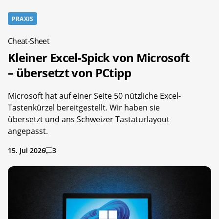
PRAXIS
Cheat-Sheet
Kleiner Excel-Spick von Microsoft
– übersetzt von PCtipp
Microsoft hat auf einer Seite 50 nützliche Excel-
Tastenkürzel bereitgestellt. Wir haben sie
übersetzt und ans Schweizer Tastaturlayout
angepasst.
15. Jul 2026
3