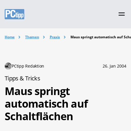
Home
Themen
Praxis
Maus springt automatisch auf Scha
PCtipp Redaktion
26. Jan 2004
Tipps & Tricks
Maus springt
automatisch auf
Schaltflächen