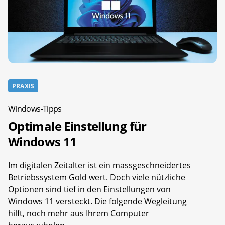
PRAXIS
Windows-Tipps
Optimale Einstellung für
Windows 11
Im digitalen Zeitalter ist ein massgeschneidertes
Betriebssystem Gold wert. Doch viele nützliche
Optionen sind tief in den Einstellungen von
Windows 11 versteckt. Die folgende Wegleitung
hilft, noch mehr aus Ihrem Computer