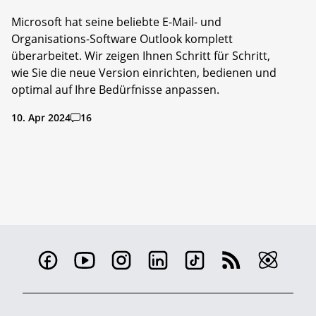
Microsoft hat seine beliebte E-Mail- und
Organisations-Software Outlook komplett
überarbeitet. Wir zeigen Ihnen Schritt für Schritt,
wie Sie die neue Version einrichten, bedienen und
optimal auf Ihre Bedürfnisse anpassen.
10. Apr 2024
16