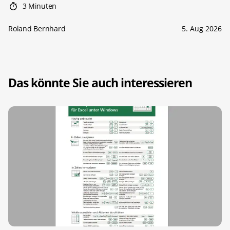
3 Minuten
Roland Bernhard
5. Aug 2026
Das könnte Sie auch interessieren