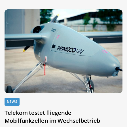
NEWS
Telekom testet fliegende
Mobilfunkzellen im Wechselbetrieb