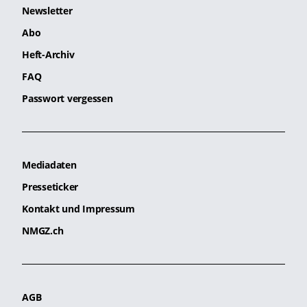
Newsletter
Abo
Heft-Archiv
FAQ
Passwort vergessen
Mediadaten
Presseticker
Kontakt und Impressum
NMGZ.ch
AGB