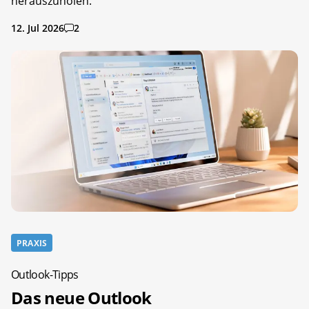
herauszuholen.
12. Jul 2026
2
PRAXIS
Outlook-Tipps
Das neue Outlook