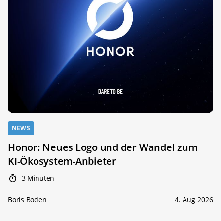
NEWS
Honor: Neues Logo und der Wandel zum
KI-Ökosystem-Anbieter
3 Minuten
Boris Boden
4. Aug 2026