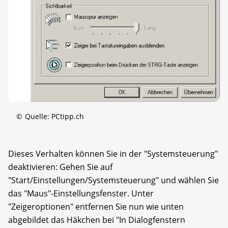
©
Quelle: PCtipp.ch
Dieses Verhalten können Sie in der "Systemsteuerung"
deaktivieren: Gehen Sie auf
"Start/Einstellungen/Systemsteuerung" und wählen Sie
das "Maus"-Einstellungsfenster. Unter
"Zeigeroptionen" entfernen Sie nun wie unten
abgebildet das Häkchen bei "In Dialogfenstern