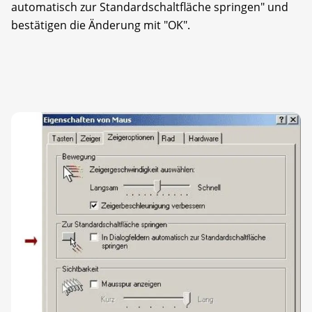
automatisch zur Standardschaltfläche springen" und
bestätigen die Änderung mit "OK".