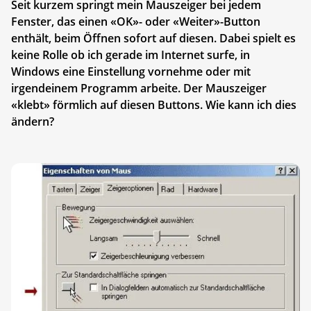
Seit kurzem springt mein Mauszeiger bei jedem
Fenster, das einen «OK»- oder «Weiter»-Button
enthält, beim Öffnen sofort auf diesen. Dabei spielt es
keine Rolle ob ich gerade im Internet surfe, in
Windows eine Einstellung vornehme oder mit
irgendeinem Programm arbeite. Der Mauszeiger
«klebt» förmlich auf diesen Buttons. Wie kann ich dies
ändern?