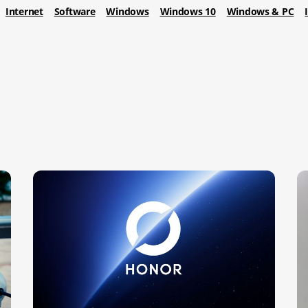
Internet
Software
Windows
Windows 10
Windows & PC