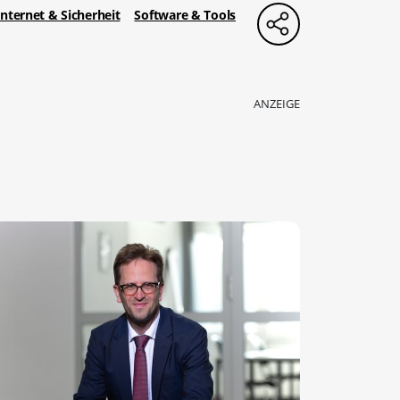
Internet & Sicherheit
Software & Tools
ANZEIGE