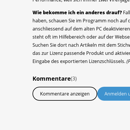
Wie bekomme ich ein anderes drauf?
Fal
haben, schauen Sie im Programm noch auf de
anschliessend auf dem alten PC deaktivier
steht oft im Hilfebereich oder auf der Webse
Suchen Sie dort nach Artikeln mit dem Stich
das zur Lizenz passende Produkt und aktiviere
Eingabe des exportierten Lizenzschlüssels.
(
Kommentare
(3)
Kommentare anzeigen
Anmelden 