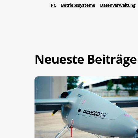
PC
Betriebssysteme
Datenverwaltung
Neueste Beiträge