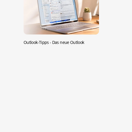
Outlook-Tipps -
Das neue Outlook