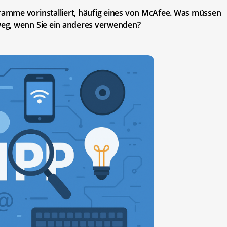
amme vorinstalliert, häufig eines von McAfee. Was müssen
eg, wenn Sie ein anderes verwenden?