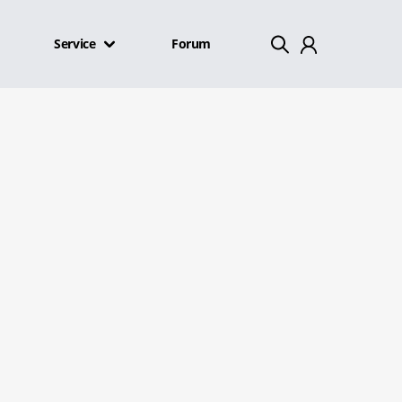
Service
Forum
Mein Konto
Abmelden