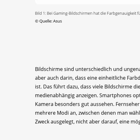
Bild 1: Bei Gaming-Bildschirmen hat die Farbgenauigkeit fü
©
Quelle: Asus
Bildschirme sind unterschiedlich und ungenau
aber auch darin, dass eine einheitliche Farbd
ist. Das führt dazu, dass viele Bildschirme 
medienabhängig anzeigen. Smartphones optim
Kamera besonders gut aussehen. Fernseher si
mehrere Modi an, zwischen denen man wähle
Zweck ausgelegt, nicht aber darauf, eine mög