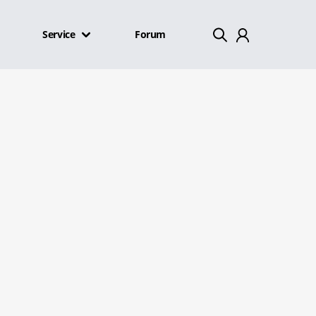
Service
Forum
Mein Konto
Abmelden