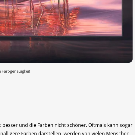
ie Farbgenauigkeit
t besser und die Farben nicht schöner. Oftmals kann sogar
e knalligere Farben darstellen, werden von vielen Menschen