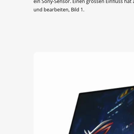
ein Sony-Sensor. Einen grossen Einfluss ha
und bearbeiten, Bild 1.