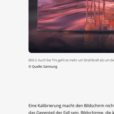
Bild 2: Auch bei TVs geht es mehr um Strahlkraft als um d
©
Quelle: Samsung
Eine Kalibrierung macht den Bildschirm nich
das Gegenteil der Fall sein. Bildschirme, di