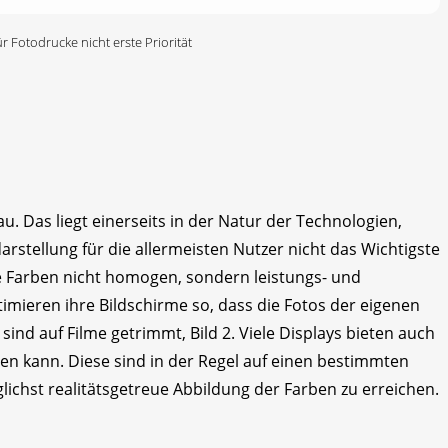
r Fotodrucke nicht erste Priorität
. Das liegt einerseits in der Natur der Technologien,
arstellung für die allermeisten Nutzer nicht das Wichtigste
die Farben nicht homogen, sondern leistungs- und
ieren ihre Bildschirme so, dass die Fotos der eigenen
nd auf Filme getrimmt, Bild 2. Viele Displays bieten auch
n kann. Diese sind in der Regel auf einen bestimmten
lichst realitätsgetreue Abbildung der Farben zu erreichen.