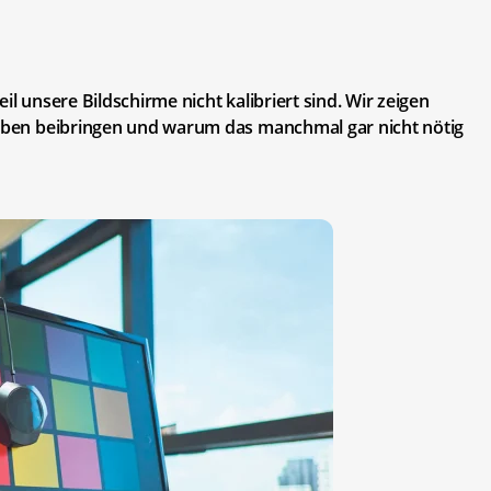
il unsere Bildschirme nicht kalibriert sind. Wir zeigen
Farben beibringen und warum das manchmal gar nicht nötig