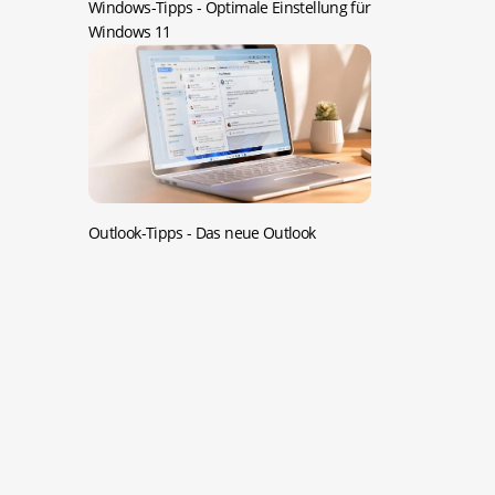
Windows-Tipps -
Optimale Einstellung für
Windows 11
Outlook-Tipps -
Das neue Outlook