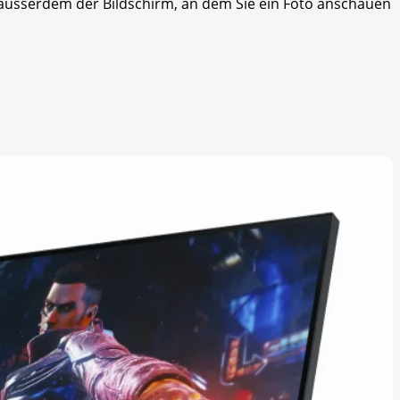
t ausserdem der Bildschirm, an dem Sie ein Foto anschauen