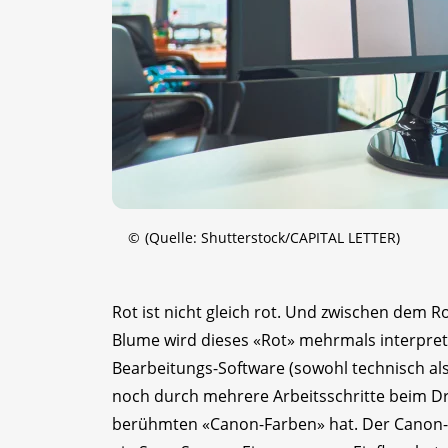
©
(Quelle: Shutterstock/CAPITAL LETTER)
Rot ist nicht gleich rot. Und zwischen dem 
Blume wird dieses «Rot» mehrmals interpret
Bearbeitungs-Software (sowohl technisch al
noch durch mehrere Arbeitsschritte beim Dr
berühmten «Canon-Farben» hat. Der Canon-Sen