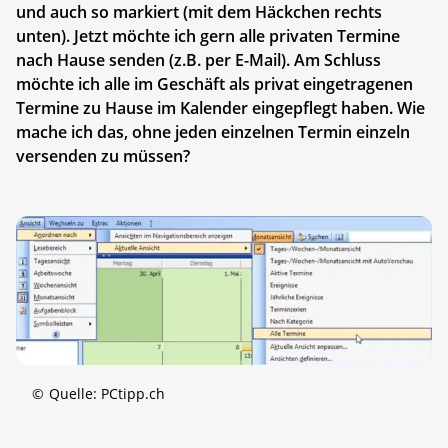
und auch so markiert (mit dem Häckchen rechts
unten). Jetzt möchte ich gern alle privaten Termine
nach Hause senden (z.B. per E-Mail). Am Schluss
möchte ich alle im Geschäft als privat eingetragenen
Termine zu Hause im Kalender eingepflegt haben. Wie
mache ich das, ohne jeden einzelnen Termin einzeln
versenden zu müssen?
©
Quelle: PCtipp.ch