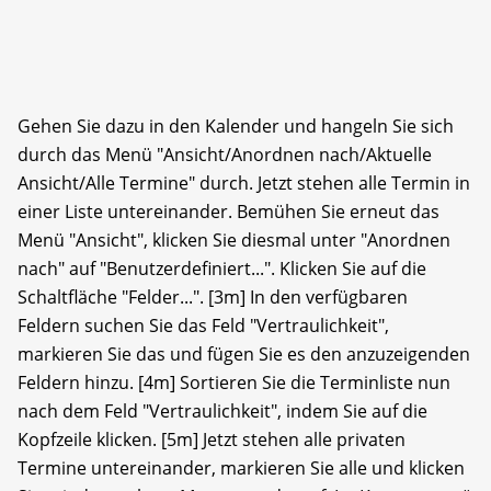
Gehen Sie dazu in den Kalender und hangeln Sie sich
durch das Menü "Ansicht/Anordnen nach/Aktuelle
Ansicht/Alle Termine" durch. Jetzt stehen alle Termin in
einer Liste untereinander. Bemühen Sie erneut das
Menü "Ansicht", klicken Sie diesmal unter "Anordnen
nach" auf "Benutzerdefiniert...". Klicken Sie auf die
Schaltfläche "Felder...". [3m] In den verfügbaren
Feldern suchen Sie das Feld "Vertraulichkeit",
markieren Sie das und fügen Sie es den anzuzeigenden
Feldern hinzu. [4m] Sortieren Sie die Terminliste nun
nach dem Feld "Vertraulichkeit", indem Sie auf die
Kopfzeile klicken. [5m] Jetzt stehen alle privaten
Termine untereinander, markieren Sie alle und klicken