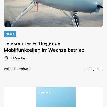
NEWS
Telekom testet fliegende
Mobilfunkzellen im Wechselbetrieb
3 Minuten
Roland Bernhard
5. Aug 2026