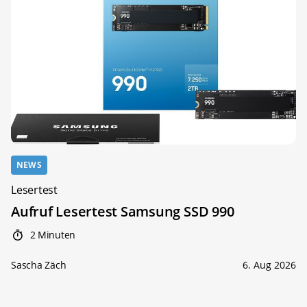
NEWS
Lesertest
Aufruf Lesertest Samsung SSD 990
2 Minuten
Sascha Zäch
6. Aug 2026