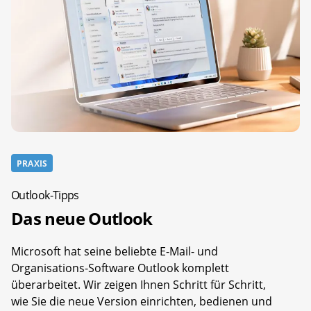
PRAXIS
Outlook-Tipps
Das neue Outlook
Microsoft hat seine beliebte E-Mail- und
Organisations-Software Outlook komplett
überarbeitet. Wir zeigen Ihnen Schritt für Schritt,
wie Sie die neue Version einrichten, bedienen und