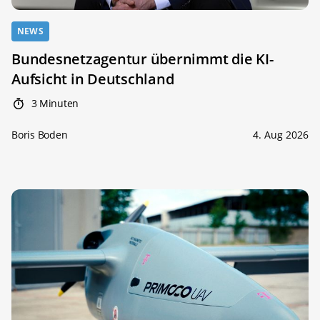
NEWS
Bundesnetzagentur übernimmt die KI-
Aufsicht in Deutschland
3 Minuten
Boris Boden
4. Aug 2026