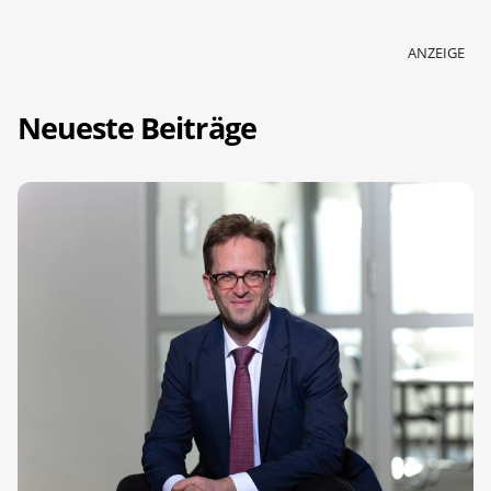
ANZEIGE
Neueste Beiträge