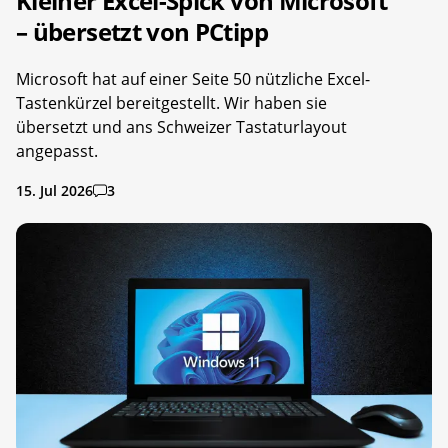
Kleiner Excel-Spick von Microsoft
– übersetzt von PCtipp
Microsoft hat auf einer Seite 50 nützliche Excel-
Tastenkürzel bereitgestellt. Wir haben sie
übersetzt und ans Schweizer Tastaturlayout
angepasst.
15. Jul 2026
3