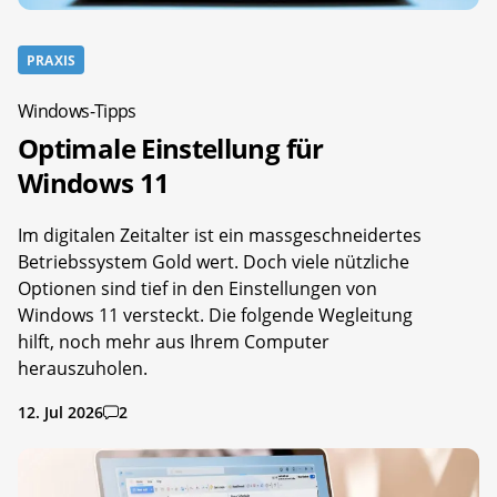
PRAXIS
Windows-Tipps
Optimale Einstellung für
Windows 11
Im digitalen Zeitalter ist ein massgeschneidertes
Betriebssystem Gold wert. Doch viele nützliche
Optionen sind tief in den Einstellungen von
Windows 11 versteckt. Die folgende Wegleitung
hilft, noch mehr aus Ihrem Computer
herauszuholen.
12. Jul 2026
2