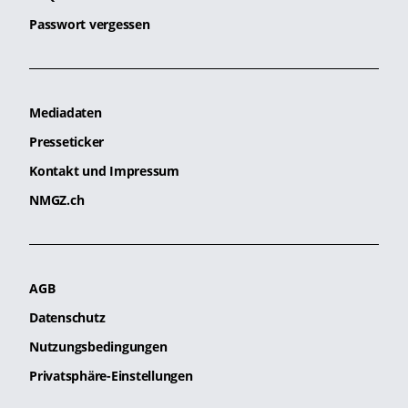
Passwort vergessen
Mediadaten
Presseticker
Kontakt und Impressum
NMGZ.ch
AGB
Datenschutz
Nutzungsbedingungen
Privatsphäre-Einstellungen