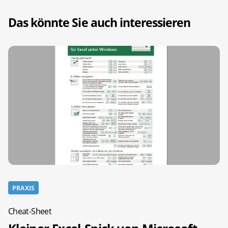
Das könnte Sie auch interessieren
PRAXIS
Cheat-Sheet