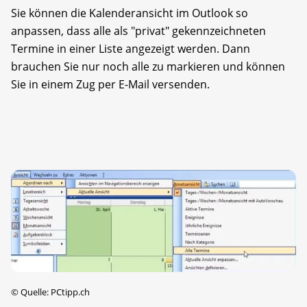
Sie können die Kalenderansicht im Outlook so
anpassen, dass alle als "privat" gekennzeichneten
Termine in einer Liste angezeigt werden. Dann
brauchen Sie nur noch alle zu markieren und können
Sie in einem Zug per E-Mail versenden.
©
Quelle: PCtipp.ch