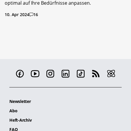
optimal auf Ihre Bedürfnisse anpassen.
10. Apr 2024
16
Newsletter
Abo
Heft-Archiv
FAQ