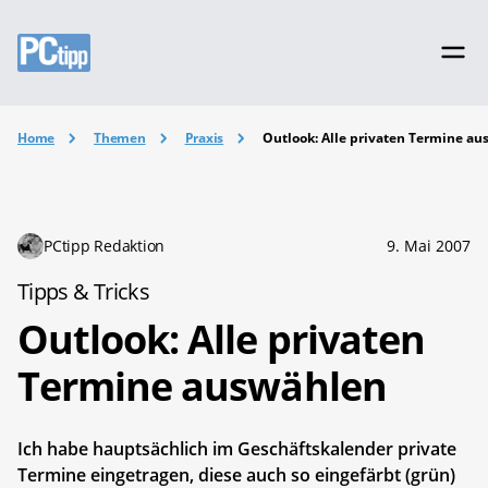
Home
Themen
Praxis
Outlook: Alle privaten Termine a
PCtipp Redaktion
9. Mai 2007
Tipps & Tricks
Outlook: Alle privaten
Termine auswählen
Ich habe hauptsächlich im Geschäftskalender private
Termine eingetragen, diese auch so eingefärbt (grün)