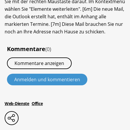
Sie mit der rechten Maustaste darauf. Im Kontextmenü
wählen Sie "Elemente weiterleiten". [6m] Die neue Mail,
die Outlook erstellt hat, enthält im Anhang alle
markierten Termine. [7m] Diese Mail brauchen Sie nur
noch an Ihre Adresse nach Hause zu schicken.
Kommentare
(0)
Kommentare anzeigen
Anmelden und kommentieren
Web-Dienste
Office