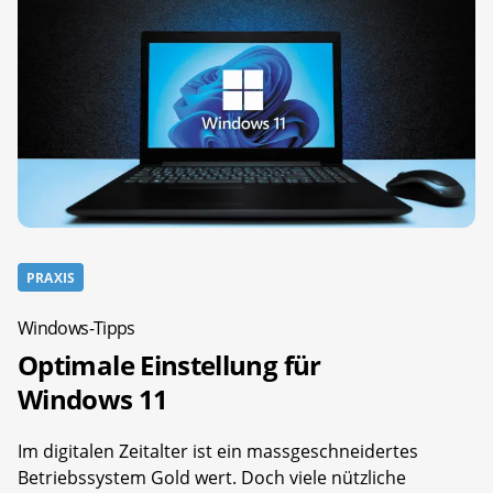
PRAXIS
Windows-Tipps
Optimale Einstellung für
Windows 11
Im digitalen Zeitalter ist ein massgeschneidertes
Betriebssystem Gold wert. Doch viele nützliche