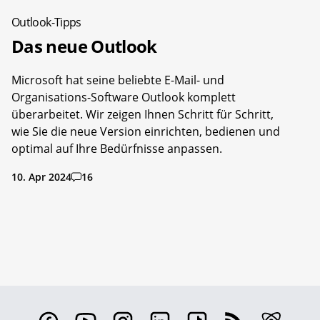
Outlook-Tipps
Das neue Outlook
Microsoft hat seine beliebte E-Mail- und
Organisations-Software Outlook komplett
überarbeitet. Wir zeigen Ihnen Schritt für Schritt,
wie Sie die neue Version einrichten, bedienen und
optimal auf Ihre Bedürfnisse anpassen.
10. Apr 2024
16