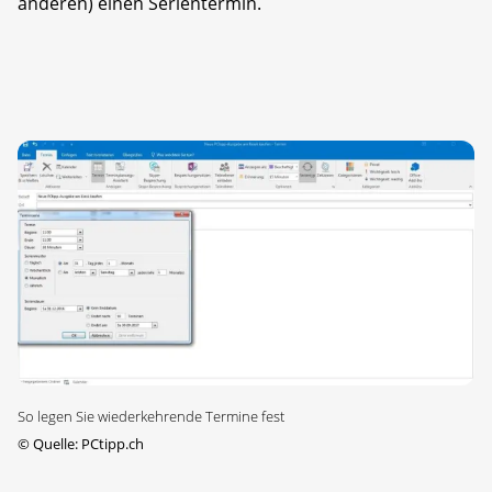
anderen) einen Serientermin.
So legen Sie wiederkehrende Termine fest
©
Quelle: PCtipp.ch