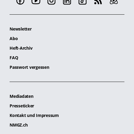
Newsletter
Abo
Heft-Archiv
FAQ
Passwort vergessen
Mediadaten
Presseticker
Kontakt und Impressum
NMGZ.ch