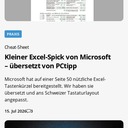
PRAXIS
Cheat-Sheet
Kleiner Excel-Spick von Microsoft
– übersetzt von PCtipp
Microsoft hat auf einer Seite 50 nützliche Excel-
Tastenkürzel bereitgestellt. Wir haben sie
übersetzt und ans Schweizer Tastaturlayout
angepasst.
15. Jul 2026
3