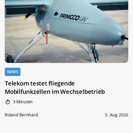
NEWS
Telekom testet fliegende
Mobilfunkzellen im Wechselbetrieb
3 Minuten
Roland Bernhard
5. Aug 2026