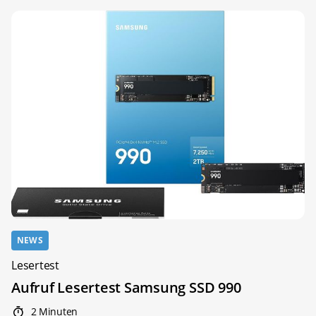
NEWS
Lesertest
Aufruf Lesertest Samsung SSD 990
2 Minuten