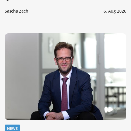
Sascha Zäch
6. Aug 2026
NEWS