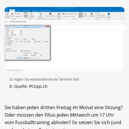
So legen Sie wiederkehrende Termine fest
©
Quelle: PCtipp.ch
Sie haben jeden dritten Freitag im Monat eine Sitzung?
Oder müssen den Filius jeden Mittwoch um 17 Uhr
vom Fussballtraining abholen? So setzen Sie sich (und