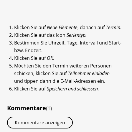
Klicken Sie auf
Neue Elemente
, danach auf
Termin.
Klicken Sie auf das Icon
Serientyp.
Bestimmen Sie Uhrzeit, Tage, Intervall und Start-
bzw. Endzeit.
Klicken Sie auf
OK
.
Möchten Sie den Termin weiteren Personen
schicken, klicken Sie auf
Teilnehmer einladen
und tippen dann die E-Mail-Adressen ein.
Klicken Sie auf
Speichern und schliessen.
Kommentare
(1)
Kommentare anzeigen