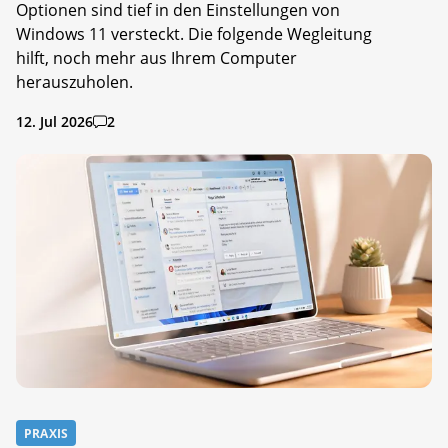
Optionen sind tief in den Einstellungen von
Windows 11 versteckt. Die folgende Wegleitung
hilft, noch mehr aus Ihrem Computer
herauszuholen.
12. Jul 2026
2
PRAXIS