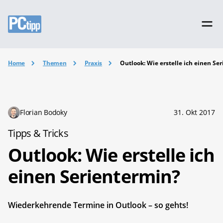
Home
Themen
Praxis
Outlook: Wie erstelle ich einen Se
Florian Bodoky
31. Okt 2017
Tipps & Tricks
Outlook: Wie erstelle ich
einen Serientermin?
Wiederkehrende Termine in Outlook – so gehts!