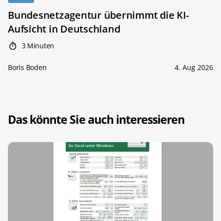
Bundesnetzagentur übernimmt die KI-
Aufsicht in Deutschland
3 Minuten
Boris Boden
4. Aug 2026
Das könnte Sie auch interessieren