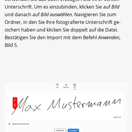
Unterschrift. Um es einzubinden, klicken Sie auf
Bild
und danach auf
Bild auswählen
. Navigieren Sie zum
Ordner, in den Sie Ihre fotografierte Unterschrift ge­
sichert haben und klicken Sie doppelt auf die Datei.
Bestätigen Sie den Import mit dem Befehl
Anwenden
,
Bild 5.