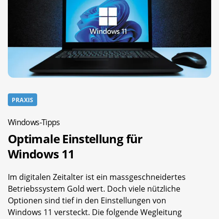
PRAXIS
Windows-Tipps
Optimale Einstellung für
Windows 11
Im digitalen Zeitalter ist ein massgeschneidertes
Betriebssystem Gold wert. Doch viele nützliche
Optionen sind tief in den Einstellungen von
Windows 11 versteckt. Die folgende Wegleitung