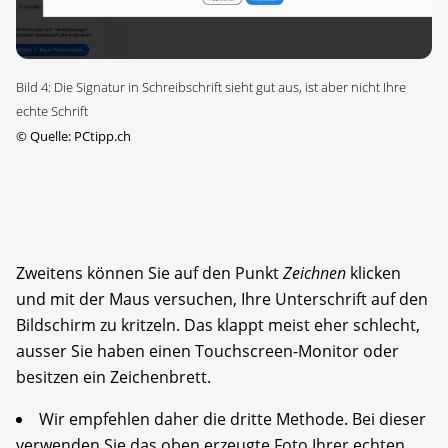
Bild 4: Die Signatur in Schreibschrift sieht gut aus, ist aber nicht Ihre
echte Schrift
©
Quelle: PCtipp.ch
Zweitens können Sie auf den Punkt
Zeichnen
klicken
und mit der Maus versuchen, Ihre Unterschrift auf den
Bildschirm zu kritzeln. Das klappt meist eher schlecht,
ausser Sie haben einen Touchscreen-Monitor oder
besitzen ein Zeichenbrett.
Wir empfehlen daher die dritte Methode. Bei dieser
verwenden Sie das oben erzeugte Foto Ihrer echten