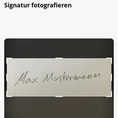
Signatur fotografieren