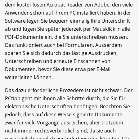
dem kostenlosen Acrobat Reader von Adobe, den viele
Anwender schon auf ihrem PC installiert haben. In der
Software legen Sie bequem einmalig Ihre Unterschrift
ab und fügen Sie später jederzeit per Mausklick in alle
PDF-Dokumente ein, die Sie unterschreiben müssen.
Das funktioniert auch bei Formularen. Ausserdem
sparen Sie sich dadurch das lästige Ausdrucken,
Unterschreiben und erneute Einscannen von
Dokumenten, bevor Sie diese etwa per E-Mail
weiterleiten können.
Das dazu erforderliche Prozedere ist nicht schwer. Der
PCtipp geht mit Ihnen alle Schritte durch, die Sie für
elektronische Unterschriften benötigen. Beachten Sie
jedoch, dass auf diese Weise signierte Dokumente
zwar für viele Vorgänge ausreichen, aber trotzdem
nicht immer rechtsverbindlich sind, da sie auch
nachträglich heimlich verändert werden könnten. Für