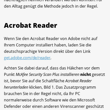
den Alltag genügt die Methode jedoch in der Regel.
Acrobat Reader
Wenn Sie den Acrobat Reader von Adobe nicht auf
Ihrem Computer installiert haben, laden Sie die
deutschsprachige Version direkt über den Link
get.adobe.com/de/reader
.
Achten Sie dabei darauf, dass das Häkchen vor dem
Punkt
McAfee Security Scan Plus installieren
nicht
gesetzt
ist, bevor Sie auf die Schaltfläche
Acrobat Reader
herunterladen
klicken, Bild 1. Das Zusatzprogramm
brauchen Sie in der Regel nicht, da Ihr PC
normalerweise durch Software wie den Microsoft
Defender oder einen anderen Virenscanner geschützt