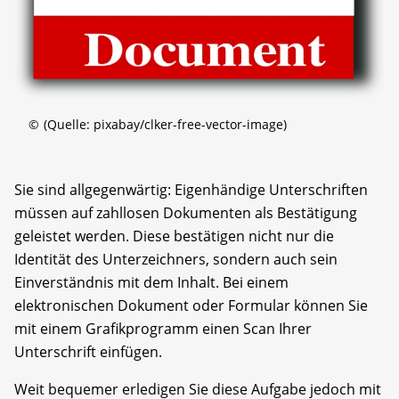
©
(Quelle: pixabay/clker-free-vector-image)
Sie sind allgegenwärtig: Eigenhändige Unterschriften
müssen auf zahllosen Dokumenten als Bestätigung
geleistet werden. Diese bestätigen nicht nur die
Identität des Unterzeichners, sondern auch sein
Einverständnis mit dem Inhalt. Bei einem
elektronischen Dokument oder Formular können Sie
mit einem Grafikprogramm einen Scan Ihrer
Unterschrift einfügen.
Weit bequemer erledigen Sie diese Aufgabe jedoch mit