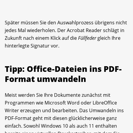
Später müssen Sie den Auswahlprozess übrigens nicht
jedes Mal wiederholen. Der Acrobat Reader schlägt in
Zukunft nach einem Klick auf die
Füllfeder
gleich Ihre
hinterlegte Signatur vor.
Tipp: Office-Dateien ins PDF-
Format umwandeln
Meist werden Sie Ihre Dokumente zunächst mit
Programmen wie Microsoft Word oder LibreOffice
Writer erzeugen und bearbeiten. Das Umwandeln ins
PDF-Format geht mit diesen glücklicherweise ganz
einfach. Sowohl Windows 10 als auch 11 enthalten