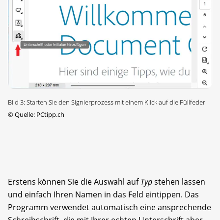
Bild 3: Starten Sie den Signierprozess mit einem Klick auf die Füllfeder
©
Quelle: PCtipp.ch
Erstens können Sie die Auswahl auf
Typ
stehen lassen
und einfach Ihren Namen in das Feld eintippen. Das
Programm verwendet automatisch eine ansprechende
Schreibschrift, die mit Ihrer echten Unterschrift aber