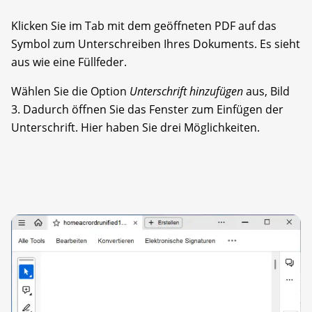
Klicken Sie im Tab mit dem geöffneten PDF auf das
Symbol zum Unterschreiben Ihres Dokuments. Es sieht
aus wie eine Füllfeder.
Wählen Sie die Option
Unterschrift hinzufügen
aus, Bild
3. Dadurch öffnen Sie das Fenster zum Einfügen der
Unterschrift. Hier haben Sie drei Möglichkeiten.