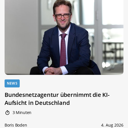
NEWS
Bundesnetzagentur übernimmt die KI-
Aufsicht in Deutschland
3 Minuten
Boris Boden
4. Aug 2026