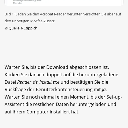
Bild 1: Laden Sie den Acrobat Reader herunter, verzichten Sie aber auf
den unnötigen McAfee-Zusatz
©
Quelle: PCtipp.ch
Warten Sie, bis der Download abgeschlossen ist.
Klicken Sie danach doppelt auf die heruntergeladene
Datei
Reader_de_install.exe
und bestätigen Sie die
Rückfrage der Benutzerkontensteuerung mit
Ja
.
Warten Sie noch einmal einen Moment, bis der Set-up-
Assistent die restlichen Daten heruntergeladen und
auf Ihrem Computer installiert hat.