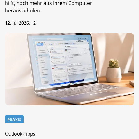
hilft, noch mehr aus Ihrem Computer
herauszuholen.
12. Jul 2026
2
PRAXIS
Outlook-Tipps