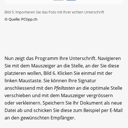
Bild 5: Importieren Sie das Foto mit Ihrer echten Unterschrift
©
Quelle: PCtipp.ch
Nun zeigt das Programm Ihre Unterschrift. Navigieren
Sie mit dem Mauszeiger an die Stelle, an der Sie diese
platzieren wollen, Bild 6. Klicken Sie einmal mit der
linken Maustaste. Sie können Ihre Signatur
anschliessend mit den
Pfeiltasten
an die optimale Stelle
verschieben und mit dem Mauszeiger ver­grössern
oder verkleinern. Speichern Sie Ihr Dokument als neue
Datei ab und schicken Sie diese zum Beispiel per E-Mail
an den gewünschten Empfänger.