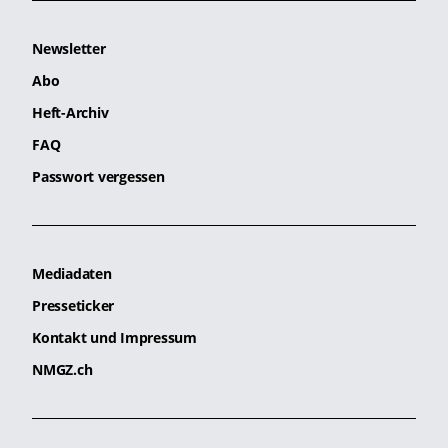
Newsletter
Abo
Heft-Archiv
FAQ
Passwort vergessen
Mediadaten
Presseticker
Kontakt und Impressum
NMGZ.ch