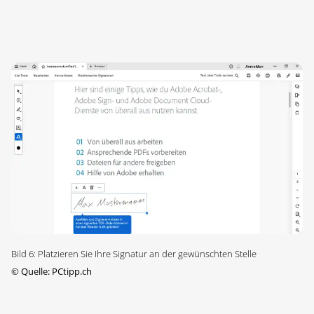
Bild 6: Platzieren Sie Ihre Signatur an der gewünschten Stelle
©
Quelle: PCtipp.ch