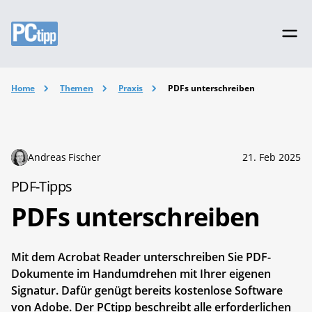
Home
Themen
Praxis
PDFs unterschreiben
Andreas Fischer
21. Feb 2025
PDF-Tipps
PDFs unterschreiben
Mit dem Acrobat Reader unterschreiben Sie PDF-
Dokumente im Handumdrehen mit Ihrer eigenen
Signatur. Dafür genügt bereits kostenlose Software
von Adobe. Der PCtipp beschreibt alle erforderlichen