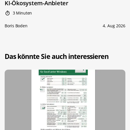
KI-Ökosystem-Anbieter
3 Minuten
Boris Boden
4. Aug 2026
Das könnte Sie auch interessieren