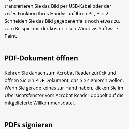
transferieren Sie das Bild per USB-Kabel oder der
Teilen
-Funktion Ihres Handys auf Ihren PC, Bild 2.
Schneiden Sie das Bild gegebenenfalls noch etwas zu,
zum Beispiel mit der kostenlosen Windows-Software
Paint.
PDF-Dokument öffnen
Kehren Sie danach zum Acrobat Reader zurück und
öffnen Sie ein PDF-Dokument, das Sie signieren wollen.
Wenn Sie gerade keines zur Hand haben, klicken Sie im
Übersichtsfenster vom Acrobat Reader doppelt auf die
mitgelieferte Willkommensdatei.
PDFs signieren