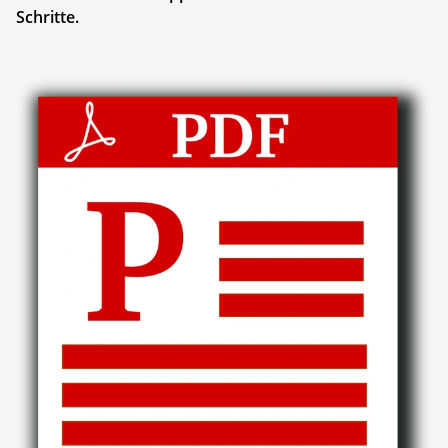
Schritte.