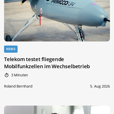
NEWS
Telekom testet fliegende
Mobilfunkzellen im Wechselbetrieb
3 Minuten
Roland Bernhard
5. Aug 2026