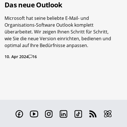
Das neue Outlook
Microsoft hat seine beliebte E-Mail- und
Organisations-Software Outlook komplett
überarbeitet. Wir zeigen Ihnen Schritt für Schritt,
wie Sie die neue Version einrichten, bedienen und
optimal auf Ihre Bedürfnisse anpassen.
10. Apr 2024
16