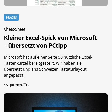
PRAXIS
Cheat-Sheet
Kleiner Excel-Spick von Microsoft
– übersetzt von PCtipp
Microsoft hat auf einer Seite 50 nützliche Excel-
Tastenkürzel bereitgestellt. Wir haben sie
übersetzt und ans Schweizer Tastaturlayout
angepasst.
15. Jul 2026
3