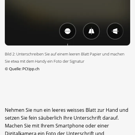
Bild 2: Unterschreiben Sie auf einem leeren Blatt Papier und machen
Sie etwa mit dem Handy ein Foto der Signatur
©
Quelle: PCtipp.ch
Nehmen Sie nun ein leeres weisses Blatt zur Hand und
setzen Sie fein säuberlich Ihre Unterschrift darauf.
Machen Sie mit Ihrem Smartphone oder einer
Digitalkamera ein Foto der Unterschrift und