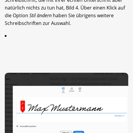
natürlich nichts zu tun hat, Bild 4. Über einen Klick auf
die Option
Stil ändern
haben Sie übrigens weitere
Schreibschriften zur Auswahl.