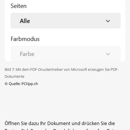
Bild 7: Mit dem PDF-Druckertreiber von Microsoft erzeugen Sie PDF-
Dokumente
©
Quelle: PCtipp.ch
Öffnen Sie dazu Ihr Dokument und drücken Sie die