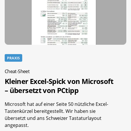
PRAXIS
Cheat-Sheet
Kleiner Excel-Spick von Microsoft
– übersetzt von PCtipp
Microsoft hat auf einer Seite 50 nützliche Excel-
Tastenkürzel bereitgestellt. Wir haben sie
übersetzt und ans Schweizer Tastaturlayout
angepasst.