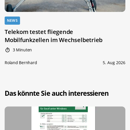
NEWS
Telekom testet fliegende
Mobilfunkzellen im Wechselbetrieb
3 Minuten
Roland Bernhard
5. Aug 2026
Das könnte Sie auch interessieren