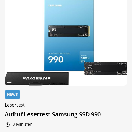
NEWS
Lesertest
Aufruf Lesertest Samsung SSD 990
2 Minuten