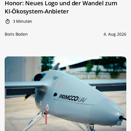
Honor: Neues Logo und der Wandel zum
KI-Ökosystem-Anbieter
3 Minuten
Boris Boden
4. Aug 2026