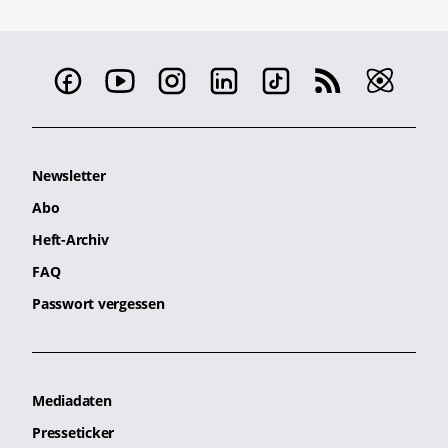
Newsletter
Abo
Heft-Archiv
FAQ
Passwort vergessen
Mediadaten
Presseticker