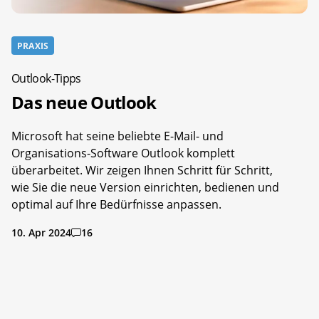
PRAXIS
Outlook-Tipps
Das neue Outlook
Microsoft hat seine beliebte E-Mail- und
Organisations-Software Outlook komplett
überarbeitet. Wir zeigen Ihnen Schritt für Schritt,
wie Sie die neue Version einrichten, bedienen und
optimal auf Ihre Bedürfnisse anpassen.
10. Apr 2024
16