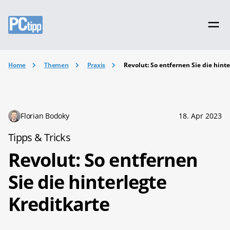
Home
Themen
Praxis
Revolut: So entfernen Sie die hinte
Florian Bodoky
18. Apr 2023
Tipps & Tricks
Revolut: So entfernen
Sie die hinterlegte
Kreditkarte