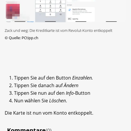
Zack und weg: Die Kreditkarte ist vom Revolut-Konto entkoppelt
©
Quelle: PCtipp.ch
Tippen Sie auf den Button
Einzahlen.
Tippen Sie danach auf
Ändern
Tippen Sie nun auf den
Info
-Button
Nun wählen Sie
Löschen
.
Die Karte ist nun vom Konto entkoppelt.
Kommentare
(0)