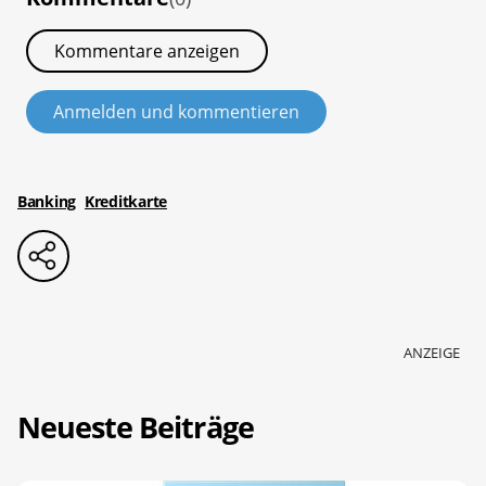
Kommentare anzeigen
Anmelden und kommentieren
Banking
Kreditkarte
ANZEIGE
Neueste Beiträge