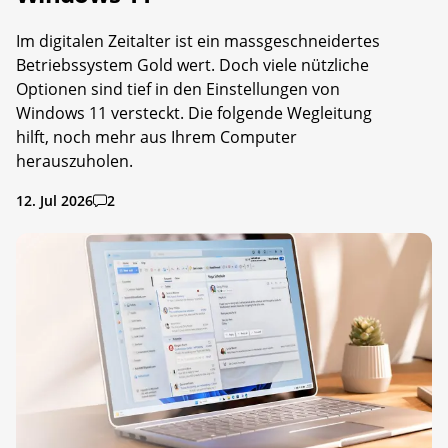
Im digitalen Zeitalter ist ein massgeschneidertes
Betriebssystem Gold wert. Doch viele nützliche
Optionen sind tief in den Einstellungen von
Windows 11 versteckt. Die folgende Wegleitung
hilft, noch mehr aus Ihrem Computer
herauszuholen.
12. Jul 2026
2