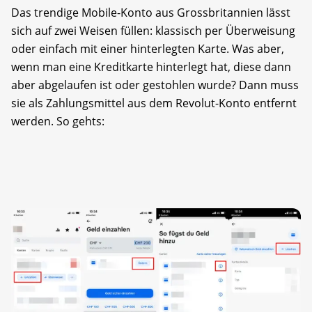
Das trendige Mobile-Konto aus Grossbritannien lässt
sich auf zwei Weisen füllen: klassisch per Überweisung
oder einfach mit einer hinterlegten Karte. Was aber,
wenn man eine Kreditkarte hinterlegt hat, diese dann
aber abgelaufen ist oder gestohlen wurde? Dann muss
sie als Zahlungsmittel aus dem Revolut-Konto entfernt
werden. So gehts: