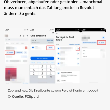
Ob verloren, abgelaufen oder gestohlen – manchmal
muss man einfach das Zahlungsmittel in Revolut
ändern. So gehts.
Zack und weg: Die Kreditkarte ist vom Revolut-Konto entkoppelt
©
Quelle: PCtipp.ch