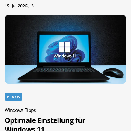
15. Jul 2026
3
PRAXIS
Windows-Tipps
Optimale Einstellung für
Windows 11