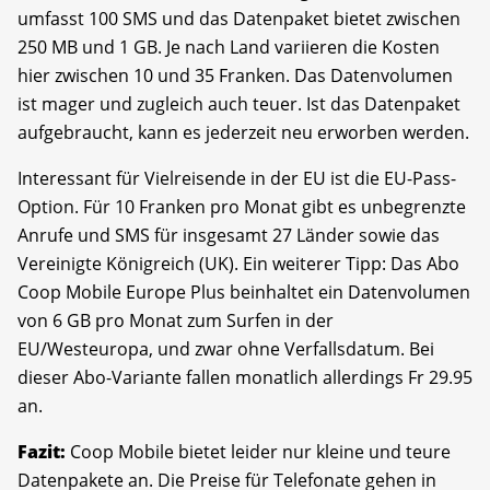
umfasst 100 SMS und das Datenpaket bietet zwischen
250 MB und 1 GB. Je nach Land variieren die Kosten
hier zwischen 10 und 35 Franken. Das Datenvolumen
ist mager und zugleich auch teuer. Ist das Datenpaket
aufgebraucht, kann es jederzeit neu erworben werden.
Interessant für Vielreisende in der EU ist die EU-Pass-
Option. Für 10 Franken pro Monat gibt es unbegrenzte
Anrufe und SMS für insgesamt 27 Länder sowie das
Vereinigte Königreich (UK). Ein weiterer Tipp: Das Abo
Coop Mobile Europe Plus beinhaltet ein Datenvolumen
von 6 GB pro Monat zum Surfen in der
EU/Westeuropa, und zwar ohne Verfalls­datum. Bei
dieser Abo-Variante fallen monatlich allerdings Fr 29.95
an.
Fazit:
Coop Mobile bietet leider nur kleine und teure
Datenpakete an. Die Preise für Telefonate gehen in