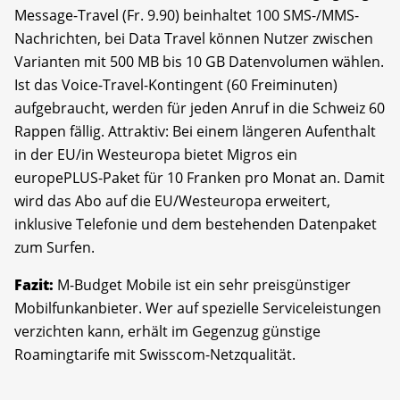
Message-Travel (Fr. 9.90) beinhaltet 100 SMS-/MMS-
Nachrichten, bei Data Travel können Nutzer zwischen
Varianten mit 500 MB bis 10 GB Datenvolumen wählen.
Ist das Voice-Travel-Kontingent (60 Freiminuten)
aufgebraucht, werden für jeden Anruf in die Schweiz 60
Rappen fällig. Attraktiv: Bei einem längeren Aufenthalt
in der EU/in Westeuropa bietet Migros ein
europePLUS-Paket für 10 Franken pro Monat an. Damit
wird das Abo auf die EU/Westeuropa erweitert,
inklusive Telefonie und dem bestehenden Datenpaket
zum Surfen.
Fazit:
M-Budget Mobile ist ein sehr preisgünstiger
Mobilfunkanbieter. Wer auf spezielle Serviceleistungen
verzichten kann, erhält im Gegenzug günstige
Roamingtarife mit Swisscom-Netzqualität.