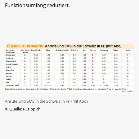
Funktionsumfang reduziert.
Anrufe und SMS in die Schweiz in Fr. (mit Abo)
©
Quelle: PCtipp.ch