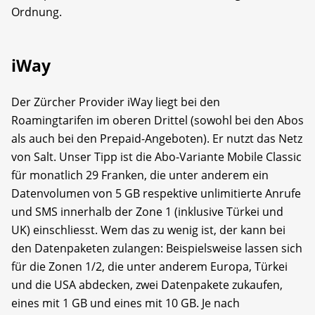
Ordnung.
iWay
Der Zürcher Provider iWay liegt bei den
Roamingtarifen im oberen Drittel (sowohl bei den Abos
als auch bei den Prepaid-Angeboten). Er nutzt das Netz
von Salt. Unser Tipp ist die Abo-Variante Mobile Classic
für monatlich 29 Franken, die unter anderem ein
Datenvolumen von 5 GB respektive unlimitierte Anrufe
und SMS innerhalb der Zone 1 (inklusive Türkei und
UK) einschliesst. Wem das zu wenig ist, der kann bei
den Datenpaketen zulangen: Beispielsweise lassen sich
für die Zonen 1/2, die unter anderem Europa, Türkei
und die USA abdecken, zwei Datenpakete zukaufen,
eines mit 1 GB und eines mit 10 GB. Je nach