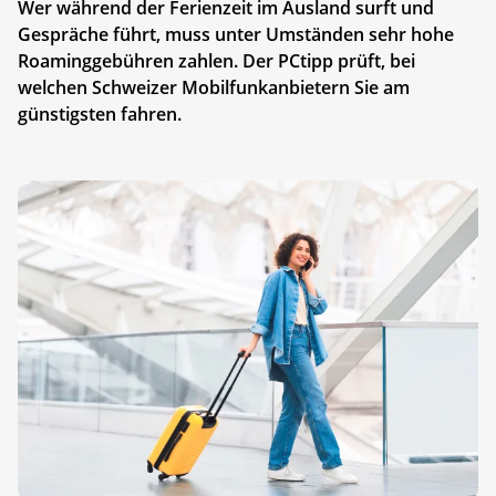
Wer während der Ferienzeit im Ausland surft und
Gespräche führt, muss unter Umständen sehr hohe
Roaminggebühren zahlen. Der PCtipp prüft, bei
welchen Schweizer Mobilfunkanbietern Sie am
günstigsten fahren.