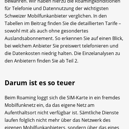
bewahren. Wir haben hierzu die Roamingkonditionen
für Telefonie und Datennutzung der wichtigsten
Schweizer Mobilfunkanbieter verglichen. In den
Tabellen im Beitrag finden Sie die detaillierten Tarife –
sowohl mit als auch ohne gesondertes
Auslandsabonnement. So erkennen Sie auf einen Blick,
bei welchem Anbieter Sie preiswert telefonieren und
die Datenkosten niedrig halten. Die Einzelanalysen zu
den Anbietern finden Sie ab Teil 2.
Darum ist es so teuer
Beim Roaming loggt sich die SIM-Karte in ein fremdes
Mobilfunknetz ein, da das eigene Netz am
Aufenthaltsort nicht verfügbar ist. Sämtliche Dienste
laufen folglich nicht mehr über das Netzwerk des
eigenen Mobilfunkanbieters, sondern über das eines