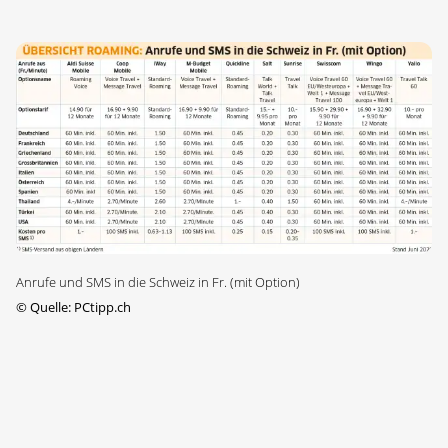
Anrufe und SMS in die Schweiz in Fr. (mit Option)
©
Quelle: PCtipp.ch