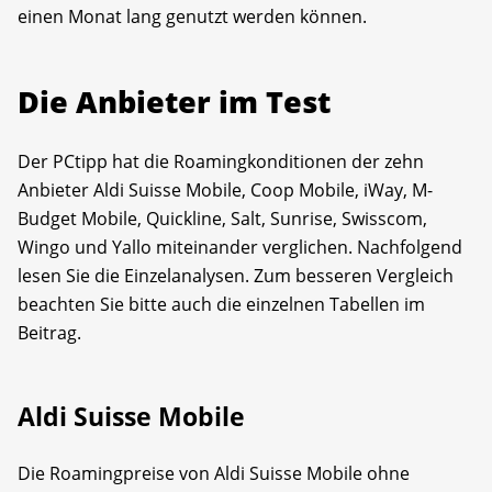
einen Monat lang genutzt werden können.
Die Anbieter im Test
Der PCtipp hat die Roamingkonditionen der zehn
Anbieter Aldi Suisse Mobile, Coop Mobile, iWay, M-
Budget Mobile, Quickline, Salt, Sunrise, Swisscom,
Wingo und Yallo miteinander verglichen. Nachfolgend
lesen Sie die Einzelanalysen. Zum besseren Vergleich
beachten Sie bitte auch die einzelnen Tabellen im
Beitrag.
Aldi Suisse Mobile
Die Roamingpreise von Aldi Suisse Mobile ohne