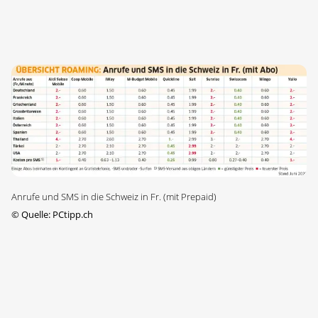
Anrufe und SMS in die Schweiz in Fr. (mit Prepaid)
©
Quelle: PCtipp.ch