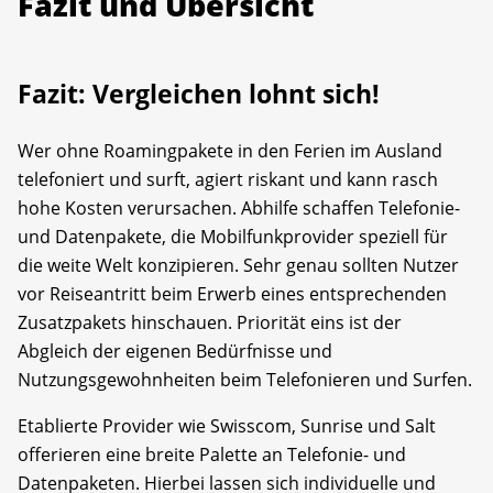
Fazit und Übersicht
Fazit: Vergleichen lohnt sich!
Wer ohne Roamingpakete in den Ferien im Ausland
telefoniert und surft, agiert riskant und kann rasch
hohe Kosten verursachen. Abhilfe schaffen Telefonie-
und Datenpakete, die Mobilfunkprovider speziell für
die weite Welt konzipieren. Sehr genau sollten Nutzer
vor Reiseantritt beim Erwerb eines entsprechenden
Zusatzpakets hinschauen. Priorität eins ist der
Abgleich der eigenen Bedürfnisse und
Nutzungsgewohnheiten beim Telefonieren und Surfen.
Etablierte Provider wie Swisscom, Sunrise und Salt
offerieren eine breite Palette an Telefonie- und
Datenpaketen. Hierbei lassen sich individuelle und