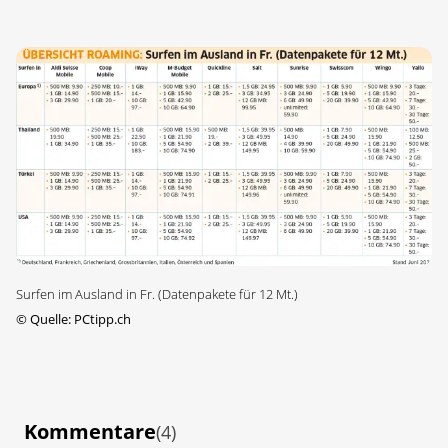
Surfen im Ausland in Fr. (Datenpakete für 12 Mt.)
©
Quelle: PCtipp.ch
Kommentare
(4)