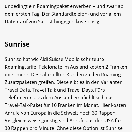
unbedingt ein Roamingpaket erwerben – und zwar ab
dem ersten Tag. Der Standardtelefon- und vor allem
Datentarif von Salt ist hingegen kostspielig.
Sunrise
Sunrise hat wie Aldi Suisse Mobile sehr teure
Roamingtarife. Telefonate im Ausland kosten 2 Franken
oder mehr. Deshalb sollten Kunden zu den Roaming-
Zusatzpaketen greifen. Diese gibt es in den Varianten
Travel Data, Travel Talk und Travel Days. Fürs
Telefonieren aus dem Ausland empfiehlt sich das
Travel-Talk-Paket für 10 Franken im Monat. Hier kosten
Anrufe von Europa in die Schweiz noch 30 Rappen.
Vergleichsweise günstig sind Anrufe aus den USA für
30 Rappen pro Minute. Ohne diese Option ist Sunrise