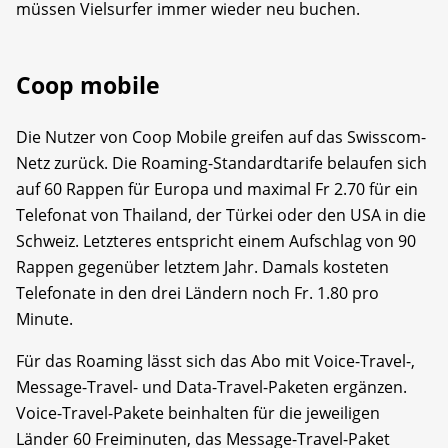
müssen Vielsurfer immer wieder neu buchen.
Coop mobile
Die Nutzer von Coop Mobile greifen auf das Swisscom-
Netz zurück. Die Roaming-Standardtarife belaufen sich
auf 60 Rappen für Europa und maximal Fr 2.70 für ein
Telefonat von Thailand, der Türkei oder den USA in die
Schweiz. Letzteres entspricht einem Aufschlag von 90
Rappen gegenüber letztem Jahr. Damals kosteten
Telefonate in den drei Ländern noch Fr. 1.80 pro
Minute.
Für das Roaming lässt sich das Abo mit Voice-Travel-,
Message-Travel- und Data-Travel-Paketen ergänzen.
Voice-Travel-Pakete beinhalten für die jeweiligen
Länder 60 Freiminuten, das Message-Travel-Paket