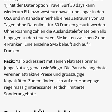
1). Mit der Datenoption Travel Surf 30 days kann
wiederum EU- bzw. westeuropaweit und sogar in den
USA und in Kanada innerhalb eines Zeitraums von 30
Tagen ohne Datenlimit für 50 Franken gesurft werden.
Ohne Roaming zählen die Auslandstelefonate bei Yallo
hingegen zu den teuersten. Sie kosten zwischen 2 und
4 Franken. Eine einzelne SMS beläuft sich auf 1
Franken.
Fazit:
Yallo adressiert mit seinen Flatrates primär
junge Nutzer, genau wie Wingo. Die Pauschalangebote
vereinen attraktive Preise und grosszügige
Kapazitäten. Zudem finden sich auf der Homepage
regelmässig interessante, zeitlich limitierte
Sonderangebote.