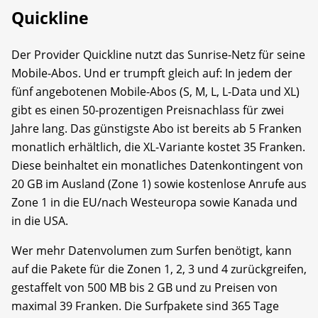
Quickline
Der Provider Quickline nutzt das Sunrise-Netz für seine
Mobile-Abos. Und er trumpft gleich auf: In jedem der
fünf angebotenen Mobile-Abos (S, M, L, L-Data und XL)
gibt es einen 50-prozentigen Preisnachlass für zwei
Jahre lang. Das günstigste Abo ist bereits ab 5 Franken
monatlich erhältlich, die XL-Variante kostet 35 Franken.
Diese beinhaltet ein monatliches Datenkontingent von
20 GB im Ausland (Zone 1) sowie kostenlose Anrufe aus
Zone 1 in die EU/nach Westeuropa sowie Kanada und
in die USA.
Wer mehr Datenvolumen zum Surfen benötigt, kann
auf die Pakete für die Zonen 1, 2, 3 und 4 zurückgreifen,
gestaffelt von 500 MB bis 2 GB und zu Preisen von
maximal 39 Franken. Die Surfpakete sind 365 Tage