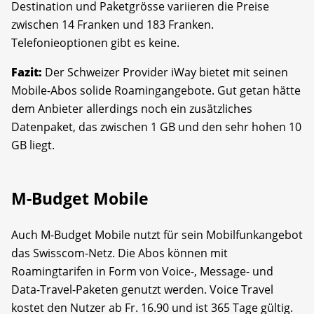
Destination und Paketgrösse variieren die Preise
zwischen 14 Franken und 183 Franken.
Telefonieoptionen gibt es keine.
Fazit:
Der Schweizer Provider iWay bietet mit seinen
Mobile-Abos solide Roamingangebote. Gut getan hätte
dem Anbieter allerdings noch ein zusätzliches
Datenpaket, das zwischen 1 GB und den sehr hohen 10
GB liegt.
M-Budget Mobile
Auch M-Budget Mobile nutzt für sein Mobilfunkangebot
das Swisscom-Netz. Die Abos können mit
Roamingtarifen in Form von Voice-, Message- und
Data-Travel-Paketen genutzt werden. Voice Travel
kostet den Nutzer ab Fr. 16.90 und ist 365 Tage gültig.