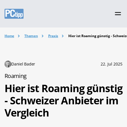
Home
Themen
Praxis
Hier ist Roaming günstig - Schweiz
Daniel Bader
22. Jul 2025
Roaming
Hier ist Roaming günstig
- Schweizer Anbieter im
Vergleich