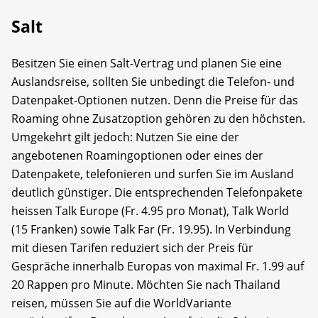
Salt
Besitzen Sie einen Salt-Vertrag und planen Sie eine
Auslandsreise, sollten Sie unbedingt die Telefon- und
Datenpaket-Optionen nutzen. Denn die Preise für das
Roaming ohne Zusatzoption gehören zu den höchsten.
Umgekehrt gilt jedoch: Nutzen Sie eine der
angebotenen Roamingoptionen oder eines der
Datenpakete, telefonieren und surfen Sie im Ausland
deutlich günstiger. Die entsprechenden Telefonpakete
heissen Talk Europe (Fr. 4.95 pro Monat), Talk World
(15 Franken) sowie Talk Far (Fr. 19.95). In Verbindung
mit diesen Tarifen reduziert sich der Preis für
Gespräche innerhalb Europas von maximal Fr. 1.99 auf
20 Rappen pro Minute. Möchten Sie nach Thailand
reisen, müssen Sie auf die World­Variante