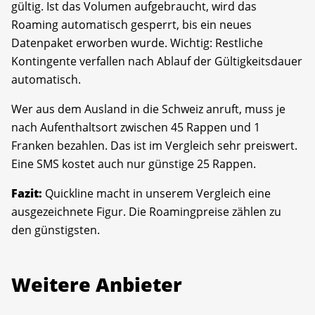
gültig. Ist das Volumen aufgebraucht, wird das
Roaming automatisch gesperrt, bis ein neues
Datenpaket erworben wurde. Wichtig: Restliche
Kontingente verfallen nach Ablauf der Gültigkeitsdauer
automatisch.
Wer aus dem Ausland in die Schweiz anruft, muss je
nach Aufenthaltsort zwischen 45 Rappen und 1
Franken bezahlen. Das ist im Vergleich sehr preiswert.
Eine SMS kostet auch nur günstige 25 Rappen.
Fazit:
Quickline macht in unserem Vergleich eine
ausgezeichnete Figur. Die Roamingpreise zählen zu
den günstigsten.
Weitere Anbieter