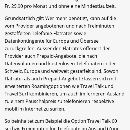
Fr. 29.90 pro Monat und ohne eine Mindestlaufzeit.
Grundsätzlich gilt: Wer mehr benötigt, kann auf die
vom Provider angebotenen und nach Freiminuten
gestaffelten Telefonie-Flatrates sowie
Datenkontingente für Europa und Übersee
zurückgreifen. Ausser den Flatrates offeriert der
Provider auch Prepaid-Angebote, die nach
Datenvolumen und kostenlosen Telefonaten in der
Schweiz, Europa und weltweit gestaffelt sind. Sowohl
Flatrate- als auch Prepaid-Angebote lassen sich mit
erweiterten Roamingoptionen wie Travel Talk und
Travel Surf kombinieren, um auch im ferneren Ausland
zu einem Pauschalpreis zu telefonieren respektive
mobil im Internet zu surfen.
So beinhaltet zum Beispiel die Option Travel Talk 60
sechzig Freiminuten für Telefonate im Ausland (Zone