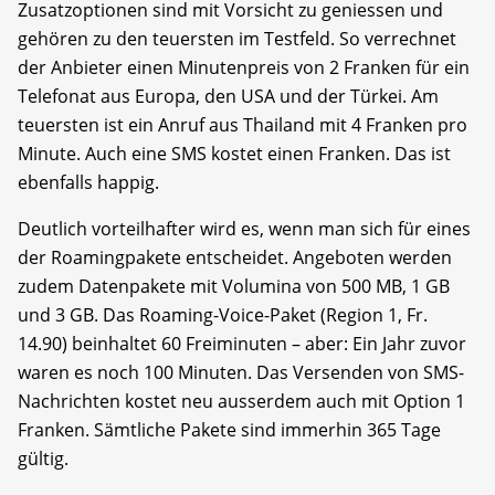
Zusatzoptionen sind mit Vorsicht zu geniessen und
gehören zu den teuersten im Testfeld. So verrechnet
der Anbieter einen Minutenpreis von 2 Franken für ein
Telefonat aus Europa, den USA und der Türkei. Am
teuersten ist ein Anruf aus Thailand mit 4 Franken pro
Minute. Auch eine SMS kostet einen Franken. Das ist
ebenfalls happig.
Deutlich vorteilhafter wird es, wenn man sich für eines
der Roamingpakete entscheidet. Angeboten werden
zudem Datenpakete mit Volumina von 500 MB, 1 GB
und 3 GB. Das Roaming-Voice-Paket (Region 1, Fr.
14.90) beinhaltet 60 Freiminuten – aber: Ein Jahr zuvor
waren es noch 100 Minuten. Das Versenden von SMS-
Nachrichten kostet neu ausserdem auch mit Option 1
Franken. Sämtliche Pakete sind immerhin 365 Tage
gültig.