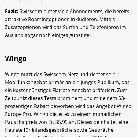
Fazit:
Swisscom bietet viele Abonnements, die bereits
attraktive Roamingoptionen inkludieren. Mittels
Zusatzoptionen wird das Surfen und Telefonieren im
Ausland sogar noch einiges günstiger.
Wingo
Wingo nutzt das Swisscom-Netz und richtet sein
Mobilfunkangebot primär an ein junges Publikum, das
ein kostengünstiges Flatrate-Angebot präferiert. Zum
Zeitpunkt dieses Tests prominent und mit einem 53-
prozentigen Rabatt beworben wird das Angebot Wingo
Europe Pro. Wingo bietet es zu einem monatlichen
Pauschalpreis von Fr. 35.95 an. Dieses beinhaltet eine
Flatrate für Inlandsgespräche sowie Gespräche