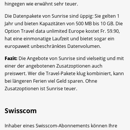
hingegen wie erwähnt sehr teuer.
Die Datenpakete von Sunrise sind üppig: Sie gelten 1
Jahr und bieten Kapazitäten von 500 MB bis 10 GB. Die
Option Travel data unlimited Europe kostet Fr. 59.90,
hat eine einmonatige Laufzeit und bietet sogar ein
europaweit unbeschränktes Datenvolumen.
Fazit:
Die Angebote von Sunrise sind vielseitig und mit
einer der angebotenen Zusatzoptionen auch
preiswert. Wer die Travel-Pakete klug kombiniert, kann
bei längeren Ferien viel Geld sparen. Ohne
Zusatzoptionen ist Sunrise teuer.
Swisscom
Inhaber eines Swisscom-Abonnements können Ihre