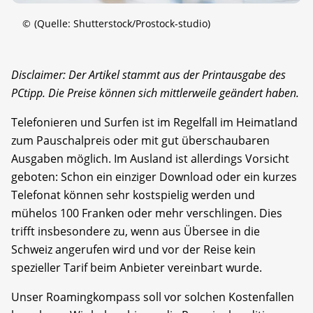
©
(Quelle: Shutterstock/Prostock-studio)
Disclaimer: Der Artikel stammt aus der Printausgabe des
PCtipp. Die Preise können sich mittlerweile geändert haben.
Telefonieren und Surfen ist im Regelfall im Heimatland
zum Pauschalpreis oder mit gut überschaubaren
Ausgaben möglich. Im Ausland ist allerdings Vorsicht
geboten: Schon ein einziger Download oder ein kurzes
Telefonat können sehr kostspielig werden und
mühelos 100 Franken oder mehr verschlingen. Dies
trifft insbesondere zu, wenn aus Übersee in die
Schweiz angerufen wird und vor der Reise kein
spezieller Tarif beim Anbieter vereinbart wurde.
Unser Roamingkompass soll vor solchen Kostenfallen