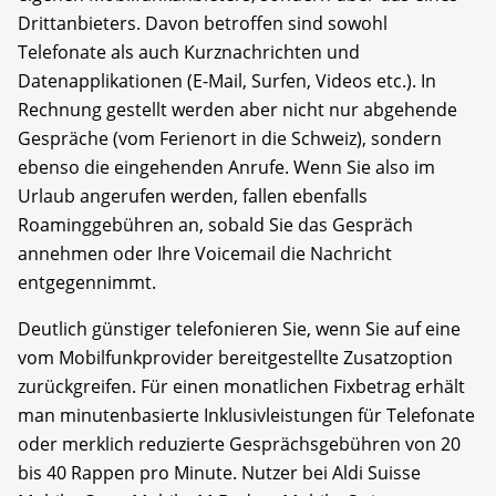
Drittanbieters. Davon betroffen sind sowohl
Telefonate als auch Kurznachrichten und
Datenapplikationen (E-Mail, Surfen, Videos etc.). In
Rechnung gestellt werden aber nicht nur abgehende
Gespräche (vom Ferienort in die Schweiz), sondern
ebenso die eingehenden Anrufe. Wenn Sie also im
Urlaub angerufen werden, fallen ebenfalls
Roaminggebühren an, sobald Sie das Gespräch
annehmen oder Ihre Voicemail die Nachricht
entgegennimmt.
Deutlich günstiger telefonieren Sie, wenn Sie auf eine
vom Mobilfunkprovider bereitgestellte Zusatzoption
zurückgreifen. Für einen monatlichen Fixbetrag erhält
man minutenbasierte Inklusivleistungen für Telefonate
oder merklich reduzierte Gesprächsgebühren von 20
bis 40 Rappen pro Minute. Nutzer bei Aldi Suisse