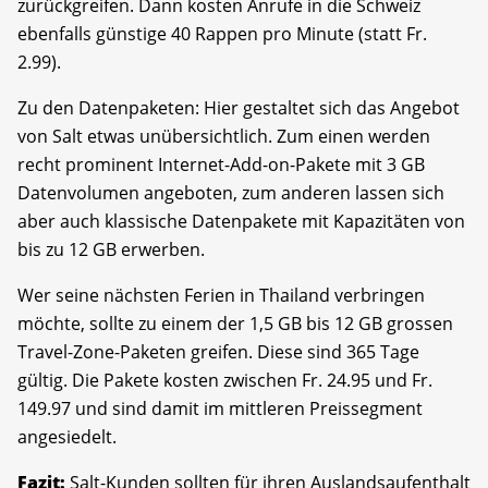
zurückgreifen. Dann kosten Anrufe in die Schweiz
ebenfalls günstige 40 Rappen pro Minute (statt Fr.
2.99).
Zu den Datenpaketen: Hier gestaltet sich das Angebot
von Salt etwas unübersichtlich. Zum einen werden
recht prominent Internet-Add-on-Pakete mit 3 GB
Datenvolumen angeboten, zum anderen lassen sich
aber auch klassische Datenpakete mit Kapazitäten von
bis zu 12 GB erwerben.
Wer seine nächsten Ferien in Thailand verbringen
möchte, sollte zu einem der 1,5 GB bis 12 GB grossen
Travel-Zone-Paketen greifen. Diese sind 365 Tage
gültig. Die Pakete kosten zwischen Fr. 24.95 und Fr.
149.97 und sind damit im mittleren Preissegment
angesiedelt.
Fazit:
Salt-Kunden sollten für ihren Auslandsaufenthalt