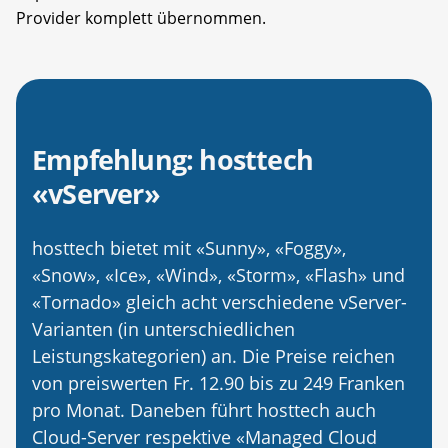
Provider komplett übernommen.
Empfehlung: hosttech
«vServer»
hosttech bietet mit «Sunny», «Foggy»,
«Snow», «Ice», «Wind», «Storm», «Flash» und
«Tornado» gleich acht verschiedene vServer-
Varianten (in unterschiedlichen
Leistungskategorien) an. Die Preise reichen
von preiswerten Fr. 12.90 bis zu 249 Franken
pro Monat. Daneben führt hosttech auch
Cloud-Server respektive «Managed Cloud