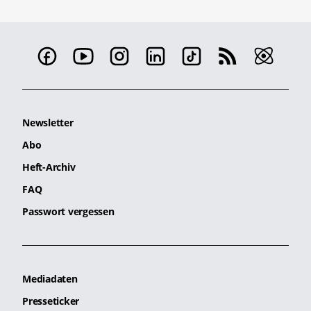
Newsletter
Abo
Heft-Archiv
FAQ
Passwort vergessen
Mediadaten
Presseticker