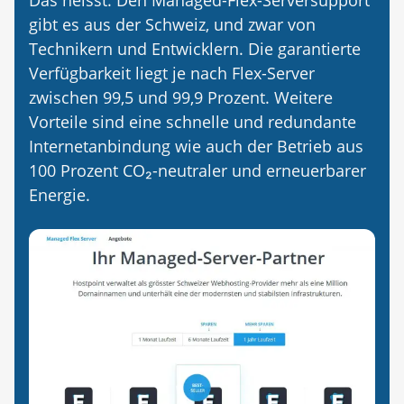
Das heisst: Den Managed-Flex-Serversupport
gibt es aus der Schweiz, und zwar von
Technikern und Entwicklern. Die garantierte
Verfügbarkeit liegt je nach Flex-Server
zwischen 99,5 und 99,9 Prozent. Weitere
Vorteile sind eine schnelle und redundante
Internetanbindung wie auch der Betrieb aus
100 Prozent CO₂-neutraler und erneuerbarer
Energie.