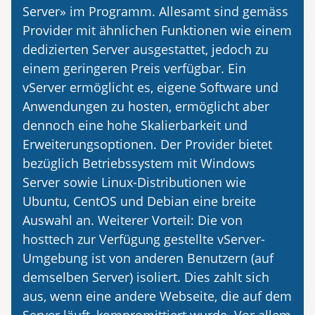
Server» im Programm. Allesamt sind gemäss
Provider mit ähnlichen Funktionen wie einem
dedizierten Server ausgestattet, jedoch zu
einem geringeren Preis verfügbar. Ein
vServer ermöglicht es, eigene Software und
Anwendungen zu hosten, ermöglicht aber
dennoch eine hohe Skalierbarkeit und
Erweiterungsoptionen. Der Provider bietet
bezüglich Betriebssystem mit Windows
Server sowie Linux-Distributionen wie
Ubuntu, CentOS und Debian eine breite
Auswahl an. Weiterer Vorteil: Die von
hosttech zur Verfügung gestellte vServer-
Umgebung ist von anderen Benutzern (auf
demselben Server) isoliert. Dies zahlt sich
aus, wenn eine andere Webseite, die auf dem
Server läuft, kompromittiert wurde. Vor allem