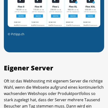
©
Pctipp.ch
Eigener Server
Oft ist das Webhosting mit eigenem Server die richtige
Wahl, wenn die Webseite aufgrund eines kontinuierlich
wachsenden Webshops oder Produktportfolios so
stark zugelegt hat, dass der Server mehrere Tausend
Besucher am Tag stemmen muss. Dann wird ein