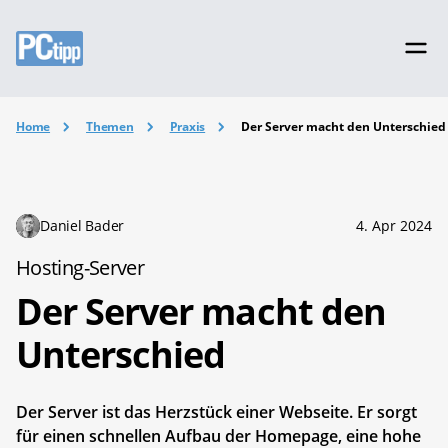
Home
Themen
Praxis
Der Server macht den Unterschied
Daniel Bader
4. Apr 2024
Hosting-Server
Der Server macht den
Unterschied
Der Server ist das Herzstück einer Webseite. Er sorgt
für einen schnellen Aufbau der Homepage, eine hohe