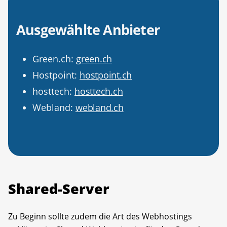
Ausgewählte Anbieter
Green.ch:
green.ch
Hostpoint:
hostpoint.ch
hosttech:
hosttech.ch
Webland:
webland.ch
Shared-Server
Zu Beginn sollte zudem die Art des Webhostings