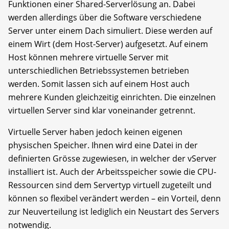
Funktionen einer Shared-Serverlösung an. Dabei
werden allerdings über die Software verschiedene
Server unter einem Dach simuliert. Diese werden auf
einem Wirt (dem Host-Server) aufgesetzt. Auf einem
Host können mehrere virtuelle Server mit
unterschiedlichen Betriebssystemen betrieben
werden. Somit lassen sich auf einem Host auch
mehrere Kunden gleichzeitig einrichten. Die einzelnen
virtuellen Server sind klar voneinander getrennt.
Virtuelle Server haben jedoch keinen eigenen
physischen Speicher. Ihnen wird eine Datei in der
definierten Grösse zugewiesen, in welcher der vServer
installiert ist. Auch der Arbeitsspeicher sowie die CPU-
Ressourcen sind dem Servertyp virtuell zugeteilt und
können so flexibel verändert werden – ein Vorteil, denn
zur Neuverteilung ist lediglich ein Neustart des Servers
notwendig.