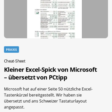
PRAXIS
Cheat-Sheet
Kleiner Excel-Spick von Microsoft
– übersetzt von PCtipp
Microsoft hat auf einer Seite 50 nützliche Excel-
Tastenkürzel bereitgestellt. Wir haben sie
übersetzt und ans Schweizer Tastaturlayout
angepasst.