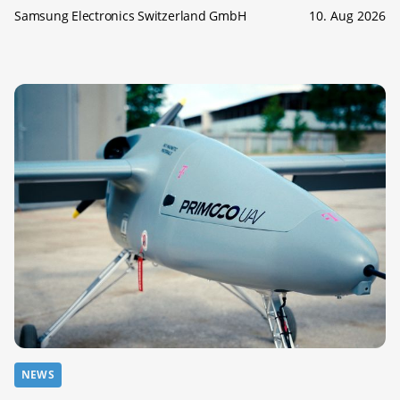
Samsung Electronics Switzerland GmbH
10. Aug 2026
NEWS