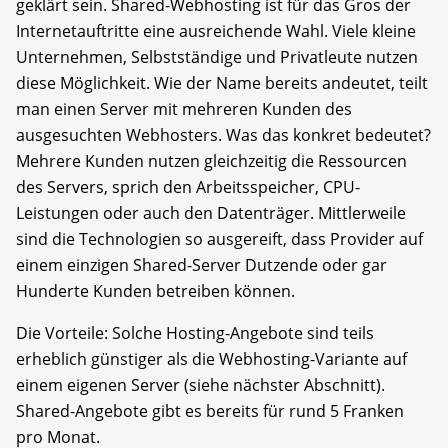
geklärt sein. Shared-Webhosting ist für das Gros der
Internetauftritte eine ausreichende Wahl. Viele kleine
Unternehmen, Selbstständige und Privatleute nutzen
diese Möglichkeit. Wie der Name bereits andeutet, teilt
man einen Server mit mehreren Kunden des
ausgesuchten Webhosters. Was das konkret bedeutet?
Mehrere Kunden nutzen gleichzeitig die Ressourcen
des Servers, sprich den Arbeitsspeicher, CPU-
Leistungen oder auch den Datenträger. Mittlerweile
sind die Technologien so ausgereift, dass Provider auf
einem einzigen Shared-Server Dutzende oder gar
Hunderte Kunden betreiben können.
Die Vorteile: Solche Hosting-Angebote sind teils
erheblich günstiger als die Webhosting-Variante auf
einem eigenen Server (siehe nächster Abschnitt).
Shared-Angebote gibt es bereits für rund 5 Franken
pro Monat.