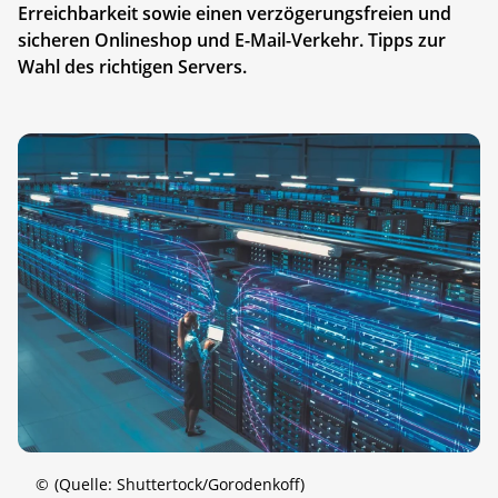
Erreichbarkeit sowie einen verzögerungsfreien und
sicheren Onlineshop und E-Mail-Verkehr. Tipps zur
Wahl des richtigen Servers.
©
(Quelle: Shuttertock/Gorodenkoff)