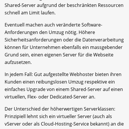
Shared-Server aufgrund der beschränkten Ressourcen
schnell am Limit laufen.
Eventuell machen auch veränderte Software-
Anforderungen den Umzug nötig. Höhere
Sicherheitsanforderungen oder die Datenverarbeitung
können für Unternehmen ebenfalls ein massgebender
Grund sein, einen eigenen Server für die Webseite
aufzusetzen.
In jedem Fall: Gut aufgestellte Webhoster bieten ihren
Kunden einen reibungslosen Umzug respektive ein
einfaches Upgrade von einem Shared-Server auf einen
virtuellen, Flex- oder Dedicated-Server an.
Der Unterschied der höherwertigen Serverklassen:
Prinzipiell lehnt sich ein virtueller Server (auch als
vServer oder als Cloud-Hosting-Service bekannt) an die