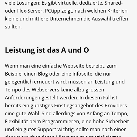
viele Lösungen: Es gibt virtuelle, dedizierte, Shared-
oder Flex-Server. PCtipp zeigt, nach welchen Kriterien
kleine und mittlere Unternehmen die Auswahl treffen
sollten.
Leistung ist das A und O
Wenn man eine einfache Webseite betreibt, zum
Beispiel einen Blog oder eine Infoseite, die nur
gelegentlich erneuert wird, müssen an Leistung und
Tempo des Webservers keine allzu grossen
Anforderungen gestellt werden. In diesem Fall ist
bereits ein günstiges Einstiegsangebot des Providers
eine gute Wahl. Sind allerdings von Anfang an Tempo,
Flexibilität beim Programmieren, eine hohe Sicherheit
und ein guter Support wichtig, sollte man nach einer