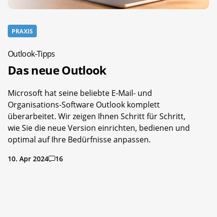
PRAXIS
Outlook-Tipps
Das neue Outlook
Microsoft hat seine beliebte E-Mail- und
Organisations-Software Outlook komplett
überarbeitet. Wir zeigen Ihnen Schritt für Schritt,
wie Sie die neue Version einrichten, bedienen und
optimal auf Ihre Bedürfnisse anpassen.
10. Apr 2024
16