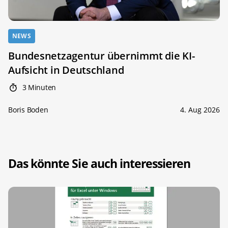
NEWS
Bundesnetzagentur übernimmt die KI-
Aufsicht in Deutschland
3 Minuten
Boris Boden
4. Aug 2026
Das könnte Sie auch interessieren