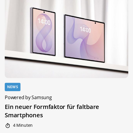
NEWS
Powered by Samsung
Ein neuer Formfaktor für faltbare
Smartphones
4 Minuten