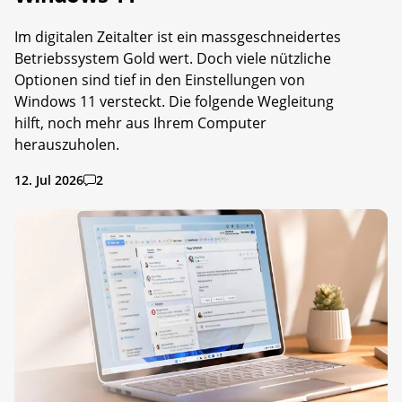
Im digitalen Zeitalter ist ein massgeschneidertes
Betriebssystem Gold wert. Doch viele nützliche
Optionen sind tief in den Einstellungen von
Windows 11 versteckt. Die folgende Wegleitung
hilft, noch mehr aus Ihrem Computer
herauszuholen.
12. Jul 2026
2