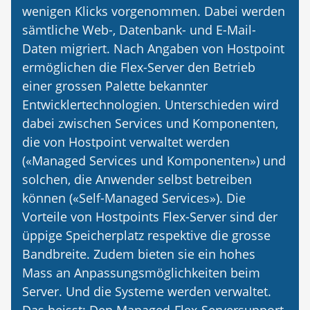
wenigen Klicks vorgenommen. Dabei werden
sämtliche Web-, Datenbank- und E-Mail-
Daten migriert. Nach Angaben von Hostpoint
ermöglichen die Flex-Server den Betrieb
einer grossen Palette bekannter
Entwicklertechnologien. Unterschieden wird
dabei zwischen Services und Komponenten,
die von Hostpoint verwaltet werden
(«Managed Services und Komponenten») und
solchen, die Anwender selbst betreiben
können («Self-Managed Services»). Die
Vorteile von Hostpoints Flex-Server sind der
üppige Speicherplatz respektive die grosse
Bandbreite. Zudem bieten sie ein hohes
Mass an Anpassungsmöglichkeiten beim
Server. Und die Systeme werden verwaltet.