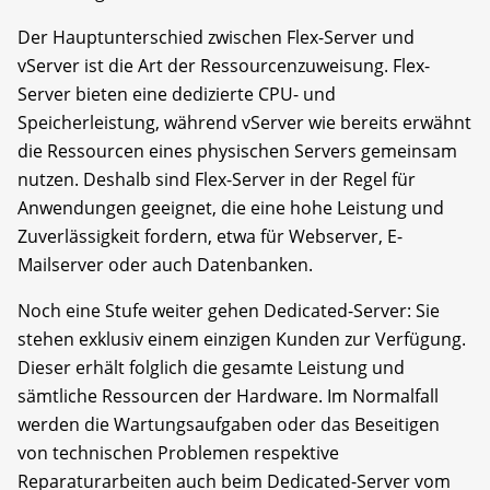
Der Hauptunterschied zwischen Flex-Server und
vServer ist die Art der Ressourcenzuweisung. Flex-
Server bieten eine dedizierte CPU- und
Speicherleistung, während vServer wie bereits erwähnt
die Ressourcen eines physischen Servers gemeinsam
nutzen. Deshalb sind Flex-Server in der Regel für
Anwendungen geeignet, die eine hohe Leistung und
Zuverlässigkeit fordern, etwa für Webserver, E-
Mailserver oder auch Datenbanken.
Noch eine Stufe weiter gehen Dedicated-Server: Sie
stehen exklusiv einem einzigen Kunden zur Verfügung.
Dieser erhält folglich die gesamte Leistung und
sämtliche Ressourcen der Hardware. Im Normalfall
werden die Wartungsaufgaben oder das Beseitigen
von technischen Problemen respektive
Reparaturarbeiten auch beim Dedicated-Server vom