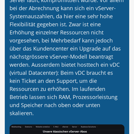
bei der Abrechnung kann sich ein vServer-
Systemauszahlen, da hier eine sehr hohe
Flexibilität gegeben ist. Zwar ist eine
Erhöhung einzelner Ressourcen nicht
vorgesehen, bei Mehrbedarf kann jedoch
über das Kundencenter ein Upgrade auf das
nächstgrössere vServer-Modell beantragt
werden. Ausserdem bietet hosttech ein vDC
(virtual Datacenter): Beim vDC braucht es
kein Ticket an den Support, um die
Ressourcen zu erhöhen. Im laufenden
Betrieb lassen sich RAM, Prozessorleistung
und Speicher nach oben oder unten
skalieren.