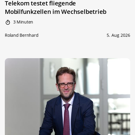
Telekom testet fliegende
Mobilfunkzellen im Wechselbetrieb
3 Minuten
Roland Bernhard
5. Aug 2026