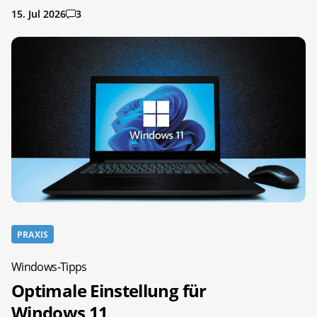
15. Jul 2026
3
PRAXIS
Windows-Tipps
Optimale Einstellung für
Windows 11