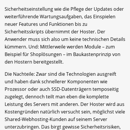
Sicherheitseinstellung wie die Pflege der Updates oder
weiterführende Wartungsaufgaben, das Einspielen
neuer Features und Funktionen bis zu
Sicherheitsskripts übernimmt der Hoster. Der
Anwender muss sich also um keine technischen Details
kümmern. Und: Mittlerweile werden Module – zum
Beispiel für Shoplösungen – im Baukastenprinzip von
den Hostern bereitgestellt.
Die Nachteile: Zwar sind die Technologien ausgreift
und haben dank schnellerer Komponenten wie
Prozessor oder auch SSD-Datenträgern temposeitig
zugelegt, dennoch teilt man eben die komplette
Leistung des Servers mit anderen. Der Hoster wird aus
Kostengründen natürlich versucht sein, möglichst viele
Shared-Webhosting-Kunden auf seinem Server
unterzubringen. Das birgt gewisse Sicherheitsrisiken,