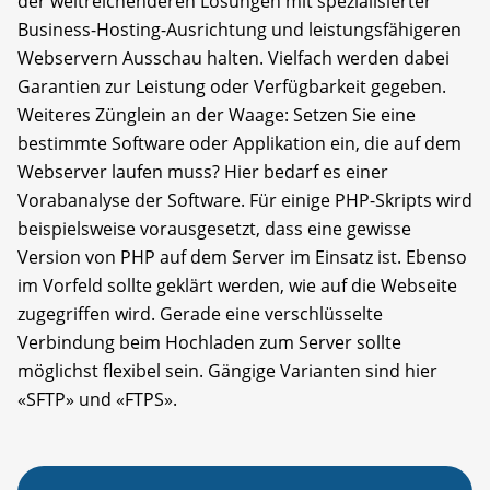
der weitreichenderen Lösungen mit spezialisierter
Business-Hosting-Ausrichtung und leistungsfähigeren
Webservern Ausschau halten. Vielfach werden dabei
Garantien zur Leistung oder Verfügbarkeit gegeben.
Weiteres Zünglein an der Waage: Setzen Sie eine
bestimmte Software oder Applikation ein, die auf dem
Webserver laufen muss? Hier bedarf es einer
Vorabanalyse der Software. Für einige PHP-Skripts wird
beispielsweise vorausgesetzt, dass eine gewisse
Version von PHP auf dem Server im Einsatz ist. Ebenso
im Vorfeld sollte geklärt werden, wie auf die Webseite
zugegriffen wird. Gerade eine verschlüsselte
Verbindung beim Hochladen zum Server sollte
möglichst flexibel sein. Gängige Varianten sind hier
«SFTP» und «FTPS».