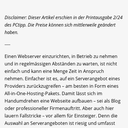
Disclaimer: Dieser Artikel erschien in der Printausgabe 2/24
des PCtipp. Die Preise können sich mittlerweile geändert
haben.
----
Einen Webserver einzurichten, in Betrieb zu nehmen
und in regelmässigen Abständen zu warten, ist nicht
einfach und kann eine Menge Zeit in Anspruch
nehmen. Einfacher ist es, auf ein Serverangebot eines
Providers zurückzugreifen – am besten in Form eines
All-in-One-Hosting-Pakets. Damit lässt sich im
Handumdrehen eine Webseite aufbauen – sei als Blog
oder professioneller Firmenauftritt. Aber auch hier
lauern Fallstricke – vor allem für Einsteiger. Denn die
Auswahl an Serverangeboten ist riesig und umfasst