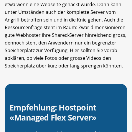
etwa wenn eine Webseite gehackt wurde. Dann kann
unter Umständen auch der komplette Server vom
Angriff betroffen sein und in die Knie gehen. Auch die
Ressourcenfrage steht im Raum: Zwar dimensionieren
gute Webhoster ihre Shared-Server hinreichend gross,
dennoch steht den Anwendern nur ein begrenzter
Speicherplatz zur Verfügung. Hier sollten Sie vorab
abklären, ob viele Fotos oder grosse Videos den
Speicherplatz über kurz oder lang sprengen könnten.
Empfehlung: Hostpoint
«Managed Flex Server»