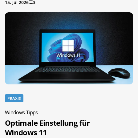
15. Jul 2026
3
PRAXIS
Windows-Tipps
Optimale Einstellung für
Windows 11