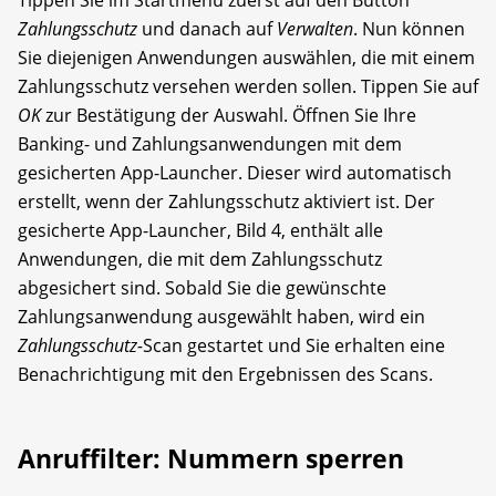
Tippen Sie im Startmenü zuerst auf den Button
Zahlungsschutz
und danach auf
Verwalten
. Nun können
Sie diejenigen Anwendungen auswählen, die mit einem
Zahlungsschutz versehen werden sollen. Tippen Sie auf
OK
zur Bestätigung der Auswahl. Öffnen Sie Ihre
Banking- und Zahlungsanwendungen mit dem
gesicherten App-Launcher. Dieser wird automatisch
erstellt, wenn der Zahlungsschutz aktiviert ist. Der
gesicherte App-Launcher, Bild 4, enthält alle
Anwendungen, die mit dem Zahlungsschutz
abgesichert sind. Sobald Sie die gewünschte
Zahlungsanwendung ausgewählt haben, wird ein
Zahlungsschutz-
Scan gestartet und Sie erhalten eine
Benachrichtigung mit den Ergebnissen des Scans.
Anruffilter: Nummern sperren