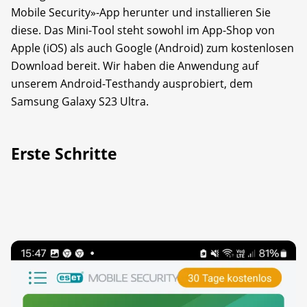
Mobile Security»-App herunter und installieren Sie
diese. Das Mini-Tool steht sowohl im App-Shop von
Apple (iOS) als auch Google (Android) zum kostenlosen
Download bereit. Wir haben die Anwendung auf
unserem Android-Testhandy ausprobiert, dem
Samsung Galaxy S23 Ultra.
Erste Schritte