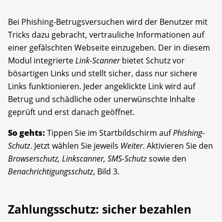
Bei Phishing-Betrugsversuchen wird der Benutzer mit
Tricks dazu gebracht, vertrauliche Informationen auf
einer gefälschten Webseite einzugeben. Der in diesem
Modul integrierte
Link-Scanner
bietet Schutz vor
bösartigen Links und stellt sicher, dass nur sichere
Links funktionieren. Jeder angeklickte Link wird auf
Betrug und schädliche oder unerwünschte Inhalte
geprüft und erst danach geöffnet.
So gehts:
Tippen Sie im Startbildschirm auf
Phishing-
Schutz
. Jetzt wählen Sie jeweils
Weiter
. Aktivieren Sie den
Browserschutz, Link­scanner, SMS-Schutz
sowie den
Benachrichtigungsschutz
, Bild 3.
Zahlungsschutz: sicher bezahlen