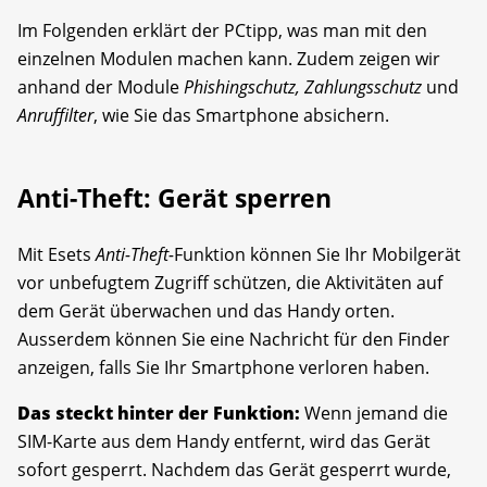
Im Folgenden erklärt der PCtipp, was man mit den
einzelnen Modulen machen kann. Zudem zeigen wir
anhand der Module
Phishingschutz, Zahlungsschutz
und
Anruffilter
, wie Sie das Smartphone absichern.
Anti-Theft: Gerät sperren
Mit Esets
Anti-Theft-
Funktion können Sie Ihr Mobilgerät
vor unbefugtem Zugriff schützen, die Aktivitäten auf
dem Gerät überwachen und das Handy orten.
Ausserdem können Sie eine Nachricht für den Finder
anzeigen, falls Sie Ihr Smartphone verloren haben.
Das steckt hinter der Funktion:
Wenn jemand die
SIM-Karte aus dem Handy entfernt, wird das Gerät
sofort gesperrt. Nachdem das Gerät gesperrt wurde,