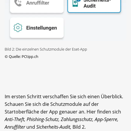
Bild 2: Die einzelnen Schutzmodule der Eset-App
©
Quelle: PCtipp.ch
Im ersten Schritt verschaffen Sie sich einen Überblick.
Schauen Sie sich die Schutzmodule auf der
Startoberfläche der App genauer an. Hier finden sich
Anti-Theft, Phishing-Schutz, Zahlungsschutz, App-Sperre,
Anruffilter
und
Sicherheits-Audit,
Bild 2.