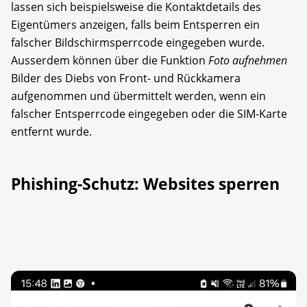
lassen sich beispielsweise die Kontaktdetails des
Eigentümers anzeigen, falls beim Entsperren ein
falscher Bildschirmsperrcode eingegeben wurde.
Ausserdem können über die Funktion
Foto aufnehmen
Bilder des Diebs von Front- und Rück­kamera
aufgenommen und übermittelt werden, wenn ein
falscher Entsperrcode eingegeben oder die SIM-Karte
entfernt wurde.
Phishing-Schutz: Websites sperren