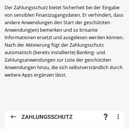
Der Zahlungsschutz bietet Sicherheit bei der Eingabe
von sensiblen Finanzzugangsdaten. Er verhindert, dass
andere Anwendungen den Start der geschützten
Anwendung(en) bemerken und so brisante
Informationen ersetzt und ausgelesen werden können.
Nach der Aktivierung fügt der Zahlungsschutz
automatisch (bereits installierte) Banking- und
Zahlungsanwendungen zur Liste der geschützten
Anwendungen hinzu, die sich selbstverständlich durch
weitere Apps ergänzen lässt.