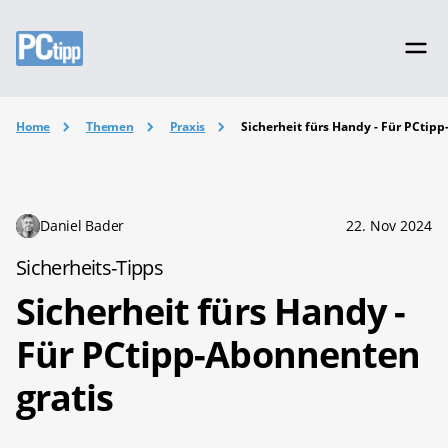
Home
Themen
Praxis
Sicherheit fürs Handy - Für PCtip
Daniel Bader
22. Nov 2024
Sicherheits-Tipps
Sicherheit fürs Handy -
Für PCtipp-Abonnenten
gratis