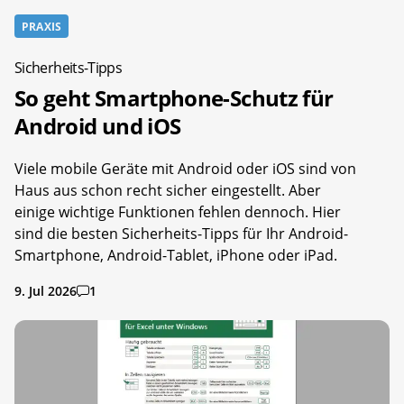
PRAXIS
Sicherheits-Tipps
So geht Smartphone-Schutz für
Android und iOS
Viele mobile Geräte mit Android oder iOS sind von
Haus aus schon recht sicher eingestellt. Aber
einige wichtige Funktionen fehlen dennoch. Hier
sind die besten Sicherheits-Tipps für Ihr Android-
Smartphone, Android-Tablet, iPhone oder iPad.
9. Jul 2026
1