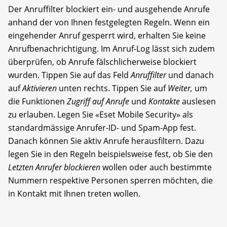
Der Anruffilter blockiert ein- und ausgehende Anrufe
anhand der von Ihnen festgelegten Regeln. Wenn ein
eingehender Anruf gesperrt wird, erhalten Sie keine
Anrufbenachrichtigung. Im Anruf-Log lässt sich zudem
überprüfen, ob Anrufe fälschlicherweise blockiert
wurden. Tippen Sie auf das Feld
Anruffilter
und danach
auf
Aktivieren
unten rechts. Tippen Sie auf
Weiter,
um
die Funktionen
Zugriff auf Anrufe
und
Kontakte
auslesen
zu erlauben. Legen Sie «Eset Mobile Security» als
standardmässige Anrufer-ID- und Spam-App fest.
Danach können Sie aktiv Anrufe herausfiltern. Dazu
legen Sie in den Regeln beispielsweise fest, ob Sie den
Letzten Anrufer blockieren
wollen oder auch bestimmte
Nummern respektive Personen sperren möchten, die
in Kontakt mit Ihnen treten wollen.