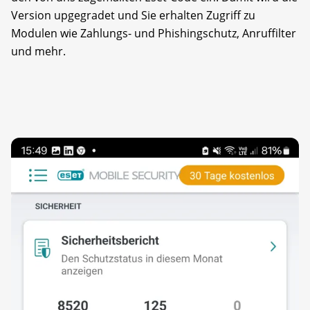
Version upgegradet und Sie erhalten Zugriff zu
Modulen wie Zahlungs- und Phishingschutz, Anruffilter
und mehr.