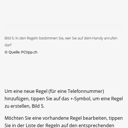
Bild 5: In den Regeln bestimmen Sie, wer Sie auf dem Handy anrufen
darf
©
Quelle: PCtipp.ch
Um eine neue Regel (für eine Telefonnummer)
hinzufügen, tippen Sie auf das +-Symbol, um eine Regel
zu erstellen, Bild 5.
Möchten Sie eine vorhandene Regel bearbeiten, tippen
Sie in der Liste der Regeln auf den entsprechenden