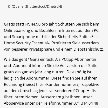
©
(Quelle: Shutterstock/ZinetroN)
Gratis statt Fr. 44.90 pro Jahr: Schützen Sie sich beim
Online­banking und Bezahlen im Internet auf dem PC
und Smartphone mithilfe der Sicherheits-Suite «Eset
Home Security Essential». Profitieren Sie ausserdem
von besserer Privatsphäre und einem Diebstahlschutz.
Wie das geht? Ganz einfach: Als PCtipp-Abonnentin
und -Abonnent können Sie die Vollversion der Suite
gratis ein ganzes Jahr lang nutzen. Dazu nötig ist
lediglich die Abonummer. Diese finden Sie auf Ihrer
Rechnung (heisst hier «Kundennummer») respektive
auf dem Umschlag jedes versendeten PCtipp-Hefts
über Ihrem Namen. Ausserdem gibt Ihnen unser
Aboservice unter der Telefonnummer 071 314 04 48