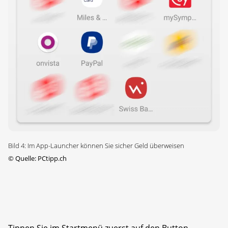
Bild 4: Im App-Launcher können Sie sicher Geld überweisen
©
Quelle: PCtipp.ch