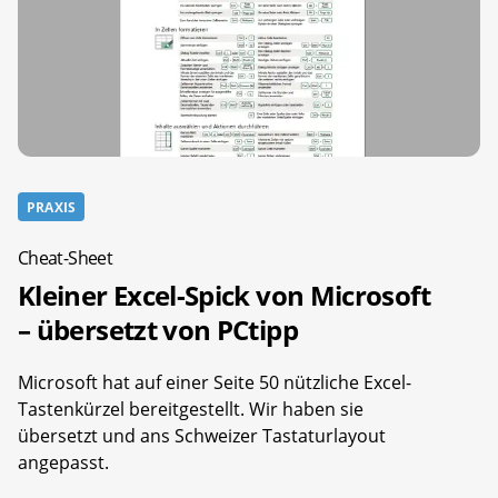
PRAXIS
Cheat-Sheet
Kleiner Excel-Spick von Microsoft
– übersetzt von PCtipp
Microsoft hat auf einer Seite 50 nützliche Excel-
Tastenkürzel bereitgestellt. Wir haben sie
übersetzt und ans Schweizer Tastaturlayout
angepasst.