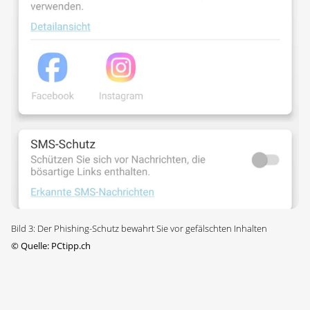
Bild 3: Der Phishing-Schutz bewahrt Sie vor gefälschten Inhalten
©
Quelle: PCtipp.ch