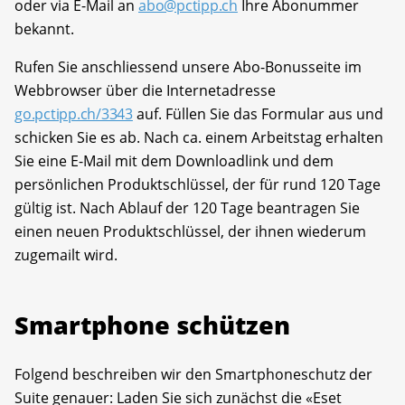
oder via E-Mail an
abo@pctipp.ch
Ihre Abonummer
bekannt.
Rufen Sie anschliessend unsere Abo-Bonusseite im
Webbrowser über die Internetadresse
go.pctipp.ch/3343
auf. Füllen Sie das Formular aus und
schicken Sie es ab. Nach ca. einem Arbeitstag erhalten
Sie eine E-Mail mit dem Downloadlink und dem
persönlichen Produktschlüssel, der für rund 120 Tage
gültig ist. Nach Ablauf der 120 Tage beantragen Sie
einen neuen Produktschlüssel, der ihnen wiederum
zugemailt wird.
Smartphone schützen
Folgend beschreiben wir den Smartphoneschutz der
Suite genauer: Laden Sie sich zunächst die «Eset