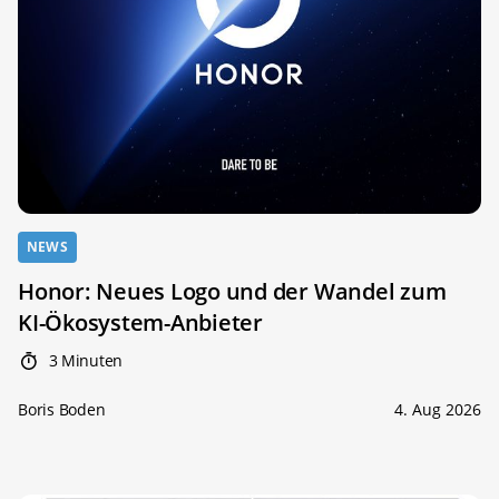
NEWS
Honor: Neues Logo und der Wandel zum
KI-Ökosystem-Anbieter
3 Minuten
Boris Boden
4. Aug 2026