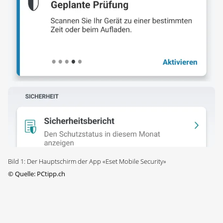
Bild 1: Der Hauptschirm der App «Eset Mobile Security»
©
Quelle: PCtipp.ch