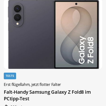
TESTS
Erst flügellahm, jetzt flotter Falter
Falt-Handy Samsung Galaxy Z Fold8 im
PCtipp-Test