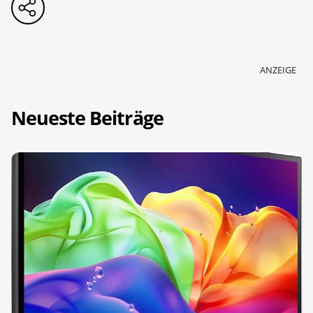
ANZEIGE
Neueste Beiträge