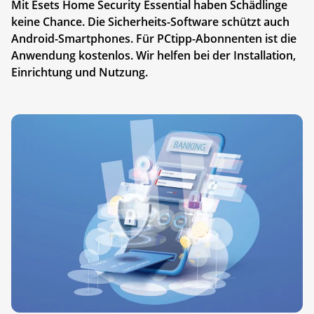
Mit Esets Home Security Essential haben Schädlinge
keine Chance. Die Sicherheits-Software schützt auch
Android-Smartphones. Für PCtipp-Abonnenten ist die
Anwendung kostenlos. Wir helfen bei der Installation,
Einrichtung und Nutzung.