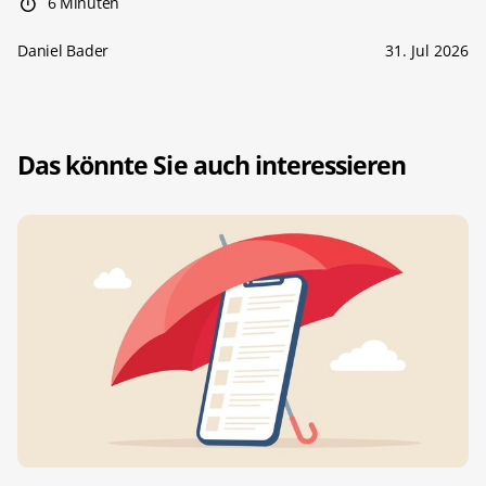
6 Minuten
Daniel Bader
31. Jul 2026
Das könnte Sie auch interessieren