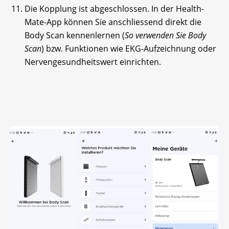
Die Kopplung ist abgeschlossen. In der Health-
Mate-App können Sie anschliessend direkt die
Body Scan kennenlernen (
So verwenden Sie Body
Scan
) bzw. Funktionen wie EKG-Aufzeichnung oder
Nervengesundheitswert einrichten.