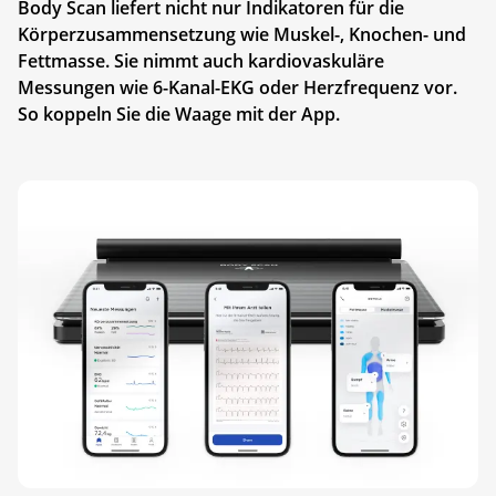
Body Scan liefert nicht nur Indikatoren für die
Körperzusammensetzung wie Muskel-, Knochen- und
Fettmasse. Sie nimmt auch kardiovaskuläre
Messungen wie 6-Kanal-EKG oder Herzfrequenz vor.
So koppeln Sie die Waage mit der App.