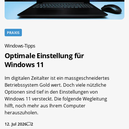
PRAXIS
Windows-Tipps
Optimale Einstellung für
Windows 11
Im digitalen Zeitalter ist ein massgeschneidertes
Betriebssystem Gold wert. Doch viele nützliche
Optionen sind tief in den Einstellungen von
Windows 11 versteckt. Die folgende Wegleitung
hilft, noch mehr aus Ihrem Computer
herauszuholen.
12. Jul 2026
2