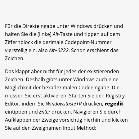
Für die Direkteingabe unter Windows drücken und
halten Sie die (linke)
Alt
-Taste und tippen auf dem
Ziffernblock die dezimale Codepoint-Nummer
vierstellig ein, also
Alt
+
0222
. Schon erschient das
Zeichen.
Das klappt aber nicht für jedes der existierenden
Zeichen. Deshalb gibts unter Windows auch eine
Möglichkeit der hexadezimalen Codeeingabe. Die
müssen Sie erst aktivieren: Starten Sie den Registry-
Editor, indem Sie
Windowstaste
+
R
drücken,
regedit
eintippen und
Enter
drücken. Navigieren Sie durch
Aufklappen der Zweige vorsichtig hierhin und klicken
Sie auf den Zweignamen Input Method: