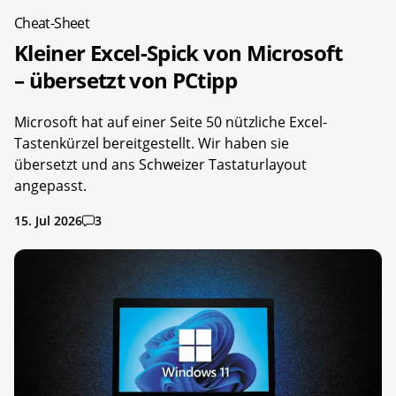
Cheat-Sheet
Kleiner Excel-Spick von Microsoft
– übersetzt von PCtipp
Microsoft hat auf einer Seite 50 nützliche Excel-
Tastenkürzel bereitgestellt. Wir haben sie
übersetzt und ans Schweizer Tastaturlayout
angepasst.
15. Jul 2026
3