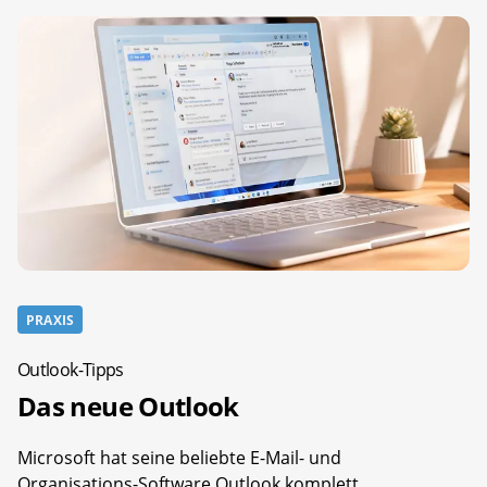
PRAXIS
Outlook-Tipps
Das neue Outlook
Microsoft hat seine beliebte E-Mail- und
Organisations-Software Outlook komplett