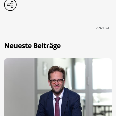
ANZEIGE
Neueste Beiträge