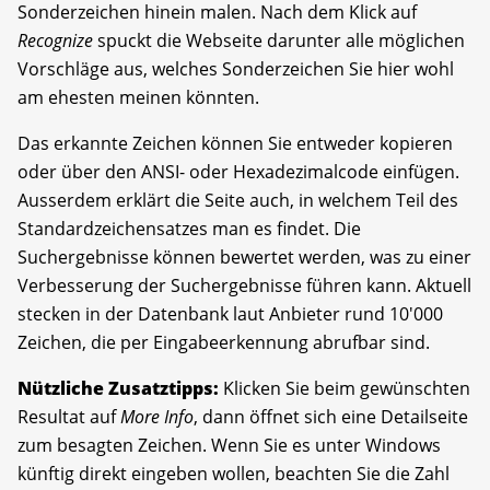
Sonderzeichen hinein malen. Nach dem Klick auf
Recognize
spuckt die Webseite darunter alle möglichen
Vorschläge aus, welches Sonderzeichen Sie hier wohl
am ehesten meinen könnten.
Das erkannte Zeichen können Sie entweder kopieren
oder über den ANSI- oder Hexadezimalcode einfügen.
Ausserdem erklärt die Seite auch, in welchem Teil des
Standardzeichensatzes man es findet. Die
Suchergebnisse können bewertet werden, was zu einer
Verbesserung der Suchergebnisse führen kann. Aktuell
stecken in der Datenbank laut Anbieter rund 10'000
Zeichen, die per Eingabeerkennung abrufbar sind.
Nützliche Zusatztipps:
Klicken Sie beim gewünschten
Resultat auf
More Info
, dann öffnet sich eine Detailseite
zum besagten Zeichen. Wenn Sie es unter Windows
künftig direkt eingeben wollen, beachten Sie die Zahl