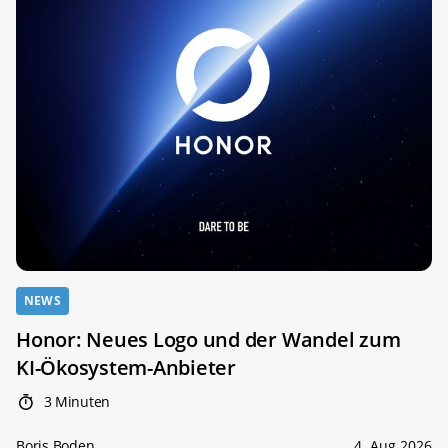
NEWS
Honor: Neues Logo und der Wandel zum
KI-Ökosystem-Anbieter
3 Minuten
Boris Boden
4. Aug 2026