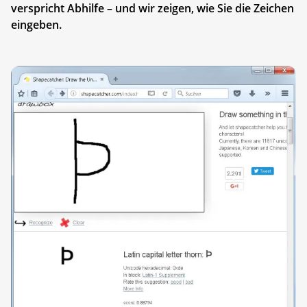
verspricht Abhilfe – und wir zeigen, wie Sie die Zeichen
eingeben.