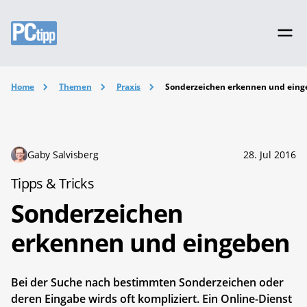
Home
Themen
Praxis
Sonderzeichen erkennen und ein
Gaby Salvisberg
28. Jul 2016
Tipps & Tricks
Sonderzeichen
erkennen und eingeben
Bei der Suche nach bestimmten Sonderzeichen oder
deren Eingabe wirds oft kompliziert. Ein Online-Dienst