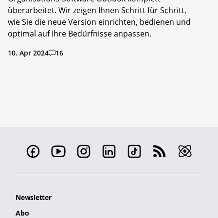
überarbeitet. Wir zeigen Ihnen Schritt für Schritt,
wie Sie die neue Version einrichten, bedienen und
optimal auf Ihre Bedürfnisse anpassen.
10. Apr 2024
16
Newsletter
Abo