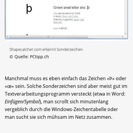
Shapecatcher.com erkennt Sonderzeichen
©
Quelle: PCtipp.ch
Manchmal muss es eben einfach das Zeichen «Þ» oder
«œ» sein. Solche Sonderzeichen sind aber meist gut im
Textverarbeitungsprogramm versteckt (etwa in Word:
Einfügen/Symbol
), man scrollt sich minutenlang
vergeblich durch die Windows-Zeichentabelle oder
man sucht sie sich mühsam im Netz zusammen.