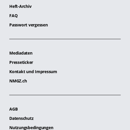
Heft-Archiv
FAQ
Passwort vergessen
Mediadaten
Presseticker
Kontakt und Impressum
NMGZ.ch
AGB
Datenschutz
Nutzungsbedingungen