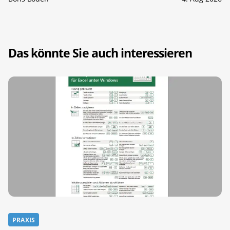
Das könnte Sie auch interessieren
PRAXIS