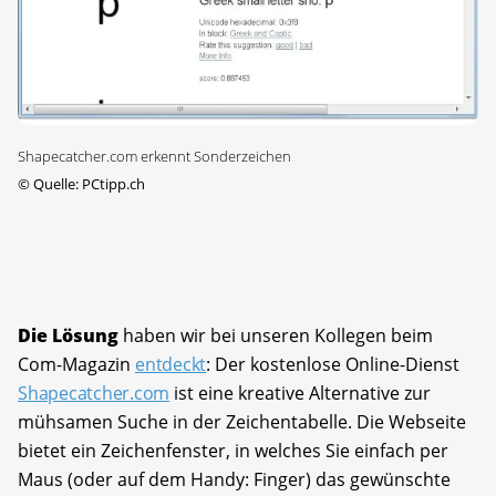
Shapecatcher.com erkennt Sonderzeichen
©
Quelle: PCtipp.ch
Die Lösung
haben wir bei unseren Kollegen beim
Com-Magazin
entdeckt
: Der kostenlose Online-Dienst
Shapecatcher.com
ist eine kreative Alternative zur
mühsamen Suche in der Zeichentabelle. Die Webseite
bietet ein Zeichenfenster, in welches Sie einfach per
Maus (oder auf dem Handy: Finger) das gewünschte