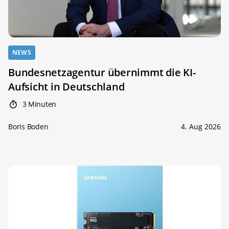
NEWS
Bundesnetzagentur übernimmt die KI-
Aufsicht in Deutschland
3 Minuten
Boris Boden
4. Aug 2026