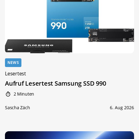
NEWS
Lesertest
Aufruf Lesertest Samsung SSD 990
2 Minuten
Sascha Zäch
6. Aug 2026