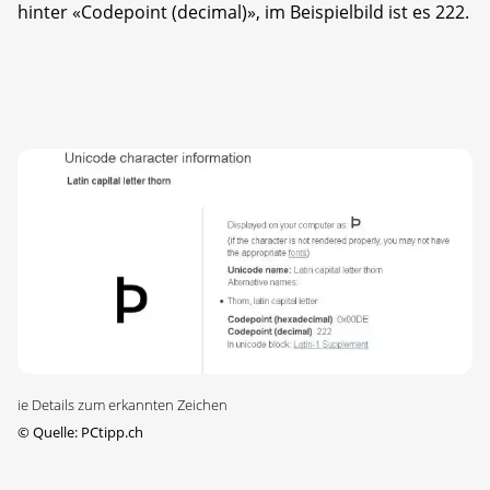
hinter «Codepoint (decimal)», im Beispielbild ist es 222.
ie Details zum erkannten Zeichen
©
Quelle: PCtipp.ch