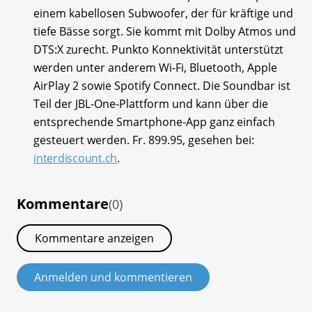
einem kabellosen Subwoofer, der für kräftige und
tiefe Bässe sorgt. Sie kommt mit Dolby Atmos und
DTS:X zurecht. Punkto Konnektivität unterstützt
werden unter anderem Wi-Fi, Bluetooth, Apple
AirPlay 2 sowie Spotify Connect. Die Soundbar ist
Teil der JBL-One-Plattform und kann über die
entsprechende Smartphone-App ganz einfach
gesteuert werden. Fr. 899.95, gesehen bei:
interdiscount.ch
.
Kommentare
(0)
Kommentare anzeigen
Anmelden und kommentieren