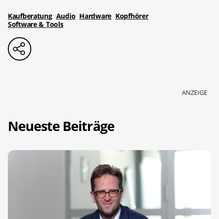
Kaufberatung
Audio
Hardware
Kopfhörer
Software & Tools
ANZEIGE
Neueste Beiträge