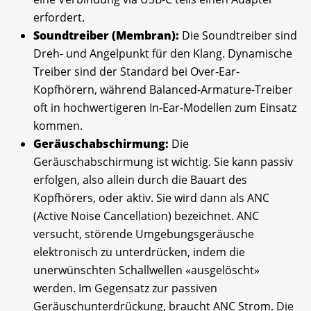
erfordert.
Soundtreiber (Membran):
Die Soundtreiber sind
Dreh- und Angelpunkt für den Klang. Dynamische
Treiber sind der Standard bei Over-Ear-
Kopfhörern, während Balanced-Armature-Treiber
oft in hochwertigeren In-Ear-Modellen zum Einsatz
kommen.
Geräuschabschirmung:
Die
Geräuschabschirmung ist wichtig. Sie kann passiv
erfolgen, also allein durch die Bauart des
Kopfhörers, oder aktiv. Sie wird dann als ANC
(Active Noise Cancellation) bezeichnet. ANC
versucht, störende Umgebungsgeräusche
elektronisch zu unterdrücken, indem die
unerwünschten Schallwellen «ausgelöscht»
werden. Im Gegensatz zur passiven
Geräuschunterdrückung, braucht ANC Strom. Die