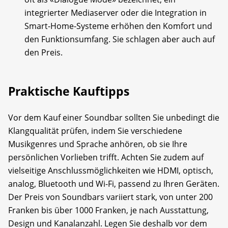
integrierter Mediaserver oder die Integration in
Smart-Home-Systeme erhöhen den Komfort und
den Funktionsumfang. Sie schlagen aber auch auf
den Preis.
Praktische Kauftipps
Vor dem Kauf einer Soundbar sollten Sie unbedingt die
Klangqualität prüfen, indem Sie verschiedene
Musikgenres und Sprache anhören, ob sie Ihre
persönlichen Vorlieben trifft. Achten Sie zudem auf
vielseitige Anschlussmöglichkeiten wie HDMI, optisch,
analog, Bluetooth und Wi-Fi, passend zu Ihren Geräten.
Der Preis von Soundbars variiert stark, von unter 200
Franken bis über 1000 Franken, je nach Ausstattung,
Design und Kanalanzahl. Legen Sie deshalb vor dem