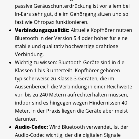
passive Geräuschunterdrückung ist vor allem bei
In-Ears sehr gut, die im Gehörgang sitzen und so
fast wie Ohropax funktionieren.
Verbindungsqualität:
Aktuelle Kopfhörer nutzen
Bluetooth in der Version 5.4 oder höher für eine
stabile und qualitativ hochwertige drahtlose
Verbindung.
Wichtig zu wissen: Bluetooth-Geräte sind in die
Klassen 1 bis 3 unterteilt. Kopfhörer gehören
typischerweise zu Klasse-3-Geräten, die im
Aussenbereich die Verbindung in einer Reichweite
von bis zu 240 Metern aufrechterhalten müssen,
indoor sind es hingegen wegen Hindernissen 40
Meter. In der Praxis liegen die Geräte aber meist
darunter.
Audio-Codec:
Wird Bluetooth verwendet, ist der
Audio-Codec wichtig, der die digitalen Signale