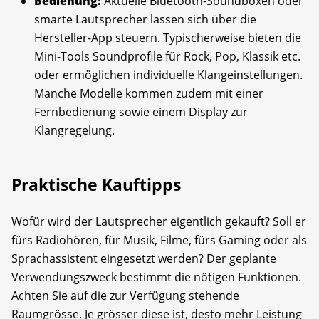
Bedienung:
Aktuelle Bluetooth-Sound­boxen oder
smarte Lautsprecher lassen sich über die
Hersteller-App steuern. Typischerweise bieten die
Mini-Tools Soundprofile für Rock, Pop, Klassik etc.
oder ermöglichen individuelle Klangeinstellungen.
Manche Modelle kommen zudem mit einer
Fernbedienung sowie einem Display zur
Klangregelung.
Praktische Kauftipps
Wofür wird der Lautsprecher eigentlich gekauft? Soll er
fürs Radiohören, für Musik, Filme, fürs Gaming oder als
Sprachassistent eingesetzt werden? Der geplante
Verwendungszweck bestimmt die nötigen Funktionen.
Achten Sie auf die zur Verfügung stehende
Raumgrösse. Je grösser diese ist, desto mehr Leistung