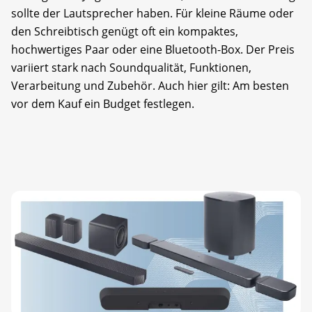
sollte der Lautsprecher haben. Für kleine Räume oder
den Schreibtisch genügt oft ein kompaktes,
hochwertiges Paar oder eine Bluetooth-Box. Der Preis
variiert stark nach Soundqualität, Funktionen,
Verarbeitung und Zubehör. Auch hier gilt: Am besten
vor dem Kauf ein Budget festlegen.