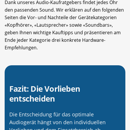
Dank unseres Audio-Kaufratgebers findet jedes Ohr
den passenden Sound. Wir erklären auf den folgenden
Seiten die Vor- und Nachteile der Gerätekategorien
«Kopfhörer», «Lautsprecher» sowie «Soundbars»,
geben Ihnen wichtige Kauftipps und präsentieren am
Ende jeder Kategorie drei konkrete Hardware-
Empfehlungen.
Fazit: Die Vorlieben
entscheiden
Die Entscheidung für das optimale
Audiogerät hängt von den individuellen