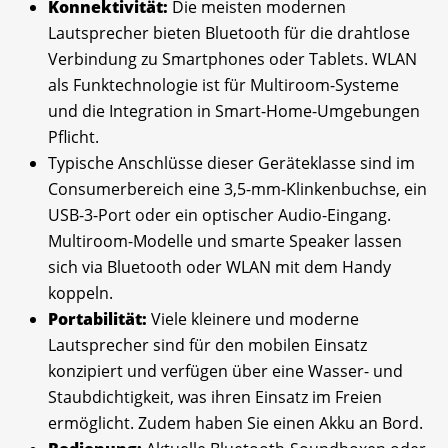
Konnektivität:
Die meisten modernen
Lautsprecher bieten Bluetooth für die drahtlose
Verbindung zu Smartphones oder Tablets. WLAN
als Funktechnologie ist für Multiroom-Systeme
und die Integration in Smart-Home-Umgebungen
Pflicht.
Typische Anschlüsse dieser Geräteklasse sind im
Consumerbereich eine 3,5-mm-Klinkenbuchse, ein
USB-3-Port oder ein optischer Audio-Eingang.
Multiroom-Modelle und smarte Speaker lassen
sich via Bluetooth oder WLAN mit dem Handy
koppeln.
Portabilität:
Viele kleinere und moderne
Lautsprecher sind für den mobilen Einsatz
konzipiert und verfügen über eine Wasser- und
Staubdichtigkeit, was ihren Einsatz im Freien
ermöglicht. Zudem haben Sie einen Akku an Bord.