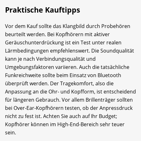
Praktische Kauftipps
Vor dem Kauf sollte das Klangbild durch Probehören
beurteilt werden. Bei Kopfhörern mit aktiver
Geräuschunterdrückung ist ein Test unter realen
Lärmbedingungen empfehlenswert. Die Soundqualität
kann je nach Verbindungsqualität und
Umgebungsfaktoren variieren. Auch die tatsächliche
Funkreichweite sollte beim Einsatz von Bluetooth
überprüft werden. Der Tragekomfort, also die
Anpassung an die Ohr- und Kopfform, ist entscheidend
für längeren Gebrauch. Vor allem Brillenträger sollten
bei Over-Ear-Kopfhörern testen, ob der Anpressdruck
nicht zu fest ist. Achten Sie auch auf Ihr Budget;
Kopfhörer können im High-End-Bereich sehr teuer
sein.