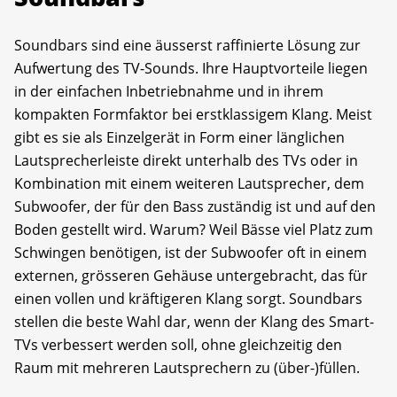
Soundbars sind eine äusserst raffinierte Lösung zur
Aufwertung des TV-Sounds. Ihre Hauptvorteile liegen
in der einfachen Inbetriebnahme und in ihrem
kompakten Formfaktor bei erstklassigem Klang. Meist
gibt es sie als Einzelgerät in Form einer länglichen
Lautsprecherleiste direkt unterhalb des TVs oder in
Kombination mit einem weiteren Lautsprecher, dem
Subwoofer, der für den Bass zuständig ist und auf den
Boden gestellt wird. Warum? Weil Bässe viel Platz zum
Schwingen benötigen, ist der Subwoofer oft in einem
externen, grösseren Gehäuse untergebracht, das für
einen vollen und kräftigeren Klang sorgt. Soundbars
stellen die beste Wahl dar, wenn der Klang des Smart-
TVs verbessert werden soll, ohne gleichzeitig den
Raum mit mehreren Lautsprechern zu (über-)füllen.