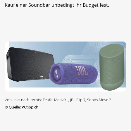
Kauf einer Soundbar unbedingt Ihr Budget fest.
Von links nach rechts: Teufel Motiv XL, JBL Flip 7, Sonos Move 2
©
Quelle: PCtipp.ch