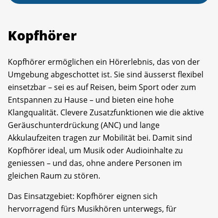
Kopfhörer
Kopfhörer ermöglichen ein Hörerlebnis, das von der
Umgebung abgeschottet ist. Sie sind äusserst flexibel
einsetzbar – sei es auf Reisen, beim Sport oder zum
Entspannen zu Hause – und bieten eine hohe
Klangqualität. Clevere Zusatzfunktionen wie die aktive
Geräusch­unterdrückung (ANC) und lange
Akkulaufzeiten tragen zur Mobilität bei. Damit sind
Kopfhörer ideal, um Musik oder Audioinhalte zu
geniessen – und das, ohne andere Personen im
gleichen Raum zu stören.
Das Einsatzgebiet: Kopfhörer eignen sich
hervorragend fürs Musikhören unterwegs, für