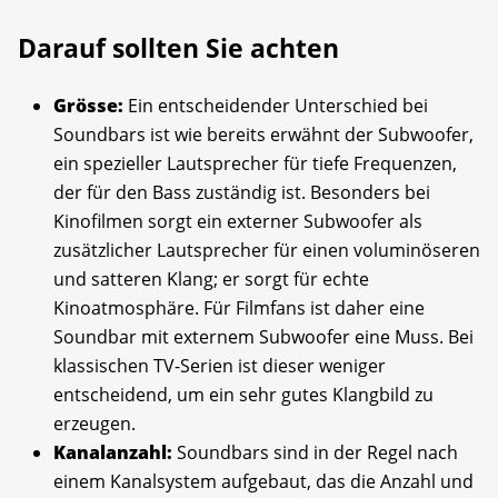
Darauf sollten Sie achten
Grösse:
Ein entscheidender Unterschied bei
Soundbars ist wie bereits erwähnt der Subwoofer,
ein spezieller Lautsprecher für tiefe Frequenzen,
der für den Bass zuständig ist. Besonders bei
Kinofilmen sorgt ein externer Subwoofer als
zusätzlicher Lautsprecher für einen voluminöseren
und satteren Klang; er sorgt für echte
Kinoatmosphäre. Für Filmfans ist daher eine
Soundbar mit externem Subwoofer eine Muss. Bei
klassischen TV-Serien ist dieser weniger
entscheidend, um ein sehr gutes Klangbild zu
erzeugen.
Kanalanzahl:
Soundbars sind in der Regel nach
einem Kanalsystem aufgebaut, das die Anzahl und