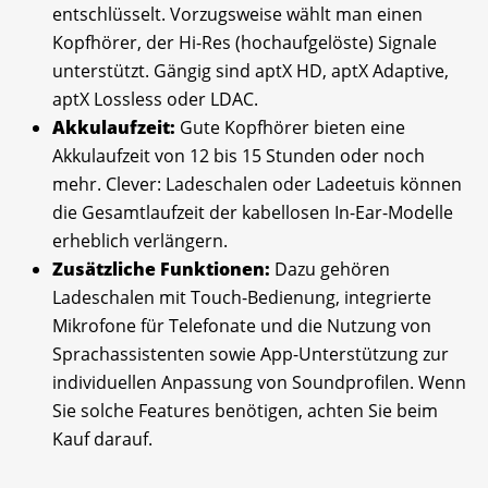
entschlüsselt. Vorzugsweise wählt man einen
Kopfhörer, der Hi-Res (hochaufgelöste) Signale
unterstützt. Gängig sind aptX HD, aptX Adaptive,
aptX Lossless oder LDAC.
Akkulaufzeit:
Gute Kopfhörer bieten eine
Akkulaufzeit von 12 bis 15 Stunden oder noch
mehr. Clever: Ladeschalen oder Ladeetuis können
die Gesamtlaufzeit der kabellosen In-Ear-Modelle
erheblich verlängern.
Zusätzliche Funktionen:
Dazu gehören
Ladeschalen mit Touch-Bedienung, integrierte
Mikrofone für Telefonate und die Nutzung von
Sprachassistenten sowie App-Unterstützung zur
individuellen Anpassung von Soundprofilen. Wenn
Sie solche Features benötigen, achten Sie beim
Kauf darauf.