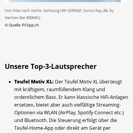
Von links nach rechts: Samsung HW-Q995GF, Sonos Ray, JBL by
Harman Bar 800MK2
©
Quelle: PCtipp.ch
Unsere Top-3-Lautsprecher
Teufel Motiv XL:
Der Teufel Motiv XL überzeugt
mit kräftigem, raumfüllendem Klang und
ordentlichem Bass. Er kann klassische HiFi-Anlagen
ersetzen, bietet aber auch vielfältige Streaming-
Optionen via WLAN (AirPlay, Spotify Connect etc.)
und Bluetooth. Die Steuerung erfolgt über die
Teufel-Home-App oder direkt am Gerät per