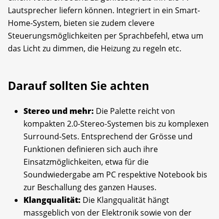
Lautsprecher liefern können. Integriert in ein Smart-
Home-System, bieten sie zudem clevere
Steuerungsmöglichkeiten per Sprachbefehl, etwa um
das Licht zu dimmen, die Heizung zu regeln etc.
Darauf sollten Sie achten
Stereo und mehr:
Die Palette reicht von
kompakten 2.0-Stereo-Systemen bis zu komplexen
Surround-Sets. Entsprechend der Grösse und
Funktionen definieren sich auch ihre
Einsatzmöglichkeiten, etwa für die
Soundwiedergabe am PC respektive Notebook bis
zur Beschallung des ganzen Hauses.
Klangqualität:
Die Klangqualität hängt
massgeblich von der Elektronik sowie von der