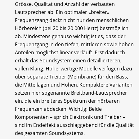
Grösse, Qualität und Anzahl der verbauten
Lautsprecher ab. Ein optimaler «breiter»
Frequenzgang deckt nicht nur den menschlichen
Hörbereich (bei 20 bis 20 000 Hertz) bestmöglich
ab. Mindestens genauso wichtig ist es, dass der
Frequenzgang in den tiefen, mittleren sowie hohen
Anteilen möglichst linear verläuft. Erst dadurch
erhält das Soundsystem einen detaillierteren,
vollen Klang. Höherwertige Modelle verfügen dazu
über separate Treiber (Membrane) für den Bass,
die Mittellagen und Höhen. Kompaktere Varianten
setzen hier sogenannte Breitband-Lautsprecher
ein, die ein breiteres Spektrum der hörbaren
Frequenzen abdecken. Wichtig: Beide
Komponenten – sprich Elektronik und Treiber –
sind im Endeffekt ausschlaggebend für die Qualität
des gesamten Soundsystems.