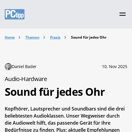
Home
Themen
Praxis
Sound für jedes Ohr
Daniel Bader
10. Nov 2025
Audio-Hardware
Sound für jedes Ohr
Kopfhörer, Lautsprecher und Soundbars sind die drei
beliebtesten Audioklassen. Unser Wegweiser durch
die Audiowelt hilft, das passende Gerät für Ihre
Bedürfnisse zu finden. Plus: aktuelle Empfehlungen