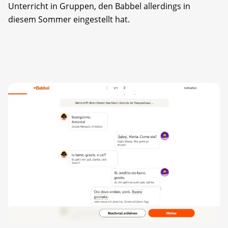
Unterricht in Gruppen, den Babbel allerdings in
diesem Sommer eingestellt hat.