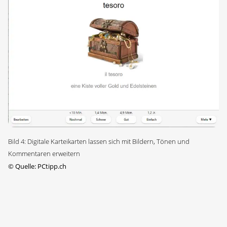
Bild 4: Digitale Karteikarten lassen sich mit Bildern, Tönen und
Kommentaren erweitern
©
Quelle: PCtipp.ch