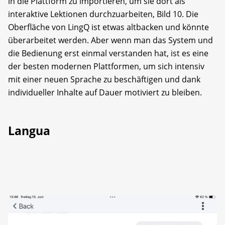
in die Plattform zu importieren, um sie dort als
interaktive Lektionen durchzuarbeiten, Bild 10. Die
Oberfläche von LingQ ist etwas altbacken und könnte
überarbeitet werden. Aber wenn man das System und
die Bedienung erst einmal verstanden hat, ist es eine
der besten modernen Plattformen, um sich intensiv
mit einer neuen Sprache zu beschäftigen und dank
individueller Inhalte auf Dauer motiviert zu bleiben.
Langua