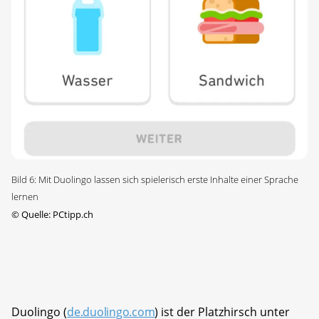
Bild 6: Mit Duolingo lassen sich spielerisch erste Inhalte einer Sprache
lernen
©
Quelle: PCtipp.ch
Duolingo (
de.duolingo.com
) ist der Platzhirsch unter