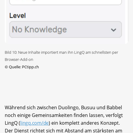
Bild 10: Neue Inhalte importiert man ihn LingQ am schnellsten per
Browser-Add-on
©
Quelle: PCtipp.ch
Während sich zwischen Duolingo, Busuu und Babbel
noch einige Gemeinsamkeiten finden lassen, verfolgt
LingQ (
lingq.com/de
) ein komplett anderes Konzept.
Der Dienst richtet sich mit Abstand am stärksten am