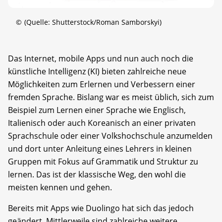
©
(Quelle: Shutterstock/Roman Samborskyi)
Das Internet, mobile Apps und nun auch noch die
künstliche Intelligenz (KI) bieten zahlreiche neue
Möglichkeiten zum Erlernen und Verbessern einer
fremden Sprache. Bislang war es meist üblich, sich zum
Beispiel zum Lernen einer Sprache wie Englisch,
Italienisch oder auch Koreanisch an einer privaten
Sprachschule oder einer Volkshochschule anzumelden
und dort unter Anleitung eines Lehrers in kleinen
Gruppen mit Fokus auf Grammatik und Struktur zu
lernen. Das ist der klassische Weg, den wohl die
meisten kennen und gehen.
Bereits mit Apps wie Duolingo hat sich das jedoch
geändert. Mittlerweile sind zahlreiche weitere