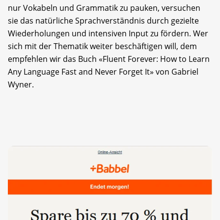
nur Vokabeln und Grammatik zu pauken, versuchen
sie das natürliche Sprachverständnis durch gezielte
Wiederholungen und intensiven Input zu fördern. Wer
sich mit der Thematik weiter beschäftigen will, dem
empfehlen wir das Buch «Fluent Forever: How to Learn
Any Language Fast and Never Forget It» von Gabriel
Wyner.