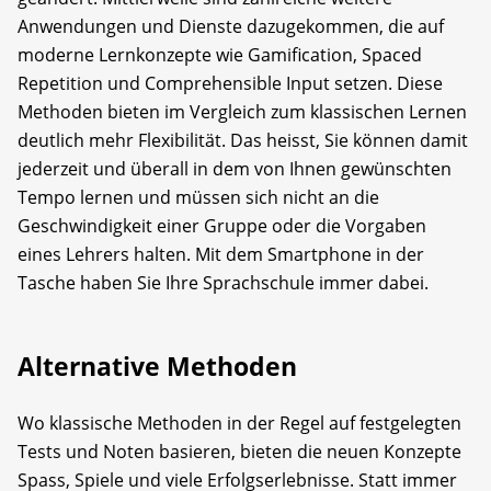
Anwendungen und Dienste dazugekommen, die auf
moderne Lernkonzepte wie Gamification, Spaced
Repetition und Comprehensible Input setzen. Diese
Methoden bieten im Vergleich zum klassischen Lernen
deutlich mehr Flexibilität. Das heisst, Sie können damit
jederzeit und überall in dem von Ihnen gewünschten
Tempo lernen und müssen sich nicht an die
Geschwindigkeit einer Gruppe oder die Vorgaben
eines Lehrers halten. Mit dem Smartphone in der
Tasche haben Sie Ihre Sprachschule immer dabei.
Alternative Methoden
Wo klassische Methoden in der Regel auf festgelegten
Tests und Noten basieren, bieten die neuen Konzepte
Spass, Spiele und viele Erfolgserlebnisse. Statt immer