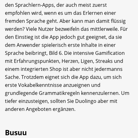
den Sprachlern-Apps, der auch meist zuerst
empfohlen wird, wenn es um das Erlernen einer
fremden Sprache geht. Aber kann man damit flüssig
werden? Viele Nutzer bezweifeln das mittlerweile. Für
den Einstieg ist die App jedoch gut geeignet, da sie
dem Anwender spielerisch erste Inhalte in einer
Sprache beibringt, Bild 6. Die intensive Gamification
mit Erfahrungspunkten, Herzen, Ligen, Streaks und
einem integrierten Shop ist aber nicht jedermanns
Sache. Trotzdem eignet sich die App dazu, um sich
erste Vokabelkenntnisse anzueignen und
grundlegende Grammatikregeln kennenzulernen. Um
tiefer einzusteigen, sollten Sie Duolingo aber mit
anderen Angeboten ergänzen.
Busuu