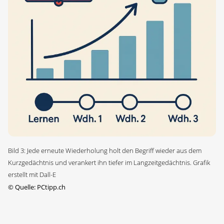
Bild 3: Jede erneute Wiederholung holt den Begriff wieder aus dem
Kurzgedächtnis und verankert ihn tiefer im Langzeitgedächtnis. Grafik
erstellt mit Dall-E
©
Quelle: PCtipp.ch