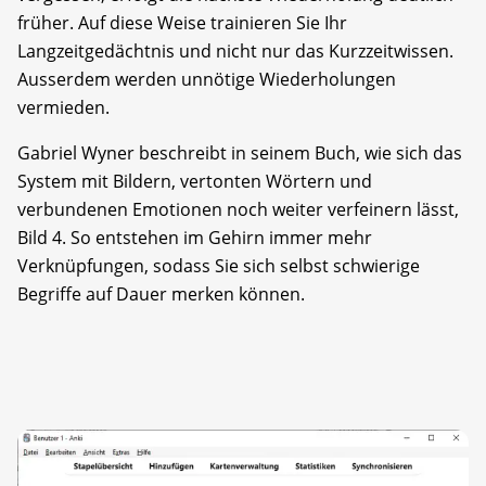
früher. Auf diese Weise trainieren Sie Ihr
Langzeitgedächtnis und nicht nur das Kurzzeitwissen.
Ausserdem werden unnötige Wiederholungen
vermieden.
Gabriel Wyner beschreibt in seinem Buch, wie sich das
System mit Bildern, vertonten Wörtern und
verbundenen Emotionen noch weiter verfeinern lässt,
Bild 4. So entstehen im Gehirn immer mehr
Verknüpfungen, sodass Sie sich selbst schwierige
Begriffe auf Dauer merken können.