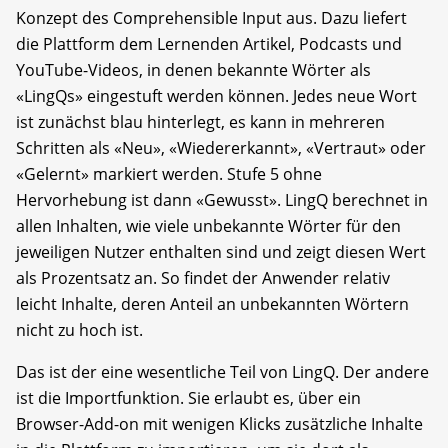
Konzept des Comprehensible Input aus. Dazu liefert
die Plattform dem Lernenden Artikel, Podcasts und
YouTube-Videos, in denen bekannte Wörter als
«LingQs» eingestuft werden können. Jedes neue Wort
ist zunächst blau hinterlegt, es kann in mehreren
Schritten als «Neu», «Wiedererkannt», «Vertraut» oder
«Gelernt» markiert werden. Stufe 5 ohne
Hervorhebung ist dann «Gewusst». LingQ berechnet in
allen Inhalten, wie viele unbekannte Wörter für den
jeweiligen Nutzer enthalten sind und zeigt diesen Wert
als Prozentsatz an. So findet der Anwender relativ
leicht Inhalte, deren Anteil an unbekannten Wörtern
nicht zu hoch ist.
Das ist der eine wesentliche Teil von LingQ. Der andere
ist die Importfunktion. Sie erlaubt es, über ein
Browser-Add-on mit wenigen Klicks zusätzliche Inhalte