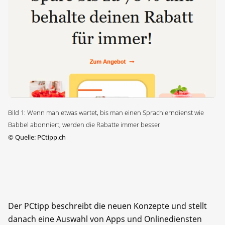
Bild 1: Wenn man etwas wartet, bis man einen Sprachlerndienst wie
Babbel abonniert, werden die Rabatte immer besser
©
Quelle: PCtipp.ch
Der PCtipp beschreibt die neuen Konzepte und stellt
danach eine Auswahl von Apps und Onlinediensten