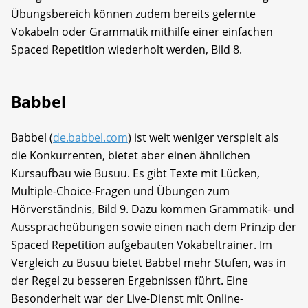
Übungsbereich können zudem bereits gelernte
Vokabeln oder Grammatik mithilfe einer einfachen
Spaced Repetition wiederholt werden, Bild 8.
Babbel
Babbel (
de.babbel.com
) ist weit weniger verspielt als
die Konkurrenten, bietet aber einen ähnlichen
Kursaufbau wie Busuu. Es gibt Texte mit Lücken,
Multiple-Choice-Fragen und Übungen zum
Hörverständnis, Bild 9. Dazu kommen Grammatik- und
Ausspracheübungen sowie einen nach dem Prinzip der
Spaced Repetition aufgebauten Vokabeltrainer. Im
Vergleich zu Busuu bietet Babbel mehr Stufen, was in
der Regel zu besseren Ergebnissen führt. Eine
Besonderheit war der Live-Dienst mit Online-