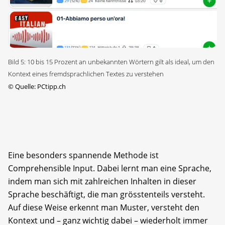
Bild 5: 10 bis 15 Prozent an unbekannten Wörtern gilt als ideal, um den
Kontext eines fremdsprachlichen Textes zu verstehen
©
Quelle: PCtipp.ch
Eine besonders spannende Methode ist
Comprehensible Input. Dabei lernt man eine Sprache,
indem man sich mit zahlreichen Inhalten in dieser
Sprache beschäftigt, die man grösstenteils versteht.
Auf diese Weise erkennt man Muster, versteht den
Kontext und – ganz wichtig dabei – wiederholt immer