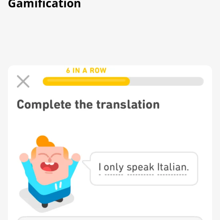
Gamification