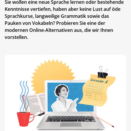
Sie wollen eine neue Sprache lernen oder bestehende
Kenntnisse vertiefen, haben aber keine Lust auf öde
Sprachkurse, langweilige Grammatik sowie das
Pauken von Vokabeln? Probieren Sie eine der
modernen Online-Alternativen aus, die wir Ihnen
vorstellen.