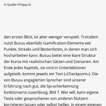
©
Quelle: PCtipp.ch
den ersten Blick, ist aber weniger verspielt. Trotzdem
nutzt Busuu ebenfalls Gamification-Elemente wie
Punkte, Streaks und Bestenlisten, in denen man sich
hocharbeiten kann. Busuu bietet eine klare Struktur
der Kurse mit realistischen Sätzen und Szenarien. Am
Ende jedes Kapitels, sie sind in Unterlektionen
aufgeteilt, kommt jeweils ein Test («Checkpoint»). Die
von Busuu engagierten Sprecher sind unserer
Erfahrung nach gut, die Spracherkennung
funktionierte zuverlässig, Bild 7. Wer will, kann eigene
Texte oder gesprochenes von anderen Nutzern
korrigieren lassen oder selbst helfen. In einem eigenen