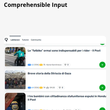
Comprehensible Input