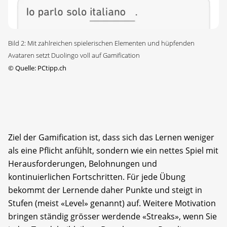
Bild 2: Mit zahlreichen spielerischen Elementen und hüpfenden
Avataren setzt Duolingo voll auf Gamification
©
Quelle: PCtipp.ch
Ziel der Gamification ist, dass sich das Lernen weniger
als eine Pflicht anfühlt, sondern wie ein nettes Spiel mit
Herausforderungen, Belohnungen und
kontinuierlichen Fortschritten. Für jede Übung
bekommt der Lernende daher Punkte und steigt in
Stufen (meist «Level» genannt) auf. Weitere Motivation
bringen ständig grösser werdende «Streaks», wenn Sie