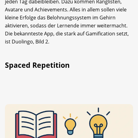
jeden Tag dabeibleiben. Dazu kommen Ranglisten,
Avatare und Achievements. Alles in allem sollen viele
kleine Erfolge das Belohnungssystem im Gehirn
aktivieren, sodass der Lernende immer weitermacht.
Die bekannteste App, die stark auf Gamification setzt,
ist Duolingo, Bild 2.
Spaced Repetition