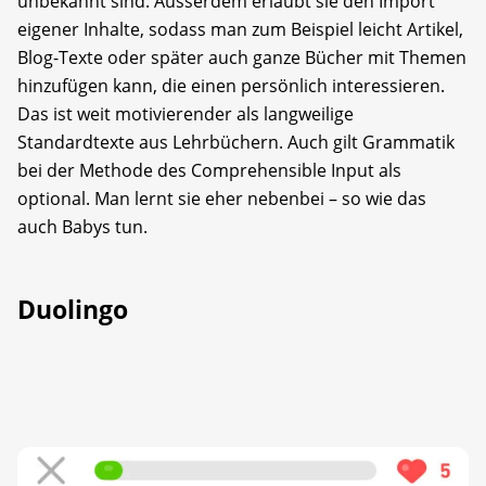
unbekannt sind. Ausserdem erlaubt sie den Import
eigener Inhalte, sodass man zum Beispiel leicht Artikel,
Blog-Texte oder später auch ganze Bücher mit Themen
hinzufügen kann, die einen persönlich interessieren.
Das ist weit motivierender als langweilige
Standardtexte aus Lehrbüchern. Auch gilt Grammatik
bei der Methode des Comprehensible Input als
optional. Man lernt sie eher nebenbei – so wie das
auch Babys tun.
Duolingo