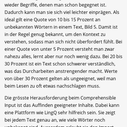
wieder Begriffe, denen man schon begegnet ist.
Dadurch kann man sie sich viel leichter einprägen. Als
ideal gilt eine Quote von 10 bis 15 Prozent an
unbekannten Wörtern in einem Text, Bild 5. Damit ist
in der Regel genug bekannt, um den Kontext zu
verstehen, sodass man sich nicht überfordert fühlt. Bei
einer Quote von unter 5 Prozent versteht man zwar
nahezu alles, lernt aber nur noch wenig dazu. Bei 20 bis
30 Prozent ist ein Text schon schwerer verständlich,
was das Durcharbeiten anstrengender macht. Werte
von über 30 Prozent gelten als ungeeignet, weil man
beim Lesen zu oft etwas nachschlagen muss.
Die grösste Herausforderung beim Comprehensible
Input ist das Auffinden geeigneter Inhalte. Dabei kann
eine Plattform wie LingQ sehr hilfreich sein. Sie zeigt
bei jedem Text genau an, wie viele Wörter noch