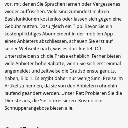
vor, mit denen Sie Sprachen lernen oder Vergessenes
wieder auffrischen. Viele sind zumindest in ihren
Basisfunktionen kostenlos oder lassen sich gegen eine
Gebühr nutzen. Dazu gleich ein Tipp: Bevor Sie ein
kostenpflichtiges Abonnement in der mobilen App
eines Anbieters abschliessen, schauen Sie erst auf
seiner Webseite nach, was es dort kostet. Oft
unterscheiden sich die Preise erheblich. Ferner bieten
viele Anbieter hohe Rabatte, wenn Sie sich erst einmal
angemeldet und zeitweise die Gratisdienste genutzt
haben, Bild 1. Es ergibt daher nur wenig Sinn, Preise im
Artikel zu nennen, da sie von den Anbietern ohnehin
laufend geändert werden. Unser Rat: Probieren Sie die
Dienste aus, die Sie interessieren. Kostenlose
Schnupperangebote bieten alle.