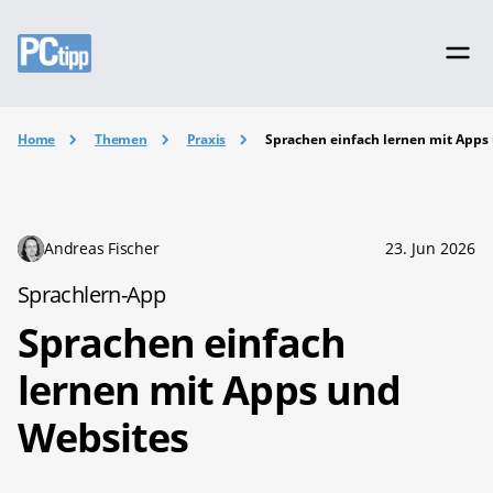
Home
Themen
Praxis
Sprachen einfach lernen mit Apps
Andreas Fischer
23. Jun 2026
Sprachlern-App
Sprachen einfach
lernen mit Apps und
Websites