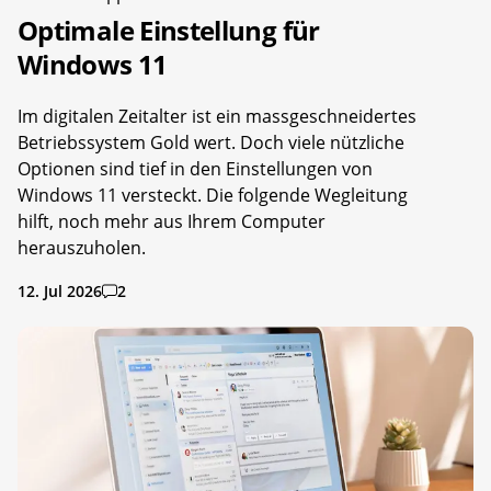
Optimale Einstellung für
Windows 11
Im digitalen Zeitalter ist ein massgeschneidertes
Betriebssystem Gold wert. Doch viele nützliche
Optionen sind tief in den Einstellungen von
Windows 11 versteckt. Die folgende Wegleitung
hilft, noch mehr aus Ihrem Computer
herauszuholen.
12. Jul 2026
2