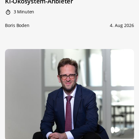
KI-Ökosystem-Anbieter
3 Minuten
Boris Boden
4. Aug 2026