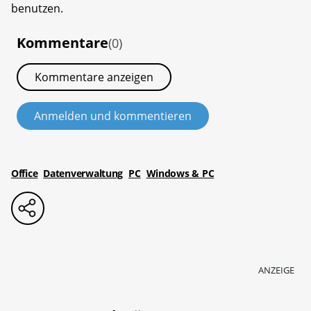
benutzen.
Kommentare
(0)
Kommentare anzeigen
Anmelden und kommentieren
Office
Datenverwaltung
PC
Windows & PC
ANZEIGE