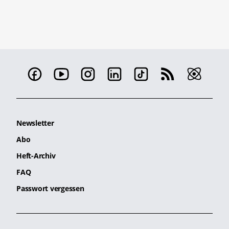
Newsletter
Abo
Heft-Archiv
FAQ
Passwort vergessen