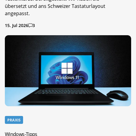
übersetzt und ans Schweizer Tastaturlayout
angepasst.
15. Jul 2026
3
PRAXIS
Windows-Tipps