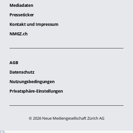
Mediadaten
Presseticker
Kontakt und Impressum
NMGZ.ch
AGB
Datenschutz
Nutzungsbedingungen
Privatsphäre-Einstellungen
© 2026 Neue Mediengesellschaft Zürich AG