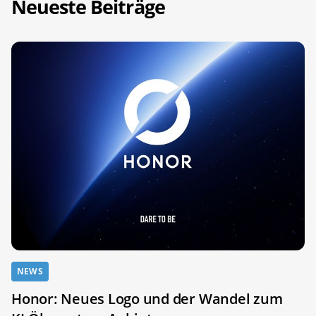
Neueste Beiträge
NEWS
Honor: Neues Logo und der Wandel zum