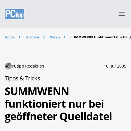
Home
Themen
Praxis
SUMMWENN funktioniert nur bei g
PCtipp Redaktion
10. Jul 2005
Tipps & Tricks
SUMMWENN
funktioniert nur bei
geöffneter Quelldatei