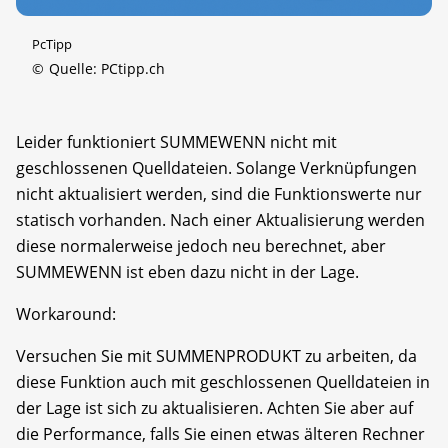
PcTipp
©
Quelle: PCtipp.ch
Leider funktioniert SUMMEWENN nicht mit
geschlossenen Quelldateien. Solange Verknüpfungen
nicht aktualisiert werden, sind die Funktionswerte nur
statisch vorhanden. Nach einer Aktualisierung werden
diese normalerweise jedoch neu berechnet, aber
SUMMEWENN ist eben dazu nicht in der Lage.
Workaround:
Versuchen Sie mit SUMMENPRODUKT zu arbeiten, da
diese Funktion auch mit geschlossenen Quelldateien in
der Lage ist sich zu aktualisieren. Achten Sie aber auf
die Performance, falls Sie einen etwas älteren Rechner