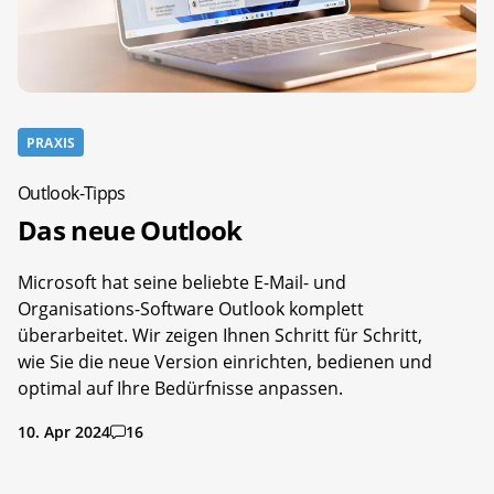
PRAXIS
Outlook-Tipps
Das neue Outlook
Microsoft hat seine beliebte E-Mail- und
Organisations-Software Outlook komplett
überarbeitet. Wir zeigen Ihnen Schritt für Schritt,
wie Sie die neue Version einrichten, bedienen und
optimal auf Ihre Bedürfnisse anpassen.
10. Apr 2024
16