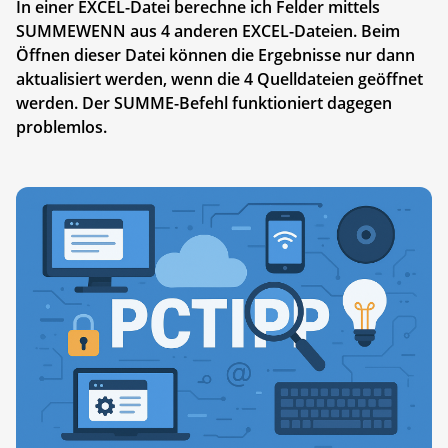
In einer EXCEL-Datei berechne ich Felder mittels
SUMMEWENN aus 4 anderen EXCEL-Dateien. Beim
Öffnen dieser Datei können die Ergebnisse nur dann
aktualisiert werden, wenn die 4 Quelldateien geöffnet
werden. Der SUMME-Befehl funktioniert dagegen
problemlos.