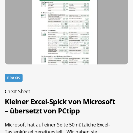
PRAXIS
Cheat-Sheet
Kleiner Excel-Spick von Microsoft
– übersetzt von PCtipp
Microsoft hat auf einer Seite 50 nützliche Excel-
Tastenkürzel bereitgestellt. Wir haben sie