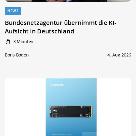
NEWS
Bundesnetzagentur übernimmt die KI-
Aufsicht in Deutschland
3 Minuten
Boris Boden
4. Aug 2026