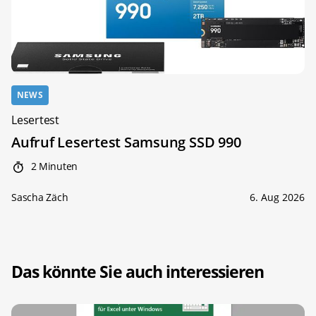
NEWS
Lesertest
Aufruf Lesertest Samsung SSD 990
2 Minuten
Sascha Zäch
6. Aug 2026
Das könnte Sie auch interessieren