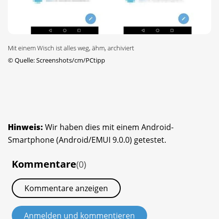
Mit einem Wisch ist alles weg, ähm, archiviert
©
Quelle: Screenshots/cm/PCtipp
Hinweis:
Wir haben dies mit einem Android-
Smartphone (Android/EMUI 9.0.0) getestet.
Kommentare
(0)
Kommentare anzeigen
Anmelden und kommentieren