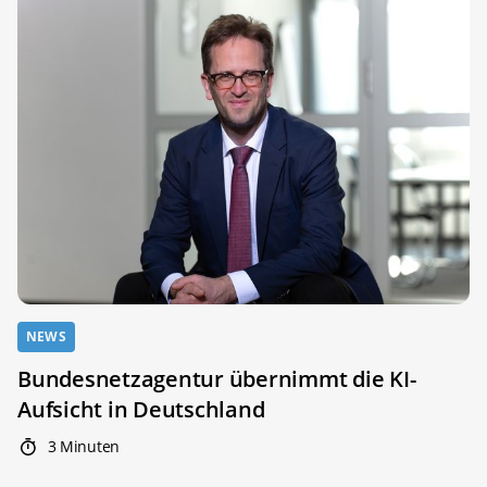
NEWS
Bundesnetzagentur übernimmt die KI-
Aufsicht in Deutschland
3 Minuten