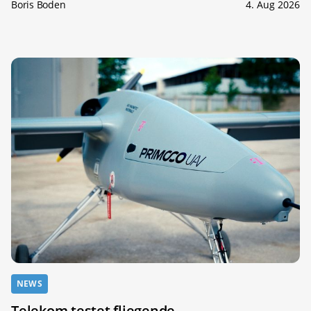
Boris Boden
4. Aug 2026
NEWS
Telekom testet fliegende