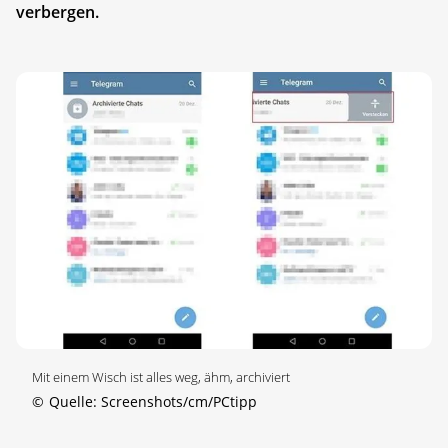
verbergen.
Mit einem Wisch ist alles weg, ähm, archiviert
©
Quelle: Screenshots/cm/PCtipp