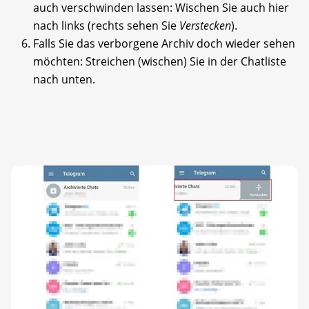
auch verschwinden lassen: Wischen Sie auch hier
nach links (rechts sehen Sie
Verstecken
).
Falls Sie das verborgene Archiv doch wieder sehen
möchten: Streichen (wischen) Sie in der Chatliste
nach unten.