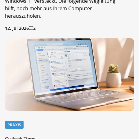
Windows 11 versteckt. Die folgende Wegleitung
hilft, noch mehr aus Ihrem Computer
herauszuholen.
12. Jul 2026
2
PRAXIS