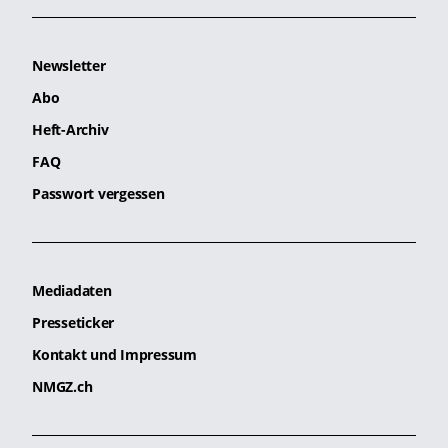
Newsletter
Abo
Heft-Archiv
FAQ
Passwort vergessen
Mediadaten
Presseticker
Kontakt und Impressum
NMGZ.ch