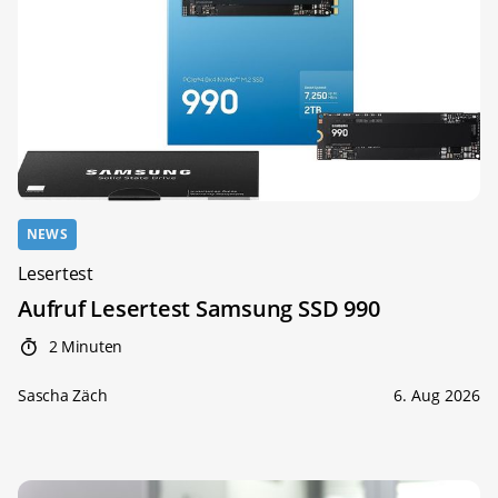
NEWS
Lesertest
Aufruf Lesertest Samsung SSD 990
2 Minuten
Sascha Zäch
6. Aug 2026