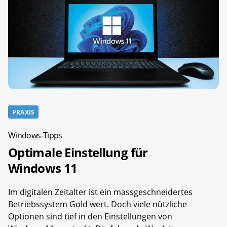
PRAXIS
Windows-Tipps
Optimale Einstellung für
Windows 11
Im digitalen Zeitalter ist ein massgeschneidertes
Betriebssystem Gold wert. Doch viele nützliche
Optionen sind tief in den Einstellungen von