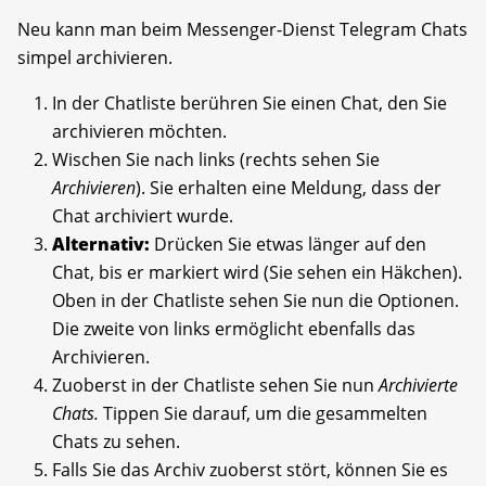
Neu kann man beim Messenger-Dienst Telegram Chats
simpel archivieren.
In der Chatliste berühren Sie einen Chat, den Sie
archivieren möchten.
Wischen Sie nach links (rechts sehen Sie
Archivieren
). Sie erhalten eine Meldung, dass der
Chat archiviert wurde.
Alternativ:
Drücken Sie etwas länger auf den
Chat, bis er markiert wird (Sie sehen ein Häkchen).
Oben in der Chatliste sehen Sie nun die Optionen.
Die zweite von links ermöglicht ebenfalls das
Archivieren.
Zuoberst in der Chatliste sehen Sie nun
Archivierte
Chats.
Tippen Sie darauf, um die gesammelten
Chats zu sehen.
Falls Sie das Archiv zuoberst stört, können Sie es