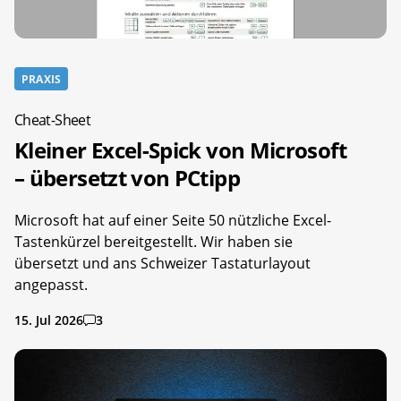
PRAXIS
Cheat-Sheet
Kleiner Excel-Spick von Microsoft
– übersetzt von PCtipp
Microsoft hat auf einer Seite 50 nützliche Excel-
Tastenkürzel bereitgestellt. Wir haben sie
übersetzt und ans Schweizer Tastaturlayout
angepasst.
15. Jul 2026
3