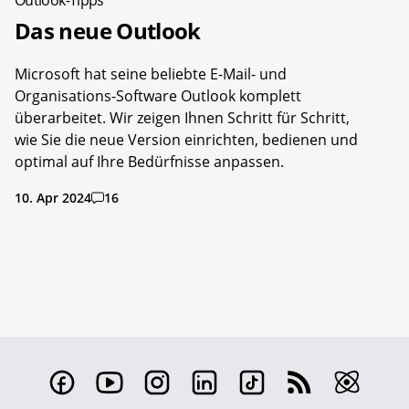
Outlook-Tipps
Das neue Outlook
Microsoft hat seine beliebte E-Mail- und
Organisations-Software Outlook komplett
überarbeitet. Wir zeigen Ihnen Schritt für Schritt,
wie Sie die neue Version einrichten, bedienen und
optimal auf Ihre Bedürfnisse anpassen.
10. Apr 2024
16