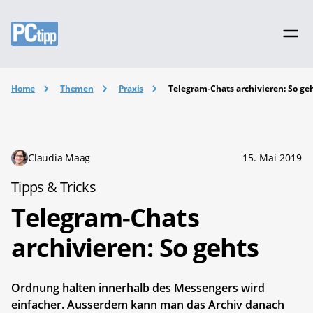
Home
Themen
Praxis
Telegram-Chats archivieren: So ge
Claudia Maag
15. Mai 2019
Tipps & Tricks
Telegram-Chats
archivieren: So gehts
Ordnung halten innerhalb des Messengers wird
einfacher. Ausserdem kann man das Archiv danach