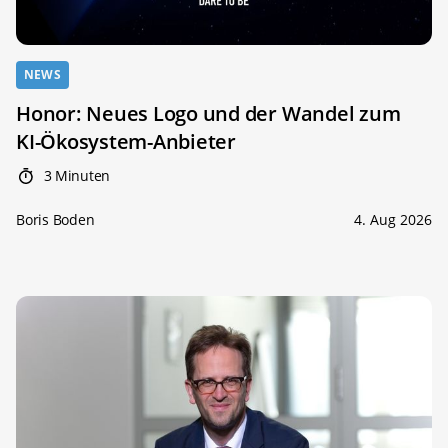
NEWS
Honor: Neues Logo und der Wandel zum
KI-Ökosystem-Anbieter
3 Minuten
Boris Boden
4. Aug 2026