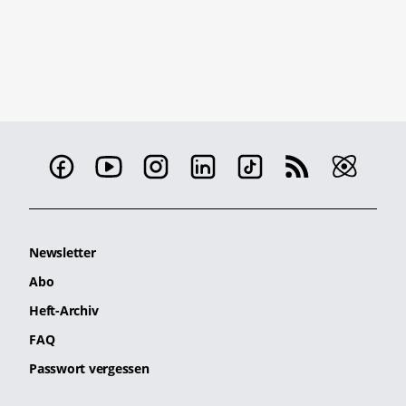
Newsletter
Abo
Heft-Archiv
FAQ
Passwort vergessen