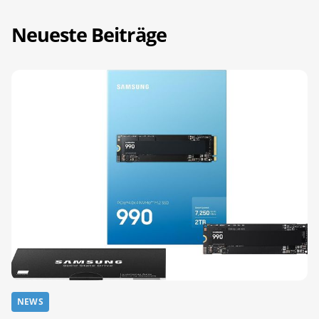
Neueste Beiträge
NEWS