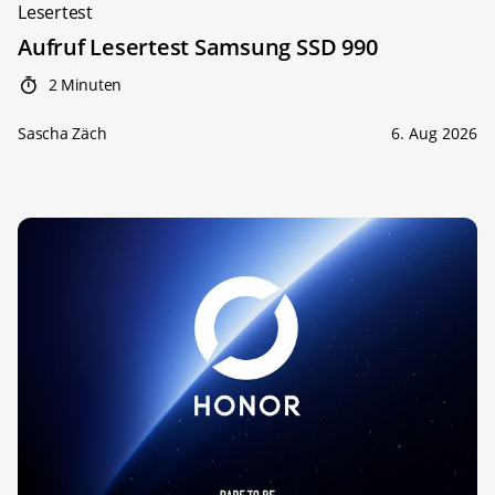
Lesertest
Aufruf Lesertest Samsung SSD 990
2 Minuten
Sascha Zäch
6. Aug 2026