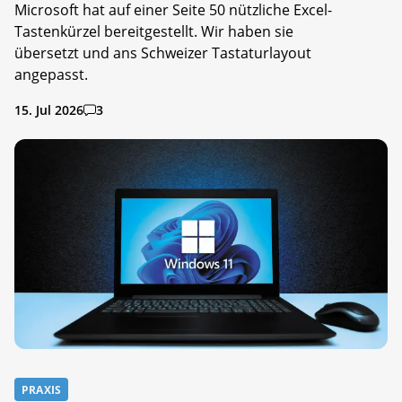
Microsoft hat auf einer Seite 50 nützliche Excel-
Tastenkürzel bereitgestellt. Wir haben sie
übersetzt und ans Schweizer Tastaturlayout
angepasst.
15. Jul 2026
3
PRAXIS