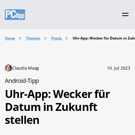
Home
Themen
Praxis
Uhr-App: Wecker für Datum in Zuku
Claudia Maag
10. Jul 2023
Android-Tipp
Uhr-App: Wecker für
Datum in Zukunft
stellen