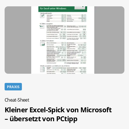
PRAXIS
Cheat-Sheet
Kleiner Excel-Spick von Microsoft
– übersetzt von PCtipp