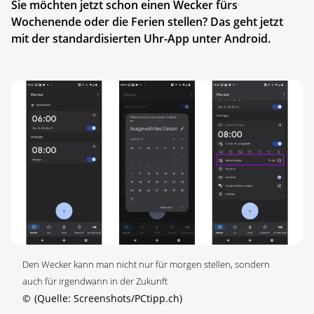
Sie möchten jetzt schon einen Wecker fürs
Wochenende oder die Ferien stellen? Das geht jetzt
mit der standardisierten Uhr-App unter Android.
Den Wecker kann man nicht nur für morgen stellen, sondern
auch für irgendwann in der Zukunft
©
(Quelle: Screenshots/PCtipp.ch)