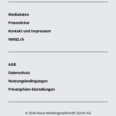
Mediadaten
Presseticker
Kontakt und Impressum
NMGZ.ch
AGB
Datenschutz
Nutzungsbedingungen
Privatsphäre-Einstellungen
© 2026 Neue Mediengesellschaft Zürich AG