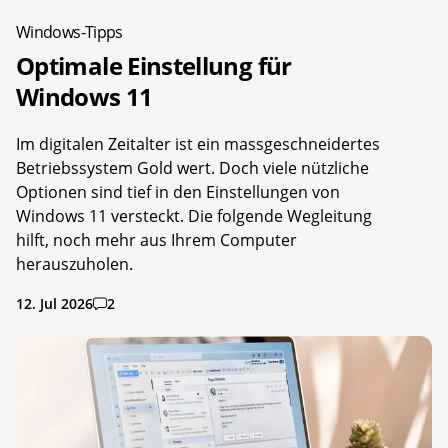
Windows-Tipps
Optimale Einstellung für
Windows 11
Im digitalen Zeitalter ist ein massgeschneidertes
Betriebssystem Gold wert. Doch viele nützliche
Optionen sind tief in den Einstellungen von
Windows 11 versteckt. Die folgende Wegleitung
hilft, noch mehr aus Ihrem Computer
herauszuholen.
12. Jul 2026
2