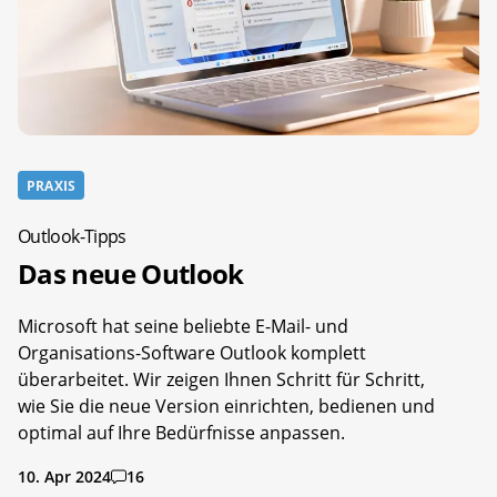
PRAXIS
Outlook-Tipps
Das neue Outlook
Microsoft hat seine beliebte E-Mail- und
Organisations-Software Outlook komplett
überarbeitet. Wir zeigen Ihnen Schritt für Schritt,
wie Sie die neue Version einrichten, bedienen und
optimal auf Ihre Bedürfnisse anpassen.
10. Apr 2024
16