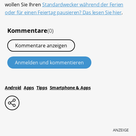
wollen Sie Ihren
Standardwecker während der Ferien
oder für einen Feiertag pausieren? Das lesen Sie hier
.
Kommentare
(0)
Kommentare anzeigen
Anmelden und kommentieren
Android
Apps
Tipps
Smartphone & Apps
ANZEIGE