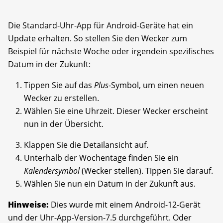
Die Standard-Uhr-App für Android-Geräte hat ein
Update erhalten. So stellen Sie den Wecker zum
Beispiel für nächste Woche oder irgendein spezifisches
Datum in der Zukunft:
Tippen Sie auf das
Plus
-Symbol, um einen neuen
Wecker zu erstellen.
Wählen Sie eine Uhrzeit. Dieser Wecker erscheint
nun in der Übersicht.
Klappen Sie die Detailansicht auf.
Unterhalb der Wochentage finden Sie ein
Kalendersymbol
(Wecker stellen). Tippen Sie darauf.
Wählen Sie nun ein Datum in der Zukunft aus.
Hinweise:
Dies wurde mit einem Android-12-Gerät
und der Uhr-App-Version-7.5 durchgeführt. Oder