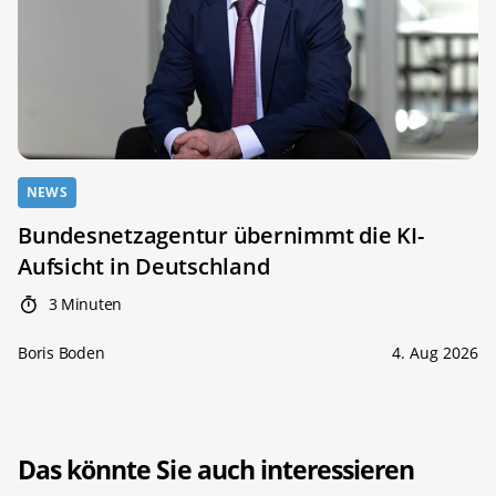
NEWS
Bundesnetzagentur übernimmt die KI-
Aufsicht in Deutschland
3 Minuten
Boris Boden
4. Aug 2026
Das könnte Sie auch interessieren