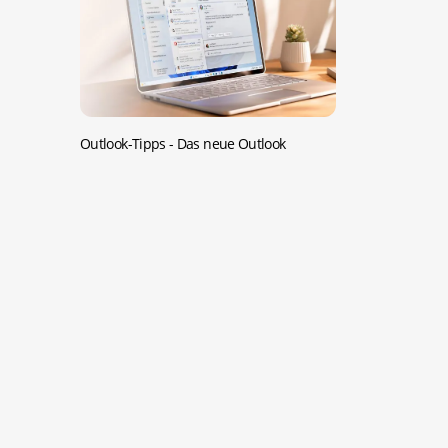
Outlook-Tipps -
Das neue Outlook