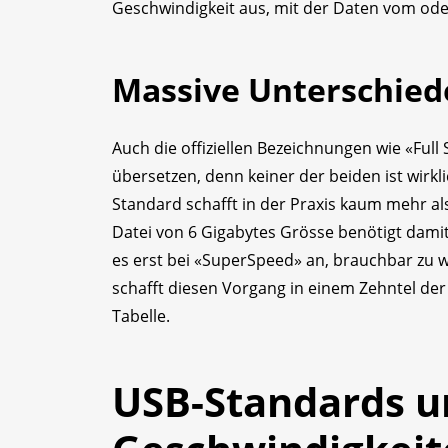
Geschwindigkeit aus, mit der Daten vom ode
Massive Unterschied
Auch die offiziellen Bezeichnungen wie «Full
übersetzen, denn keiner der beiden ist wirkl
Standard schafft in der Praxis kaum mehr al
Datei von 6 Gigabytes Grösse benötigt dami
es erst bei «SuperSpeed» an, brauchbar zu 
schafft diesen Vorgang in einem Zehntel der
Tabelle.
USB-Standards u