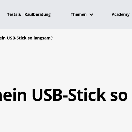
Tests & Kaufberatung
Themen
Academy
in USB-Stick so langsam?
ein USB-Stick so