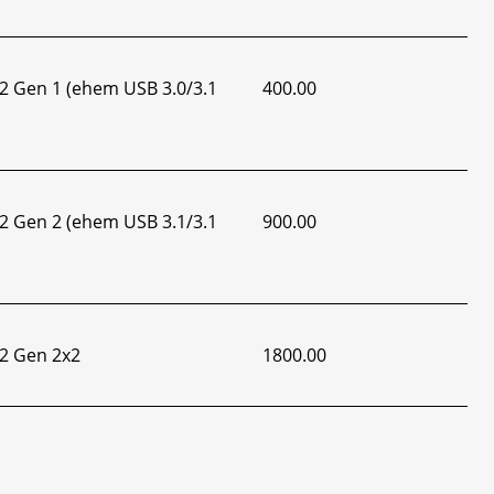
2 Gen 1 (ehem USB 3.0/3.1
400.00
2 Gen 2 (ehem USB 3.1/3.1
900.00
2 Gen 2x2
1800.00