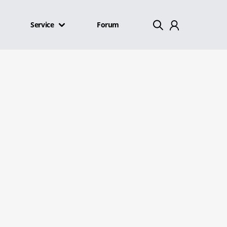
Service
Forum
Mein Konto
Abmelden