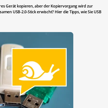
eres Gerät kopieren, aber der Kopiervorgang wird zur
samen USB-2.0-Stick erwischt? Hier die Tipps, wie Sie USB