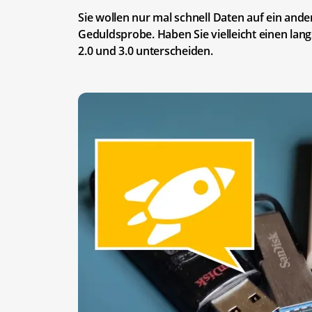
Sie wollen nur mal schnell Daten auf ein and
Geduldsprobe. Haben Sie vielleicht einen lang
2.0 und 3.0 unterscheiden.