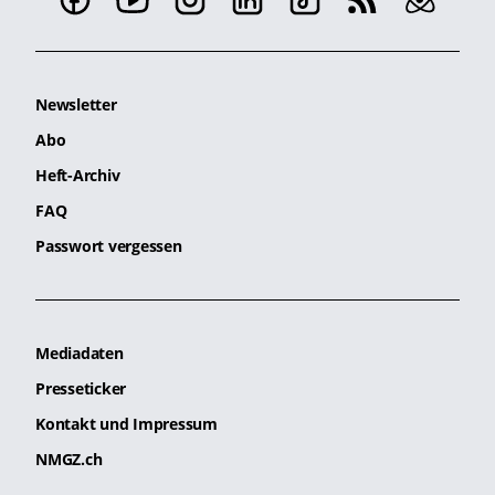
Newsletter
Abo
Heft-Archiv
FAQ
Passwort vergessen
Mediadaten
Presseticker
Kontakt und Impressum
NMGZ.ch