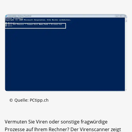
©
Quelle: PCtipp.ch
Vermuten Sie Viren oder sonstige fragwürdige
Prozesse auf Ihrem Rechner? Der Virenscanner zeigt