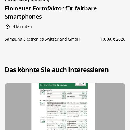
Ein neuer Formfaktor für faltbare
Smartphones
4 Minuten
Samsung Electronics Switzerland GmbH
10. Aug 2026
Das könnte Sie auch interessieren