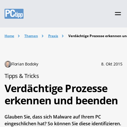
Home
Themen
Praxis
Verdächtige Prozesse erkennen u
Florian Bodoky
8. Okt 2015
Tipps & Tricks
Verdächtige Prozesse
erkennen und beenden
Glauben Sie, dass sich Malware auf Ihrem PC
eingeschlichen hat? So können Sie diese identifizieren.