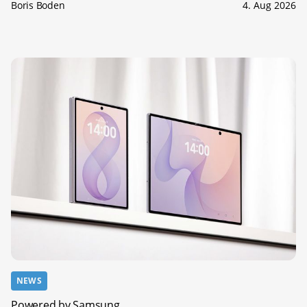
Boris Boden
4. Aug 2026
NEWS
Powered by Samsung