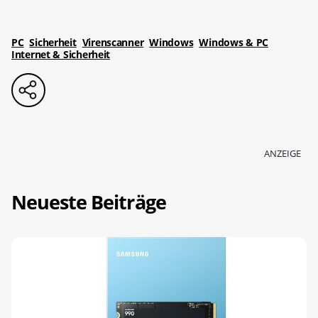
PC
Sicherheit
Virenscanner
Windows
Windows & PC
Internet & Sicherheit
ANZEIGE
Neueste Beiträge