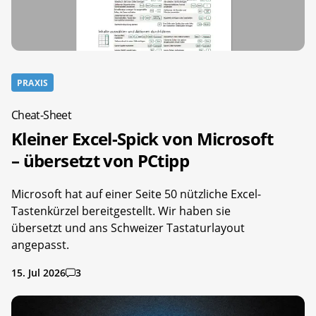
PRAXIS
Cheat-Sheet
Kleiner Excel-Spick von Microsoft
– übersetzt von PCtipp
Microsoft hat auf einer Seite 50 nützliche Excel-
Tastenkürzel bereitgestellt. Wir haben sie
übersetzt und ans Schweizer Tastaturlayout
angepasst.
15. Jul 2026
3