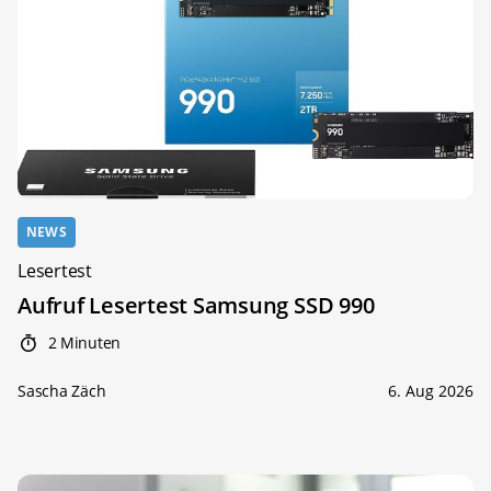
NEWS
Lesertest
Aufruf Lesertest Samsung SSD 990
2 Minuten
Sascha Zäch
6. Aug 2026