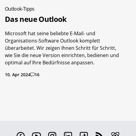
Outlook-Tipps
Das neue Outlook
Microsoft hat seine beliebte E-Mail- und
Organisations-Software Outlook komplett
überarbeitet. Wir zeigen Ihnen Schritt für Schritt,
wie Sie die neue Version einrichten, bedienen und
optimal auf Ihre Bedürfnisse anpassen.
10. Apr 2024
16