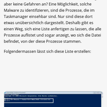
aber keine Gefahren an? Eine Möglichkeit, solche
Malware zu identifizieren, sind die Prozesse, die im
Taskmanager einsehbar sind. Nur sind diese dort
etwas unübersichtlich dargestellt. Deshalb gibt es
einen Weg, sich eine Liste anfertigen zu lassen, die alle
Prozesse auflistet und sogar anzeigt, wo sich die Datei
befindet, von der diese Prozesse stammen.
Folgendermassen lässt sich diese Liste erstellen: