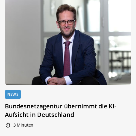
NEWS
Bundesnetzagentur übernimmt die KI-
Aufsicht in Deutschland
3 Minuten