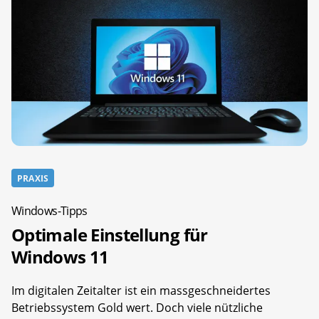
PRAXIS
Windows-Tipps
Optimale Einstellung für
Windows 11
Im digitalen Zeitalter ist ein massgeschneidertes
Betriebssystem Gold wert. Doch viele nützliche