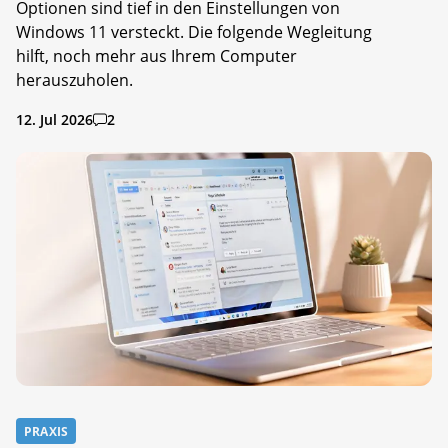
Optionen sind tief in den Einstellungen von
Windows 11 versteckt. Die folgende Wegleitung
hilft, noch mehr aus Ihrem Computer
herauszuholen.
12. Jul 2026
2
PRAXIS