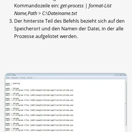
Kommandozeile ein:
get-process | format-List
Name,Path > C:\Dateiname.txt
Der hinterste Teil des Befehls bezieht sich auf den
Speicherort und den Namen der Datei, in der alle
Prozesse aufgelistet werden.