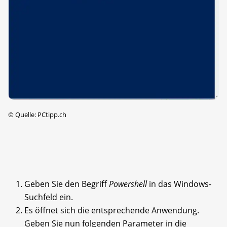
©
Quelle: PCtipp.ch
Geben Sie den Begriff
Powershell
in das Windows-
Suchfeld ein.
Es öffnet sich die entsprechende Anwendung.
Geben Sie nun folgenden Parameter in die