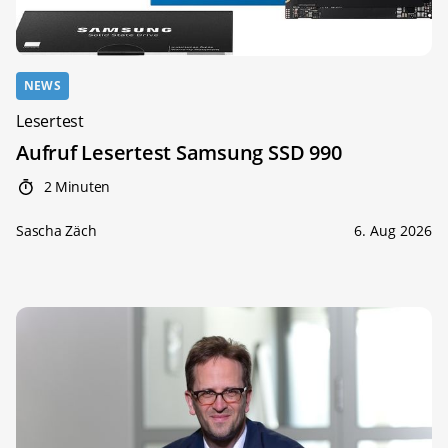
NEWS
Lesertest
Aufruf Lesertest Samsung SSD 990
2 Minuten
Sascha Zäch
6. Aug 2026