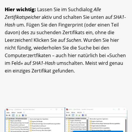
Hier wichtig:
Lassen Sie im Suchdialog
Alle
Zertifikatspeicher
aktiv und schalten Sie unten auf
SHA1-
Hash
um. Fügen Sie den Fingerprint (oder einen Teil
davon) des zu suchenden Zertifikats ein, ohne die
Leerzeichen! Klicken Sie auf
Suchen
. Wurden Sie hier
nicht fündig, wiederholen Sie die Suche bei den
Computerzertfikaten – auch hier natürlich bei «Suchen
im Feld» auf
SHA1-Hash
umschalten. Meist wird genau
ein einziges Zertifikat gefunden.