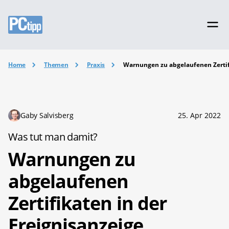
Home
Themen
Praxis
Warnungen zu abgelaufenen Zertifi
Gaby Salvisberg
25. Apr 2022
Was tut man damit?
Warnungen zu
abgelaufenen
Zertifikaten in der
Ereignisanzeige