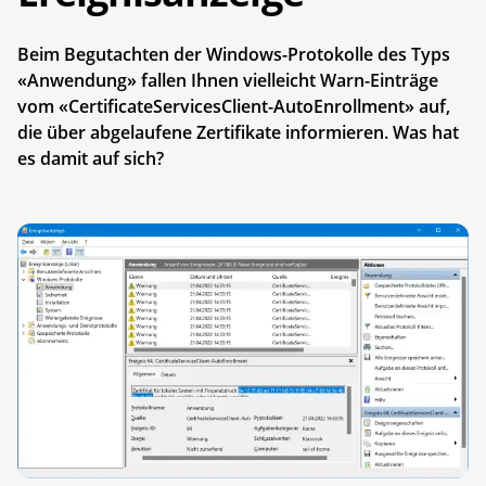
Beim Begutachten der Windows-Protokolle des Typs
«Anwendung» fallen Ihnen vielleicht Warn-Einträge
vom «CertificateServicesClient-AutoEnrollment» auf,
die über abgelaufene Zertifikate informieren. Was hat
es damit auf sich?