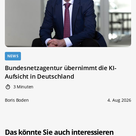
NEWS
Bundesnetzagentur übernimmt die KI-
Aufsicht in Deutschland
3 Minuten
Boris Boden
4. Aug 2026
Das könnte Sie auch interessieren