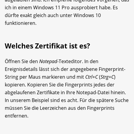
ich in einem Windows 11 Pro ausprobiert habe. Es
dürfte exakt gleich auch unter Windows 10
funktionieren.
Welches Zertifikat ist es?
Öffnen Sie den
Notepad
-Texteditor. In den
Ereignisdetails lässt sich der angegebene Fingerprint-
String per Maus markieren und mit
Ctrl
+
C
(
Strg
+
C
)
kopieren. Kopieren Sie die Fingerprints jedes der
abgelaufenen Zertifikate in Ihre Notepad-Datei hinein.
In unserem Beispiel sind es acht. Für die spätere Suche
müssen Sie die Leerzeichen aus den Fingerprints
entfernen.