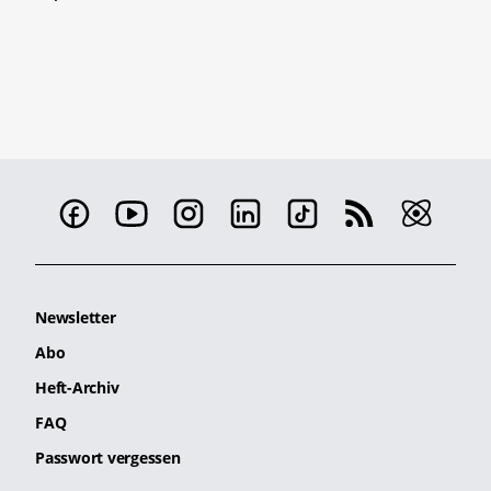
Newsletter
Abo
Heft-Archiv
FAQ
Passwort vergessen