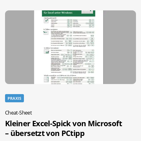
PRAXIS
Cheat-Sheet
Kleiner Excel-Spick von Microsoft
– übersetzt von PCtipp