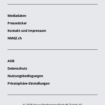
Mediadaten
Presseticker
Kontakt und Impressum
NMGZ.ch
AGB
Datenschutz
Nutzungsbedingungen
Privatsphäre-Einstellungen
© 2026 Neue Mediengesellschaft Zürich AG