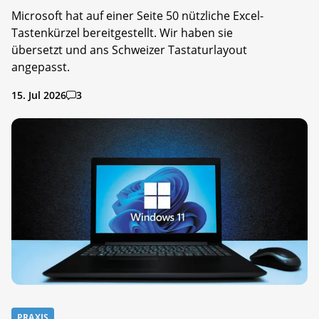
Microsoft hat auf einer Seite 50 nützliche Excel-
Tastenkürzel bereitgestellt. Wir haben sie
übersetzt und ans Schweizer Tastaturlayout
angepasst.
15. Jul 2026
3
PRAXIS