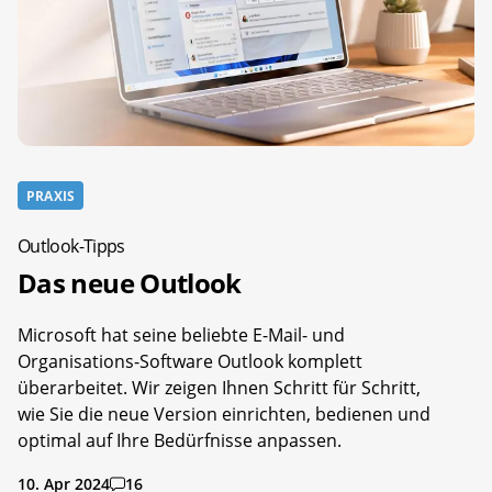
PRAXIS
Outlook-Tipps
Das neue Outlook
Microsoft hat seine beliebte E-Mail- und
Organisations-Software Outlook komplett
überarbeitet. Wir zeigen Ihnen Schritt für Schritt,
wie Sie die neue Version einrichten, bedienen und
optimal auf Ihre Bedürfnisse anpassen.
10. Apr 2024
16