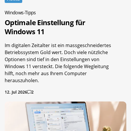
Windows-Tipps
Optimale Einstellung für
Windows 11
Im digitalen Zeitalter ist ein massgeschneidertes
Betriebssystem Gold wert. Doch viele nützliche
Optionen sind tief in den Einstellungen von
Windows 11 versteckt. Die folgende Wegleitung
hilft, noch mehr aus Ihrem Computer
herauszuholen.
12. Jul 2026
2