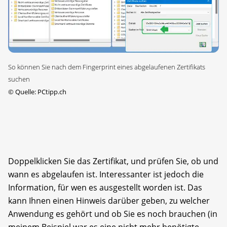
So können Sie nach dem Fingerprint eines abgelaufenen Zertifikats
suchen
©
Quelle: PCtipp.ch
Doppelklicken Sie das Zertifikat, und prüfen Sie, ob und
wann es abgelaufen ist. Interessanter ist jedoch die
Information, für wen es ausgestellt worden ist. Das
kann Ihnen einen Hinweis darüber geben, zu welcher
Anwendung es gehört und ob Sie es noch brauchen (in
meinem Beispiel war es eine nicht mehr benötigte