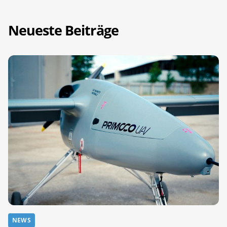
Neueste Beiträge
NEWS