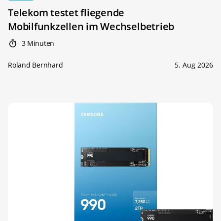
Telekom testet fliegende
Mobilfunkzellen im Wechselbetrieb
3 Minuten
Roland Bernhard
5. Aug 2026