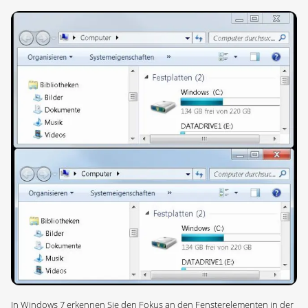
In Windows 7 erkennen Sie den Fokus an den Fensterelementen in der