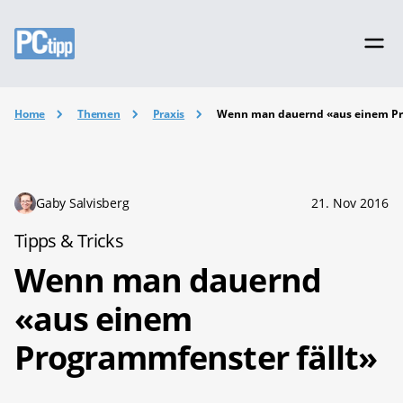
Home
Themen
Praxis
Wenn man dauernd «aus einem Pr
Gaby Salvisberg
21. Nov 2016
Tipps & Tricks
Wenn man dauernd
«aus einem
Programmfenster fällt»