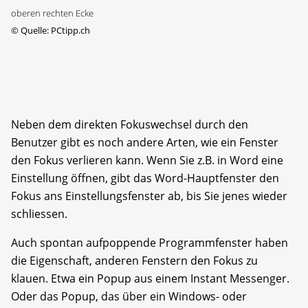
oberen rechten Ecke
©
Quelle: PCtipp.ch
Neben dem direkten Fokuswechsel durch den
Benutzer gibt es noch andere Arten, wie ein Fenster
den Fokus verlieren kann. Wenn Sie z.B. in Word eine
Einstellung öffnen, gibt das Word-Hauptfenster den
Fokus ans Einstellungsfenster ab, bis Sie jenes wieder
schliessen.
Auch spontan aufpoppende Programmfenster haben
die Eigenschaft, anderen Fenstern den Fokus zu
klauen. Etwa ein Popup aus einem Instant Messenger.
Oder das Popup, das über ein Windows- oder