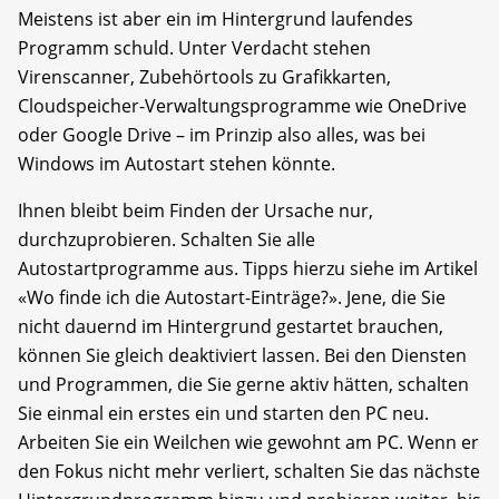
Meistens ist aber ein im Hintergrund laufendes
Programm schuld. Unter Verdacht stehen
Virenscanner, Zubehörtools zu Grafikkarten,
Cloudspeicher-Verwaltungsprogramme wie OneDrive
oder Google Drive – im Prinzip also alles, was bei
Windows im Autostart stehen könnte.
Ihnen bleibt beim Finden der Ursache nur,
durchzuprobieren. Schalten Sie alle
Autostartprogramme aus. Tipps hierzu siehe im Artikel
«Wo finde ich die Autostart-Einträge?». Jene, die Sie
nicht dauernd im Hintergrund gestartet brauchen,
können Sie gleich deaktiviert lassen. Bei den Diensten
und Programmen, die Sie gerne aktiv hätten, schalten
Sie einmal ein erstes ein und starten den PC neu.
Arbeiten Sie ein Weilchen wie gewohnt am PC. Wenn er
den Fokus nicht mehr verliert, schalten Sie das nächste