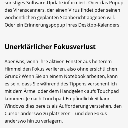
sonstiges Software-Update informiert. Oder das Popup
des Virenscanners, der einen Virus findet oder seinen
wöchentlichen geplanten Scanbericht abgeben will.
Oder ein Erinnerungspopup Ihres Desktop-Kalenders.
Unerklärlicher Fokusverlust
Aber was, wenn Ihre aktiven Fenster aus heiterem
Himmel den Fokus verlieren, also ohne ersichtlichen
Grund? Wenn Sie an einem Notebook arbeiten, kann
es sein, dass Sie während des Tippens versehentlich
mit dem Ärmel oder dem Handgelenk aufs Touchpad
kommen. Je nach Touchpad-Empfindlichkeit kann
Windows dies bereits als Aufforderung verstehen, den
Cursor anderswo zu platzieren – und den Fokus
anderswo hin zu verlagern.