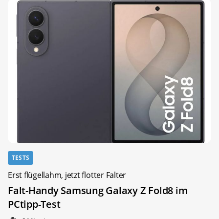
TESTS
Erst flügellahm, jetzt flotter Falter
Falt-Handy Samsung Galaxy Z Fold8 im
PCtipp-Test