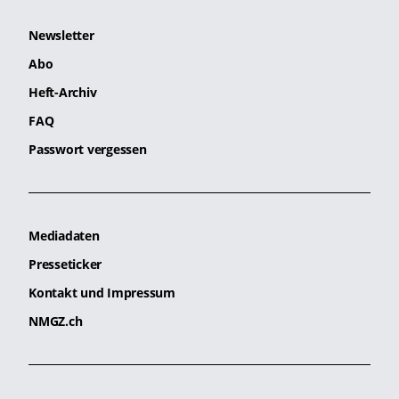
Newsletter
Abo
Heft-Archiv
FAQ
Passwort vergessen
Mediadaten
Presseticker
Kontakt und Impressum
NMGZ.ch