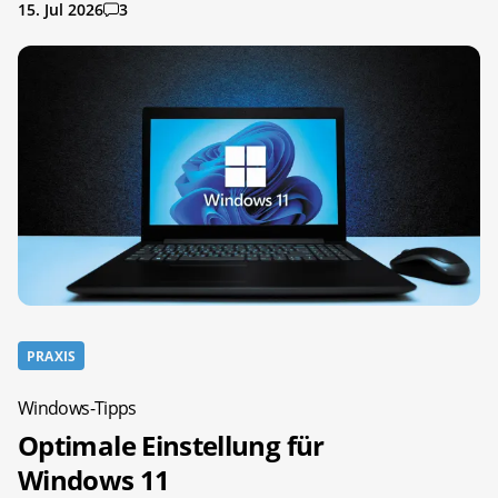
15. Jul 2026
3
PRAXIS
Windows-Tipps
Optimale Einstellung für
Windows 11