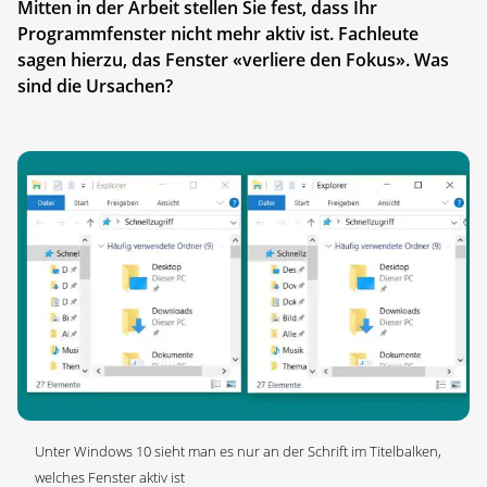
Mitten in der Arbeit stellen Sie fest, dass Ihr
Programmfenster nicht mehr aktiv ist. Fachleute
sagen hierzu, das Fenster «verliere den Fokus». Was
sind die Ursachen?
Unter Windows 10 sieht man es nur an der Schrift im Titelbalken,
welches Fenster aktiv ist