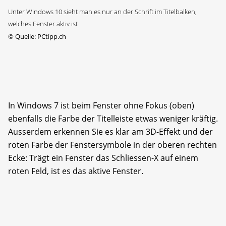
Unter Windows 10 sieht man es nur an der Schrift im Titelbalken,
welches Fenster aktiv ist
©
Quelle: PCtipp.ch
In Windows 7 ist beim Fenster ohne Fokus (oben)
ebenfalls die Farbe der Titelleiste etwas weniger kräftig.
Ausserdem erkennen Sie es klar am 3D-Effekt und der
roten Farbe der Fenstersymbole in der oberen rechten
Ecke: Trägt ein Fenster das Schliessen-X auf einem
roten Feld, ist es das aktive Fenster.