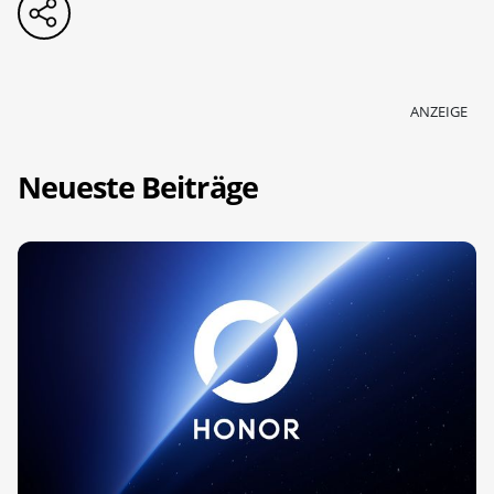
ANZEIGE
Neueste Beiträge