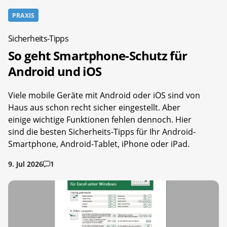
PRAXIS
Sicherheits-Tipps
So geht Smartphone-Schutz für
Android und iOS
Viele mobile Geräte mit Android oder iOS sind von
Haus aus schon recht sicher eingestellt. Aber
einige wichtige Funktionen fehlen dennoch. Hier
sind die besten Sicherheits-Tipps für Ihr Android-
Smartphone, Android-Tablet, iPhone oder iPad.
9. Jul 2026
1