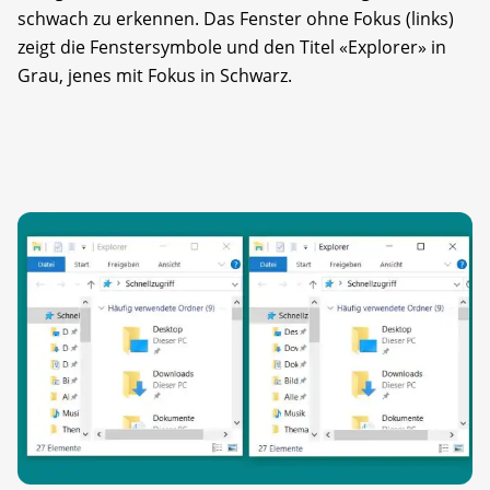
schwach zu erkennen. Das Fenster ohne Fokus (links)
zeigt die Fenstersymbole und den Titel «Explorer» in
Grau, jenes mit Fokus in Schwarz.