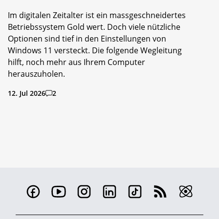
Im digitalen Zeitalter ist ein massgeschneidertes
Betriebssystem Gold wert. Doch viele nützliche
Optionen sind tief in den Einstellungen von
Windows 11 versteckt. Die folgende Wegleitung
hilft, noch mehr aus Ihrem Computer
herauszuholen.
12. Jul 2026
2