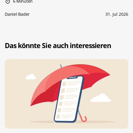
6 Minuten
Daniel Bader
31. Jul 2026
Das könnte Sie auch interessieren