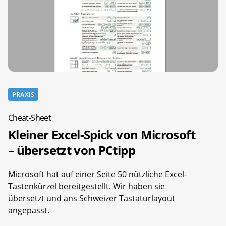
PRAXIS
Cheat-Sheet
Kleiner Excel-Spick von Microsoft
– übersetzt von PCtipp
Microsoft hat auf einer Seite 50 nützliche Excel-
Tastenkürzel bereitgestellt. Wir haben sie
übersetzt und ans Schweizer Tastaturlayout
angepasst.