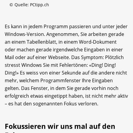
©
Quelle: PCtipp.ch
Es kann in jedem Programm passieren und unter jeder
Windows-Version. Angenommen, Sie arbeiten gerade
an einem Tabellenblatt, in einem Word-Dokument
oder machen gerade irgendwelche Eingaben in einer
Mail oder auf einer Webseite. Das Symptom: Plötzlich
stresst Windows Sie mit Fehlertönen: «Ding! Ding!
Ding!» Es weiss von einer Sekunde auf die andere nicht
mehr, welchem Programmfenster Ihre Eingaben
gelten. Das Fenster, in dem Sie gerade vorhin noch
erfolgreich etwas eingetippt haben, ist nicht mehr aktiv
– es hat den sogenannten Fokus verloren.
Fokussieren wir uns mal auf den