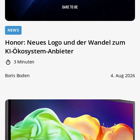
NEWS
Honor: Neues Logo und der Wandel zum
KI-Ökosystem-Anbieter
3 Minuten
Boris Boden
4. Aug 2026