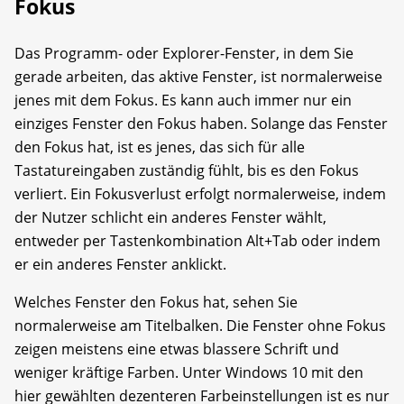
Fokus
Das Programm- oder Explorer-Fenster, in dem Sie
gerade arbeiten, das aktive Fenster, ist normalerweise
jenes mit dem Fokus. Es kann auch immer nur ein
einziges Fenster den Fokus haben. Solange das Fenster
den Fokus hat, ist es jenes, das sich für alle
Tastatureingaben zuständig fühlt, bis es den Fokus
verliert. Ein Fokusverlust erfolgt normalerweise, indem
der Nutzer schlicht ein anderes Fenster wählt,
entweder per Tastenkombination Alt+Tab oder indem
er ein anderes Fenster anklickt.
Welches Fenster den Fokus hat, sehen Sie
normalerweise am Titelbalken. Die Fenster ohne Fokus
zeigen meistens eine etwas blassere Schrift und
weniger kräftige Farben. Unter Windows 10 mit den
hier gewählten dezenteren Farbeinstellungen ist es nur