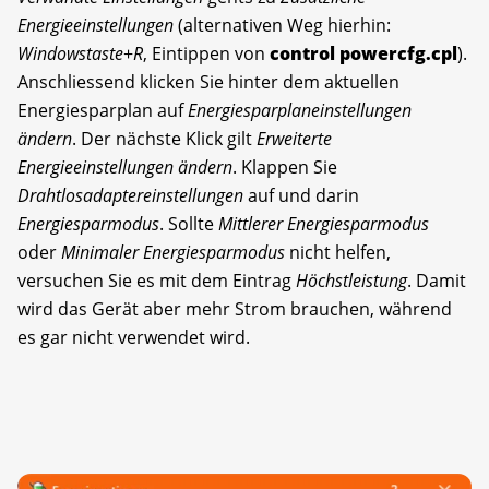
Energieeinstellungen
(alternativen Weg hierhin:
Windowstaste
+
R
, Eintippen von
control powercfg.cpl
).
Anschliessend klicken Sie hinter dem aktuellen
Energiesparplan auf
Energiesparplaneinstellungen
ändern
. Der nächste Klick gilt
Erweiterte
Energieeinstellungen ändern
. Klappen Sie
Drahtlosadaptereinstellungen
auf und darin
Energiesparmodus
. Sollte
Mittlerer Energiesparmodus
oder
Minimaler Energiesparmodus
nicht helfen,
versuchen Sie es mit dem Eintrag
Höchstleistung
. Damit
wird das Gerät aber mehr Strom brauchen, während
es gar nicht verwendet wird.