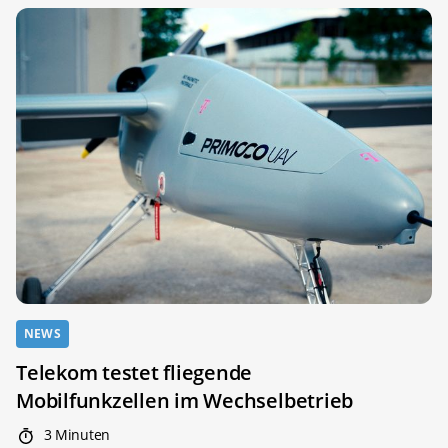
NEWS
Telekom testet fliegende
Mobilfunkzellen im Wechselbetrieb
3 Minuten