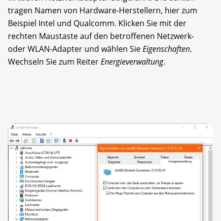
tragen Namen von Hardware-Herstellern, hier zum
Beispiel Intel und Qualcomm. Klicken Sie mit der
rechten Maustaste auf den betroffenen Netzwerk-
oder WLAN-Adapter und wählen Sie
Eigenschaften
.
Wechseln Sie zum Reiter
Energieverwaltung
.