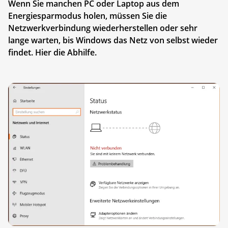
Wenn Sie manchen PC oder Laptop aus dem
Energiesparmodus holen, müssen Sie die
Netzwerkverbindung wiederherstellen oder sehr
lange warten, bis Windows das Netz von selbst wieder
findet. Hier die Abhilfe.