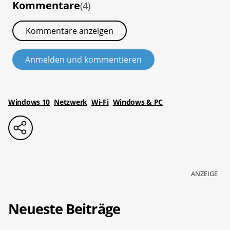
Kommentare
(4)
Kommentare anzeigen
Anmelden und kommentieren
Windows 10
Netzwerk
Wi-Fi
Windows & PC
ANZEIGE
Neueste Beiträge