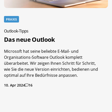
PRAXIS
Outlook-Tipps
Das neue Outlook
Microsoft hat seine beliebte E-Mail- und
Organisations-Software Outlook komplett
überarbeitet. Wir zeigen Ihnen Schritt für Schritt,
wie Sie die neue Version einrichten, bedienen und
optimal auf Ihre Bedürfnisse anpassen.
10. Apr 2024
16