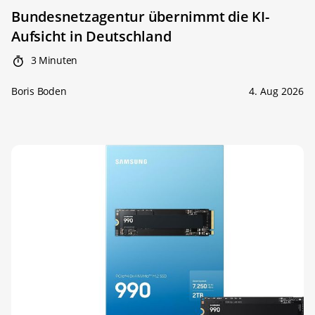
Bundesnetzagentur übernimmt die KI-
Aufsicht in Deutschland
3 Minuten
Boris Boden
4. Aug 2026