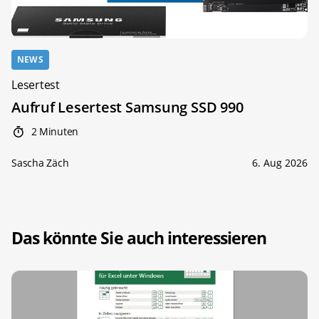
NEWS
Lesertest
Aufruf Lesertest Samsung SSD 990
2 Minuten
Sascha Zäch
6. Aug 2026
Das könnte Sie auch interessieren