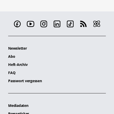
Newsletter
Abo
Heft-Archiv
FAQ
Passwort vergessen
Mediadaten
Presseticker