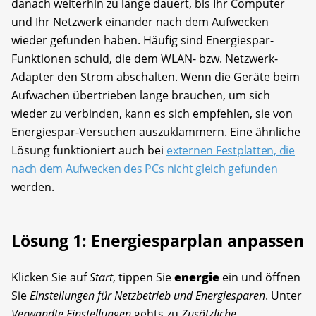
danach weiterhin zu lange dauert, bis Ihr Computer
und Ihr Netzwerk einander nach dem Aufwecken
wieder gefunden haben. Häufig sind Energiespar-
Funktionen schuld, die dem WLAN- bzw. Netzwerk-
Adapter den Strom abschalten. Wenn die Geräte beim
Aufwachen übertrieben lange brauchen, um sich
wieder zu verbinden, kann es sich empfehlen, sie von
Energiespar-Versuchen auszuklammern. Eine ähnliche
Lösung funktioniert auch bei
externen Festplatten, die
nach dem Aufwecken des PCs nicht gleich gefunden
werden.
Lösung 1: Energiesparplan anpassen
Klicken Sie auf
Start
, tippen Sie
energie
ein und öffnen
Sie
Einstellungen für Netzbetrieb und Energiesparen
. Unter
Verwandte Einstellungen
gehts zu
Zusätzliche