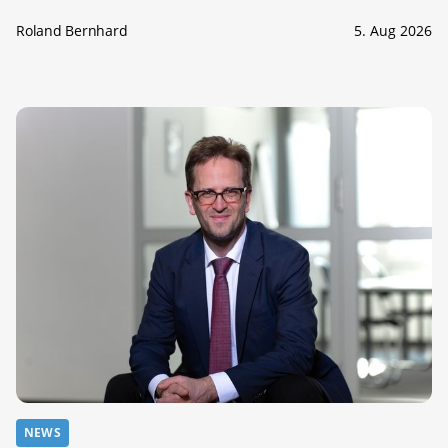
Roland Bernhard
5. Aug 2026
NEWS