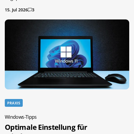
15. Jul 2026
3
PRAXIS
Windows-Tipps
Optimale Einstellung für