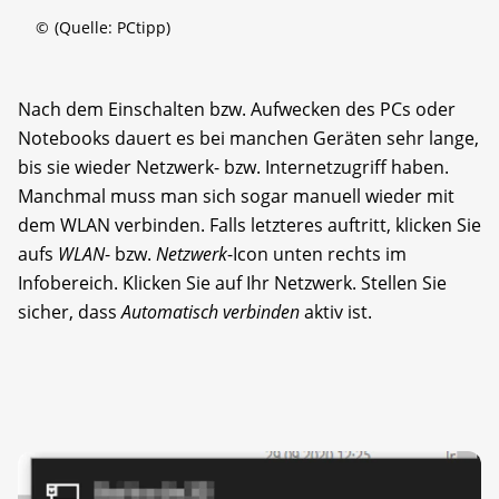
©
(Quelle: PCtipp)
Nach dem Einschalten bzw. Aufwecken des PCs oder
Notebooks dauert es bei manchen Geräten sehr lange,
bis sie wieder Netzwerk- bzw. Internetzugriff haben.
Manchmal muss man sich sogar manuell wieder mit
dem WLAN verbinden. Falls letzteres auftritt, klicken Sie
aufs
WLAN
- bzw.
Netzwerk
-Icon unten rechts im
Infobereich. Klicken Sie auf Ihr Netzwerk. Stellen Sie
sicher, dass
Automatisch verbinden
aktiv ist.