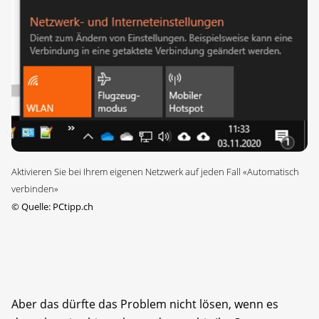
Aktivieren Sie bei Ihrem eigenen Netzwerk auf jeden Fall «Automatisch
verbinden»
©
Quelle: PCtipp.ch
Aber das dürfte das Problem nicht lösen, wenn es