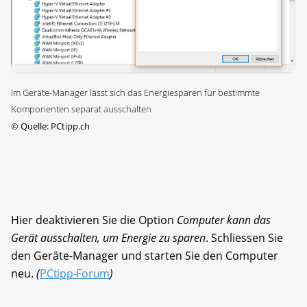
Im Geräte-Manager lässt sich das Energiesparen für bestimmte
Komponenten separat ausschalten
©
Quelle: PCtipp.ch
Hier deaktivieren Sie die Option
Computer kann das
Gerät ausschalten, um Energie zu sparen
. Schliessen Sie
den Geräte-Manager und starten Sie den Computer
neu.
(
PCtipp-Forum
)