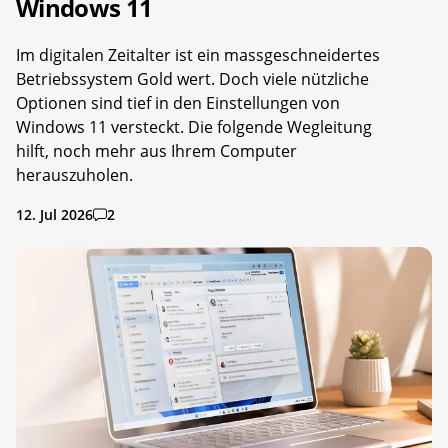
Windows 11
Im digitalen Zeitalter ist ein massgeschneidertes
Betriebssystem Gold wert. Doch viele nützliche
Optionen sind tief in den Einstellungen von
Windows 11 versteckt. Die folgende Wegleitung
hilft, noch mehr aus Ihrem Computer
herauszuholen.
12. Jul 2026
2