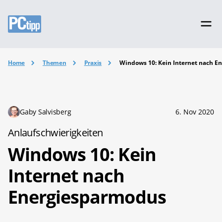
Home
Themen
Praxis
Windows 10: Kein Internet nach 
Gaby Salvisberg
6. Nov 2020
Anlaufschwierigkeiten
Windows 10: Kein
Internet nach
Energiesparmodus