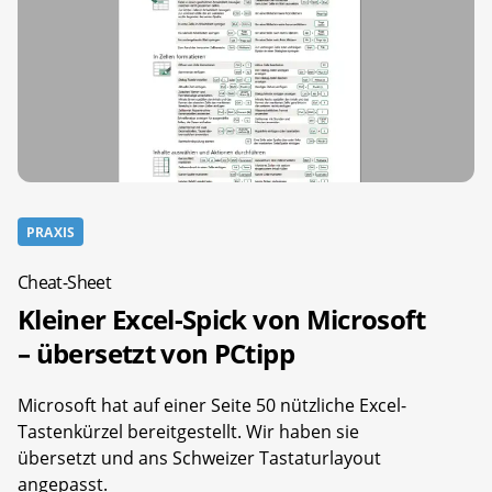
PRAXIS
Cheat-Sheet
Kleiner Excel-Spick von Microsoft
– übersetzt von PCtipp
Microsoft hat auf einer Seite 50 nützliche Excel-
Tastenkürzel bereitgestellt. Wir haben sie
übersetzt und ans Schweizer Tastaturlayout
angepasst.