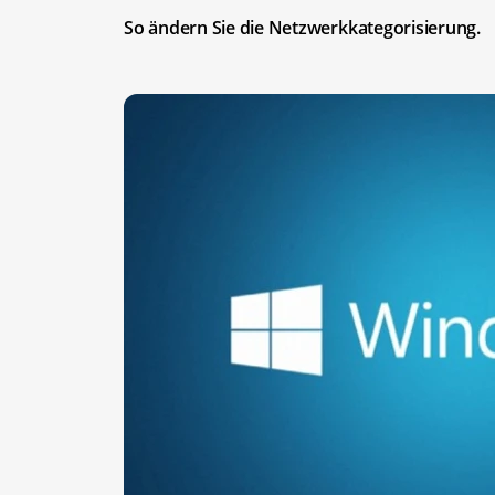
So ändern Sie die Netzwerkkategorisierung.