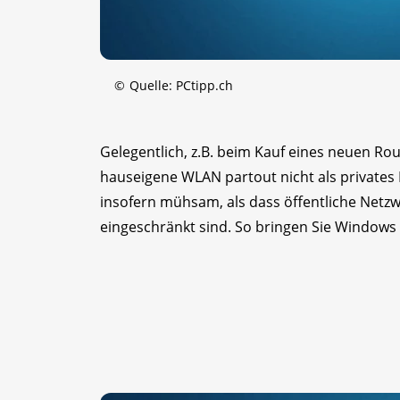
©
Quelle: PCtipp.ch
Gelegentlich, z.B. beim Kauf eines neuen Ro
hauseigene WLAN partout nicht als privates N
insofern mühsam, als dass öffentliche Netz
eingeschränkt sind. So bringen Sie Windows 