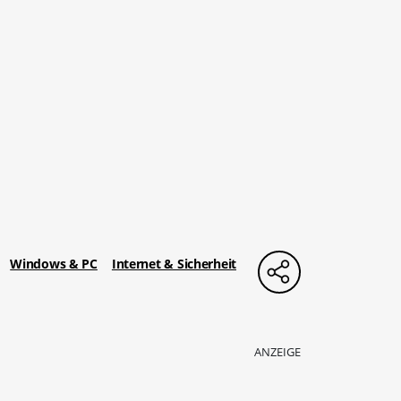
Windows & PC
Internet & Sicherheit
ANZEIGE