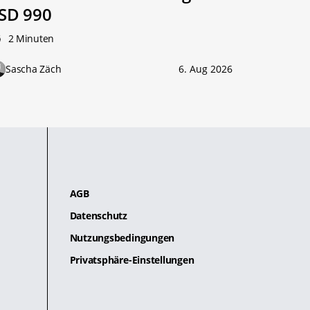
SD 990
2 Minuten
Sascha Zäch
6. Aug 2026
AGB
Datenschutz
Nutzungsbedingungen
Privatsphäre-Einstellungen