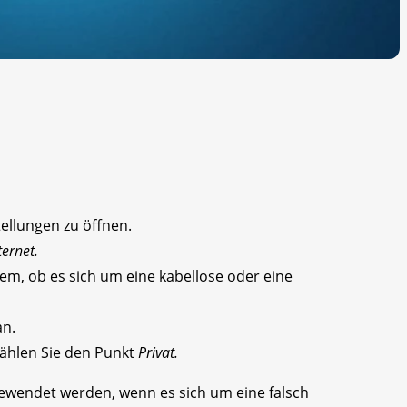
ellungen zu öffnen.
ternet.
dem, ob es sich um eine kabellose oder eine
an.
ählen Sie den Punkt
Privat.
ewendet werden, wenn es sich um eine falsch