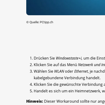
©
Quelle: PCtipp.ch
Drücken Sie
Windowstaste+i,
um die Einst
Klicken Sie auf das Menü
Netzwerk und In
Wählen Sie
WLAN
oder
Ethernet
, je nach
kabelgebundene Verbindung handelt.
Klicken Sie die gewünschte Verbindung 
Handelt es sich um ein Heimnetzwerk, w
Hinweis:
Dieser Workaround sollte nur ang