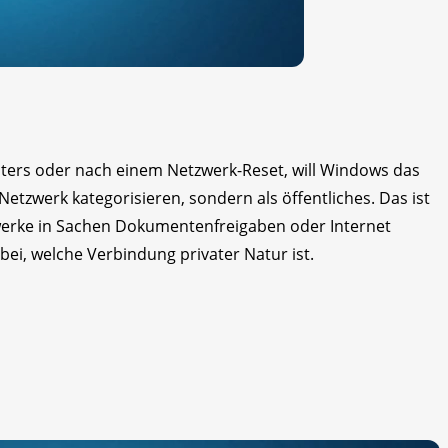
uters oder nach einem Netzwerk-Reset, will Windows das
etzwerk kategorisieren, sondern als öffentliches. Das ist
werke in Sachen Dokumentenfreigaben oder Internet
bei, welche Verbindung privater Natur ist.