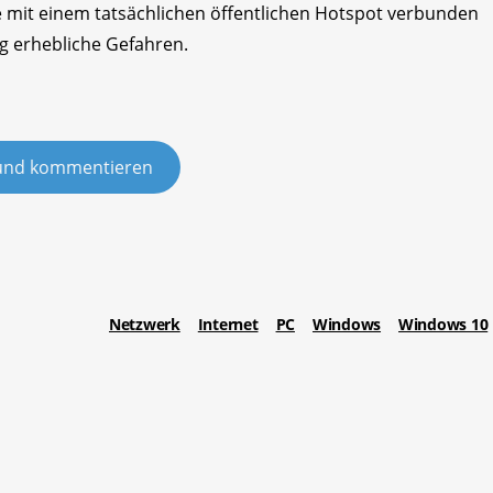
e mit einem tatsächlichen öffentlichen Hotspot verbunden
ng erhebliche Gefahren.
und kommentieren
Netzwerk
Internet
PC
Windows
Windows 10