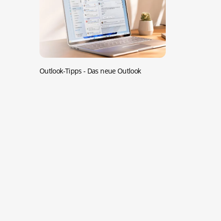
Outlook-Tipps -
Das neue Outlook