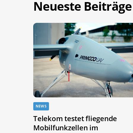
Neueste Beiträge
NEWS
Telekom testet fliegende
Mobilfunkzellen im