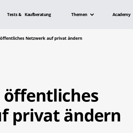
Tests & Kaufberatung
Themen
Academy
öffentliches Netzwerk auf privat ändern
öffentliches
f privat ändern