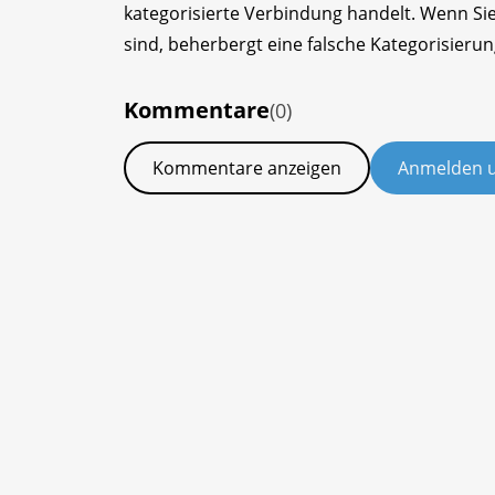
kategorisierte Verbindung handelt. Wenn Si
sind, beherbergt eine falsche Kategorisieru
Kommentare
(0)
Kommentare anzeigen
Anmelden 