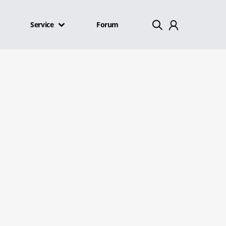
Service
Forum
Mein Konto
Abmelden