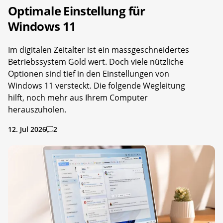
Optimale Einstellung für
Windows 11
Im digitalen Zeitalter ist ein massgeschneidertes
Betriebssystem Gold wert. Doch viele nützliche
Optionen sind tief in den Einstellungen von
Windows 11 versteckt. Die folgende Wegleitung
hilft, noch mehr aus Ihrem Computer
herauszuholen.
12. Jul 2026
2