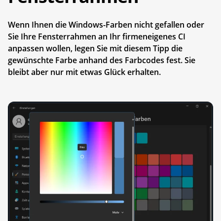
Wenn Ihnen die Windows-Farben nicht gefallen oder
Sie Ihre Fensterrahmen an Ihr firmeneigenes CI
anpassen wollen, legen Sie mit diesem Tipp die
gewünschte Farbe anhand des Farbcodes fest. Sie
bleibt aber nur mit etwas Glück erhalten.