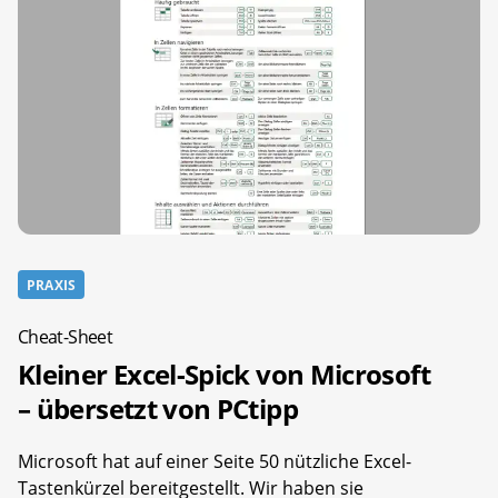
PRAXIS
Cheat-Sheet
Kleiner Excel-Spick von Microsoft
– übersetzt von PCtipp
Microsoft hat auf einer Seite 50 nützliche Excel-
Tastenkürzel bereitgestellt. Wir haben sie