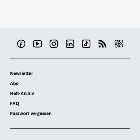
Newsletter
Abo
Heft-Archiv
FAQ
Passwort vergessen