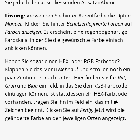
Sie jedoch den abschliessenden Absatz «Aber».
Lösung:
Verwenden Sie hinter Akzentfarbe die Option
Manuell
. Klicken Sie hinter
Benutzerdefinierte Farben
auf
Farben anzeigen
. Es erscheint eine regenbogenartige
Farbskala, in der Sie die gewünschte Farbe einfach
anklicken können.
Haben Sie sogar einen HEX- oder RGB-Farbcode?
Klappen Sie das Menü
Mehr
auf und scrollen noch ein
paar Zentimeter nach unten. Hier finden Sie für
Rot
,
Grün
und
Blau
ein Feld, in das Sie den RGB-Farbcode
eintragen können. Ist stattdessen ein HEX-Farbcode
vorhanden, tragen Sie ihn im Feld ein, das mit #-
Zeichen beginnt. Klicken Sie auf
Fertig
. Jetzt wird die
geänderte Farbe an den jeweiligen Orten angezeigt.