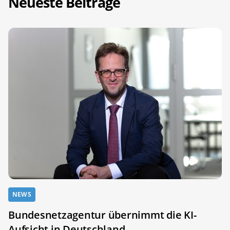
Neueste Beiträge
NEWS
Bundesnetzagentur übernimmt die KI-
Aufsicht in Deutschland