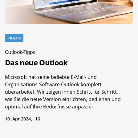
PRAXIS
Outlook-Tipps
Das neue Outlook
Microsoft hat seine beliebte E-Mail- und
Organisations-Software Outlook komplett
überarbeitet. Wir zeigen Ihnen Schritt für Schritt,
wie Sie die neue Version einrichten, bedienen und
optimal auf Ihre Bedürfnisse anpassen.
10. Apr 2024
16