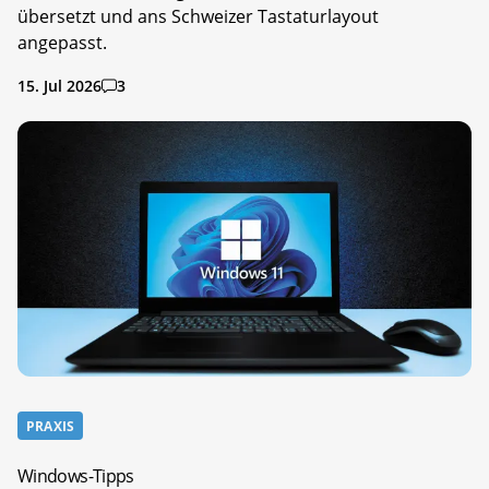
übersetzt und ans Schweizer Tastaturlayout
angepasst.
15. Jul 2026
3
PRAXIS
Windows-Tipps