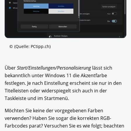
©
(Quelle: PCtipp.ch)
Über
Start/Einstellungen/Personalisierung
lässt sich
bekanntlich unter Windows 11 die Akzentfarbe
festlegen. Je nach Einstellung erscheint sie nur in den
Titelleisten oder widerspiegelt sich auch in der
Taskleiste und im Startmenü.
Möchten Sie keine der vorgegebenen Farben
verwenden? Haben Sie sogar die korrekten RGB-
Farbcodes parat? Versuchen Sie es wie folgt; beachten