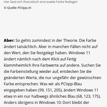
Hier lässt sich theoretisch eine exakte Farbe festlegen
©
Quelle: PCtipp.ch
Aber:
So gehts zumindest in der Theorie. Die Farbe
ändert tatsächlich. Aber in manchen Fällen nicht auf
den Wert, den Sie festgelegt haben. Windows 11
ändert nämlich nach dem Klick auf
Fertig
klammheimlich Ihre Farbwerte auf andere. Suchen Sie
die Farbeinstellung wieder auf, entdecken Sie die
geänderten Werte, die nur ungefähr der gewünschten
Farbe entsprechen. Was wir als PCtipp-Blau
eingegeben haben (99, 151, 205), ändert Windows 11
etwa in ein nur halbwegs ähnliches Blau (68, 123, 175).
Anders übrigens in Windows 10: Dort bleibt der