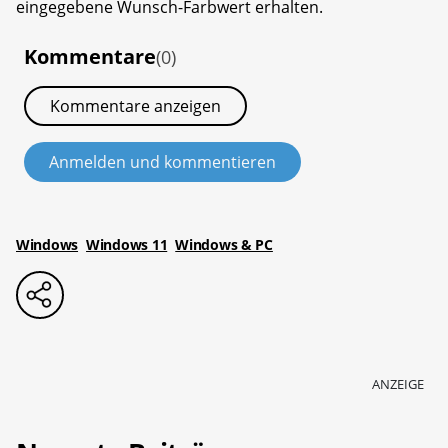
eingegebene Wunsch-Farbwert erhalten.
Kommentare
(0)
Kommentare anzeigen
Anmelden und kommentieren
Windows
Windows 11
Windows & PC
ANZEIGE