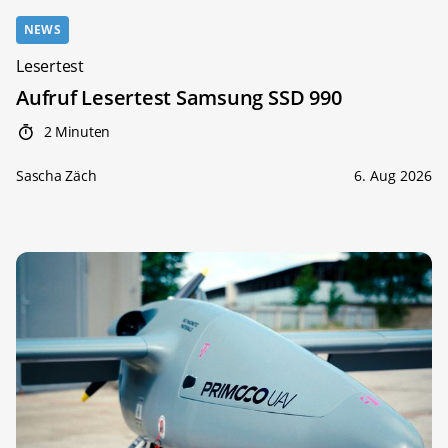
NEWS
Lesertest
Aufruf Lesertest Samsung SSD 990
2 Minuten
Sascha Zäch
6. Aug 2026