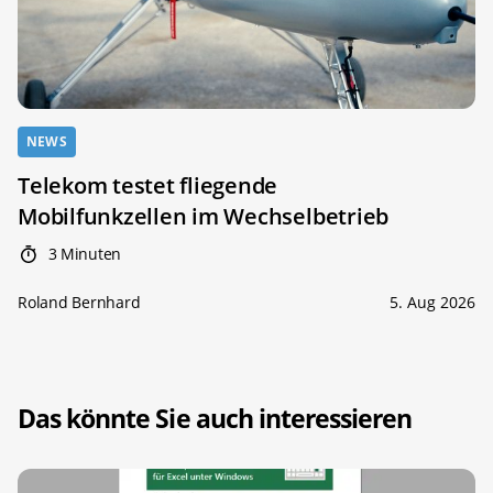
NEWS
Telekom testet fliegende
Mobilfunkzellen im Wechselbetrieb
3 Minuten
Roland Bernhard
5. Aug 2026
Das könnte Sie auch interessieren