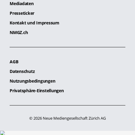
Mediadaten
Presseticker
Kontakt und Impressum
NMGZ.ch
AGB
Datenschutz
Nutzungsbedingungen
Privatsphäre-Einstellungen
© 2026 Neue Mediengesellschaft Zürich AG