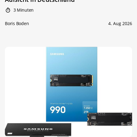
3 Minuten
Boris Boden
4. Aug 2026