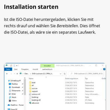
Installation starten
Ist die ISO-Datei heruntergeladen, klicken Sie mit
rechts drauf und wählen Sie
Bereitstellen
. Dies öffnet
die ISO-Datei, als wäre sie ein separates Laufwerk.