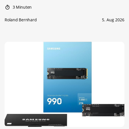
3 Minuten
Roland Bernhard
5. Aug 2026