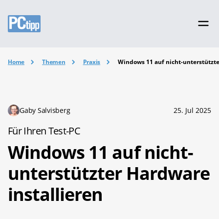
Home
Themen
Praxis
Windows 11 auf nicht-unterstützte
Gaby Salvisberg
25. Jul 2025
Für Ihren Test-PC
Windows 11 auf nicht-
unterstützter Hardware
installieren