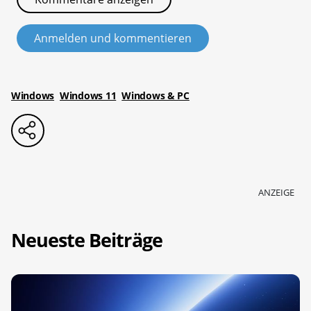
Anmelden und kommentieren
Windows
Windows 11
Windows & PC
ANZEIGE
Neueste Beiträge