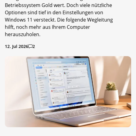
Betriebssystem Gold wert. Doch viele nützliche
Optionen sind tief in den Einstellungen von
Windows 11 versteckt. Die folgende Wegleitung
hilft, noch mehr aus Ihrem Computer
herauszuholen.
12. Jul 2026
2