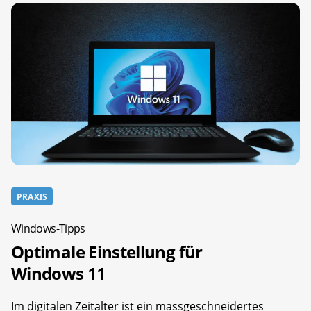
PRAXIS
Windows-Tipps
Optimale Einstellung für
Windows 11
Im digitalen Zeitalter ist ein massgeschneidertes