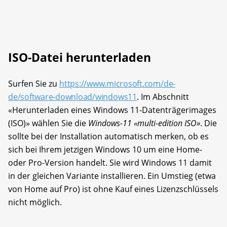
ISO-Datei herunterladen
Surfen Sie zu
https://www.microsoft.com/de-
de/software-download/windows11
. Im Abschnitt
«Herunterladen eines Windows 11-Datenträgerimages
(ISO)» wählen Sie die
Windows-11 «multi-edition ISO»
. Die
sollte bei der Installation automatisch merken, ob es
sich bei Ihrem jetzigen Windows 10 um eine Home-
oder Pro-Version handelt. Sie wird Windows 11 damit
in der gleichen Variante installieren. Ein Umstieg (etwa
von Home auf Pro) ist ohne Kauf eines Lizenzschlüssels
nicht möglich.