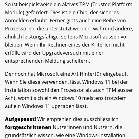
So ist beispielsweise ein aktives TPM (Trusted Platform
Module) gefordert. Dies ist ein Chip, der sicheres
Anmelden erlaubt. Ferner gibts auch eine Reihe von
Prozessoren, die unterstützt werden, während andere,
ähnlich leistungsfähige, seitens Microsoft aussen vor
bleiben. Wenn Ihr Rechner eines der Kriterien nicht
erfüllt, wird der Upgradeversuch mit einer
entsprechenden Meldung scheitern.
Dennoch hat Microsoft eine Art Hintertür eingebaut.
Wenn Sie diese verwenden, lässt Windows 11 bei der
Installation sowohl den Prozessor als auch TPM ausser
Acht, womit sich ein Windows 10 meistens trotzdem
auf ein Windows 11 upgraden lässt.
Aufgepasst!
Wir empfehlen dies ausschliesslich
fortgeschrittenen
Nutzerinnen und Nutzern, die
grundsätzlich wissen, wie eine Windows-Installation