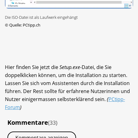
Die ISO-Datei ist als Laufwerk eingehängt
©
Quelle: PCtipp.ch
Hier finden Sie jetzt die
Setup.exe
-Datei, die Sie
doppelklicken können, um die Installation zu starten.
Lassen Sie sich vom Assistenten durch die Installation
führen. Der Rest sollte für erfahrene Nutzerinnen und
Nutzer einigermassen selbsterklärend sein.
(
PCtipp-
Forum
)
Kommentare
(33)
Kommentare anzeigen