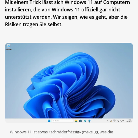
Mit einem Trick lässt sich Windows 11 auf Computern
installieren, die von Windows 11 offiziell gar nicht
unterstützt werden. Wir zeigen, wie es geht, aber die
Risiken tragen Sie selbst.
Windows 11 ist etwas «schnäderfrässig» (mäkelig), was die