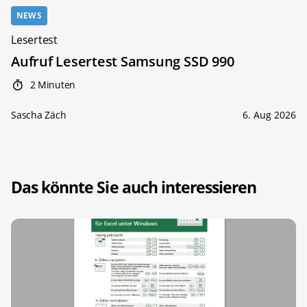
NEWS
Lesertest
Aufruf Lesertest Samsung SSD 990
2 Minuten
Sascha Zäch
6. Aug 2026
Das könnte Sie auch interessieren