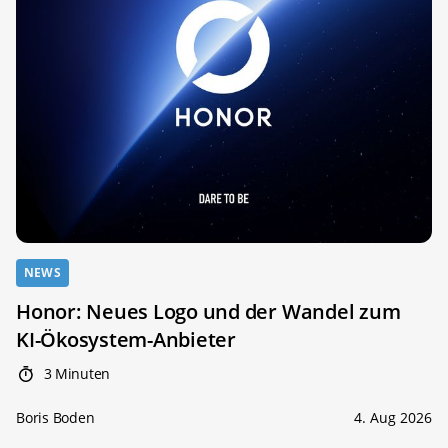
NEWS
Honor: Neues Logo und der Wandel zum
KI-Ökosystem-Anbieter
3 Minuten
Boris Boden
4. Aug 2026