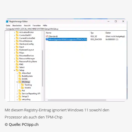
Mit diesem Registry-Eintrag ignoriert Windows 11 sowohl den
Prozessor als auch den TPM-Chip
©
Quelle: PCtipp.ch