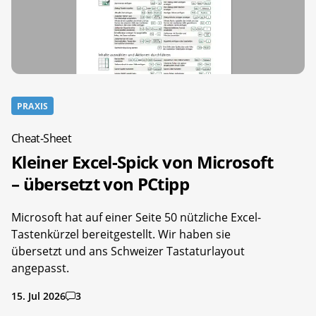
PRAXIS
Cheat-Sheet
Kleiner Excel-Spick von Microsoft
– übersetzt von PCtipp
Microsoft hat auf einer Seite 50 nützliche Excel-
Tastenkürzel bereitgestellt. Wir haben sie
übersetzt und ans Schweizer Tastaturlayout
angepasst.
15. Jul 2026
3