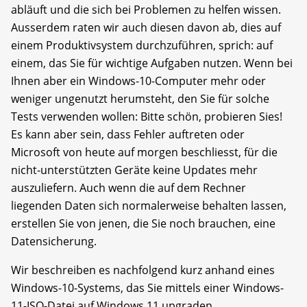
abläuft und die sich bei Problemen zu helfen wissen.
Ausserdem raten wir auch diesen davon ab, dies auf
einem Produktivsystem durchzuführen, sprich: auf
einem, das Sie für wichtige Aufgaben nutzen. Wenn bei
Ihnen aber ein Windows-10-Computer mehr oder
weniger ungenutzt herumsteht, den Sie für solche
Tests verwenden wollen: Bitte schön, probieren Sies!
Es kann aber sein, dass Fehler auftreten oder
Microsoft von heute auf morgen beschliesst, für die
nicht-unterstützten Geräte keine Updates mehr
auszuliefern. Auch wenn die auf dem Rechner
liegenden Daten sich normalerweise behalten lassen,
erstellen Sie von jenen, die Sie noch brauchen, eine
Datensicherung.
Wir beschreiben es nachfolgend kurz anhand eines
Windows-10-Systems, das Sie mittels einer Windows-
11-ISO-Datei auf Windows 11 upgraden.