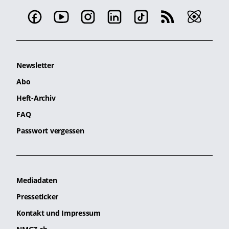
Newsletter
Abo
Heft-Archiv
FAQ
Passwort vergessen
Mediadaten
Presseticker
Kontakt und Impressum