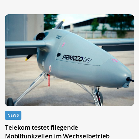
NEWS
Telekom testet fliegende
Mobilfunkzellen im Wechselbetrieb