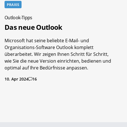
PRAXIS
Outlook-Tipps
Das neue Outlook
Microsoft hat seine beliebte E-Mail- und
Organisations-Software Outlook komplett
überarbeitet. Wir zeigen Ihnen Schritt für Schritt,
wie Sie die neue Version einrichten, bedienen und
optimal auf Ihre Bedürfnisse anpassen.
10. Apr 2024
16