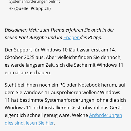
Systemanforderungen betrifft
©
(Quelle: PCtipp.ch)
Disclaimer: Mehr zum Thema erfahren Sie auch in der
neuen Print-Ausgabe und im
Epaper
des PCtipp.
Der Support für Windows 10 läuft zwar erst am 14.
Oktober 2025 aus. Aber vielleicht finden Sie dennoch,
es werde langsam Zeit, sich die Sache mit Windows 11
einmal anzuschauen.
Steht bei Ihnen noch ein PC oder Notebook herum, auf
dem Sie Windows 11 ausprobieren wollen? Windows
11 hat bestimmte Systemanforderungen, ohne die sich
Windows 11 nicht installieren lässt, obwohl das Gerät
eigentlich schnell genug wäre. Welche
Anforderungen
dies sind, lesen Sie hier
.