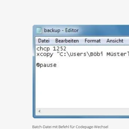
Batch-Datei mit Befehl für Codepage-Wechsel