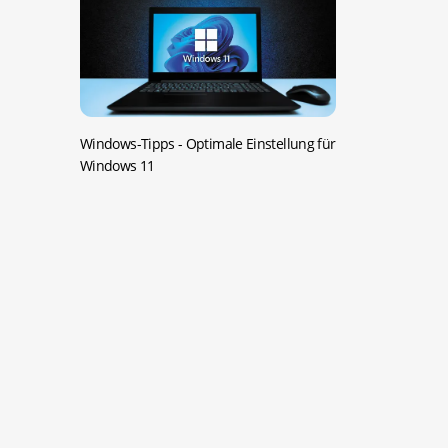
Windows-Tipps -
Optimale Einstellung für
Windows 11