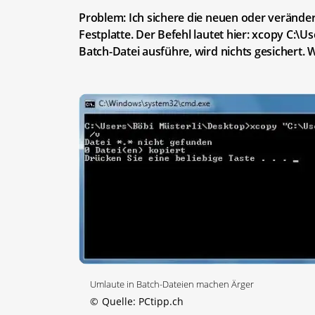
Problem: Ich sichere die neuen oder veränder
Festplatte. Der Befehl lautet hier: xcopy C:\U
Batch-Datei ausführe, wird nichts gesichert.
Umlaute in Batch-Dateien machen Ärger
©
Quelle: PCtipp.ch