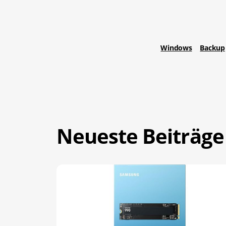
Windows
Backup
Neueste Beiträge