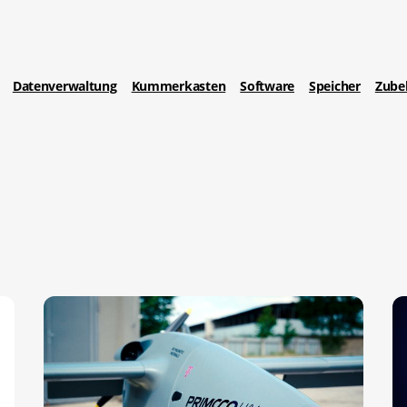
Datenverwaltung
Kummerkasten
Software
Speicher
Zube