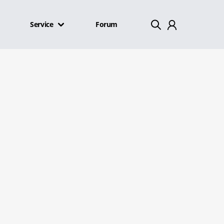
Service
Forum
Mein Konto
Abmelden