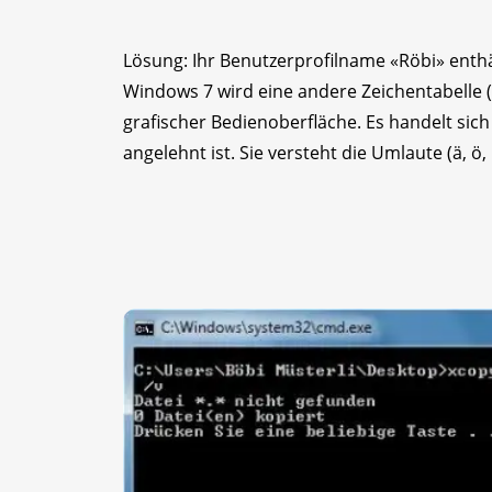
Lösung: Ihr Benutzerprofilname «Röbi» enth
Windows 7 wird eine andere Zeichentabelle
grafischer Bedienoberfläche. Es handelt sich
angelehnt ist. Sie versteht die Umlaute (ä, ö, 