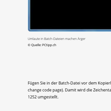
Umlaute in Batch-Dateien machen Ärger
©
Quelle: PCtipp.ch
Fügen Sie in der Batch-Datei vor dem Kopierb
change code page). Damit wird die Zeichen
1252 umgestellt.