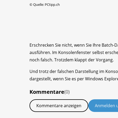
©
Quelle: PCtipp.ch
Erschrecken Sie nicht, wenn Sie Ihre Batch-
ausführen. Im Konsolenfenster selbst ersc
noch falsch. Trotzdem klappt der Vorgang.
Und trotz der falschen Darstellung im Konso
dargestellt, wenn Sie es per Windows Explo
Kommentare
(0)
Kommentare anzeigen
Anmelden 