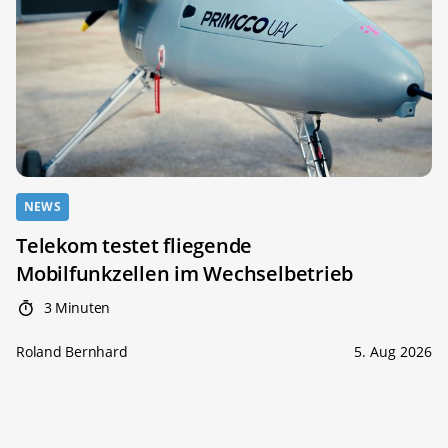
NEWS
Telekom testet fliegende
Mobilfunkzellen im Wechselbetrieb
3 Minuten
Roland Bernhard
5. Aug 2026