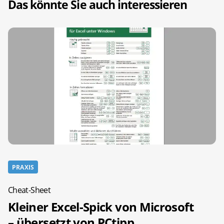
Das könnte Sie auch interessieren
PRAXIS
Cheat-Sheet
Kleiner Excel-Spick von Microsoft
– übersetzt von PCtipp