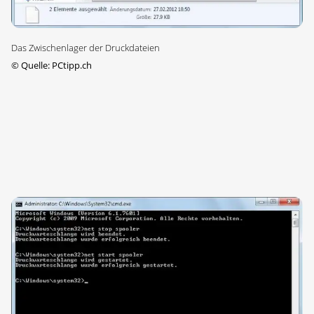
Das Zwischenlager der Druckdateien
©
Quelle: PCtipp.ch