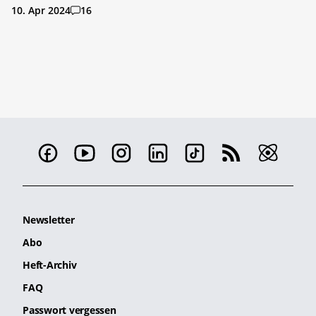
10. Apr 2024
16
Newsletter
Abo
Heft-Archiv
FAQ
Passwort vergessen