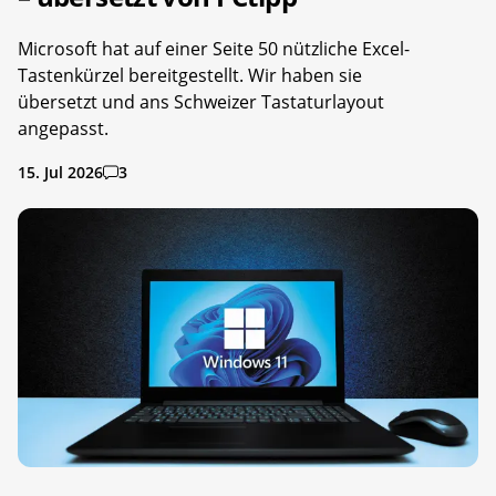
Microsoft hat auf einer Seite 50 nützliche Excel-
Tastenkürzel bereitgestellt. Wir haben sie
übersetzt und ans Schweizer Tastaturlayout
angepasst.
15. Jul 2026
3