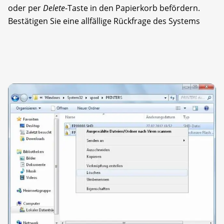
oder per
Delete
-Taste in den Papierkorb befördern.
Bestätigen Sie eine allfällige Rückfrage des Systems