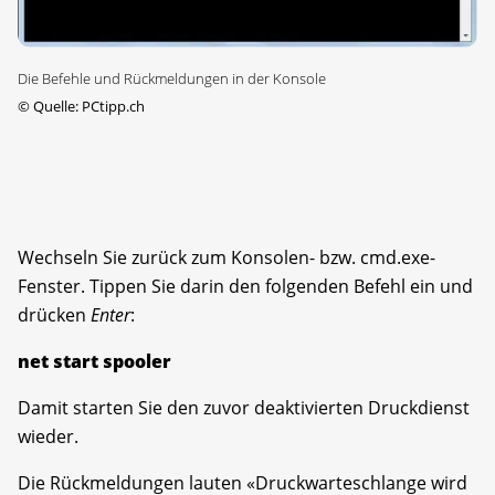
Die Befehle und Rückmeldungen in der Konsole
©
Quelle: PCtipp.ch
Wechseln Sie zurück zum Konsolen- bzw. cmd.exe-
Fenster. Tippen Sie darin den folgenden Befehl ein und
drücken
Enter
:
net start spooler
Damit starten Sie den zuvor deaktivierten Druckdienst
wieder.
Die Rückmeldungen lauten «Druckwarteschlange wird