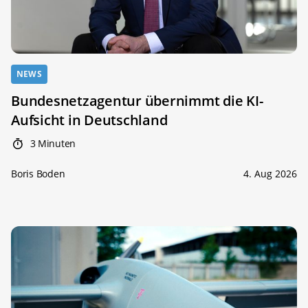
NEWS
Bundesnetzagentur übernimmt die KI-
Aufsicht in Deutschland
3 Minuten
Boris Boden
4. Aug 2026