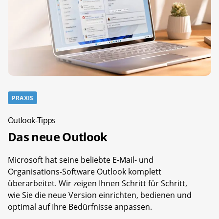
PRAXIS
Outlook-Tipps
Das neue Outlook
Microsoft hat seine beliebte E-Mail- und
Organisations-Software Outlook komplett
überarbeitet. Wir zeigen Ihnen Schritt für Schritt,
wie Sie die neue Version einrichten, bedienen und
optimal auf Ihre Bedürfnisse anpassen.