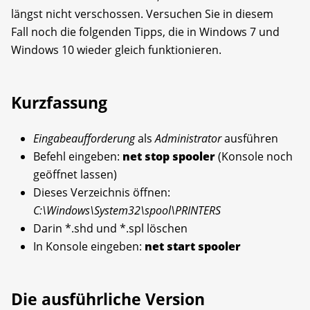
längst nicht verschossen. Versuchen Sie in diesem
Fall noch die folgenden Tipps, die in Windows 7 und
Windows 10 wieder gleich funktionieren.
Kurzfassung
Eingabeaufforderung
als
Administrator
ausführen
Befehl eingeben:
net stop spooler
(Konsole noch
geöffnet lassen)
Dieses Verzeichnis öffnen:
C:\Windows\System32\spool\PRINTERS
Darin *.shd und *.spl löschen
In Konsole eingeben:
net start spooler
Die ausführliche Version