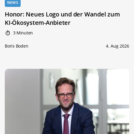
NEWS
Honor: Neues Logo und der Wandel zum
KI-Ökosystem-Anbieter
3 Minuten
Boris Boden
4. Aug 2026