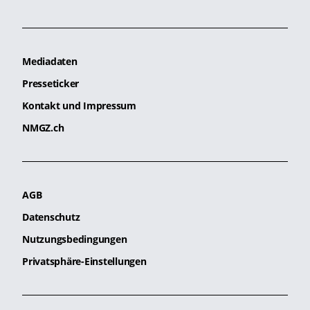
Mediadaten
Presseticker
Kontakt und Impressum
NMGZ.ch
AGB
Datenschutz
Nutzungsbedingungen
Privatsphäre-Einstellungen