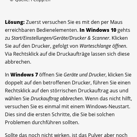
Lösung:
Zuerst versuchen Sie es mit den per Maus
erreichbaren Bedienelementen.
In Windows 10
gehts
zu
Start/Einstellungen/Geräte/Drucker & Scanner
. Klicken
Sie auf den Drucker, gefolgt von
Warteschlange öffnen
.
Via Rechtsklick auf die Druckaufträge lassen sich diese
abbrechen.
In
Windows 7
öffnen Sie
Geräte und Drucker
, klicken Sie
doppelt auf den betroffenen Drucker, führen Sie einen
Rechtsklick auf den störrischen Druckauftrag aus und
wählen Sie
Druckauftrag abbrechen
. Wenn das nicht hilft,
versuchen Sie es einmal mit einem Windows-Neustart.
Dies sind die ersten Schritte, die Sie bei solchen
Problemen durchführen sollten.
Sollte das noch nicht wirken, ist das Pulver aber noch