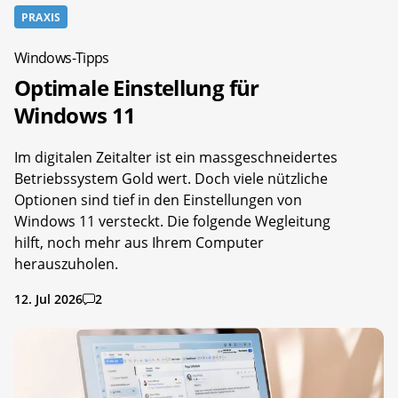
PRAXIS
Windows-Tipps
Optimale Einstellung für
Windows 11
Im digitalen Zeitalter ist ein massgeschneidertes
Betriebssystem Gold wert. Doch viele nützliche
Optionen sind tief in den Einstellungen von
Windows 11 versteckt. Die folgende Wegleitung
hilft, noch mehr aus Ihrem Computer
herauszuholen.
12. Jul 2026
2