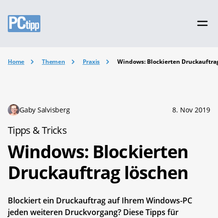
Home
Themen
Praxis
Windows: Blockierten Druckauftra
Gaby Salvisberg
8. Nov 2019
Tipps & Tricks
Windows: Blockierten
Druckauftrag löschen
Blockiert ein Druckauftrag auf Ihrem Windows-PC
jeden weiteren Druckvorgang? Diese Tipps für