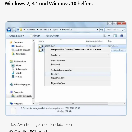
Windows 7, 8.1 und Windows 10 helfen.
Das Zwischenlager der Druckdateien
©
Quelle: PCtipp.ch