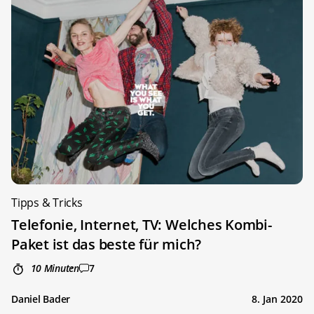
Tipps & Tricks
Telefonie, Internet, TV: Welches Kombi-
Paket ist das beste für mich?
10 Minuten
7
Daniel Bader
8. Jan 2020