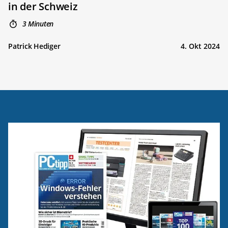
in der Schweiz
3 Minuten
Patrick Hediger
4. Okt 2024