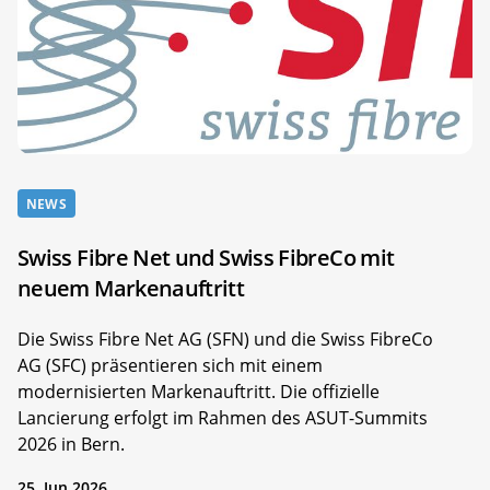
NEWS
Swiss Fibre Net und Swiss FibreCo mit
neuem Markenauftritt
Die Swiss Fibre Net AG (SFN) und die Swiss FibreCo
AG (SFC) präsentieren sich mit einem
modernisierten Markenauftritt. Die offizielle
Lancierung erfolgt im Rahmen des ASUT-Summits
2026 in Bern.
25. Jun 2026