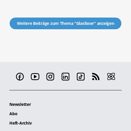
Weitere Beiträge zum Thema "Glasfaser" anzeigen
Newsletter
Abo
Heft-Archiv