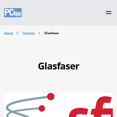
Home
Themen
Glasfaser
Glasfaser