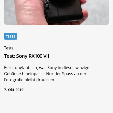
TESTS
Tests
Test: Sony RX100 VII
Es ist unglaublich, was Sony in dieses winzige
Gehäuse hineinpackt. Nur der Spass an der
Fotografie bleibt draussen.
7. Okt 2019