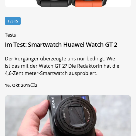
TESTS
Tests
Im Test: Smartwatch Huawei Watch GT 2
Der Vorgänger überzeugte uns nur bedingt. Wie
ist das mit der Watch GT 2? Die Redaktorin hat die
4,6-Zentimeter-Smartwatch ausprobiert.
16. Okt 2019
2