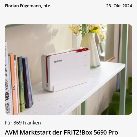
Florian Fügemann, pte
23. Okt 2024
Für 369 Franken
AVM-Marktstart der FRITZ!Box 5690 Pro