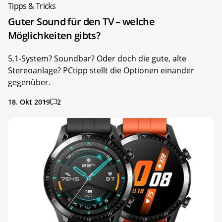
Tipps & Tricks
Guter Sound für den TV – welche
Möglichkeiten gibts?
5,1-System? Soundbar? Oder doch die gute, alte
Stereoanlage? PCtipp stellt die Optionen einander
gegenüber.
18. Okt 2019
2