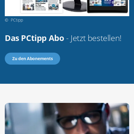
©
PCtipp
Das PCtipp Abo
- Jetzt bestellen!
Zu den Abonements