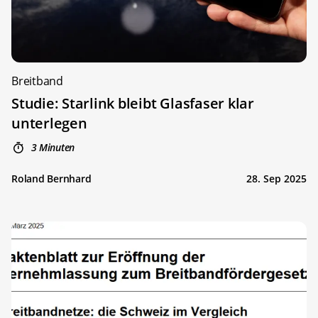
Breitband
Studie: Starlink bleibt Glasfaser klar
unterlegen
3 Minuten
Roland Bernhard
28. Sep 2025