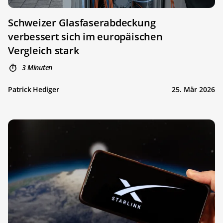
Schweizer Glasfaserabdeckung
verbessert sich im europäischen
Vergleich stark
3 Minuten
Patrick Hediger
25. Mär 2026