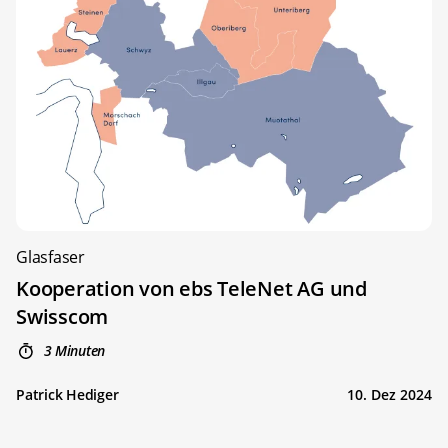
Glasfaser
Kooperation von ebs TeleNet AG und
Swisscom
3 Minuten
Patrick Hediger
10. Dez 2024