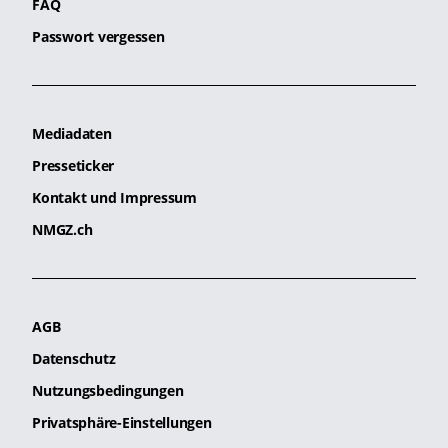
FAQ
Passwort vergessen
Mediadaten
Presseticker
Kontakt und Impressum
NMGZ.ch
AGB
Datenschutz
Nutzungsbedingungen
Privatsphäre-Einstellungen