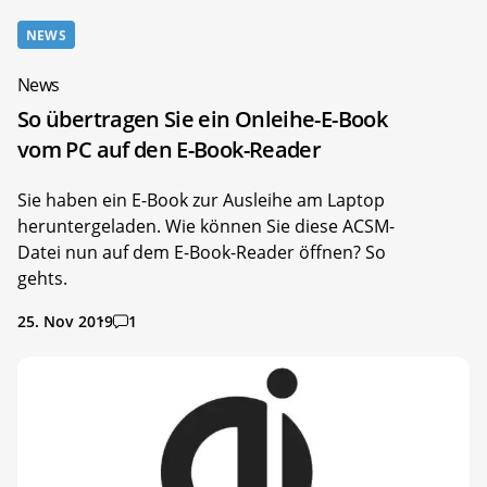
NEWS
News
So übertragen Sie ein Onleihe-E-Book
vom PC auf den E-Book-Reader
Sie haben ein E-Book zur Ausleihe am Laptop
heruntergeladen. Wie können Sie diese ACSM-
Datei nun auf dem E-Book-Reader öffnen? So
gehts.
25. Nov 2019
1