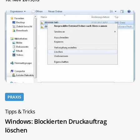
PRAXIS
Tipps & Tricks
Windows: Blockierten Druckauftrag
löschen