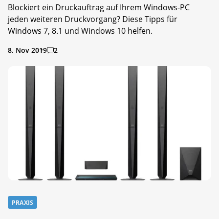
Blockiert ein Druckauftrag auf Ihrem Windows-PC
jeden weiteren Druckvorgang? Diese Tipps für
Windows 7, 8.1 und Windows 10 helfen.
8. Nov 2019
2
PRAXIS