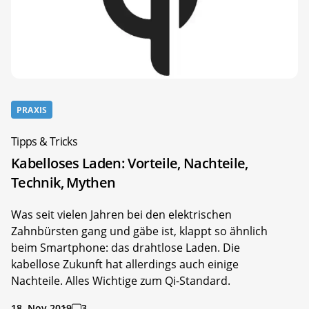
PRAXIS
Tipps & Tricks
Kabelloses Laden: Vorteile, Nachteile,
Technik, Mythen
Was seit vielen Jahren bei den elektrischen
Zahnbürsten gang und gäbe ist, klappt so ähnlich
beim Smartphone: das drahtlose Laden. Die
kabellose Zukunft hat allerdings auch einige
Nachteile. Alles Wichtige zum Qi-Standard.
18. Nov 2019
3