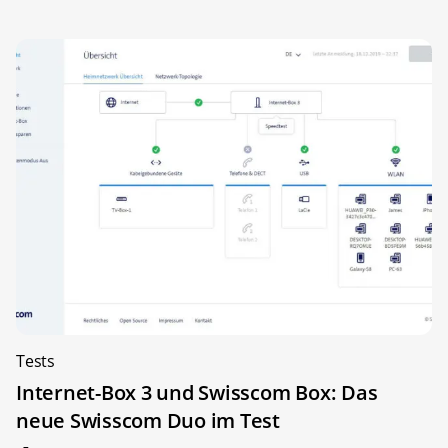
Tests
Internet-Box 3 und Swisscom Box: Das
neue Swisscom Duo im Test