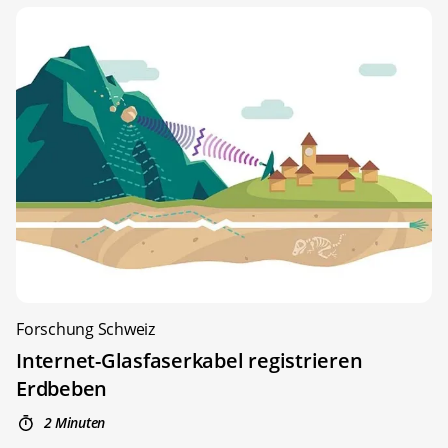
Forschung Schweiz
Internet-Glasfaserkabel registrieren
Erdbeben
2 Minuten