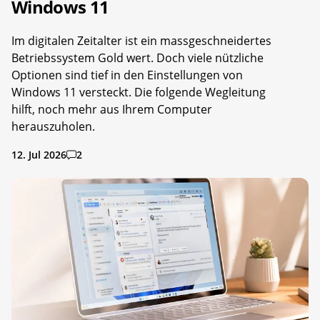
Windows 11
Im digitalen Zeitalter ist ein massgeschneidertes
Betriebssystem Gold wert. Doch viele nützliche
Optionen sind tief in den Einstellungen von
Windows 11 versteckt. Die folgende Wegleitung
hilft, noch mehr aus Ihrem Computer
herauszuholen.
12. Jul 2026
2