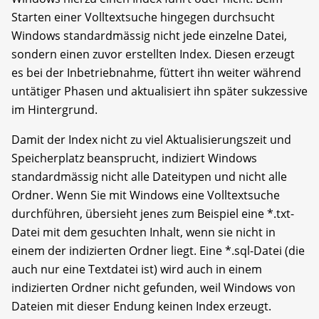
Starten einer Volltextsuche hingegen durchsucht
Windows standardmässig nicht jede einzelne Datei,
sondern einen zuvor erstellten Index. Diesen erzeugt
es bei der Inbetriebnahme, füttert ihn weiter während
untätiger Phasen und aktualisiert ihn später sukzessive
im Hintergrund.
Damit der Index nicht zu viel Aktualisierungszeit und
Speicherplatz beansprucht, indiziert Windows
standardmässig nicht alle Dateitypen und nicht alle
Ordner. Wenn Sie mit Windows eine Volltextsuche
durchführen, übersieht jenes zum Beispiel eine *.txt-
Datei mit dem gesuchten Inhalt, wenn sie nicht in
einem der indizierten Ordner liegt. Eine *.sql-Datei (die
auch nur eine Textdatei ist) wird auch in einem
indizierten Ordner nicht gefunden, weil Windows von
Dateien mit dieser Endung keinen Index erzeugt.