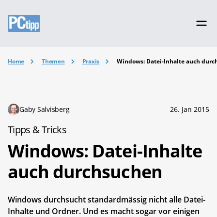
Home
Themen
Praxis
Windows: Datei-Inhalte auch dur
Gaby Salvisberg
26. Jan 2015
Tipps & Tricks
Windows: Datei-Inhalte
auch durchsuchen
Windows durchsucht standardmässig nicht alle Datei-
Inhalte und Ordner. Und es macht sogar vor einigen