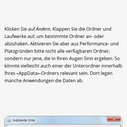
Klicken Sie auf
Ändern
. Klappen Sie die Ordner und
Laufwerke auf, um bestimmte Ordner an- oder
abzuhaken. Aktivieren Sie aber aus Performance- und
Platzgründen bitte nicht alle verfügbaren Ordner,
sondern nur jene, die in Ihren Augen Sinn ergeben. So
könnte vielleicht auch einer der Unterordner innerhalb
Ihres «AppData»-Ordners relevant sein. Dort legen
manche Anwendungen die Daten ab.