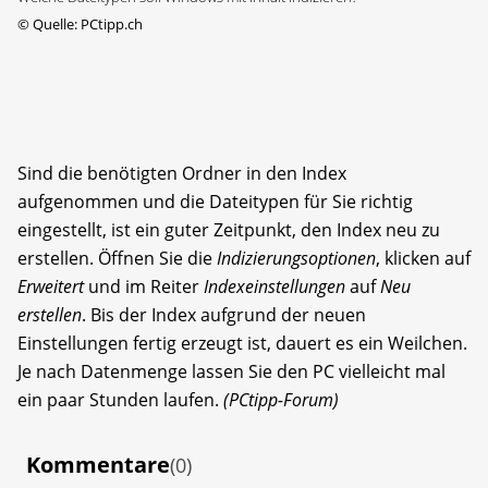
©
Quelle: PCtipp.ch
Sind die benötigten Ordner in den Index
aufgenommen und die Dateitypen für Sie richtig
eingestellt, ist ein guter Zeitpunkt, den Index neu zu
erstellen. Öffnen Sie die
Indizierungsoptionen
, klicken auf
Erweitert
und im Reiter
Indexeinstellungen
auf
Neu
erstellen
. Bis der Index aufgrund der neuen
Einstellungen fertig erzeugt ist, dauert es ein Weilchen.
Je nach Datenmenge lassen Sie den PC vielleicht mal
ein paar Stunden laufen.
(PCtipp-Forum)
Kommentare
(0)