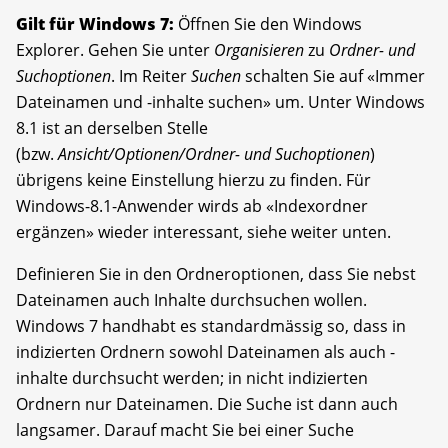
Gilt für Windows 7:
Öffnen Sie den Windows
Explorer. Gehen Sie unter
Organisieren
zu
Ordner- und
Suchoptionen
. Im Reiter
Suchen
schalten Sie auf «Immer
Dateinamen und -inhalte suchen» um. Unter Windows
8.1 ist an derselben Stelle
(bzw.
Ansicht/Optionen/Ordner- und Suchoptionen
)
übrigens keine Einstellung hierzu zu finden. Für
Windows-8.1-Anwender wirds ab «Indexordner
ergänzen» wieder interessant, siehe weiter unten.
Definieren Sie in den Ordneroptionen, dass Sie nebst
Dateinamen auch Inhalte durchsuchen wollen.
Windows 7 handhabt es standardmässig so, dass in
indizierten Ordnern sowohl Dateinamen als auch -
inhalte durchsucht werden; in nicht indizierten
Ordnern nur Dateinamen. Die Suche ist dann auch
langsamer. Darauf macht Sie bei einer Suche