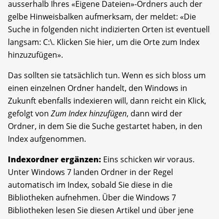
ausserhalb Ihres «Eigene Dateien»-Ordners auch der
gelbe Hinweisbalken aufmerksam, der meldet: «Die
Suche in folgenden nicht indizierten Orten ist eventuell
langsam: C:\. Klicken Sie hier, um die Orte zum Index
hinzuzufügen».
Das sollten sie tatsächlich tun. Wenn es sich bloss um
einen einzelnen Ordner handelt, den Windows in
Zukunft ebenfalls indexieren will, dann reicht ein Klick,
gefolgt von
Zum Index hinzufügen
, dann wird der
Ordner, in dem Sie die Suche gestartet haben, in den
Index aufgenommen.
Indexordner ergänzen:
Eins schicken wir voraus.
Unter Windows 7 landen Ordner in der Regel
automatisch im Index, sobald Sie diese in die
Bibliotheken aufnehmen. Über die Windows 7
Bibliotheken lesen Sie diesen Artikel und über jene