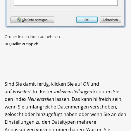
Ordner in den Index aufnehmen.
©
Quelle: PCtipp.ch
Sind Sie damit fertig, klicken Sie auf
OK
und
auf
Erweitert
. Im Reiter
Indexeinstellungen
könnten Sie
den Index
Neu erstellen
lassen. Das kann hilfreich sein,
wenn Sie umfangreiche Datenmengen verschoben,
gelöscht oder hinzugefügt haben oder wenn Sie an den
Einstellungen zu den Dateitypen mehrere
Anpassungen vorgenommen haben. Warten Sie