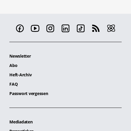
Newsletter
Abo
Heft-Archiv
FAQ
Passwort vergessen
Mediadaten