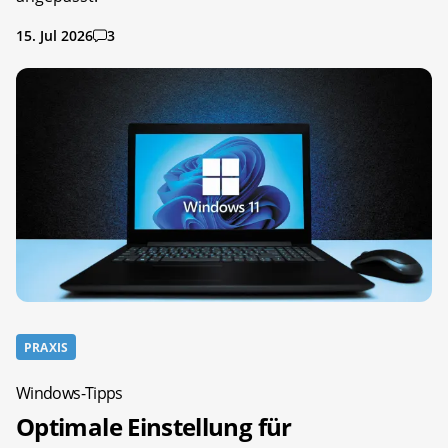
15. Jul 2026
3
PRAXIS
Windows-Tipps
Optimale Einstellung für