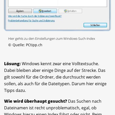
Hier gehts zu den Einstellungen zum Windows-Such-Index
©
Quelle: PCtipp.ch
Lösung:
Windows kennt zwar eine Volltextsuche.
Dabei bleiben aber einige Dinge auf der Strecke. Das
gilt sowohl für die Ordner, die durchsucht werden
sollen, als auch für die Dateitypen. Darum hier einige
Tipps dazu.
Wie wird überhaupt gesucht?
Das Suchen nach
Dateinamen ist recht unproblematisch, egal, ob
Windows hierzu einen Index führt oder nicht. Beim