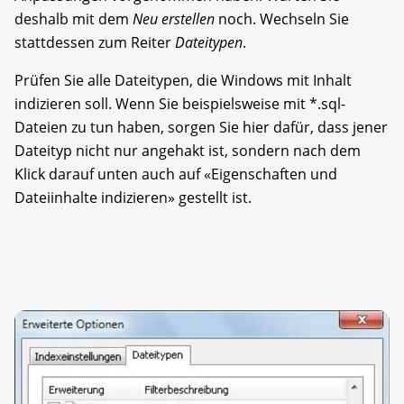
deshalb mit dem
Neu erstellen
noch. Wechseln Sie
stattdessen zum Reiter
Dateitypen
.
Prüfen Sie alle Dateitypen, die Windows mit Inhalt
indizieren soll. Wenn Sie beispielsweise mit *.sql-
Dateien zu tun haben, sorgen Sie hier dafür, dass jener
Dateityp nicht nur angehakt ist, sondern nach dem
Klick darauf unten auch auf «Eigenschaften und
Dateiinhalte indizieren» gestellt ist.