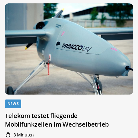
NEWS
Telekom testet fliegende
Mobilfunkzellen im Wechselbetrieb
3 Minuten