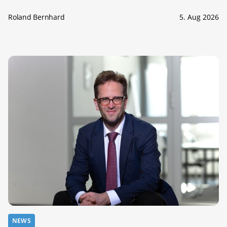
Roland Bernhard
5. Aug 2026
NEWS