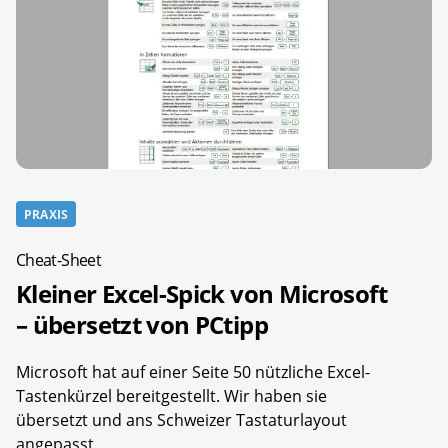
PRAXIS
Cheat-Sheet
Kleiner Excel-Spick von Microsoft
– übersetzt von PCtipp
Microsoft hat auf einer Seite 50 nützliche Excel-
Tastenkürzel bereitgestellt. Wir haben sie
übersetzt und ans Schweizer Tastaturlayout
angepasst.