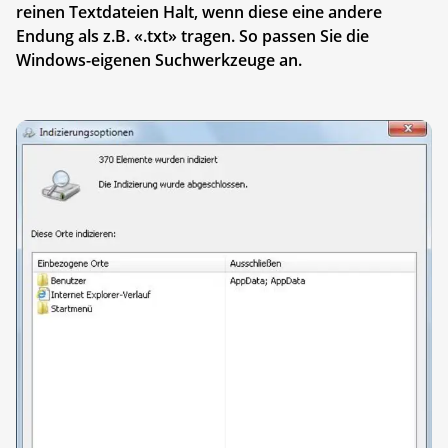
reinen Textdateien Halt, wenn diese eine andere
Endung als z.B. «.txt» tragen. So passen Sie die
Windows-eigenen Suchwerkzeuge an.