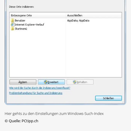
Hier gehts zu den Einstellungen zum Windows-Such-Index
©
Quelle: PCtipp.ch