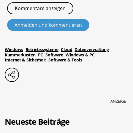
Kommentare anzeigen
Anmelden und kommentieren
Windows
Betriebssysteme
Cloud
Datenverwaltung
Kummerkasten
PC
Software
Windows & PC
Internet & Sicherheit
Software & Tools
ANZEIGE
Neueste Beiträge