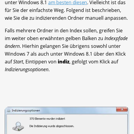
unter Windows 8.1
am besten diesen
. Vielleicht ist das
für Sie der einfachste Weg. Folgend ist beschrieben,
wie Sie die zu indizierenden Ordner manuell anpassen.
Falls mehrere Ordner in den Index sollen, greifen Sie
im weiter oben erwähnten gelben Balken zu
Indexpfade
ändern
. Hierhin gelangen Sie übrigens sowohl unter
Windows 7 als auch unter Windows 8.1 über den Klick
auf
Start
, Eintippen von
indiz
, gefolgt vom Klick auf
Indizierungsoptionen
.