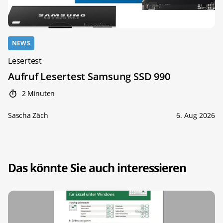
NEWS
Lesertest
Aufruf Lesertest Samsung SSD 990
2 Minuten
Sascha Zäch
6. Aug 2026
Das könnte Sie auch interessieren