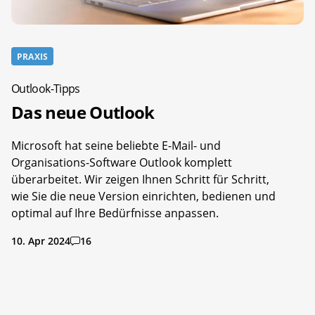
PRAXIS
Outlook-Tipps
Das neue Outlook
Microsoft hat seine beliebte E-Mail- und
Organisations-Software Outlook komplett
überarbeitet. Wir zeigen Ihnen Schritt für Schritt,
wie Sie die neue Version einrichten, bedienen und
optimal auf Ihre Bedürfnisse anpassen.
10. Apr 2024
16