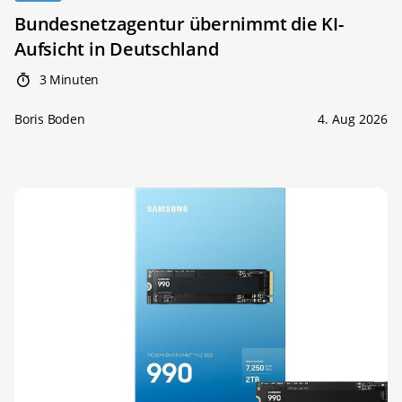
Bundesnetzagentur übernimmt die KI-
Aufsicht in Deutschland
3 Minuten
Boris Boden
4. Aug 2026