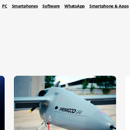
PC
Smartphones
Software
WhatsApp
Smartphone & Apps