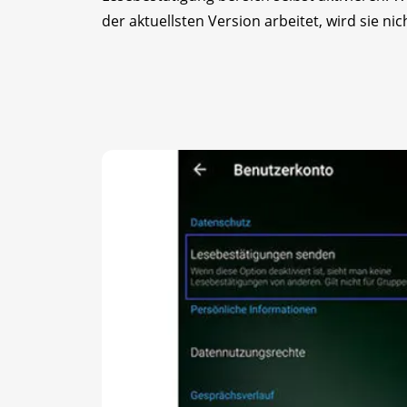
der aktuellsten Version arbeitet, wird sie nic