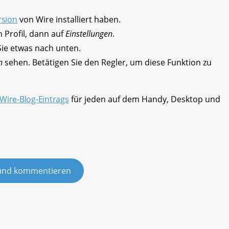
rsion
von Wire installiert haben.
 Profil, dann auf
Einstellungen
.
 Sie etwas nach unten.
n
sehen. Betätigen Sie den Regler, um diese Funktion zu
Wire-Blog-Eintrags
für jeden auf dem Handy, Desktop und
und kommentieren