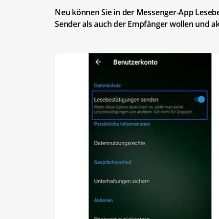
Neu können Sie in der Messenger-App Lesebes
Sender als auch der Empfänger wollen und ak