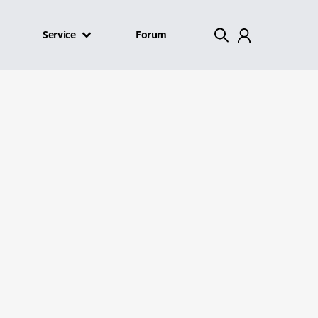
Service
Forum
Mein Konto
Abmelden