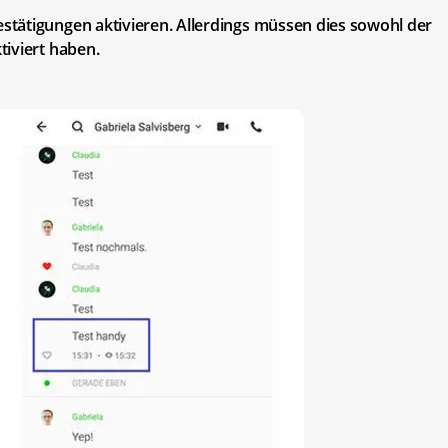
tätigungen aktivieren. Allerdings müssen dies sowohl der
tiviert haben.