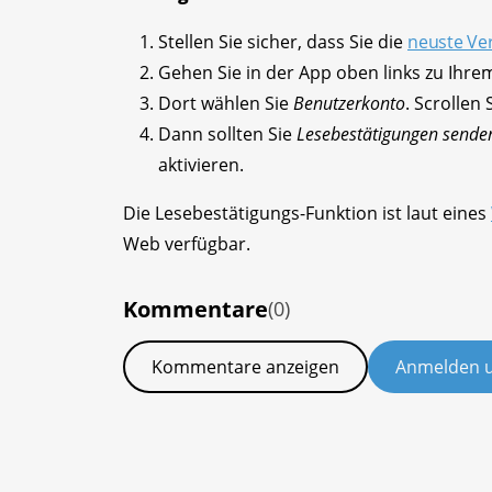
Stellen Sie sicher, dass Sie die
neuste Ve
Gehen Sie in der App oben links zu Ihrem
Dort wählen Sie
Benutzerkonto
. Scrollen
Dann sollten Sie
Lesebestätigungen sende
aktivieren.
Die Lesebestätigungs-Funktion ist laut eines
Web verfügbar.
Kommentare
(0)
Kommentare anzeigen
Anmelden 