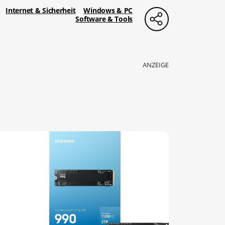
Internet & Sicherheit
Windows & PC
Software & Tools
ANZEIGE