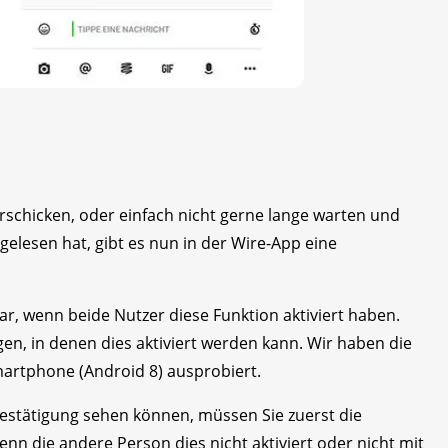
verschicken, oder einfach nicht gerne lange warten und
gelesen hat, gibt es nun in der Wire-App eine
ar, wenn beide Nutzer diese Funktion aktiviert haben.
n, in denen dies aktiviert werden kann. Wir haben die
martphone (Android 8) ausprobiert.
estätigung sehen können, müssen Sie zuerst die
enn die andere Person dies nicht aktiviert oder nicht mit