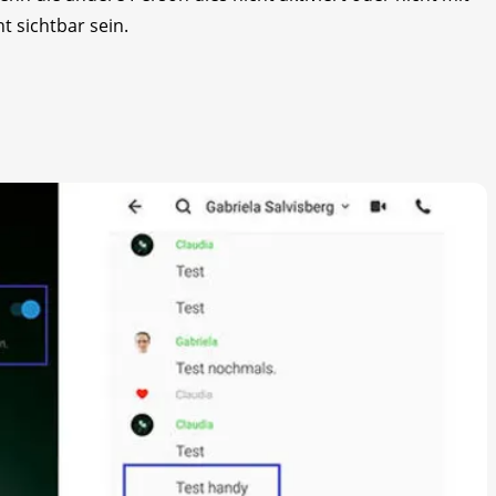
ht sichtbar sein.