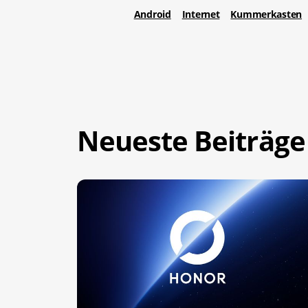
Android
Internet
Kummerkasten
Neueste Beiträge